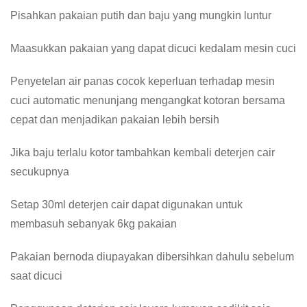
Pisahkan pakaian putih dan baju yang mungkin luntur
Maasukkan pakaian yang dapat dicuci kedalam mesin cuci
Penyetelan air panas cocok keperluan terhadap mesin
cuci automatic menunjang mengangkat kotoran bersama
cepat dan menjadikan pakaian lebih bersih
Jika baju terlalu kotor tambahkan kembali deterjen cair
secukupnya
Setap 30ml deterjen cair dapat digunakan untuk
membasuh sebanyak 6kg pakaian
Pakaian bernoda diupayakan dibersihkan dahulu sebelum
saat dicuci