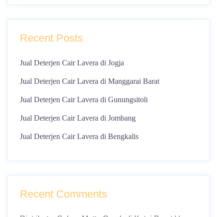
Recent Posts
Jual Deterjen Cair Lavera di Jogja
Jual Deterjen Cair Lavera di Manggarai Barat
Jual Deterjen Cair Lavera di Gunungsitoli
Jual Deterjen Cair Lavera di Jombang
Jual Deterjen Cair Lavera di Bengkalis
Recent Comments