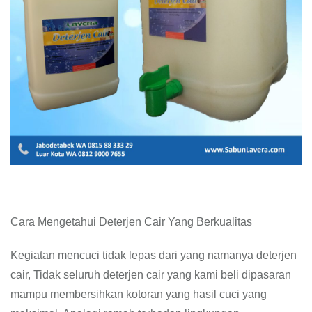
Cara Mengetahui Deterjen Cair Yang Berkualitas
Kegiatan mencuci tidak lepas dari yang namanya deterjen
cair, Tidak seluruh deterjen cair yang kami beli dipasaran
mampu membersihkan kotoran yang hasil cuci yang