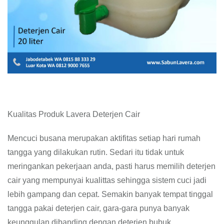
Kualitas Produk Lavera Deterjen Cair
Mencuci busana merupakan aktifitas setiap hari rumah
tangga yang dilakukan rutin. Sedari itu tidak untuk
meringankan pekerjaan anda, pasti harus memilih deterjen
cair yang mempunyai kualittas sehingga sistem cuci jadi
lebih gampang dan cepat. Semakin banyak tempat tinggal
tangga pakai deterjen cair, gara-gara punya banyak
keunggulan dibanding dengan deterjen bubuk.