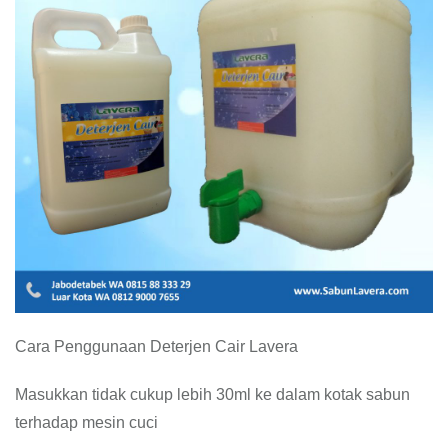
Cara Penggunaan Deterjen Cair Lavera
Masukkan tidak cukup lebih 30ml ke dalam kotak sabun
terhadap mesin cuci