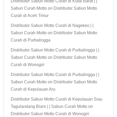
Distributor Sabun Motto Curah di Kutai Barat | |
Sabun Curah Motto
on
Distributor Sabun Motto
Curah di Aceh Timur
Distributor Sabun Motto Curah di Nagekeo | |
Sabun Curah Motto
on
Distributor Sabun Motto
Curah di Purbalingga
Distributor Sabun Motto Curah di Purbalingga | |
Sabun Curah Motto
on
Distributor Sabun Motto
Curah di Wonogiri
Distributor Sabun Motto Curah di Purbalingga | |
Sabun Curah Motto
on
Distributor Sabun Motto
Curah di Kepulauan Aru
Distributor Sabun Motto Curah di Kepulauan Siau
Tagulandang Biaro | | Sabun Curah Motto
on
Distributor Sabun Motto Curah di Wonogiri