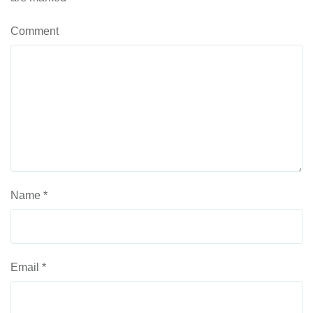
Comment
Name
*
Email
*