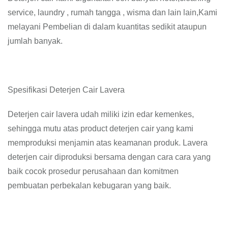
service, laundry , rumah tangga , wisma dan lain lain,Kami
melayani Pembelian di dalam kuantitas sedikit ataupun
jumlah banyak.
Spesifikasi Deterjen Cair Lavera
Deterjen cair lavera udah miliki izin edar kemenkes,
sehingga mutu atas product deterjen cair yang kami
memproduksi menjamin atas keamanan produk. Lavera
deterjen cair diproduksi bersama dengan cara cara yang
baik cocok prosedur perusahaan dan komitmen
pembuatan perbekalan kebugaran yang baik.