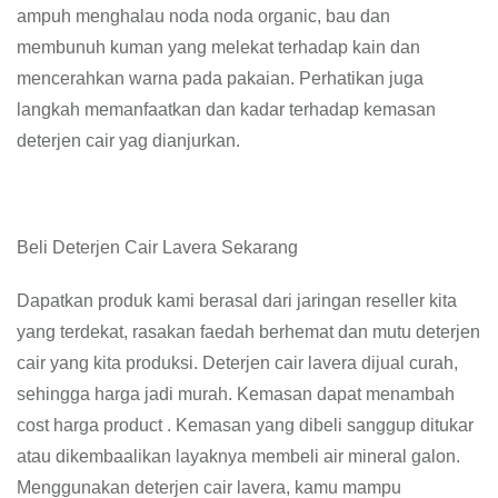
ampuh menghalau noda noda organic, bau dan
membunuh kuman yang melekat terhadap kain dan
mencerahkan warna pada pakaian. Perhatikan juga
langkah memanfaatkan dan kadar terhadap kemasan
deterjen cair yag dianjurkan.
Beli Deterjen Cair Lavera Sekarang
Dapatkan produk kami berasal dari jaringan reseller kita
yang terdekat, rasakan faedah berhemat dan mutu deterjen
cair yang kita produksi. Deterjen cair lavera dijual curah,
sehingga harga jadi murah. Kemasan dapat menambah
cost harga product . Kemasan yang dibeli sanggup ditukar
atau dikembaalikan layaknya membeli air mineral galon.
Menggunakan deterjen cair lavera, kamu mampu