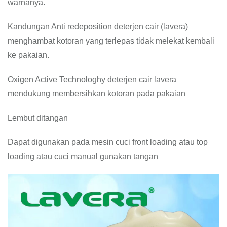
warnanya.
Kandungan Anti redeposition deterjen cair (lavera)
menghambat kotoran yang terlepas tidak melekat kembali
ke pakaian.
Oxigen Active Technologhy deterjen cair lavera
mendukung membersihkan kotoran pada pakaian
Lembut ditangan
Dapat digunakan pada mesin cuci front loading atau top
loading atau cuci manual gunakan tangan