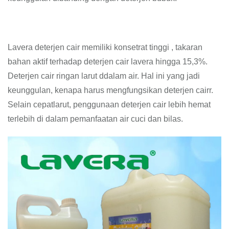
Lavera deterjen cair memiliki konsetrat tinggi , takaran
bahan aktif terhadap deterjen cair lavera hingga 15,3%.
Deterjen cair ringan larut ddalam air. Hal ini yang jadi
keunggulan, kenapa harus mengfungsikan deterjen cairr.
Selain cepatlarut, penggunaan deterjen cair lebih hemat
terlebih di dalam pemanfaatan air cuci dan bilas.