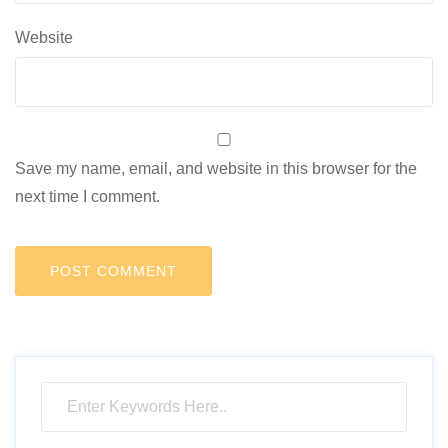
Website
Save my name, email, and website in this browser for the
next time I comment.