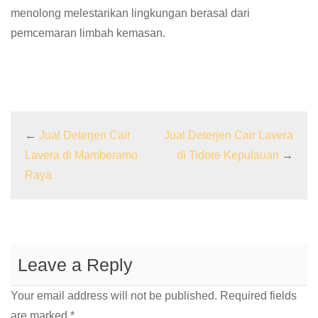
menolong melestarikan lingkungan berasal dari
pemcemaran limbah kemasan.
←
Jual Deterjen Cair
Jual Deterjen Cair Lavera
Lavera di Mamberamo
di Tidore Kepulauan
→
Raya
Leave a Reply
Your email address will not be published.
Required fields
are marked
*