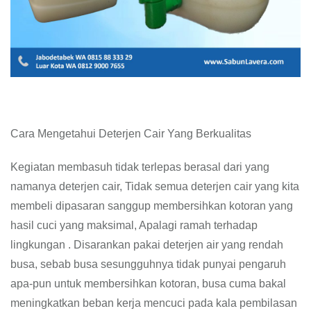
Cara Mengetahui Deterjen Cair Yang Berkualitas
Kegiatan membasuh tidak terlepas berasal dari yang
namanya deterjen cair, Tidak semua deterjen cair yang kita
membeli dipasaran sanggup membersihkan kotoran yang
hasil cuci yang maksimal, Apalagi ramah terhadap
lingkungan . Disarankan pakai deterjen air yang rendah
busa, sebab busa sesungguhnya tidak punyai pengaruh
apa-pun untuk membersihkan kotoran, busa cuma bakal
meningkatkan beban kerja mencuci pada kala pembilasan