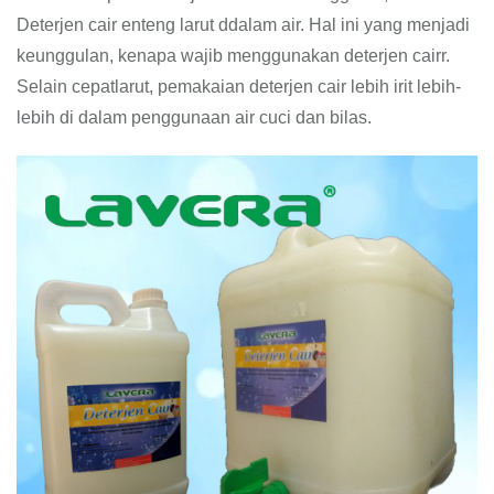
Deterjen cair enteng larut ddalam air. Hal ini yang menjadi
keunggulan, kenapa wajib menggunakan deterjen cairr.
Selain cepatlarut, pemakaian deterjen cair lebih irit lebih-
lebih di dalam penggunaan air cuci dan bilas.