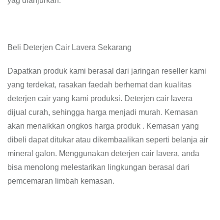
yag dianjurkan.
Beli Deterjen Cair Lavera Sekarang
Dapatkan produk kami berasal dari jaringan reseller kami
yang terdekat, rasakan faedah berhemat dan kualitas
deterjen cair yang kami produksi. Deterjen cair lavera
dijual curah, sehingga harga menjadi murah. Kemasan
akan menaikkan ongkos harga produk . Kemasan yang
dibeli dapat ditukar atau dikembaalikan seperti belanja air
mineral galon. Menggunakan deterjen cair lavera, anda
bisa menolong melestarikan lingkungan berasal dari
pemcemaran limbah kemasan.