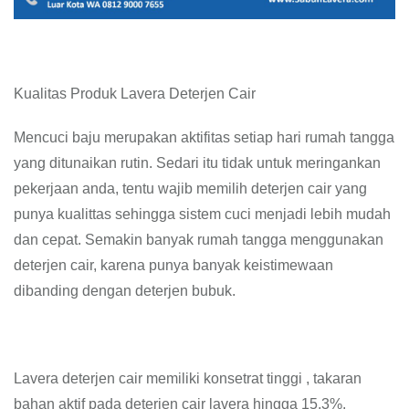
Kualitas Produk Lavera Deterjen Cair
Mencuci baju merupakan aktifitas setiap hari rumah tangga
yang ditunaikan rutin. Sedari itu tidak untuk meringankan
pekerjaan anda, tentu wajib memilih deterjen cair yang
punya kualittas sehingga sistem cuci menjadi lebih mudah
dan cepat. Semakin banyak rumah tangga menggunakan
deterjen cair, karena punya banyak keistimewaan
dibanding dengan deterjen bubuk.
Lavera deterjen cair memiliki konsetrat tinggi , takaran
bahan aktif pada deterjen cair lavera hingga 15,3%.