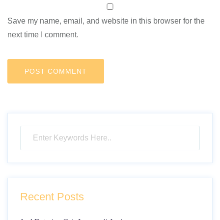
Save my name, email, and website in this browser for the
next time I comment.
Recent Posts