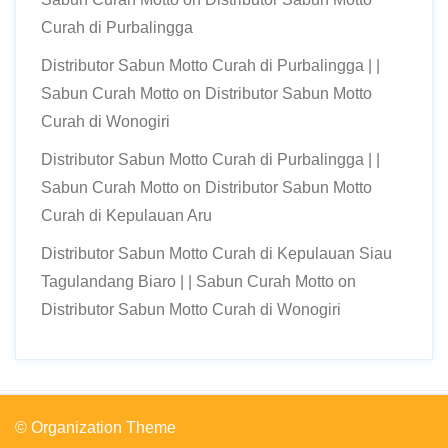
Curah di Purbalingga
Distributor Sabun Motto Curah di Purbalingga | |
Sabun Curah Motto
on
Distributor Sabun Motto
Curah di Wonogiri
Distributor Sabun Motto Curah di Purbalingga | |
Sabun Curah Motto
on
Distributor Sabun Motto
Curah di Kepulauan Aru
Distributor Sabun Motto Curah di Kepulauan Siau
Tagulandang Biaro | | Sabun Curah Motto
on
Distributor Sabun Motto Curah di Wonogiri
© Organization Theme