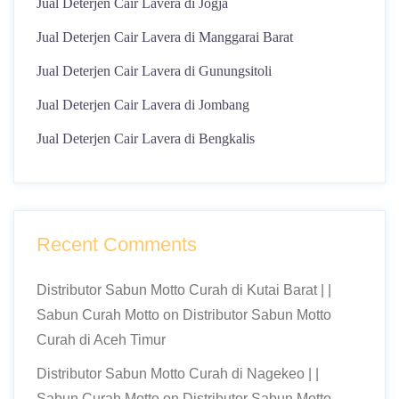
Jual Deterjen Cair Lavera di Jogja
Jual Deterjen Cair Lavera di Manggarai Barat
Jual Deterjen Cair Lavera di Gunungsitoli
Jual Deterjen Cair Lavera di Jombang
Jual Deterjen Cair Lavera di Bengkalis
Recent Comments
Distributor Sabun Motto Curah di Kutai Barat | |
Sabun Curah Motto
on
Distributor Sabun Motto
Curah di Aceh Timur
Distributor Sabun Motto Curah di Nagekeo | |
Sabun Curah Motto
on
Distributor Sabun Motto