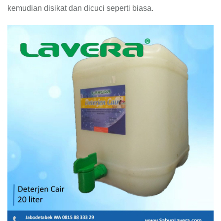
kemudian disikat dan dicuci seperti biasa.