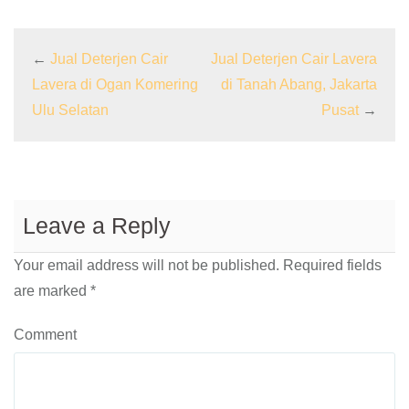
←
Jual Deterjen Cair
Jual Deterjen Cair Lavera
Lavera di Ogan Komering
di Tanah Abang, Jakarta
Ulu Selatan
Pusat
→
Leave a Reply
Your email address will not be published.
Required fields
are marked
*
Comment