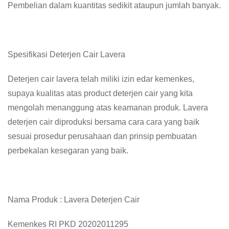
Pembelian dalam kuantitas sedikit ataupun jumlah banyak.
Spesifikasi Deterjen Cair Lavera
Deterjen cair lavera telah miliki izin edar kemenkes,
supaya kualitas atas product deterjen cair yang kita
mengolah menanggung atas keamanan produk. Lavera
deterjen cair diproduksi bersama cara cara yang baik
sesuai prosedur perusahaan dan prinsip pembuatan
perbekalan kesegaran yang baik.
Nama Produk : Lavera Deterjen Cair
Kemenkes RI PKD 20202011295