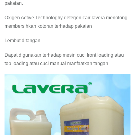
pakaian.
Oxigen Active Technologhy deterjen cair lavera menolong
membersihkan kotoran terhadap pakaian
Lembut ditangan
Dapat digunakan terhadap mesin cuci front loading atau
top loading atau cuci manual manfaatkan tangan