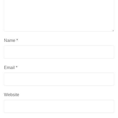
Name
*
Email
*
Website