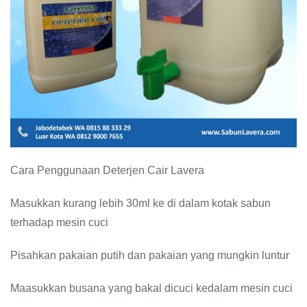
Cara Penggunaan Deterjen Cair Lavera
Masukkan kurang lebih 30ml ke di dalam kotak sabun
terhadap mesin cuci
Pisahkan pakaian putih dan pakaian yang mungkin luntur
Maasukkan busana yang bakal dicuci kedalam mesin cuci