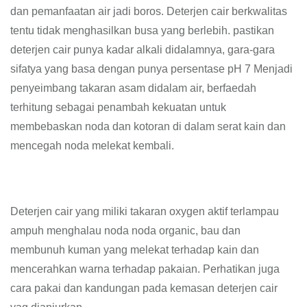
dan pemanfaatan air jadi boros. Deterjen cair berkwalitas
tentu tidak menghasilkan busa yang berlebih. pastikan
deterjen cair punya kadar alkali didalamnya, gara-gara
sifatya yang basa dengan punya persentase pH 7 Menjadi
penyeimbang takaran asam didalam air, berfaedah
terhitung sebagai penambah kekuatan untuk
membebaskan noda dan kotoran di dalam serat kain dan
mencegah noda melekat kembali.
Deterjen cair yang miliki takaran oxygen aktif terlampau
ampuh menghalau noda noda organic, bau dan
membunuh kuman yang melekat terhadap kain dan
mencerahkan warna terhadap pakaian. Perhatikan juga
cara pakai dan kandungan pada kemasan deterjen cair