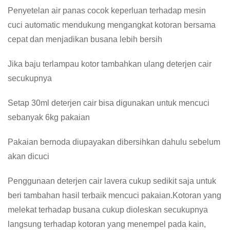
Penyetelan air panas cocok keperluan terhadap mesin
cuci automatic mendukung mengangkat kotoran bersama
cepat dan menjadikan busana lebih bersih
Jika baju terlampau kotor tambahkan ulang deterjen cair
secukupnya
Setap 30ml deterjen cair bisa digunakan untuk mencuci
sebanyak 6kg pakaian
Pakaian bernoda diupayakan dibersihkan dahulu sebelum
akan dicuci
Penggunaan deterjen cair lavera cukup sedikit saja untuk
beri tambahan hasil terbaik mencuci pakaian.Kotoran yang
melekat terhadap busana cukup dioleskan secukupnya
langsung terhadap kotoran yang menempel pada kain,