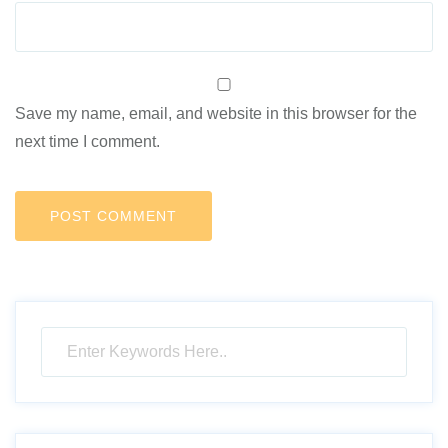
Save my name, email, and website in this browser for the
next time I comment.