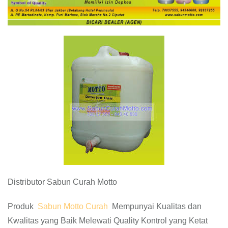
Distributor Sabun Curah Motto
Produk
Sabun Motto Curah
Mempunyai Kualitas dan
Kwalitas yang Baik Melewati Quality Kontrol yang Ketat