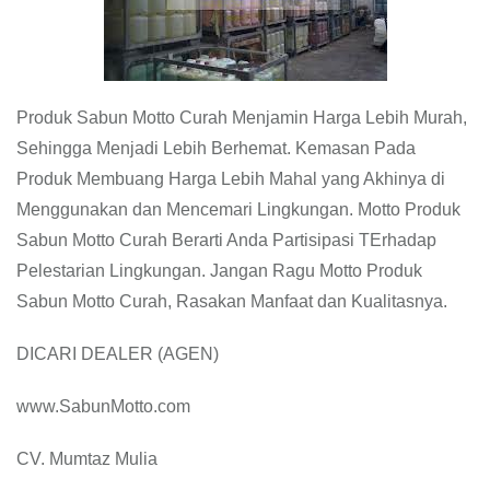
Produk Sabun Motto Curah Menjamin Harga Lebih Murah,
Sehingga Menjadi Lebih Berhemat. Kemasan Pada
Produk Membuang Harga Lebih Mahal yang Akhinya di
Menggunakan dan Mencemari Lingkungan. Motto Produk
Sabun Motto Curah Berarti Anda Partisipasi TErhadap
Pelestarian Lingkungan. Jangan Ragu Motto Produk
Sabun Motto Curah, Rasakan Manfaat dan Kualitasnya.
DICARI DEALER (AGEN)
www.SabunMotto.com
CV. Mumtaz Mulia