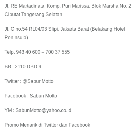
Jl. RE Martadinata, Komp. Puri Marissa, Blok Marsha No. 2
Ciputat Tangerang Selatan
Jl. G no.54 Rt.04/03 Slipi, Jakarta Barat (Belakang Hotel
Peninsula)
Telp. 943 40 600 – 700 37 555
BB : 2110 DBD 9
Twitter : @SabunMotto
Facebook : Sabun Motto
YM : SabunMotto@yahoo.co.id
Promo Menarik di Twitter dan Facebook