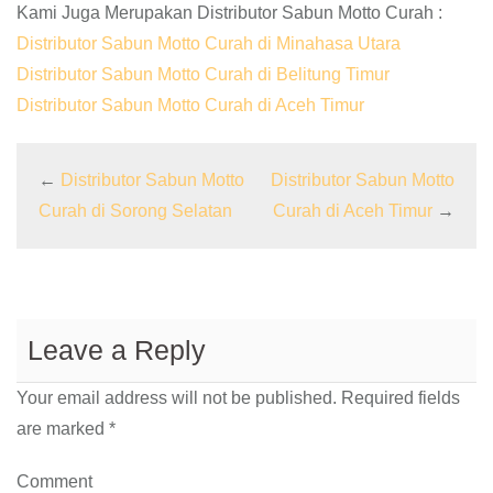
Kami Juga Merupakan Distributor Sabun Motto Curah :
Distributor Sabun Motto Curah di Minahasa Utara
Distributor Sabun Motto Curah di Belitung Timur
Distributor Sabun Motto Curah di Aceh Timur
←
Distributor Sabun Motto
Distributor Sabun Motto
Curah di Sorong Selatan
Curah di Aceh Timur
→
Leave a Reply
Your email address will not be published.
Required fields
are marked
*
Comment