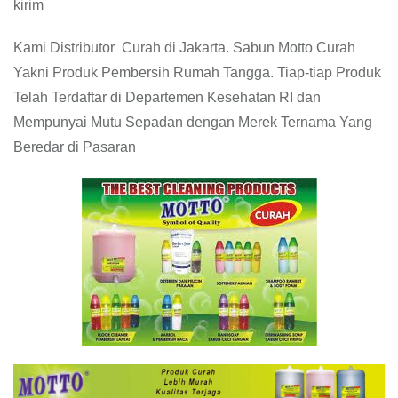
kirim
Kami Distributor Curah di Jakarta. Sabun Motto Curah
Yakni Produk Pembersih Rumah Tangga. Tiap-tiap Produk
Telah Terdaftar di Departemen Kesehatan RI dan
Mempunyai Mutu Sepadan dengan Merek Ternama Yang
Beredar di Pasaran