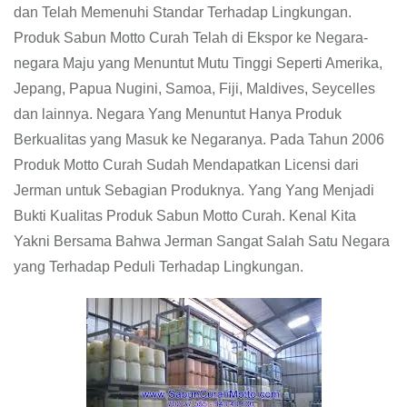
dan Telah Memenuhi Standar Terhadap Lingkungan.
Produk Sabun Motto Curah Telah di Ekspor ke Negara-
negara Maju yang Menuntut Mutu Tinggi Seperti Amerika,
Jepang, Papua Nugini, Samoa, Fiji, Maldives, Seycelles
dan lainnya. Negara Yang Menuntut Hanya Produk
Berkualitas yang Masuk ke Negaranya. Pada Tahun 2006
Produk Motto Curah Sudah Mendapatkan Licensi dari
Jerman untuk Sebagian Produknya. Yang Yang Menjadi
Bukti Kualitas Produk Sabun Motto Curah. Kenal Kita
Yakni Bersama Bahwa Jerman Sangat Salah Satu Negara
yang Terhadap Peduli Terhadap Lingkungan.