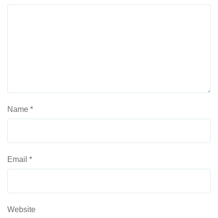
Name
*
Email
*
Website