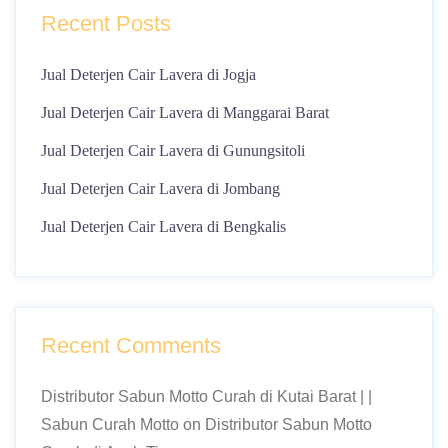
Recent Posts
Jual Deterjen Cair Lavera di Jogja
Jual Deterjen Cair Lavera di Manggarai Barat
Jual Deterjen Cair Lavera di Gunungsitoli
Jual Deterjen Cair Lavera di Jombang
Jual Deterjen Cair Lavera di Bengkalis
Recent Comments
Distributor Sabun Motto Curah di Kutai Barat | |
Sabun Curah Motto
on
Distributor Sabun Motto