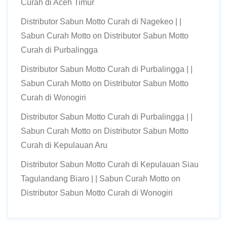
Curah di Aceh Timur
Distributor Sabun Motto Curah di Nagekeo | |
Sabun Curah Motto
on
Distributor Sabun Motto
Curah di Purbalingga
Distributor Sabun Motto Curah di Purbalingga | |
Sabun Curah Motto
on
Distributor Sabun Motto
Curah di Wonogiri
Distributor Sabun Motto Curah di Purbalingga | |
Sabun Curah Motto
on
Distributor Sabun Motto
Curah di Kepulauan Aru
Distributor Sabun Motto Curah di Kepulauan Siau
Tagulandang Biaro | | Sabun Curah Motto
on
Distributor Sabun Motto Curah di Wonogiri