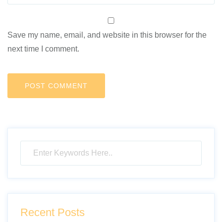
Save my name, email, and website in this browser for the
next time I comment.
Recent Posts