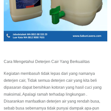
Cara Mengetahui Deterjen Cair Yang Berkualitas
Kegiatan membasuh tidak lepas dari yang namanya
deterjen cair, Tidak semua deterjen cair yang kita beli
dipasaran dapat bersihkan kotoran yang hasil cuci yang
maksimal, Apalagi ramah terhadap lingkungan .
Disarankan manfaatkan deterjen air yang rendah busa,
sebab busa sebenarnya tidak punyai dampak apa-pun