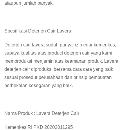
ataupun jumlah banyak.
Spesifikasi Deterjen Cair Lavera
Deterjen cair lavera sudah punyai izin edar kemenkes,
supaya kualitas atas product deterjen cair yang kami
memproduksi menjamin atas keamanan produk. Lavera
deterjen cair diproduksi bersama cara cara yang baik
sesuai prosedur perusahaan dan prinsip pembuatan
perbekalan kesegaran yang baik.
Nama Produk : Lavera Deterjen Cair
Kemenkes RI PKD 20202011295