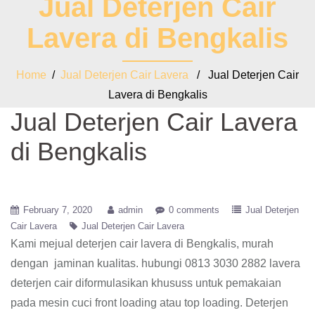
Jual Deterjen Cair
Lavera di Bengkalis
Home
/
Jual Deterjen Cair Lavera
/ Jual Deterjen Cair
Lavera di Bengkalis
Jual Deterjen Cair Lavera
di Bengkalis
February 7, 2020
admin
0 comments
Jual Deterjen
Cair Lavera
Jual Deterjen Cair Lavera
Kami mejual deterjen cair lavera di Bengkalis, murah
dengan jaminan kualitas. hubungi 0813 3030 2882 lavera
deterjen cair diformulasikan khususs untuk pemakaian
pada mesin cuci front loading atau top loading. Deterjen