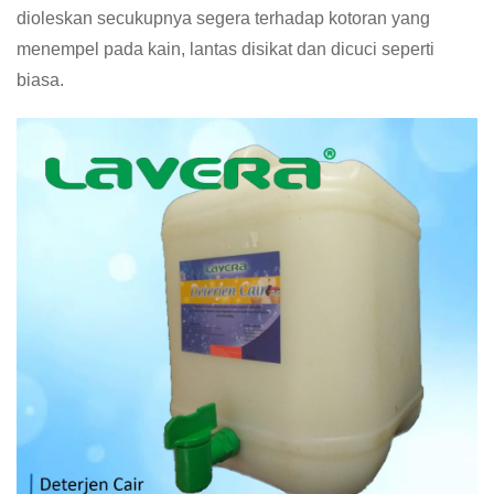
dioleskan secukupnya segera terhadap kotoran yang
menempel pada kain, lantas disikat dan dicuci seperti
biasa.