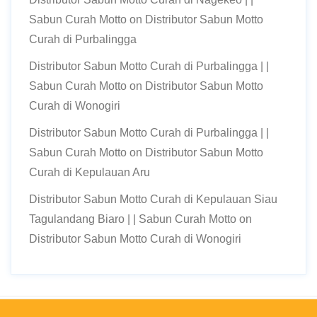
Sabun Curah Motto
on
Distributor Sabun Motto
Curah di Purbalingga
Distributor Sabun Motto Curah di Purbalingga | |
Sabun Curah Motto
on
Distributor Sabun Motto
Curah di Wonogiri
Distributor Sabun Motto Curah di Purbalingga | |
Sabun Curah Motto
on
Distributor Sabun Motto
Curah di Kepulauan Aru
Distributor Sabun Motto Curah di Kepulauan Siau
Tagulandang Biaro | | Sabun Curah Motto
on
Distributor Sabun Motto Curah di Wonogiri