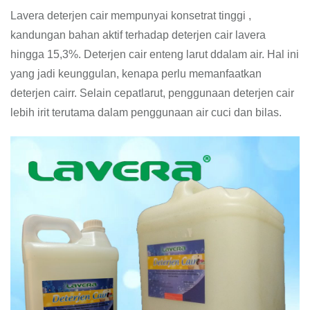
Lavera deterjen cair mempunyai konsetrat tinggi ,
kandungan bahan aktif terhadap deterjen cair lavera
hingga 15,3%. Deterjen cair enteng larut ddalam air. Hal ini
yang jadi keunggulan, kenapa perlu memanfaatkan
deterjen cairr. Selain cepatlarut, penggunaan deterjen cair
lebih irit terutama dalam penggunaan air cuci dan bilas.