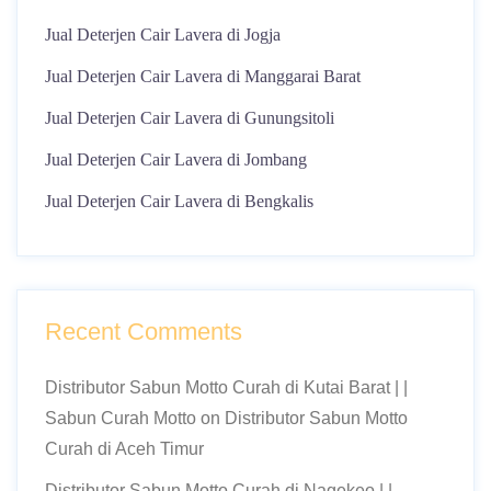
Jual Deterjen Cair Lavera di Jogja
Jual Deterjen Cair Lavera di Manggarai Barat
Jual Deterjen Cair Lavera di Gunungsitoli
Jual Deterjen Cair Lavera di Jombang
Jual Deterjen Cair Lavera di Bengkalis
Recent Comments
Distributor Sabun Motto Curah di Kutai Barat | |
Sabun Curah Motto
on
Distributor Sabun Motto
Curah di Aceh Timur
Distributor Sabun Motto Curah di Nagekeo | |