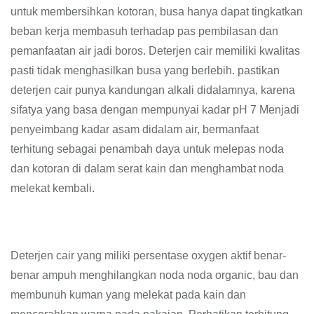
untuk membersihkan kotoran, busa hanya dapat tingkatkan
beban kerja membasuh terhadap pas pembilasan dan
pemanfaatan air jadi boros. Deterjen cair memiliki kwalitas
pasti tidak menghasilkan busa yang berlebih. pastikan
deterjen cair punya kandungan alkali didalamnya, karena
sifatya yang basa dengan mempunyai kadar pH 7 Menjadi
penyeimbang kadar asam didalam air, bermanfaat
terhitung sebagai penambah daya untuk melepas noda
dan kotoran di dalam serat kain dan menghambat noda
melekat kembali.
Deterjen cair yang miliki persentase oxygen aktif benar-
benar ampuh menghilangkan noda noda organic, bau dan
membunuh kuman yang melekat pada kain dan