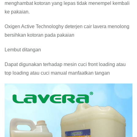
menghambat kotoran yang lepas tidak menempel kembali
ke pakaian.
Oxigen Active Technologhy deterjen cair lavera menolong
bersihkan kotoran pada pakaian
Lembut ditangan
Dapat digunakan terhadap mesin cuci front loading atau
top loading atau cuci manual manfaatkan tangan