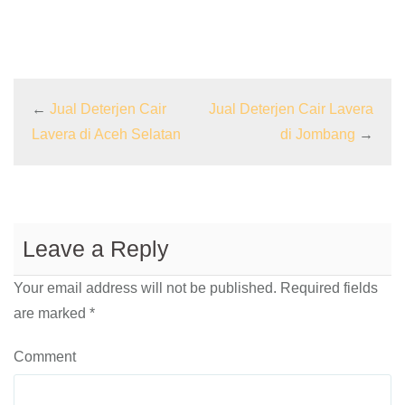
←
Jual Deterjen Cair
Jual Deterjen Cair Lavera
Lavera di Aceh Selatan
di Jombang
→
Leave a Reply
Your email address will not be published.
Required fields
are marked
*
Comment