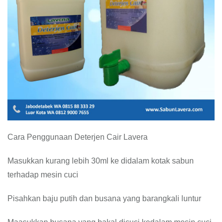
Cara Penggunaan Deterjen Cair Lavera
Masukkan kurang lebih 30ml ke didalam kotak sabun
terhadap mesin cuci
Pisahkan baju putih dan busana yang barangkali luntur