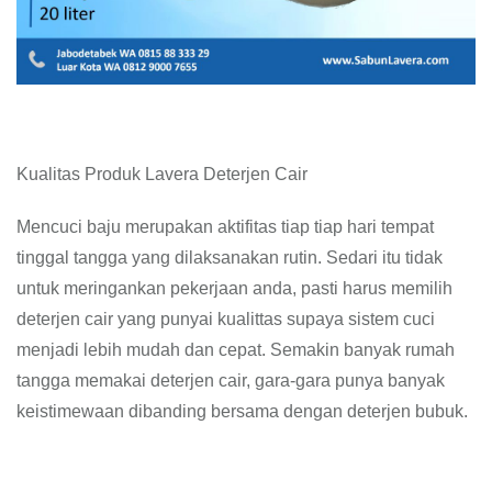
Kualitas Produk Lavera Deterjen Cair
Mencuci baju merupakan aktifitas tiap tiap hari tempat
tinggal tangga yang dilaksanakan rutin. Sedari itu tidak
untuk meringankan pekerjaan anda, pasti harus memilih
deterjen cair yang punyai kualittas supaya sistem cuci
menjadi lebih mudah dan cepat. Semakin banyak rumah
tangga memakai deterjen cair, gara-gara punya banyak
keistimewaan dibanding bersama dengan deterjen bubuk.