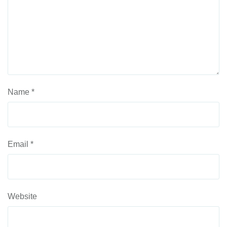
Name
*
Email
*
Website