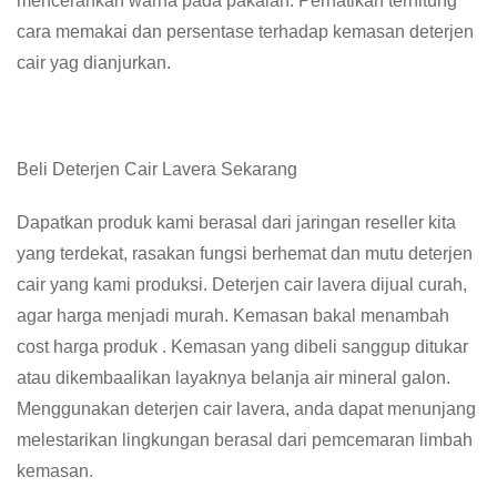
mencerahkan warna pada pakaian. Perhatikan terhitung
cara memakai dan persentase terhadap kemasan deterjen
cair yag dianjurkan.
Beli Deterjen Cair Lavera Sekarang
Dapatkan produk kami berasal dari jaringan reseller kita
yang terdekat, rasakan fungsi berhemat dan mutu deterjen
cair yang kami produksi. Deterjen cair lavera dijual curah,
agar harga menjadi murah. Kemasan bakal menambah
cost harga produk . Kemasan yang dibeli sanggup ditukar
atau dikembaalikan layaknya belanja air mineral galon.
Menggunakan deterjen cair lavera, anda dapat menunjang
melestarikan lingkungan berasal dari pemcemaran limbah
kemasan.