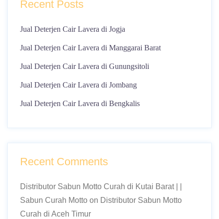
Recent Posts
Jual Deterjen Cair Lavera di Jogja
Jual Deterjen Cair Lavera di Manggarai Barat
Jual Deterjen Cair Lavera di Gunungsitoli
Jual Deterjen Cair Lavera di Jombang
Jual Deterjen Cair Lavera di Bengkalis
Recent Comments
Distributor Sabun Motto Curah di Kutai Barat | |
Sabun Curah Motto
on
Distributor Sabun Motto
Curah di Aceh Timur