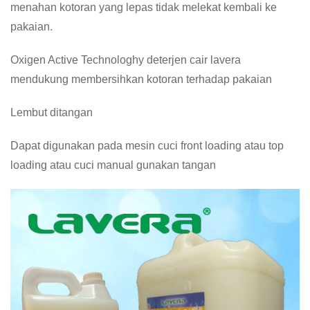
menahan kotoran yang lepas tidak melekat kembali ke
pakaian.
Oxigen Active Technologhy deterjen cair lavera
mendukung membersihkan kotoran terhadap pakaian
Lembut ditangan
Dapat digunakan pada mesin cuci front loading atau top
loading atau cuci manual gunakan tangan