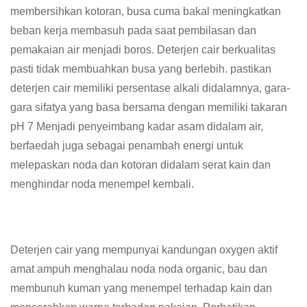
membersihkan kotoran, busa cuma bakal meningkatkan
beban kerja membasuh pada saat pembilasan dan
pemakaian air menjadi boros. Deterjen cair berkualitas
pasti tidak membuahkan busa yang berlebih. pastikan
deterjen cair memiliki persentase alkali didalamnya, gara-
gara sifatya yang basa bersama dengan memiliki takaran
pH 7 Menjadi penyeimbang kadar asam didalam air,
berfaedah juga sebagai penambah energi untuk
melepaskan noda dan kotoran didalam serat kain dan
menghindar noda menempel kembali.
Deterjen cair yang mempunyai kandungan oxygen aktif
amat ampuh menghalau noda noda organic, bau dan
membunuh kuman yang menempel terhadap kain dan