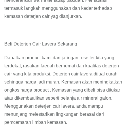
mencerahkan warna terhadap pakaian. Perhatikan
termasuk langkah menggunakan dan kadar terhadap
kemasan deterjen cair yag dianjurkan.
Beli Deterjen Cair Lavera Sekarang
Dapatkan product kami dari jaringan reseller kita yang
terdekat, rasakan faedah berhemat dan kualitas deterjen
cair yang kita produksi. Deterjen cair lavera dijual curah,
sehingga harga jadi murah. Kemasan akan meningkatkan
ongkos harga product . Kemasan yang dibeli bisa ditukar
atau dikembaalikan seperti belanja air mineral galon.
Menggunakan deterjen cair lavera, anda mampu
menunjang melestarikan lingkungan berasal dari
pemcemaran limbah kemasan.