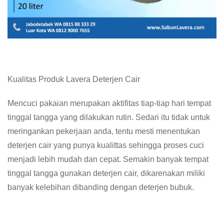
Kualitas Produk Lavera Deterjen Cair
Mencuci pakaian merupakan aktifitas tiap-tiap hari tempat
tinggal tangga yang dilakukan rutin. Sedari itu tidak untuk
meringankan pekerjaan anda, tentu mesti menentukan
deterjen cair yang punya kualittas sehingga proses cuci
menjadi lebih mudah dan cepat. Semakin banyak tempat
tinggal tangga gunakan deterjen cair, dikarenakan miliki
banyak kelebihan dibanding dengan deterjen bubuk.