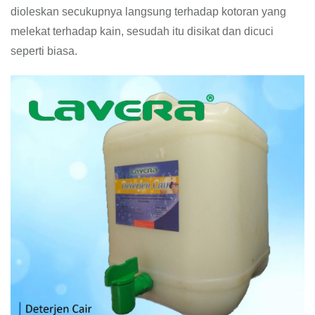
dioleskan secukupnya langsung terhadap kotoran yang
melekat terhadap kain, sesudah itu disikat dan dicuci
seperti biasa.