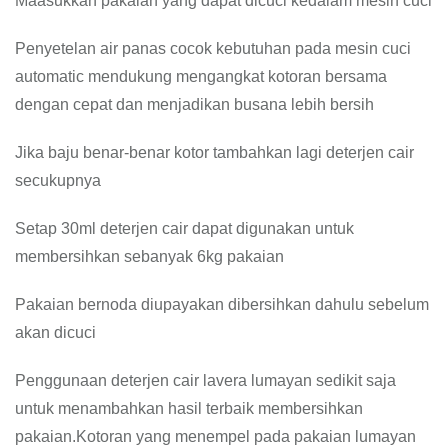
Maasukkan pakaian yang dapat dicuci kedalam mesin cuci
Penyetelan air panas cocok kebutuhan pada mesin cuci
automatic mendukung mengangkat kotoran bersama
dengan cepat dan menjadikan busana lebih bersih
Jika baju benar-benar kotor tambahkan lagi deterjen cair
secukupnya
Setap 30ml deterjen cair dapat digunakan untuk
membersihkan sebanyak 6kg pakaian
Pakaian bernoda diupayakan dibersihkan dahulu sebelum
akan dicuci
Penggunaan deterjen cair lavera lumayan sedikit saja
untuk menambahkan hasil terbaik membersihkan
pakaian.Kotoran yang menempel pada pakaian lumayan