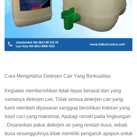
Cara Mengetahui Deterjen Cair Yang Berkualitas
Kegiatan membersihkan tidak lepas berasal dari yang
namanya deterjen cair, Tidak semua deterjen cair yang
kami membeli dipasaran sanggup bersihkan kotoran yang
hasil cuci yang maksimal, Apalagi ramah pada lingkungan
. Disarankan pakai deterjen air yang rendah busa, sebab
busa sesungguhnya tidak memiliki pengaruh apapun untuk