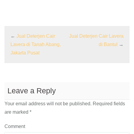
←
Jual Deterjen Cair
Jual Deterjen Cair Lavera
Lavera di Tanah Abang,
di Bantul
→
Jakarta Pusat
Leave a Reply
Your email address will not be published.
Required fields
are marked
*
Comment