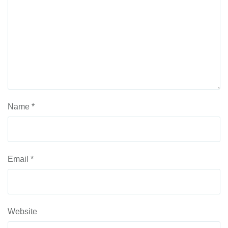
Name
*
Email
*
Website