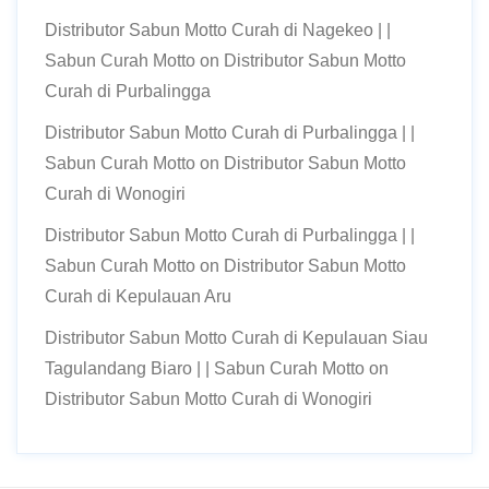
Distributor Sabun Motto Curah di Nagekeo | |
Sabun Curah Motto
on
Distributor Sabun Motto
Curah di Purbalingga
Distributor Sabun Motto Curah di Purbalingga | |
Sabun Curah Motto
on
Distributor Sabun Motto
Curah di Wonogiri
Distributor Sabun Motto Curah di Purbalingga | |
Sabun Curah Motto
on
Distributor Sabun Motto
Curah di Kepulauan Aru
Distributor Sabun Motto Curah di Kepulauan Siau
Tagulandang Biaro | | Sabun Curah Motto
on
Distributor Sabun Motto Curah di Wonogiri