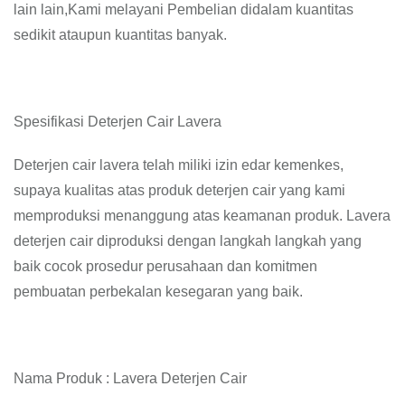
lain lain,Kami melayani Pembelian didalam kuantitas
sedikit ataupun kuantitas banyak.
Spesifikasi Deterjen Cair Lavera
Deterjen cair lavera telah miliki izin edar kemenkes,
supaya kualitas atas produk deterjen cair yang kami
memproduksi menanggung atas keamanan produk. Lavera
deterjen cair diproduksi dengan langkah langkah yang
baik cocok prosedur perusahaan dan komitmen
pembuatan perbekalan kesegaran yang baik.
Nama Produk : Lavera Deterjen Cair