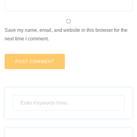
Save my name, email, and website in this browser for the
next time I comment.