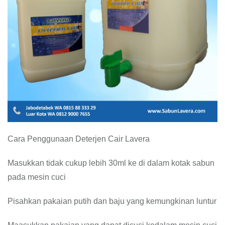
Cara Penggunaan Deterjen Cair Lavera
Masukkan tidak cukup lebih 30ml ke di dalam kotak sabun
pada mesin cuci
Pisahkan pakaian putih dan baju yang kemungkinan luntur