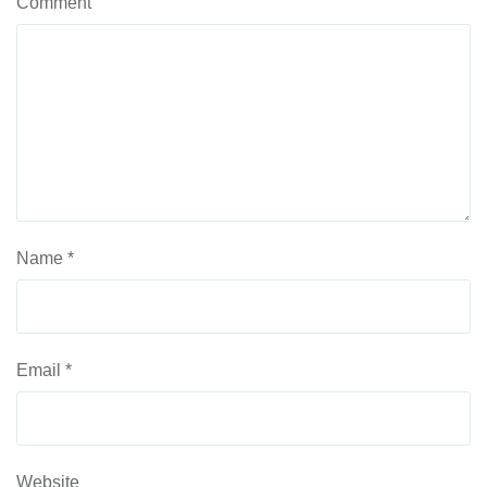
Comment
Name
*
Email
*
Website