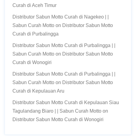
Curah di Aceh Timur
Distributor Sabun Motto Curah di Nagekeo | |
Sabun Curah Motto
on
Distributor Sabun Motto
Curah di Purbalingga
Distributor Sabun Motto Curah di Purbalingga | |
Sabun Curah Motto
on
Distributor Sabun Motto
Curah di Wonogiri
Distributor Sabun Motto Curah di Purbalingga | |
Sabun Curah Motto
on
Distributor Sabun Motto
Curah di Kepulauan Aru
Distributor Sabun Motto Curah di Kepulauan Siau
Tagulandang Biaro | | Sabun Curah Motto
on
Distributor Sabun Motto Curah di Wonogiri