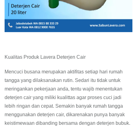
Kualitas Produk Lavera Deterjen Cair
Mencuci busana merupakan aktifitas setiap hari rumah
tangga yang dilaksanakan rutin. Sedari itu tidak untuk
meringankan pekerjaan anda, tentu wajib menentukan
deterjen cair yang miliki kualittas agar proses cuci jadi
lebih ringan dan cepat. Semakin banyak rumah tangga
menggunakan deterjen cair, dikarenakan punya banyak
keistimewaan dibanding bersama dengan deterjen bubuk.