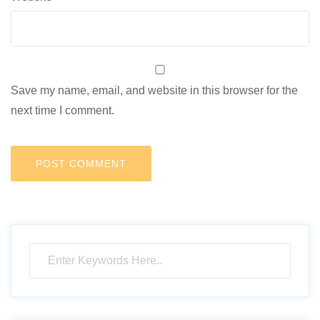
Save my name, email, and website in this browser for the
next time I comment.