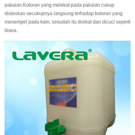
pakaian.Kotoran yang melekat pada pakaian cukup
dioleskan secukupnya langsung terhadap kotoran yang
menempel pada kain, sesudah itu disikat dan dicuci seperti
biasa.