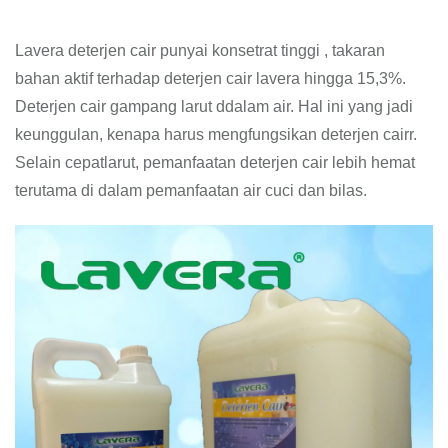
Lavera deterjen cair punyai konsetrat tinggi , takaran
bahan aktif terhadap deterjen cair lavera hingga 15,3%.
Deterjen cair gampang larut ddalam air. Hal ini yang jadi
keunggulan, kenapa harus mengfungsikan deterjen cairr.
Selain cepatlarut, pemanfaatan deterjen cair lebih hemat
terutama di dalam pemanfaatan air cuci dan bilas.