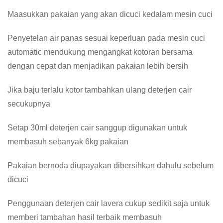
Maasukkan pakaian yang akan dicuci kedalam mesin cuci
Penyetelan air panas sesuai keperluan pada mesin cuci
automatic mendukung mengangkat kotoran bersama
dengan cepat dan menjadikan pakaian lebih bersih
Jika baju terlalu kotor tambahkan ulang deterjen cair
secukupnya
Setap 30ml deterjen cair sanggup digunakan untuk
membasuh sebanyak 6kg pakaian
Pakaian bernoda diupayakan dibersihkan dahulu sebelum
dicuci
Penggunaan deterjen cair lavera cukup sedikit saja untuk
memberi tambahan hasil terbaik membasuh