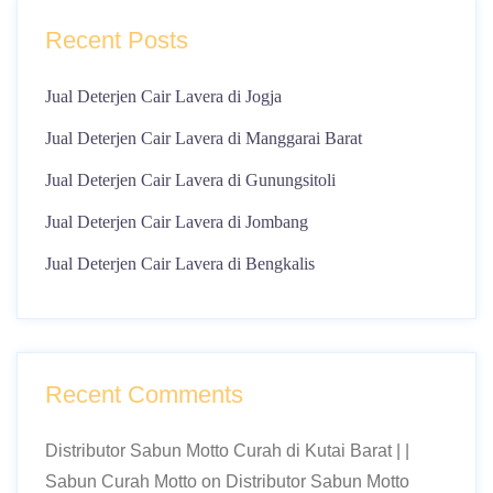
Recent Posts
Jual Deterjen Cair Lavera di Jogja
Jual Deterjen Cair Lavera di Manggarai Barat
Jual Deterjen Cair Lavera di Gunungsitoli
Jual Deterjen Cair Lavera di Jombang
Jual Deterjen Cair Lavera di Bengkalis
Recent Comments
Distributor Sabun Motto Curah di Kutai Barat | |
Sabun Curah Motto
on
Distributor Sabun Motto