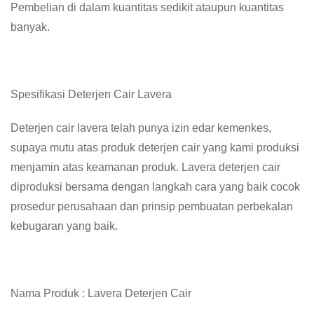
Pembelian di dalam kuantitas sedikit ataupun kuantitas
banyak.
Spesifikasi Deterjen Cair Lavera
Deterjen cair lavera telah punya izin edar kemenkes,
supaya mutu atas produk deterjen cair yang kami produksi
menjamin atas keamanan produk. Lavera deterjen cair
diproduksi bersama dengan langkah cara yang baik cocok
prosedur perusahaan dan prinsip pembuatan perbekalan
kebugaran yang baik.
Nama Produk : Lavera Deterjen Cair