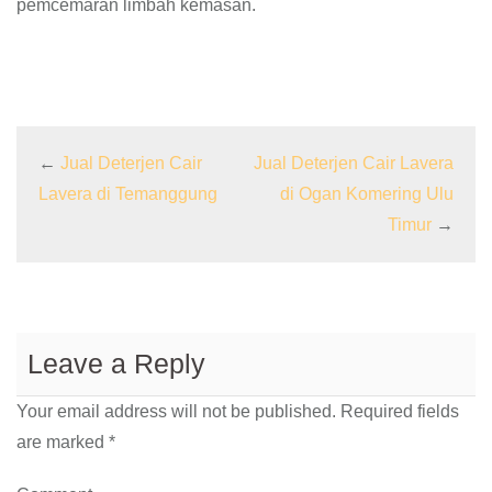
pemcemaran limbah kemasan.
←
Jual Deterjen Cair
Jual Deterjen Cair Lavera
Lavera di Temanggung
di Ogan Komering Ulu
Timur
→
Leave a Reply
Your email address will not be published.
Required fields
are marked
*