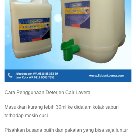
Cara Penggunaan Deterjen Cair Lavera
Masukkan kurang lebih 30ml ke didalam kotak sabun
terhadap mesin cuci
Pisahkan busana putih dan pakaian yang bisa saja luntur