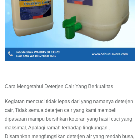
Cara Mengetahui Deterjen Cair Yang Berkualitas
Kegiatan mencuci tidak lepas dari yang namanya deterjen
cair, Tidak semua deterjen cair yang kami membeli
dipasaran mampu bersihkan kotoran yang hasil cuci yang
maksimal, Apalagi ramah terhadap lingkungan .
Disarankan mengfungsikan deterjen air yang rendah busa,