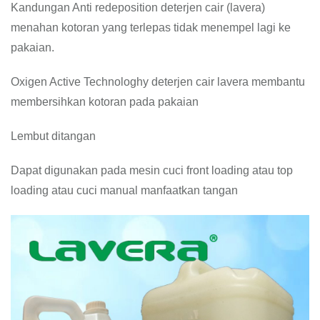
Kandungan Anti redeposition deterjen cair (lavera)
menahan kotoran yang terlepas tidak menempel lagi ke
pakaian.
Oxigen Active Technologhy deterjen cair lavera membantu
membersihkan kotoran pada pakaian
Lembut ditangan
Dapat digunakan pada mesin cuci front loading atau top
loading atau cuci manual manfaatkan tangan