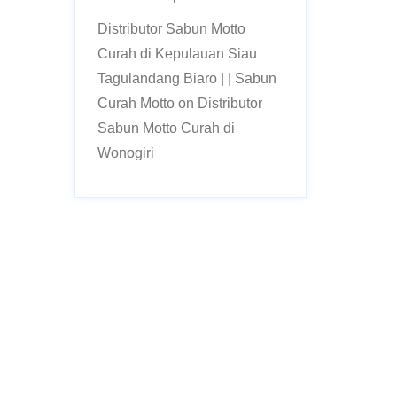
Distributor Sabun Motto
Curah di Kepulauan Siau
Tagulandang Biaro | | Sabun
Curah Motto
on
Distributor
Sabun Motto Curah di
Wonogiri