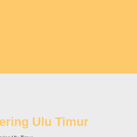
ering Ulu Timur