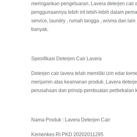
meringankan pengeluaran. Lavera deterjen cair en
penggunaannya lebih irit lebih-lebih dalam pema
service, laundry , rumah tangga , wisma dan lai
banyak.
Spesifikasi Deterjen Cair Lavera
Deterjen cair lavera telah memiliki izin edar kem
menjamin atas keamanan produk. Lavera deterje
perusahaan dan prinsip pembuatan perbekalan k
Nama Produk : Lavera Deterjen Cair
Kemenkes RI PKD 20202011295