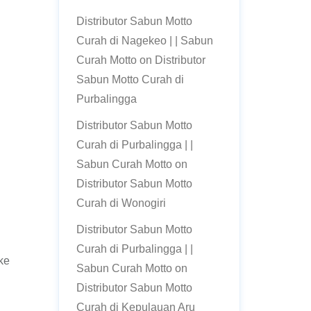
Distributor Sabun Motto
Curah di Nagekeo | | Sabun
Curah Motto
on
Distributor
Sabun Motto Curah di
Purbalingga
Distributor Sabun Motto
Curah di Purbalingga | |
Sabun Curah Motto
on
Distributor Sabun Motto
Curah di Wonogiri
Distributor Sabun Motto
Curah di Purbalingga | |
ke
Sabun Curah Motto
on
Distributor Sabun Motto
Curah di Kepulauan Aru