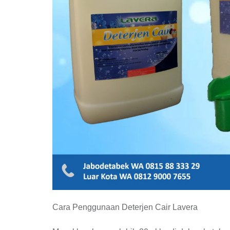
Cara Penggunaan Deterjen Cair Lavera