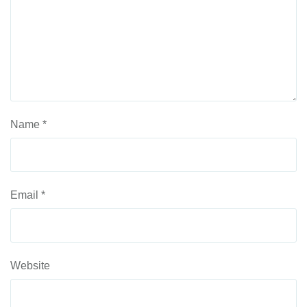
Name
*
Email
*
Website