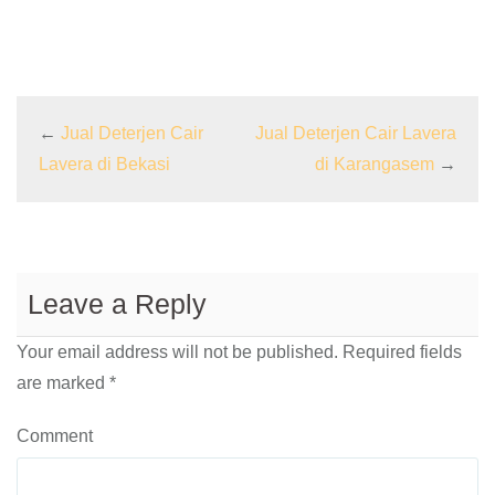
←
Jual Deterjen Cair
Jual Deterjen Cair Lavera
Lavera di Bekasi
di Karangasem
→
Leave a Reply
Your email address will not be published.
Required fields
are marked
*
Comment