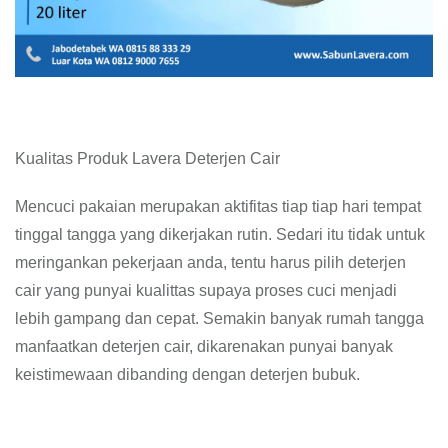
Kualitas Produk Lavera Deterjen Cair
Mencuci pakaian merupakan aktifitas tiap tiap hari tempat
tinggal tangga yang dikerjakan rutin. Sedari itu tidak untuk
meringankan pekerjaan anda, tentu harus pilih deterjen
cair yang punyai kualittas supaya proses cuci menjadi
lebih gampang dan cepat. Semakin banyak rumah tangga
manfaatkan deterjen cair, dikarenakan punyai banyak
keistimewaan dibanding dengan deterjen bubuk.