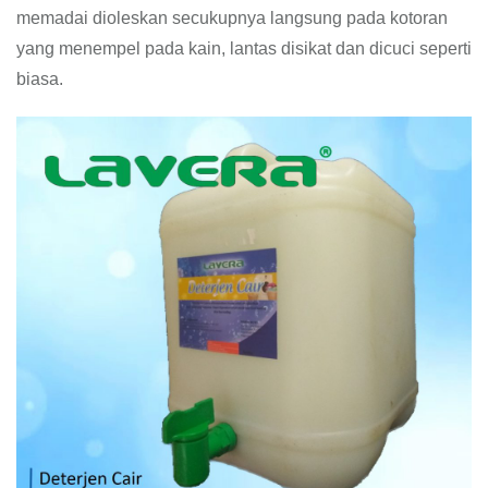
memadai dioleskan secukupnya langsung pada kotoran
yang menempel pada kain, lantas disikat dan dicuci seperti
biasa.