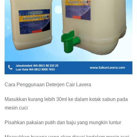
Cara Penggunaan Deterjen Cair Lavera
Masukkan kurang lebih 30ml ke dalam kotak sabun pada
mesin cuci
Pisahkan pakaian putih dan baju yang mungkin luntur