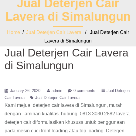
Jual Deterjen Cair
Lavera di Simalungun
Home
/
Jual Deterjen Cair Lavera
/ Jual Deterjen Cair
Lavera di Simalungun
Jual Deterjen Cair Lavera
di Simalungun
January 26, 2020
admin
0 comments
Jual Deterjen
Cair Lavera
Jual Deterjen Cair Lavera
Kami mejual deterjen cair lavera di Simalungun, murah
dengan jaminan kualitas. hubungi 0813 3030 2882 lavera
deterjen cair diformulasikan khususs untuk penggunaan
pada mesin cuci front loading atau top loading. Deterjen