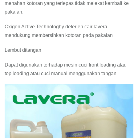
menahan kotoran yang terlepas tidak melekat kembali ke
pakaian.
Oxigen Active Technologhy deterjen cair lavera
mendukung membersihkan kotoran pada pakaian
Lembut ditangan
Dapat digunakan terhadap mesin cuci front loading atau
top loading atau cuci manual menggunakan tangan