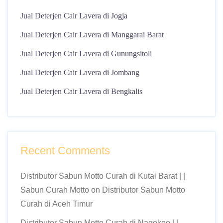
Jual Deterjen Cair Lavera di Jogja
Jual Deterjen Cair Lavera di Manggarai Barat
Jual Deterjen Cair Lavera di Gunungsitoli
Jual Deterjen Cair Lavera di Jombang
Jual Deterjen Cair Lavera di Bengkalis
Recent Comments
Distributor Sabun Motto Curah di Kutai Barat | |
Sabun Curah Motto
on
Distributor Sabun Motto
Curah di Aceh Timur
Distributor Sabun Motto Curah di Nagekeo | |