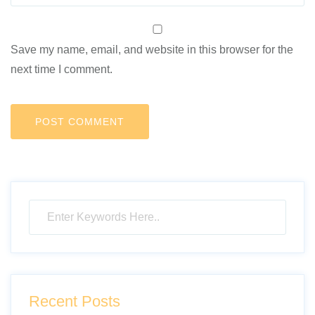
Save my name, email, and website in this browser for the
next time I comment.
Recent Posts