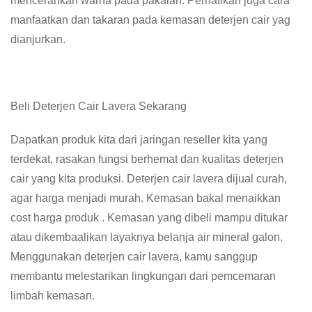
mencerahkan warna pada pakaian. Perhatikan juga cara
manfaatkan dan takaran pada kemasan deterjen cair yag
dianjurkan.
Beli Deterjen Cair Lavera Sekarang
Dapatkan produk kita dari jaringan reseller kita yang
terdekat, rasakan fungsi berhemat dan kualitas deterjen
cair yang kita produksi. Deterjen cair lavera dijual curah,
agar harga menjadi murah. Kemasan bakal menaikkan
cost harga produk . Kemasan yang dibeli mampu ditukar
atau dikembaalikan layaknya belanja air mineral galon.
Menggunakan deterjen cair lavera, kamu sanggup
membantu melestarikan lingkungan dari pemcemaran
limbah kemasan.