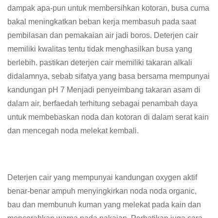
dampak apa-pun untuk membersihkan kotoran, busa cuma
bakal meningkatkan beban kerja membasuh pada saat
pembilasan dan pemakaian air jadi boros. Deterjen cair
memiliki kwalitas tentu tidak menghasilkan busa yang
berlebih. pastikan deterjen cair memiliki takaran alkali
didalamnya, sebab sifatya yang basa bersama mempunyai
kandungan pH 7 Menjadi penyeimbang takaran asam di
dalam air, berfaedah terhitung sebagai penambah daya
untuk membebaskan noda dan kotoran di dalam serat kain
dan mencegah noda melekat kembali.
Deterjen cair yang mempunyai kandungan oxygen aktif
benar-benar ampuh menyingkirkan noda noda organic,
bau dan membunuh kuman yang melekat pada kain dan