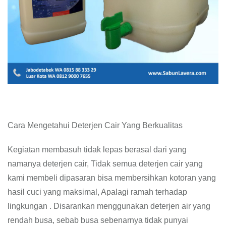
Cara Mengetahui Deterjen Cair Yang Berkualitas
Kegiatan membasuh tidak lepas berasal dari yang
namanya deterjen cair, Tidak semua deterjen cair yang
kami membeli dipasaran bisa membersihkan kotoran yang
hasil cuci yang maksimal, Apalagi ramah terhadap
lingkungan . Disarankan menggunakan deterjen air yang
rendah busa, sebab busa sebenarnya tidak punyai