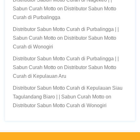
Sabun Curah Motto
on
Distributor Sabun Motto
Curah di Purbalingga
Distributor Sabun Motto Curah di Purbalingga | |
Sabun Curah Motto
on
Distributor Sabun Motto
Curah di Wonogiri
Distributor Sabun Motto Curah di Purbalingga | |
Sabun Curah Motto
on
Distributor Sabun Motto
Curah di Kepulauan Aru
Distributor Sabun Motto Curah di Kepulauan Siau
Tagulandang Biaro | | Sabun Curah Motto
on
Distributor Sabun Motto Curah di Wonogiri