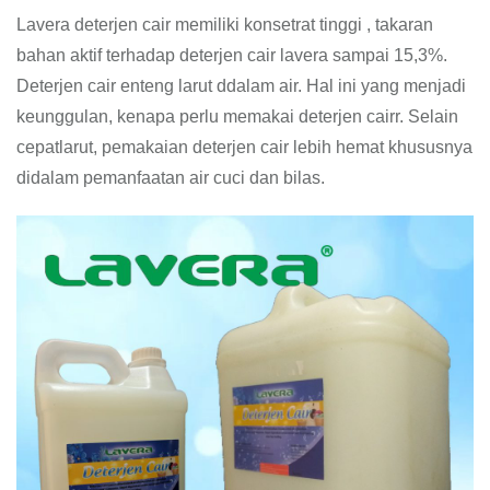
Lavera deterjen cair memiliki konsetrat tinggi , takaran
bahan aktif terhadap deterjen cair lavera sampai 15,3%.
Deterjen cair enteng larut ddalam air. Hal ini yang menjadi
keunggulan, kenapa perlu memakai deterjen cairr. Selain
cepatlarut, pemakaian deterjen cair lebih hemat khususnya
didalam pemanfaatan air cuci dan bilas.