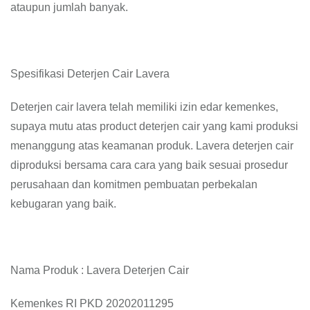
ataupun jumlah banyak.
Spesifikasi Deterjen Cair Lavera
Deterjen cair lavera telah memiliki izin edar kemenkes,
supaya mutu atas product deterjen cair yang kami produksi
menanggung atas keamanan produk. Lavera deterjen cair
diproduksi bersama cara cara yang baik sesuai prosedur
perusahaan dan komitmen pembuatan perbekalan
kebugaran yang baik.
Nama Produk : Lavera Deterjen Cair
Kemenkes RI PKD 20202011295