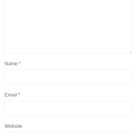
Name
*
Email
*
Website