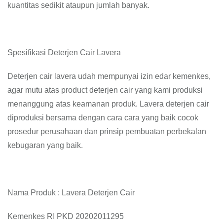
kuantitas sedikit ataupun jumlah banyak.
Spesifikasi Deterjen Cair Lavera
Deterjen cair lavera udah mempunyai izin edar kemenkes,
agar mutu atas product deterjen cair yang kami produksi
menanggung atas keamanan produk. Lavera deterjen cair
diproduksi bersama dengan cara cara yang baik cocok
prosedur perusahaan dan prinsip pembuatan perbekalan
kebugaran yang baik.
Nama Produk : Lavera Deterjen Cair
Kemenkes RI PKD 20202011295