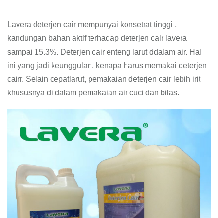
Lavera deterjen cair mempunyai konsetrat tinggi ,
kandungan bahan aktif terhadap deterjen cair lavera
sampai 15,3%. Deterjen cair enteng larut ddalam air. Hal
ini yang jadi keunggulan, kenapa harus memakai deterjen
cairr. Selain cepatlarut, pemakaian deterjen cair lebih irit
khususnya di dalam pemakaian air cuci dan bilas.