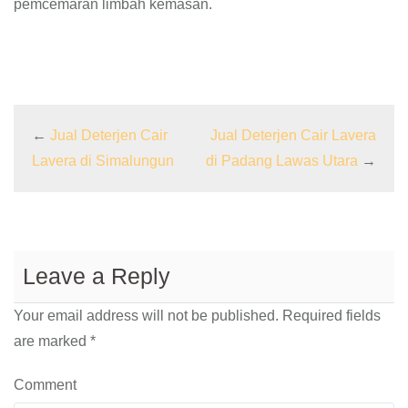
pemcemaran limbah kemasan.
←
Jual Deterjen Cair
Jual Deterjen Cair Lavera
Lavera di Simalungun
di Padang Lawas Utara
→
Leave a Reply
Your email address will not be published.
Required fields
are marked
*
Comment