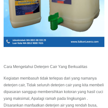
Cara Mengetahui Deterjen Cair Yang Berkualitas
Kegiatan membasuh tidak terlepas dari yang namanya
deterjen cair, Tidak seluruh deterjen cair yang kita membeli
dipasaran sanggup membersihkan kotoran yang hasil cuci
yang maksimal, Apalagi ramah pada lingkungan .
Disarankan manfaatkan deterjen air yang rendah busa,