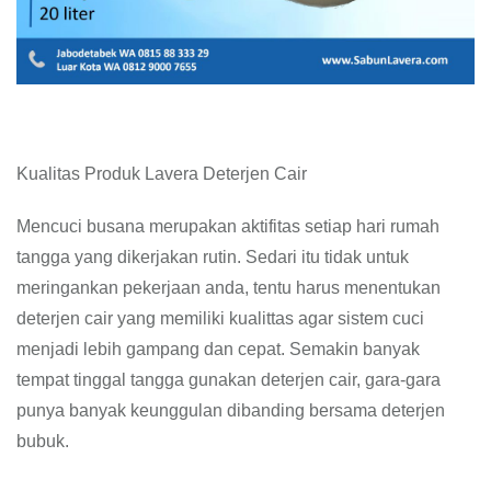
Kualitas Produk Lavera Deterjen Cair
Mencuci busana merupakan aktifitas setiap hari rumah
tangga yang dikerjakan rutin. Sedari itu tidak untuk
meringankan pekerjaan anda, tentu harus menentukan
deterjen cair yang memiliki kualittas agar sistem cuci
menjadi lebih gampang dan cepat. Semakin banyak
tempat tinggal tangga gunakan deterjen cair, gara-gara
punya banyak keunggulan dibanding bersama deterjen
bubuk.