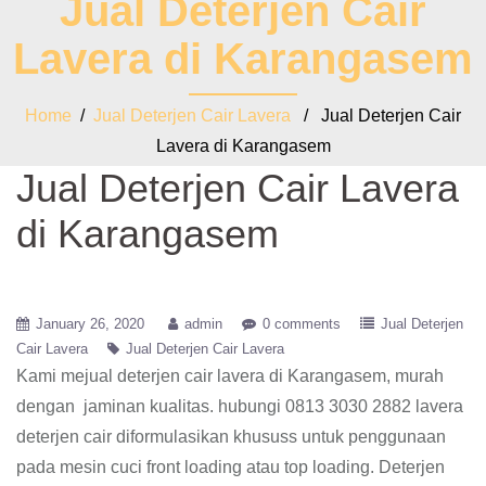
Jual Deterjen Cair
Lavera di Karangasem
Home
/
Jual Deterjen Cair Lavera
/ Jual Deterjen Cair
Lavera di Karangasem
Jual Deterjen Cair Lavera
di Karangasem
January 26, 2020
admin
0 comments
Jual Deterjen
Cair Lavera
Jual Deterjen Cair Lavera
Kami mejual deterjen cair lavera di Karangasem, murah
dengan jaminan kualitas. hubungi 0813 3030 2882 lavera
deterjen cair diformulasikan khususs untuk penggunaan
pada mesin cuci front loading atau top loading. Deterjen