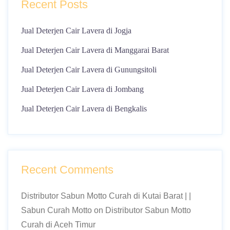
Recent Posts
Jual Deterjen Cair Lavera di Jogja
Jual Deterjen Cair Lavera di Manggarai Barat
Jual Deterjen Cair Lavera di Gunungsitoli
Jual Deterjen Cair Lavera di Jombang
Jual Deterjen Cair Lavera di Bengkalis
Recent Comments
Distributor Sabun Motto Curah di Kutai Barat | |
Sabun Curah Motto
on
Distributor Sabun Motto
Curah di Aceh Timur