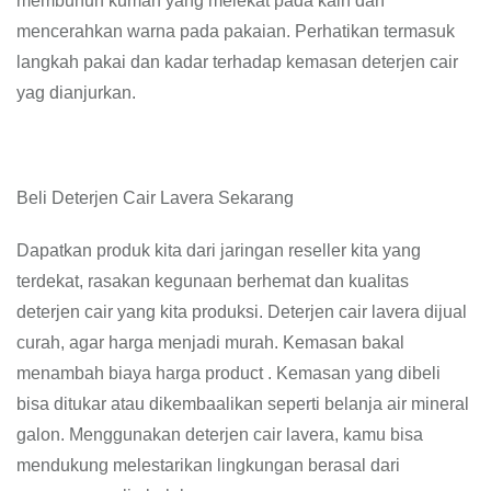
membunuh kuman yang melekat pada kain dan
mencerahkan warna pada pakaian. Perhatikan termasuk
langkah pakai dan kadar terhadap kemasan deterjen cair
yag dianjurkan.
Beli Deterjen Cair Lavera Sekarang
Dapatkan produk kita dari jaringan reseller kita yang
terdekat, rasakan kegunaan berhemat dan kualitas
deterjen cair yang kita produksi. Deterjen cair lavera dijual
curah, agar harga menjadi murah. Kemasan bakal
menambah biaya harga product . Kemasan yang dibeli
bisa ditukar atau dikembaalikan seperti belanja air mineral
galon. Menggunakan deterjen cair lavera, kamu bisa
mendukung melestarikan lingkungan berasal dari