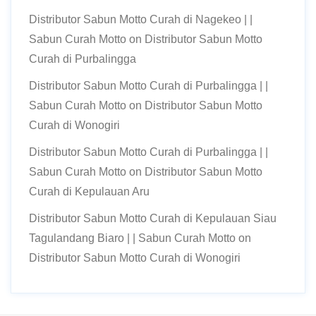
Distributor Sabun Motto Curah di Nagekeo | |
Sabun Curah Motto
on
Distributor Sabun Motto
Curah di Purbalingga
Distributor Sabun Motto Curah di Purbalingga | |
Sabun Curah Motto
on
Distributor Sabun Motto
Curah di Wonogiri
Distributor Sabun Motto Curah di Purbalingga | |
Sabun Curah Motto
on
Distributor Sabun Motto
Curah di Kepulauan Aru
Distributor Sabun Motto Curah di Kepulauan Siau
Tagulandang Biaro | | Sabun Curah Motto
on
Distributor Sabun Motto Curah di Wonogiri