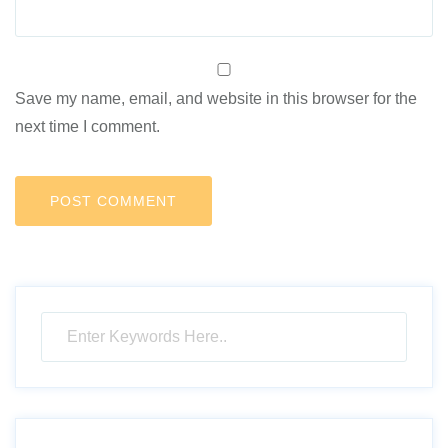
Save my name, email, and website in this browser for the
next time I comment.