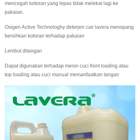
mencegah kotoran yang lepas tidak melekat lagi ke
pakaian.
Oxigen Active Technologhy deterjen cair lavera menopang
bersihkan kotoran terhadap pakaian
Lembut ditangan
Dapat digunakan terhadap mesin cuci front loading atau
top loading atau cuci manual memanfaatkan tangan