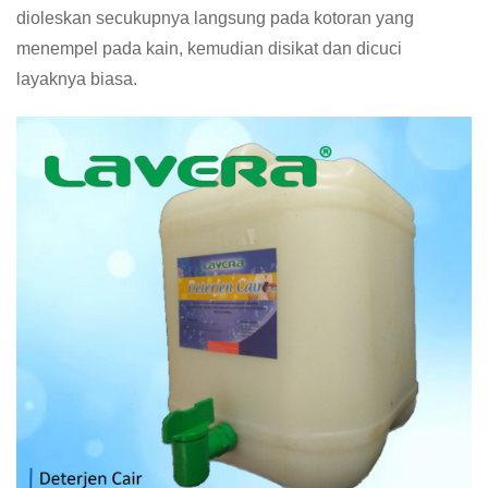
dioleskan secukupnya langsung pada kotoran yang
menempel pada kain, kemudian disikat dan dicuci
layaknya biasa.