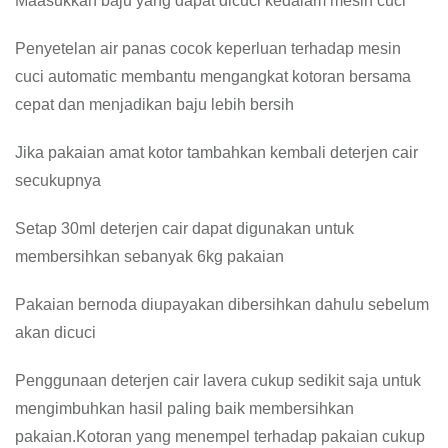
Maasukkan baju yang dapat dicuci kedalam mesin cuci
Penyetelan air panas cocok keperluan terhadap mesin
cuci automatic membantu mengangkat kotoran bersama
cepat dan menjadikan baju lebih bersih
Jika pakaian amat kotor tambahkan kembali deterjen cair
secukupnya
Setap 30ml deterjen cair dapat digunakan untuk
membersihkan sebanyak 6kg pakaian
Pakaian bernoda diupayakan dibersihkan dahulu sebelum
akan dicuci
Penggunaan deterjen cair lavera cukup sedikit saja untuk
mengimbuhkan hasil paling baik membersihkan
pakaian.Kotoran yang menempel terhadap pakaian cukup