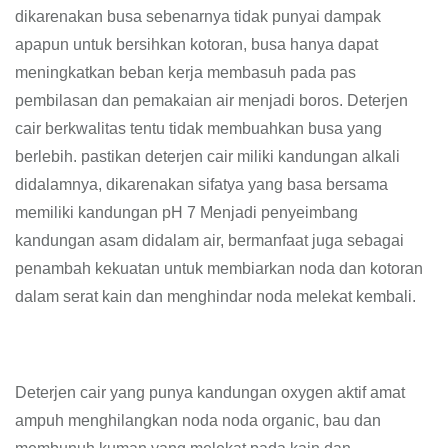
dikarenakan busa sebenarnya tidak punyai dampak
apapun untuk bersihkan kotoran, busa hanya dapat
meningkatkan beban kerja membasuh pada pas
pembilasan dan pemakaian air menjadi boros. Deterjen
cair berkwalitas tentu tidak membuahkan busa yang
berlebih. pastikan deterjen cair miliki kandungan alkali
didalamnya, dikarenakan sifatya yang basa bersama
memiliki kandungan pH 7 Menjadi penyeimbang
kandungan asam didalam air, bermanfaat juga sebagai
penambah kekuatan untuk membiarkan noda dan kotoran
dalam serat kain dan menghindar noda melekat kembali.
Deterjen cair yang punya kandungan oxygen aktif amat
ampuh menghilangkan noda noda organic, bau dan