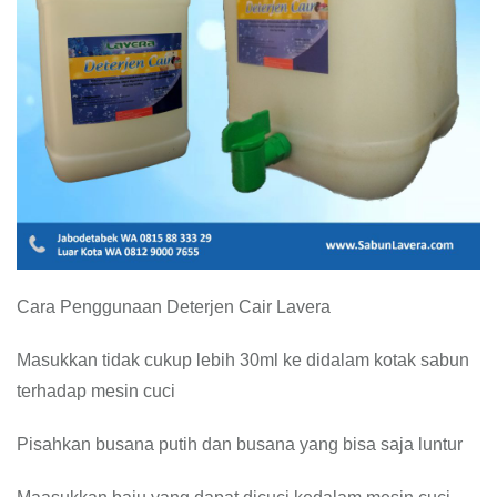
Cara Penggunaan Deterjen Cair Lavera
Masukkan tidak cukup lebih 30ml ke didalam kotak sabun
terhadap mesin cuci
Pisahkan busana putih dan busana yang bisa saja luntur