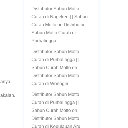
Distributor Sabun Motto
Curah di Nagekeo | | Sabun
Curah Motto
on
Distributor
Sabun Motto Curah di
Purbalingga
Distributor Sabun Motto
Curah di Purbalingga | |
Sabun Curah Motto
on
Distributor Sabun Motto
nanya.
Curah di Wonogiri
Distributor Sabun Motto
pakaian.
Curah di Purbalingga | |
Sabun Curah Motto
on
Distributor Sabun Motto
Curah di Kepulauan Aru