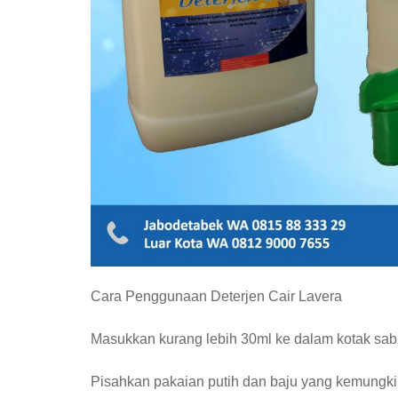
Cara Penggunaan Deterjen Cair Lavera
Masukkan kurang lebih 30ml ke dalam kotak sab
Pisahkan pakaian putih dan baju yang kemungki