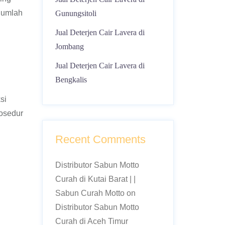
 jumlah
Gunungsitoli
Jual Deterjen Cair Lavera di
Jombang
Jual Deterjen Cair Lavera di
Bengkalis
si
rosedur
Recent Comments
Distributor Sabun Motto
Curah di Kutai Barat | |
Sabun Curah Motto
on
Distributor Sabun Motto
Curah di Aceh Timur