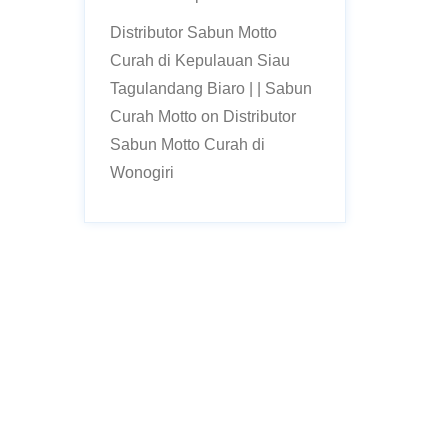
Distributor Sabun Motto
Curah di Kepulauan Siau
Tagulandang Biaro | | Sabun
Curah Motto
on
Distributor
Sabun Motto Curah di
Wonogiri