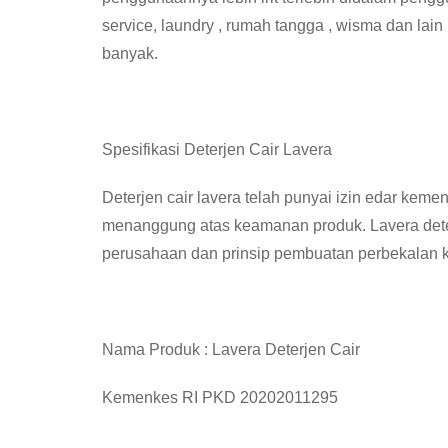
service, laundry , rumah tangga , wisma dan lai
banyak.
Spesifikasi Deterjen Cair Lavera
Deterjen cair lavera telah punyai izin edar kemen
menanggung atas keamanan produk. Lavera deter
perusahaan dan prinsip pembuatan perbekalan 
Nama Produk : Lavera Deterjen Cair
Kemenkes RI PKD 20202011295