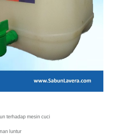
un terhadap mesin cuci
nan luntur