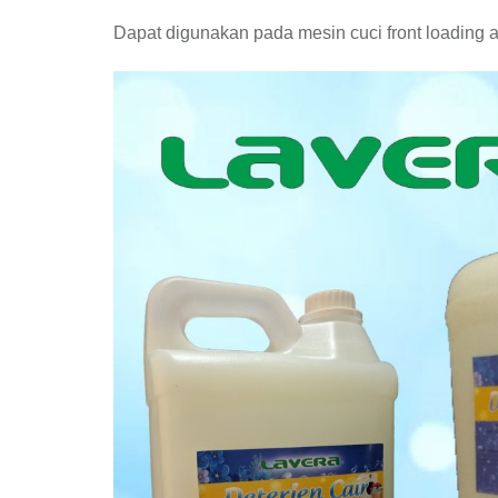
Dapat digunakan pada mesin cuci front loading 