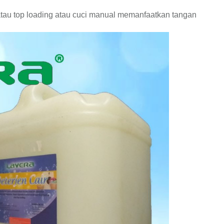
atau top loading atau cuci manual memanfaatkan tangan