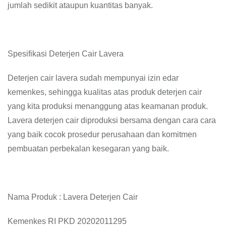
jumlah sedikit ataupun kuantitas banyak.
Spesifikasi Deterjen Cair Lavera
Deterjen cair lavera sudah mempunyai izin edar
kemenkes, sehingga kualitas atas produk deterjen cair
yang kita produksi menanggung atas keamanan produk.
Lavera deterjen cair diproduksi bersama dengan cara cara
yang baik cocok prosedur perusahaan dan komitmen
pembuatan perbekalan kesegaran yang baik.
Nama Produk : Lavera Deterjen Cair
Kemenkes RI PKD 20202011295