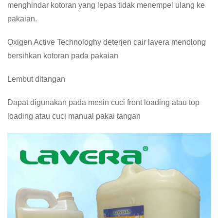
menghindar kotoran yang lepas tidak menempel ulang ke
pakaian.
Oxigen Active Technologhy deterjen cair lavera menolong
bersihkan kotoran pada pakaian
Lembut ditangan
Dapat digunakan pada mesin cuci front loading atau top
loading atau cuci manual pakai tangan