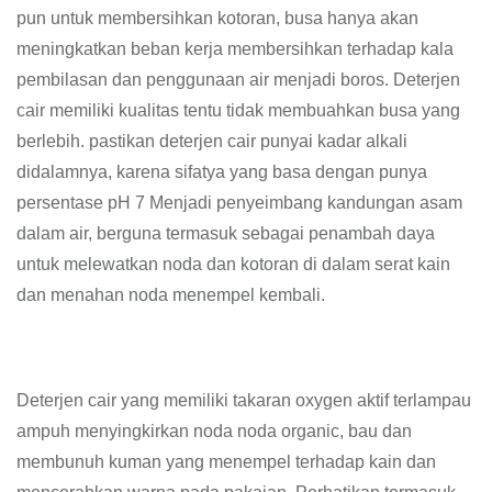
pun untuk membersihkan kotoran, busa hanya akan
meningkatkan beban kerja membersihkan terhadap kala
pembilasan dan penggunaan air menjadi boros. Deterjen
cair memiliki kualitas tentu tidak membuahkan busa yang
berlebih. pastikan deterjen cair punyai kadar alkali
didalamnya, karena sifatya yang basa dengan punya
persentase pH 7 Menjadi penyeimbang kandungan asam
dalam air, berguna termasuk sebagai penambah daya
untuk melewatkan noda dan kotoran di dalam serat kain
dan menahan noda menempel kembali.
Deterjen cair yang memiliki takaran oxygen aktif terlampau
ampuh menyingkirkan noda noda organic, bau dan
membunuh kuman yang menempel terhadap kain dan