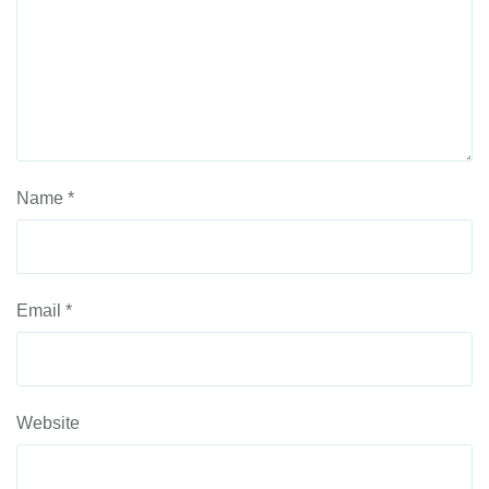
Name
*
Email
*
Website