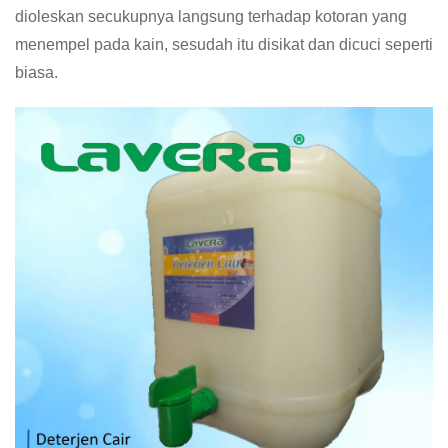
dioleskan secukupnya langsung terhadap kotoran yang
menempel pada kain, sesudah itu disikat dan dicuci seperti
biasa.