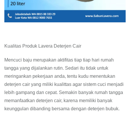
Kualitas Produk Lavera Deterjen Cair
Mencuci baju merupakan aktifitas tiap tiap hari rumah
tangga yang dijalankan rutin. Sedari itu tidak untuk
meringankan pekerjaan anda, tentu kudu menentukan
deterjen cair yang miliki kualittas agar sistem cuci menjadi
lebih gampang dan cepat. Semakin banyak rumah tangga
memanfaatkan deterjen cair, karena memiliki banyak
keunggulan dibanding bersama dengan deterjen bubuk.