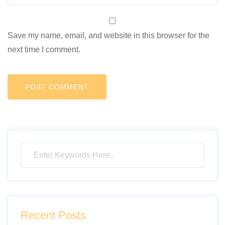
Save my name, email, and website in this browser for the
next time I comment.
Recent Posts