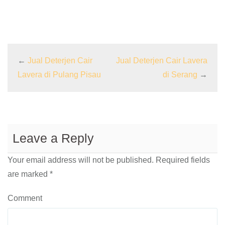
←
Jual Deterjen Cair
Jual Deterjen Cair Lavera
Lavera di Pulang Pisau
di Serang
→
Leave a Reply
Your email address will not be published.
Required fields
are marked
*
Comment