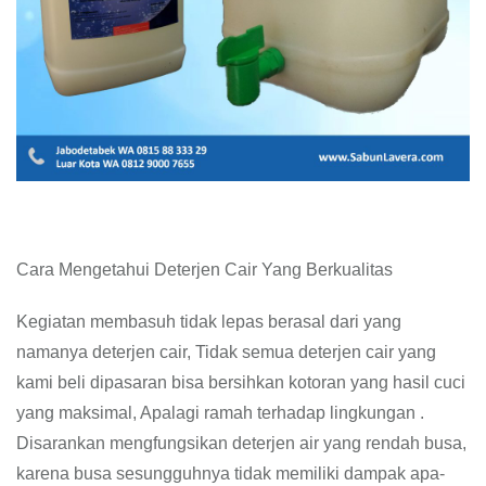
Cara Mengetahui Deterjen Cair Yang Berkualitas
Kegiatan membasuh tidak lepas berasal dari yang
namanya deterjen cair, Tidak semua deterjen cair yang
kami beli dipasaran bisa bersihkan kotoran yang hasil cuci
yang maksimal, Apalagi ramah terhadap lingkungan .
Disarankan mengfungsikan deterjen air yang rendah busa,
karena busa sesungguhnya tidak memiliki dampak apa-