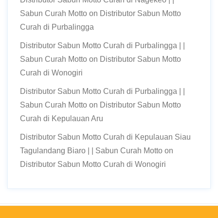
Sabun Curah Motto
on
Distributor Sabun Motto
Curah di Purbalingga
Distributor Sabun Motto Curah di Purbalingga | |
Sabun Curah Motto
on
Distributor Sabun Motto
Curah di Wonogiri
Distributor Sabun Motto Curah di Purbalingga | |
Sabun Curah Motto
on
Distributor Sabun Motto
Curah di Kepulauan Aru
Distributor Sabun Motto Curah di Kepulauan Siau
Tagulandang Biaro | | Sabun Curah Motto
on
Distributor Sabun Motto Curah di Wonogiri