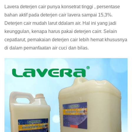
Lavera deterjen cair punya konsetrat tinggi , persentase
bahan aktif pada deterjen cair lavera sampai 15,3%.
Deterjen cair mudah larut ddalam air. Hal ini yang jadi
keunggulan, kenapa harus pakai deterjen cairr. Selain
cepatlarut, pemakaian deterjen cair lebih hemat khususnya
di dalam pemanfaatan air cuci dan bilas.