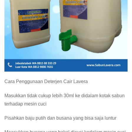
Cara Penggunaan Deterjen Cair Lavera
Masukkan tidak cukup lebih 30ml ke didalam kotak sabun
terhadap mesin cuci
Pisahkan baju putih dan busana yang bisa saja luntur