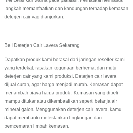
mencerahkan warna pada pakaian. Perhatikan termasuk
langkah memanfaatkan dan kandungan terhadap kemasan
deterjen cair yag dianjurkan.
Beli Deterjen Cair Lavera Sekarang
Dapatkan produk kami berasal dari jaringan reseller kami
yang terdekat, rasakan kegunaan berhemat dan mutu
deterjen cair yang kami produksi. Deterjen cair lavera
dijual curah, agar harga menjadi murah. Kemasan dapat
menambah biaya harga produk . Kemasan yang dibeli
mampu ditukar atau dikembaalikan seperti belanja air
mineral galon. Menggunakan deterjen cair lavera, kamu
dapat membantu melestarikan lingkungan dari
pemcemaran limbah kemasan.