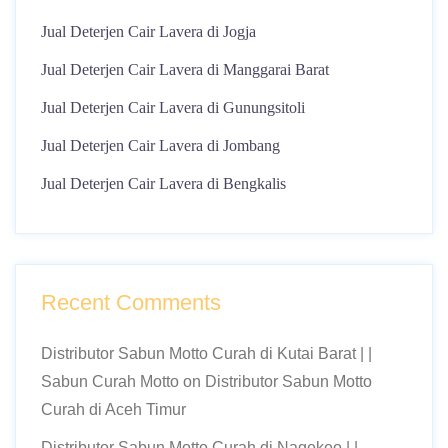
Jual Deterjen Cair Lavera di Jogja
Jual Deterjen Cair Lavera di Manggarai Barat
Jual Deterjen Cair Lavera di Gunungsitoli
Jual Deterjen Cair Lavera di Jombang
Jual Deterjen Cair Lavera di Bengkalis
Recent Comments
Distributor Sabun Motto Curah di Kutai Barat | |
Sabun Curah Motto
on
Distributor Sabun Motto
Curah di Aceh Timur
Distributor Sabun Motto Curah di Nagekeo | |