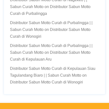
Sabun Curah Motto
on
Distributor Sabun Motto
Curah di Purbalingga
Distributor Sabun Motto Curah di Purbalingga | |
Sabun Curah Motto
on
Distributor Sabun Motto
Curah di Wonogiri
Distributor Sabun Motto Curah di Purbalingga | |
Sabun Curah Motto
on
Distributor Sabun Motto
Curah di Kepulauan Aru
Distributor Sabun Motto Curah di Kepulauan Siau
Tagulandang Biaro | | Sabun Curah Motto
on
Distributor Sabun Motto Curah di Wonogiri