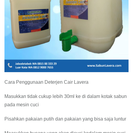
Cara Penggunaan Deterjen Cair Lavera
Masukkan tidak cukup lebih 30ml ke di dalam kotak sabun
pada mesin cuci
Pisahkan pakaian putih dan pakaian yang bisa saja luntur