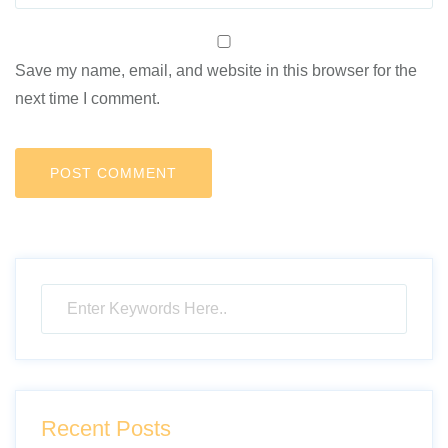
Save my name, email, and website in this browser for the
next time I comment.
Recent Posts