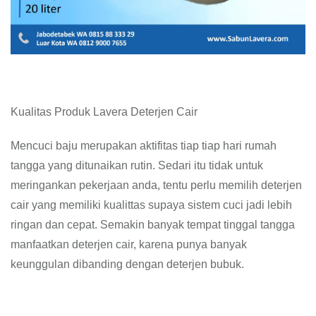
Kualitas Produk Lavera Deterjen Cair
Mencuci baju merupakan aktifitas tiap tiap hari rumah
tangga yang ditunaikan rutin. Sedari itu tidak untuk
meringankan pekerjaan anda, tentu perlu memilih deterjen
cair yang memiliki kualittas supaya sistem cuci jadi lebih
ringan dan cepat. Semakin banyak tempat tinggal tangga
manfaatkan deterjen cair, karena punya banyak
keunggulan dibanding dengan deterjen bubuk.