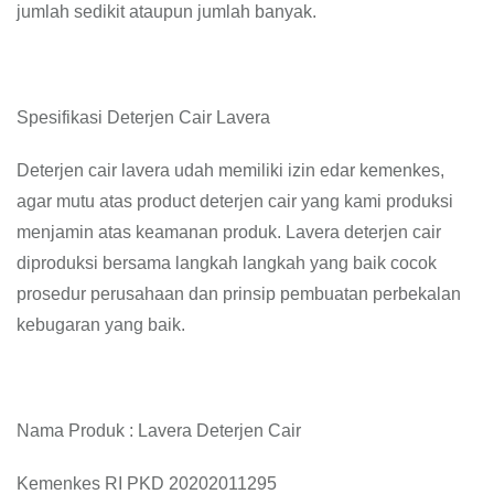
jumlah sedikit ataupun jumlah banyak.
Spesifikasi Deterjen Cair Lavera
Deterjen cair lavera udah memiliki izin edar kemenkes,
agar mutu atas product deterjen cair yang kami produksi
menjamin atas keamanan produk. Lavera deterjen cair
diproduksi bersama langkah langkah yang baik cocok
prosedur perusahaan dan prinsip pembuatan perbekalan
kebugaran yang baik.
Nama Produk : Lavera Deterjen Cair
Kemenkes RI PKD 20202011295