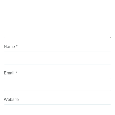
Name
*
Email
*
Website