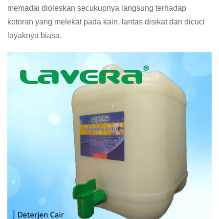
memadai dioleskan secukupnya langsung terhadap
kotoran yang melekat pada kain, lantas disikat dan dicuci
layaknya biasa.