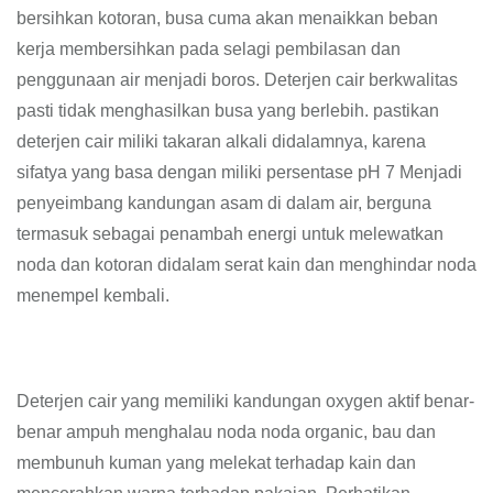
bersihkan kotoran, busa cuma akan menaikkan beban
kerja membersihkan pada selagi pembilasan dan
penggunaan air menjadi boros. Deterjen cair berkwalitas
pasti tidak menghasilkan busa yang berlebih. pastikan
deterjen cair miliki takaran alkali didalamnya, karena
sifatya yang basa dengan miliki persentase pH 7 Menjadi
penyeimbang kandungan asam di dalam air, berguna
termasuk sebagai penambah energi untuk melewatkan
noda dan kotoran didalam serat kain dan menghindar noda
menempel kembali.
Deterjen cair yang memiliki kandungan oxygen aktif benar-
benar ampuh menghalau noda noda organic, bau dan
membunuh kuman yang melekat terhadap kain dan