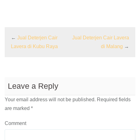
←
Jual Deterjen Cair
Jual Deterjen Cair Lavera
Lavera di Kubu Raya
di Malang
→
Leave a Reply
Your email address will not be published.
Required fields
are marked
*
Comment