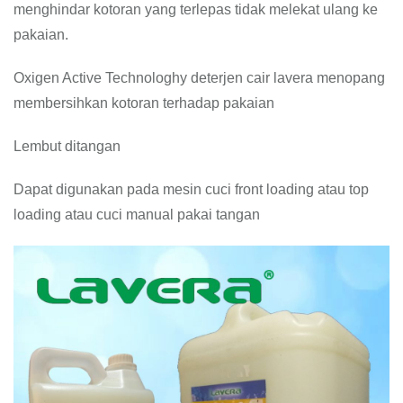
menghindar kotoran yang terlepas tidak melekat ulang ke
pakaian.
Oxigen Active Technologhy deterjen cair lavera menopang
membersihkan kotoran terhadap pakaian
Lembut ditangan
Dapat digunakan pada mesin cuci front loading atau top
loading atau cuci manual pakai tangan