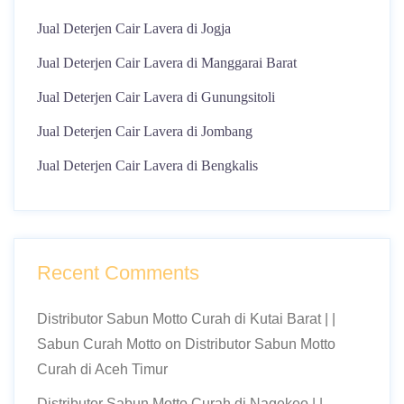
Jual Deterjen Cair Lavera di Jogja
Jual Deterjen Cair Lavera di Manggarai Barat
Jual Deterjen Cair Lavera di Gunungsitoli
Jual Deterjen Cair Lavera di Jombang
Jual Deterjen Cair Lavera di Bengkalis
Recent Comments
Distributor Sabun Motto Curah di Kutai Barat | |
Sabun Curah Motto
on
Distributor Sabun Motto
Curah di Aceh Timur
Distributor Sabun Motto Curah di Nagekeo | |