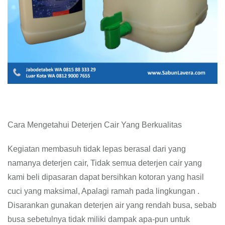
Cara Mengetahui Deterjen Cair Yang Berkualitas
Kegiatan membasuh tidak lepas berasal dari yang
namanya deterjen cair, Tidak semua deterjen cair yang
kami beli dipasaran dapat bersihkan kotoran yang hasil
cuci yang maksimal, Apalagi ramah pada lingkungan .
Disarankan gunakan deterjen air yang rendah busa, sebab
busa sebetulnya tidak miliki dampak apa-pun untuk