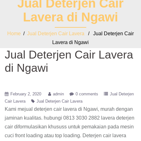
Jual Deterjen Cair
Lavera di Ngawi
Home
/
Jual Deterjen Cair Lavera
/ Jual Deterjen Cair
Lavera di Ngawi
Jual Deterjen Cair Lavera
di Ngawi
February 2, 2020
admin
0 comments
Jual Deterjen
Cair Lavera
Jual Deterjen Cair Lavera
Kami mejual deterjen cair lavera di Ngawi, murah dengan
jaminan kualitas. hubungi 0813 3030 2882 lavera deterjen
cair diformulasikan khususs untuk pemakaian pada mesin
cuci front loading atau top loading. Deterjen cair lavera