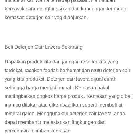
mencerahkan warna terhadap pakaian. Perhatikan
termasuk cara mengfungsikan dan kandungan terhadap
kemasan deterjen cair yag dianjurkan.
Beli Deterjen Cair Lavera Sekarang
Dapatkan produk kita dari jaringan reseller kita yang
terdekat, rasakan faedah berhemat dan mutu deterjen cair
yang kita produksi. Deterjen cair lavera dijual curah,
sehingga harga menjadi murah. Kemasan bakal
meningkatkan ongkos harga produk . Kemasan yang dibeli
mampu ditukar atau dikembaalikan seperti membeli air
mineral galon. Menggunakan deterjen cair lavera, anda
dapat membantu melestarikan lingkungan dari
pemcemaran limbah kemasan.