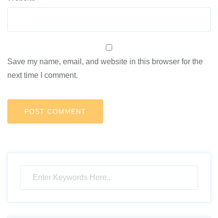
Save my name, email, and website in this browser for the
next time I comment.