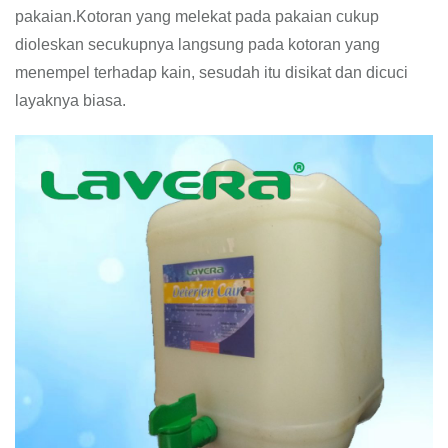
pakaian.Kotoran yang melekat pada pakaian cukup
dioleskan secukupnya langsung pada kotoran yang
menempel terhadap kain, sesudah itu disikat dan dicuci
layaknya biasa.