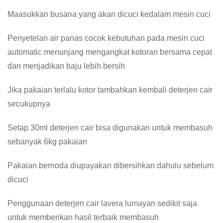
Maasukkan busana yang akan dicuci kedalam mesin cuci
Penyetelan air panas cocok kebutuhan pada mesin cuci
automatic menunjang mengangkat kotoran bersama cepat
dan menjadikan baju lebih bersih
Jika pakaian terlalu kotor tambahkan kembali deterjen cair
secukupnya
Setap 30ml deterjen cair bisa digunakan untuk membasuh
sebanyak 6kg pakaian
Pakaian bernoda diupayakan dibersihkan dahulu sebelum
dicuci
Penggunaan deterjen cair lavera lumayan sedikit saja
untuk memberikan hasil terbaik membasuh