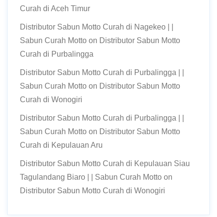
Curah di Aceh Timur
Distributor Sabun Motto Curah di Nagekeo | |
Sabun Curah Motto
on
Distributor Sabun Motto
Curah di Purbalingga
Distributor Sabun Motto Curah di Purbalingga | |
Sabun Curah Motto
on
Distributor Sabun Motto
Curah di Wonogiri
Distributor Sabun Motto Curah di Purbalingga | |
Sabun Curah Motto
on
Distributor Sabun Motto
Curah di Kepulauan Aru
Distributor Sabun Motto Curah di Kepulauan Siau
Tagulandang Biaro | | Sabun Curah Motto
on
Distributor Sabun Motto Curah di Wonogiri