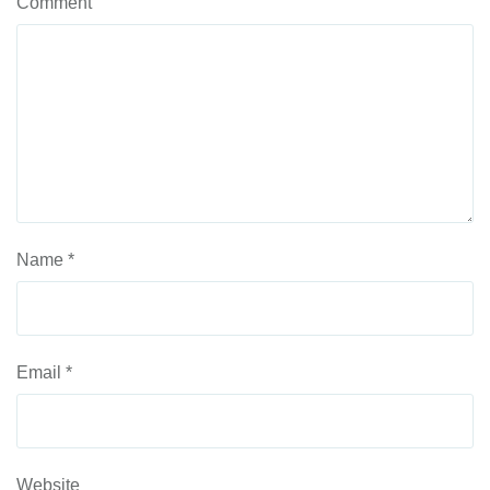
Comment
Name
*
Email
*
Website