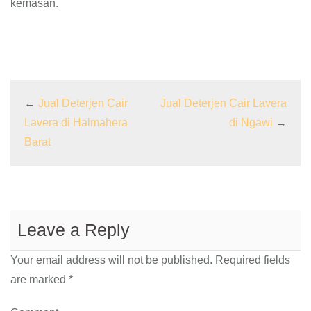
kemasan.
←
Jual Deterjen Cair
Jual Deterjen Cair Lavera
Lavera di Halmahera
di Ngawi
→
Barat
Leave a Reply
Your email address will not be published.
Required fields
are marked
*