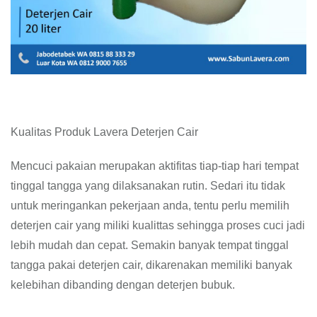
Kualitas Produk Lavera Deterjen Cair
Mencuci pakaian merupakan aktifitas tiap-tiap hari tempat
tinggal tangga yang dilaksanakan rutin. Sedari itu tidak
untuk meringankan pekerjaan anda, tentu perlu memilih
deterjen cair yang miliki kualittas sehingga proses cuci jadi
lebih mudah dan cepat. Semakin banyak tempat tinggal
tangga pakai deterjen cair, dikarenakan memiliki banyak
kelebihan dibanding dengan deterjen bubuk.