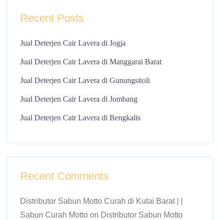
Recent Posts
Jual Deterjen Cair Lavera di Jogja
Jual Deterjen Cair Lavera di Manggarai Barat
Jual Deterjen Cair Lavera di Gunungsitoli
Jual Deterjen Cair Lavera di Jombang
Jual Deterjen Cair Lavera di Bengkalis
Recent Comments
Distributor Sabun Motto Curah di Kutai Barat | |
Sabun Curah Motto
on
Distributor Sabun Motto