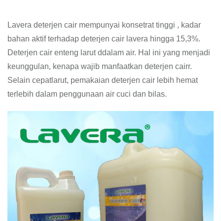
Lavera deterjen cair mempunyai konsetrat tinggi , kadar
bahan aktif terhadap deterjen cair lavera hingga 15,3%.
Deterjen cair enteng larut ddalam air. Hal ini yang menjadi
keunggulan, kenapa wajib manfaatkan deterjen cairr.
Selain cepatlarut, pemakaian deterjen cair lebih hemat
terlebih dalam penggunaan air cuci dan bilas.