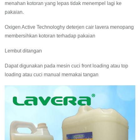
menahan kotoran yang lepas tidak menempel lagi ke
pakaian.
Oxigen Active Technologhy deterjen cair lavera menopang
membersihkan kotoran terhadap pakaian
Lembut ditangan
Dapat digunakan pada mesin cuci front loading atau top
loading atau cuci manual memakai tangan