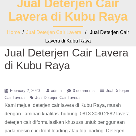
Jual Deterjen Cair
Lavera di Kubu Raya
Home
/
Jual Deterjen Cair Lavera
/ Jual Deterjen Cair
Lavera di Kubu Raya
Jual Deterjen Cair Lavera
di Kubu Raya
February 2, 2020
admin
0 comments
Jual Deterjen
Cair Lavera
Jual Deterjen Cair Lavera
Kami mejual deterjen cair lavera di Kubu Raya, murah
dengan jaminan kualitas. hubungi 0813 3030 2882 lavera
deterjen cair diformulasikan khususs untuk penggunaan
pada mesin cuci front loading atau top loading. Deterjen