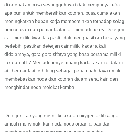
dikarenakan busa sesungguhnya tidak mempunyai efek
apa pun untuk membersihkan kotoran, busa cuma akan
meningkatkan beban kerja membersihkan terhadap selagi
pembilasan dan pemanfaatan air menjadi boros. Deterjen
cair memiliki kwalitas pasti tidak menghasilkan busa yang
berlebih. pastikan deterjen cair miliki kadar alkali
didalamnya, gara-gara sifatya yang basa bersama miliki
takaran pH 7 Menjadi penyeimbang kadar asam didalam
air, bermanfaat terhitung sebagai penambah daya untuk
membebaskan noda dan kotoran dalam serat kain dan
menghindar noda melekat kembali.
Deterjen cair yang memiliki takaran oxygen aktif sangat
ampuh menyingkirkan noda noda organic, bau dan