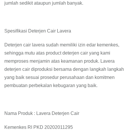
jumlah sedikit ataupun jumlah banyak.
Spesifikasi Deterjen Cair Lavera
Deterjen cair lavera sudah memiliki izin edar kemenkes,
sehingga mutu atas product deterjen cair yang kami
memproses menjamin atas keamanan produk. Lavera
deterjen cair diproduksi bersama dengan langkah langkah
yang baik sesuai prosedur perusahaan dan komitmen
pembuatan perbekalan kebugaran yang baik.
Nama Produk : Lavera Deterjen Cair
Kemenkes RI PKD 20202011295