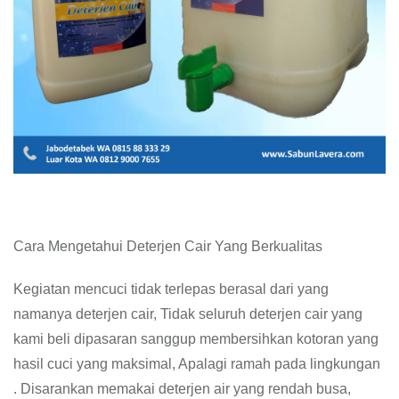
Cara Mengetahui Deterjen Cair Yang Berkualitas
Kegiatan mencuci tidak terlepas berasal dari yang
namanya deterjen cair, Tidak seluruh deterjen cair yang
kami beli dipasaran sanggup membersihkan kotoran yang
hasil cuci yang maksimal, Apalagi ramah pada lingkungan
. Disarankan memakai deterjen air yang rendah busa,