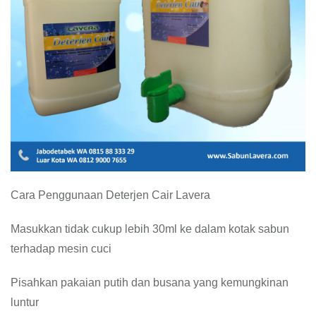
Cara Penggunaan Deterjen Cair Lavera
Masukkan tidak cukup lebih 30ml ke dalam kotak sabun
terhadap mesin cuci
Pisahkan pakaian putih dan busana yang kemungkinan
luntur