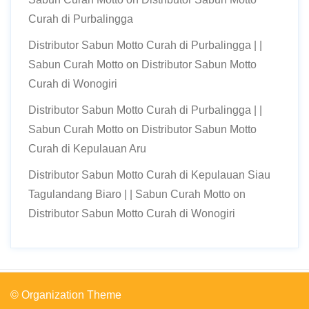
Curah di Purbalingga
Distributor Sabun Motto Curah di Purbalingga | |
Sabun Curah Motto
on
Distributor Sabun Motto
Curah di Wonogiri
Distributor Sabun Motto Curah di Purbalingga | |
Sabun Curah Motto
on
Distributor Sabun Motto
Curah di Kepulauan Aru
Distributor Sabun Motto Curah di Kepulauan Siau
Tagulandang Biaro | | Sabun Curah Motto
on
Distributor Sabun Motto Curah di Wonogiri
© Organization Theme