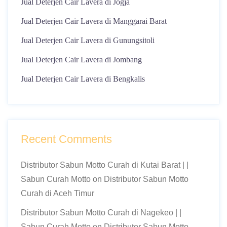
Jual Deterjen Cair Lavera di Jogja
Jual Deterjen Cair Lavera di Manggarai Barat
Jual Deterjen Cair Lavera di Gunungsitoli
Jual Deterjen Cair Lavera di Jombang
Jual Deterjen Cair Lavera di Bengkalis
Recent Comments
Distributor Sabun Motto Curah di Kutai Barat | |
Sabun Curah Motto
on
Distributor Sabun Motto
Curah di Aceh Timur
Distributor Sabun Motto Curah di Nagekeo | |
Sabun Curah Motto
on
Distributor Sabun Motto