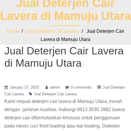
Jual Deterjen Cair
Lavera di Mamuju Utara
Home
/
Jual Deterjen Cair Lavera
/ Jual Deterjen Cair
Lavera di Mamuju Utara
Jual Deterjen Cair Lavera
di Mamuju Utara
January 27, 2020
admin
0 comments
Jual Deterjen
Cair Lavera
Jual Deterjen Cair Lavera
Kami mejual deterjen cair lavera di Mamuju Utara, murah
dengan jaminan kualitas. hubungi 0813 3030 2882 lavera
deterjen cair diformulasikan khususs untuk penggunaan
pada mesin cuci front loading atau top loading. Deterjen