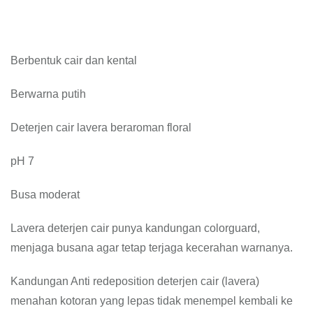
Berbentuk cair dan kental
Berwarna putih
Deterjen cair lavera beraroman floral
pH 7
Busa moderat
Lavera deterjen cair punya kandungan colorguard,
menjaga busana agar tetap terjaga kecerahan warnanya.
Kandungan Anti redeposition deterjen cair (lavera)
menahan kotoran yang lepas tidak menempel kembali ke