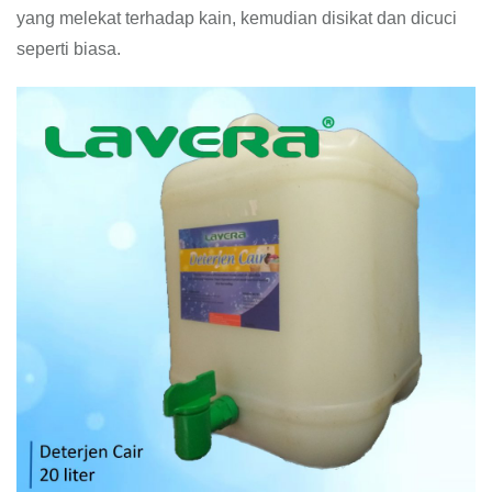
yang melekat terhadap kain, kemudian disikat dan dicuci
seperti biasa.