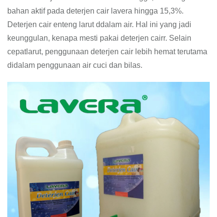
bahan aktif pada deterjen cair lavera hingga 15,3%.
Deterjen cair enteng larut ddalam air. Hal ini yang jadi
keunggulan, kenapa mesti pakai deterjen cairr. Selain
cepatlarut, penggunaan deterjen cair lebih hemat terutama
didalam penggunaan air cuci dan bilas.