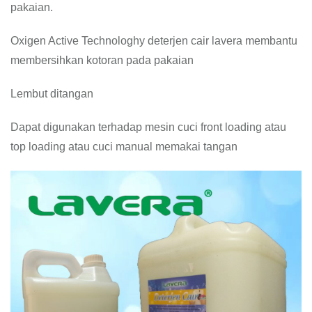
pakaian.
Oxigen Active Technologhy deterjen cair lavera membantu
membersihkan kotoran pada pakaian
Lembut ditangan
Dapat digunakan terhadap mesin cuci front loading atau
top loading atau cuci manual memakai tangan