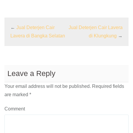
←
Jual Deterjen Cair
Jual Deterjen Cair Lavera
Lavera di Bangka Selatan
di Klungkung
→
Leave a Reply
Your email address will not be published.
Required fields
are marked
*
Comment