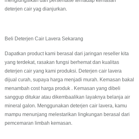
mengfungsikan dan persentase terhadap kemasan
deterjen cair yag dianjurkan.
Beli Deterjen Cair Lavera Sekarang
Dapatkan product kami berasal dari jaringan reseller kita
yang terdekat, rasakan fungsi berhemat dan kualitas
deterjen cair yang kami produksi. Deterjen cair lavera
dijual curah, supaya harga menjadi murah. Kemasan bakal
menambah cost harga produk . Kemasan yang dibeli
sanggup ditukar atau dikembaalikan layaknya belanja air
mineral galon. Menggunakan deterjen cair lavera, kamu
mampu menunjang melestarikan lingkungan berasal dari
pemcemaran limbah kemasan.