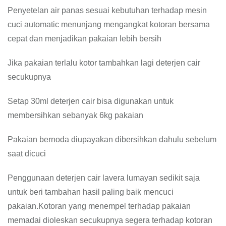
Penyetelan air panas sesuai kebutuhan terhadap mesin
cuci automatic menunjang mengangkat kotoran bersama
cepat dan menjadikan pakaian lebih bersih
Jika pakaian terlalu kotor tambahkan lagi deterjen cair
secukupnya
Setap 30ml deterjen cair bisa digunakan untuk
membersihkan sebanyak 6kg pakaian
Pakaian bernoda diupayakan dibersihkan dahulu sebelum
saat dicuci
Penggunaan deterjen cair lavera lumayan sedikit saja
untuk beri tambahan hasil paling baik mencuci
pakaian.Kotoran yang menempel terhadap pakaian
memadai dioleskan secukupnya segera terhadap kotoran