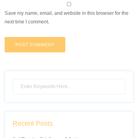
Save my name, email, and website in this browser for the
next time I comment.
Recent Posts