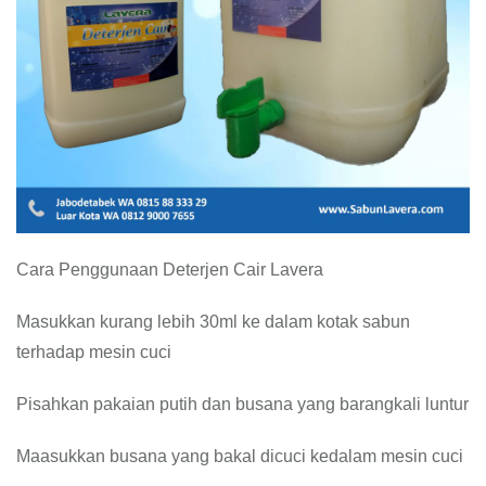
Cara Penggunaan Deterjen Cair Lavera
Masukkan kurang lebih 30ml ke dalam kotak sabun
terhadap mesin cuci
Pisahkan pakaian putih dan busana yang barangkali luntur
Maasukkan busana yang bakal dicuci kedalam mesin cuci