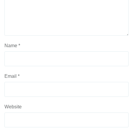
Name
*
Email
*
Website