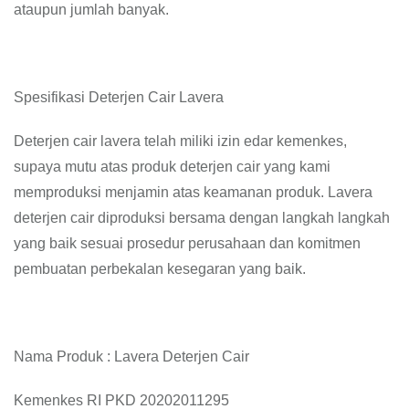
ataupun jumlah banyak.
Spesifikasi Deterjen Cair Lavera
Deterjen cair lavera telah miliki izin edar kemenkes,
supaya mutu atas produk deterjen cair yang kami
memproduksi menjamin atas keamanan produk. Lavera
deterjen cair diproduksi bersama dengan langkah langkah
yang baik sesuai prosedur perusahaan dan komitmen
pembuatan perbekalan kesegaran yang baik.
Nama Produk : Lavera Deterjen Cair
Kemenkes RI PKD 20202011295