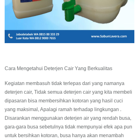
Cara Mengetahui Deterjen Cair Yang Berkualitas
Kegiatan membasuh tidak terlepas dari yang namanya
deterjen cair, Tidak semua deterjen cair yang kita membeli
dipasaran bisa membersihkan kotoran yang hasil cuci
yang maksimal, Apalagi ramah terhadap lingkungan .
Disarankan menggunakan deterjen air yang rendah busa,
gara-gara busa sebetulnya tidak mempunyai efek apa pun
untuk bersihkan kotoran, busa hanya akan menambah