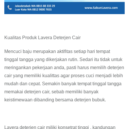
Kualitas Produk Lavera Deterjen Cair
Mencuci baju merupakan aktifitas setiap hari tempat
tinggal tangga yang dikerjakan rutin. Sedari itu tidak untuk
meringankan pekerjaan anda, pasti harus memilih deterjen
cair yang memiliki kualittas agar proses cuci menjadi lebih
mudah dan cepat. Semakin banyak tempat tinggal tangga
memakai deterjen cair, sebab memiliki banyak
keistimewaan dibanding bersama deterjen bubuk.
Lavera deterjen cair miliki konsetrat tinggi , kandungan