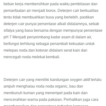
beban kerja membersihkan pada waktu pembilasan dan
pemanfaatan air menjadi boros. Deterjen cair berkualitas
tentu tidak membuahkan busa yang berlebih. pastikan
deterjen cair punyai persentase alkali didalamnya, sebab
sifatya yang basa bersama dengan mempunyai persentase
pH 7 Menjadi penyeimbang kadar asam di dalam air,
berfungsi terhitung sebagai penambah kekuatan untuk
melepas noda dan kotoran didalam serat kain dan
mencegah noda melekat kembali.
Deterjen cair yang memiliki kandungan oxygen aktif terlalu
ampuh menghalau noda noda organic, bau dan
membunuh kuman yang menempel pada kain dan
mencerahkan warna pada pakaian. Perhatikan juga cara