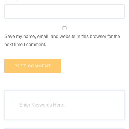
Save my name, email, and website in this browser for the
next time I comment.