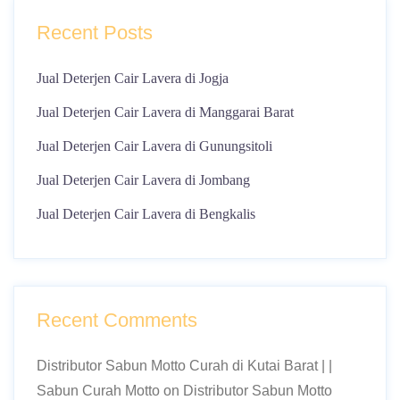
Recent Posts
Jual Deterjen Cair Lavera di Jogja
Jual Deterjen Cair Lavera di Manggarai Barat
Jual Deterjen Cair Lavera di Gunungsitoli
Jual Deterjen Cair Lavera di Jombang
Jual Deterjen Cair Lavera di Bengkalis
Recent Comments
Distributor Sabun Motto Curah di Kutai Barat | |
Sabun Curah Motto
on
Distributor Sabun Motto