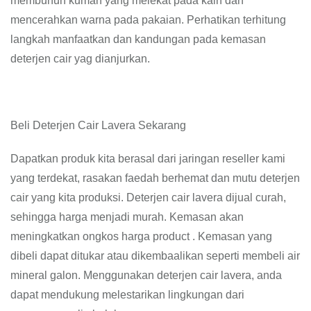
membunuh kuman yang melekat pada kain dan
mencerahkan warna pada pakaian. Perhatikan terhitung
langkah manfaatkan dan kandungan pada kemasan
deterjen cair yag dianjurkan.
Beli Deterjen Cair Lavera Sekarang
Dapatkan produk kita berasal dari jaringan reseller kami
yang terdekat, rasakan faedah berhemat dan mutu deterjen
cair yang kita produksi. Deterjen cair lavera dijual curah,
sehingga harga menjadi murah. Kemasan akan
meningkatkan ongkos harga product . Kemasan yang
dibeli dapat ditukar atau dikembaalikan seperti membeli air
mineral galon. Menggunakan deterjen cair lavera, anda
dapat mendukung melestarikan lingkungan dari