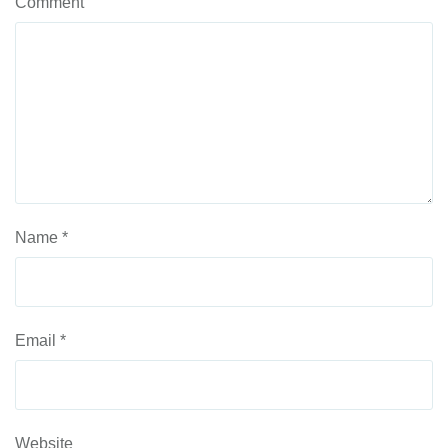
Comment
Name
*
Email
*
Website