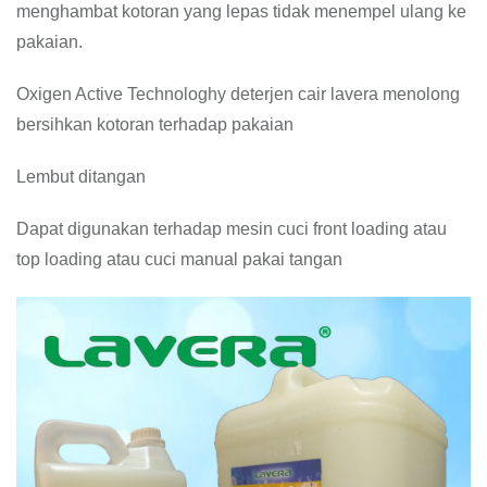
menghambat kotoran yang lepas tidak menempel ulang ke
pakaian.
Oxigen Active Technologhy deterjen cair lavera menolong
bersihkan kotoran terhadap pakaian
Lembut ditangan
Dapat digunakan terhadap mesin cuci front loading atau
top loading atau cuci manual pakai tangan