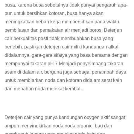
busa, karena busa sebetulnya tidak punyai pengaruh apa-
pun untuk bersihkan kotoran, busa hanya akan
meningkatkan beban kerja membersihkan pada waktu
pembilasan dan pemakaian air menjadi boros. Deterjen
cair berkualitas pasti tidak membuahkan busa yang
berlebih. pastikan deterjen cair miliki kandungan alkali
didalamnya, gara-gara sifatya yang basa bersama dengan
mempunyai takaran pH 7 Menjadi penyeimbang takaran
asam di dalam air, berguna juga sebagai penambah daya
untuk membiarkan noda dan kotoran didalam serat kain
dan menahan noda melekat kembali.
Deterjen cair yang punya kandungan oxygen aktif sangat
ampuh menyingkirkan noda noda organic, bau dan