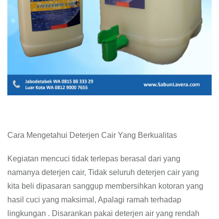
Cara Mengetahui Deterjen Cair Yang Berkualitas
Kegiatan mencuci tidak terlepas berasal dari yang
namanya deterjen cair, Tidak seluruh deterjen cair yang
kita beli dipasaran sanggup membersihkan kotoran yang
hasil cuci yang maksimal, Apalagi ramah terhadap
lingkungan . Disarankan pakai deterjen air yang rendah