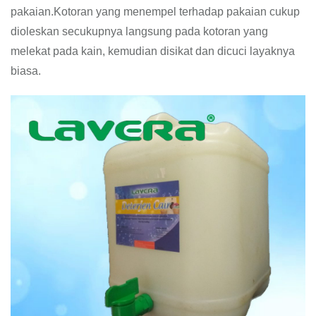
pakaian.Kotoran yang menempel terhadap pakaian cukup
dioleskan secukupnya langsung pada kotoran yang
melekat pada kain, kemudian disikat dan dicuci layaknya
biasa.