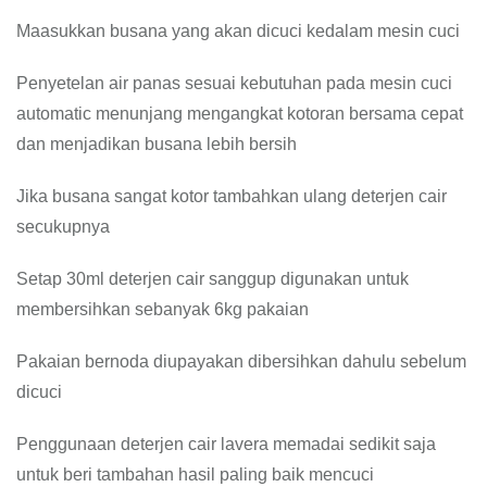
Maasukkan busana yang akan dicuci kedalam mesin cuci
Penyetelan air panas sesuai kebutuhan pada mesin cuci
automatic menunjang mengangkat kotoran bersama cepat
dan menjadikan busana lebih bersih
Jika busana sangat kotor tambahkan ulang deterjen cair
secukupnya
Setap 30ml deterjen cair sanggup digunakan untuk
membersihkan sebanyak 6kg pakaian
Pakaian bernoda diupayakan dibersihkan dahulu sebelum
dicuci
Penggunaan deterjen cair lavera memadai sedikit saja
untuk beri tambahan hasil paling baik mencuci