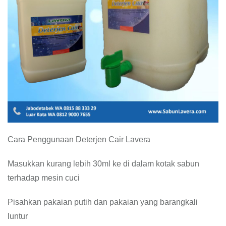
Cara Penggunaan Deterjen Cair Lavera
Masukkan kurang lebih 30ml ke di dalam kotak sabun
terhadap mesin cuci
Pisahkan pakaian putih dan pakaian yang barangkali
luntur