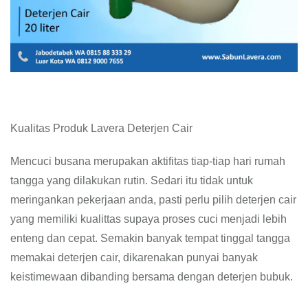
Kualitas Produk Lavera Deterjen Cair
Mencuci busana merupakan aktifitas tiap-tiap hari rumah
tangga yang dilakukan rutin. Sedari itu tidak untuk
meringankan pekerjaan anda, pasti perlu pilih deterjen cair
yang memiliki kualittas supaya proses cuci menjadi lebih
enteng dan cepat. Semakin banyak tempat tinggal tangga
memakai deterjen cair, dikarenakan punyai banyak
keistimewaan dibanding bersama dengan deterjen bubuk.