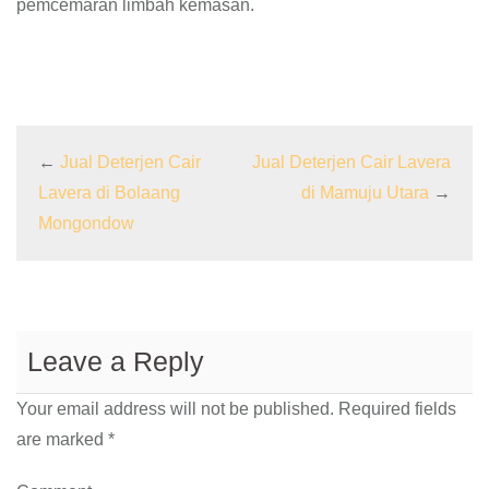
pemcemaran limbah kemasan.
←
Jual Deterjen Cair
Jual Deterjen Cair Lavera
Lavera di Bolaang
di Mamuju Utara
→
Mongondow
Leave a Reply
Your email address will not be published.
Required fields
are marked
*