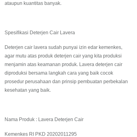
ataupun kuantitas banyak.
Spesifikasi Deterjen Cair Lavera
Deterjen cair lavera sudah punyai izin edar kemenkes,
agar mutu atas produk deterjen cair yang kita produksi
menjamin atas keamanan produk. Lavera deterjen cair
diproduksi bersama langkah cara yang baik cocok
prosedur perusahaan dan prinsip pembuatan perbekalan
kesehatan yang baik.
Nama Produk : Lavera Deterjen Cair
Kemenkes RI PKD 20202011295