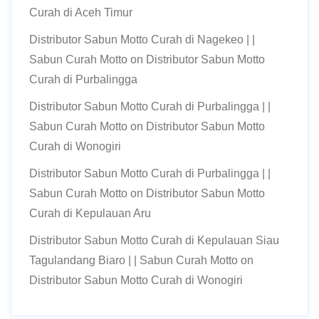
Curah di Aceh Timur
Distributor Sabun Motto Curah di Nagekeo | |
Sabun Curah Motto
on
Distributor Sabun Motto
Curah di Purbalingga
Distributor Sabun Motto Curah di Purbalingga | |
Sabun Curah Motto
on
Distributor Sabun Motto
Curah di Wonogiri
Distributor Sabun Motto Curah di Purbalingga | |
Sabun Curah Motto
on
Distributor Sabun Motto
Curah di Kepulauan Aru
Distributor Sabun Motto Curah di Kepulauan Siau
Tagulandang Biaro | | Sabun Curah Motto
on
Distributor Sabun Motto Curah di Wonogiri