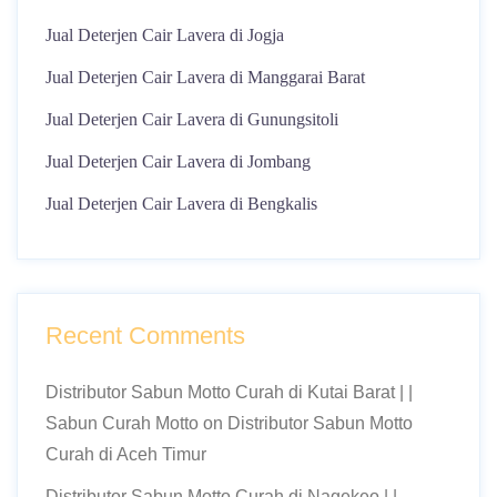
Jual Deterjen Cair Lavera di Jogja
Jual Deterjen Cair Lavera di Manggarai Barat
Jual Deterjen Cair Lavera di Gunungsitoli
Jual Deterjen Cair Lavera di Jombang
Jual Deterjen Cair Lavera di Bengkalis
Recent Comments
Distributor Sabun Motto Curah di Kutai Barat | |
Sabun Curah Motto
on
Distributor Sabun Motto
Curah di Aceh Timur
Distributor Sabun Motto Curah di Nagekeo | |