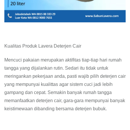
Kualitas Produk Lavera Deterjen Cair
Mencuci pakaian merupakan aktifitas tiap-tiap hari rumah
tangga yang dijalankan rutin. Sedari itu tidak untuk
meringankan pekerjaan anda, pasti wajib pilih deterjen cair
yang mempunyai kualittas agar sistem cuci jadi lebih
gampang dan cepat. Semakin banyak rumah tangga
memanfaatkan deterjen cair, gara-gara mempunyai banyak
keistimewaan dibanding bersama deterjen bubuk.