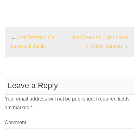
←
Jual Deterjen Cair
Jual Deterjen Cair Lavera
Lavera di Jambi
di Solok Selatan
→
Leave a Reply
Your email address will not be published.
Required fields
are marked
*
Comment