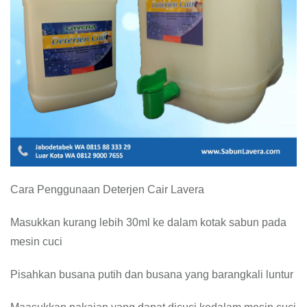
Cara Penggunaan Deterjen Cair Lavera
Masukkan kurang lebih 30ml ke dalam kotak sabun pada
mesin cuci
Pisahkan busana putih dan busana yang barangkali luntur