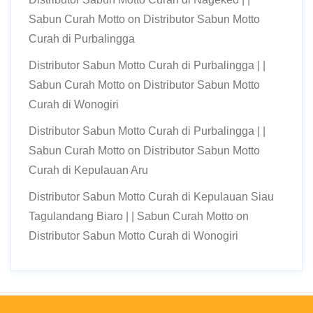
Sabun Curah Motto
on
Distributor Sabun Motto
Curah di Purbalingga
Distributor Sabun Motto Curah di Purbalingga | |
Sabun Curah Motto
on
Distributor Sabun Motto
Curah di Wonogiri
Distributor Sabun Motto Curah di Purbalingga | |
Sabun Curah Motto
on
Distributor Sabun Motto
Curah di Kepulauan Aru
Distributor Sabun Motto Curah di Kepulauan Siau
Tagulandang Biaro | | Sabun Curah Motto
on
Distributor Sabun Motto Curah di Wonogiri