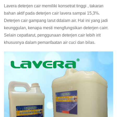
Lavera deterjen cair memiliki konsetrat tinggi , takaran
bahan aktif pada deterjen cair lavera sampai 15,3%.
Deterjen cair gampang larut ddalam air. Hal ini yang jadi
keunggulan, kenapa mesti mengfungsikan deterjen cairr.
Selain cepatlarut, penggunaan deterjen cair lebih irit
khususnya dalam pemanfaatan air cuci dan bilas.