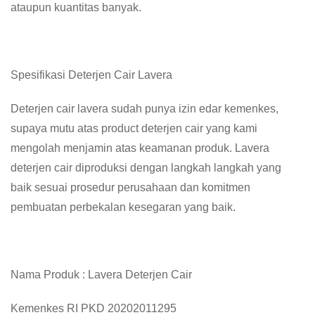
ataupun kuantitas banyak.
Spesifikasi Deterjen Cair Lavera
Deterjen cair lavera sudah punya izin edar kemenkes,
supaya mutu atas product deterjen cair yang kami
mengolah menjamin atas keamanan produk. Lavera
deterjen cair diproduksi dengan langkah langkah yang
baik sesuai prosedur perusahaan dan komitmen
pembuatan perbekalan kesegaran yang baik.
Nama Produk : Lavera Deterjen Cair
Kemenkes RI PKD 20202011295