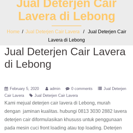
Jual Deterjen Cair
Lavera di Lebong
Home
/
Jual Deterjen Cair Lavera
/ Jual Deterjen Cair
Lavera di Lebong
Jual Deterjen Cair Lavera
di Lebong
February 5, 2020
admin
0 comments
Jual Deterjen
Cair Lavera
Jual Deterjen Cair Lavera
Kami mejual deterjen cair lavera di Lebong, murah
dengan jaminan kualitas. hubungi 0813 3030 2882 lavera
deterjen cair diformulasikan khususs untuk penggunaan
pada mesin cuci front loading atau top loading. Deterjen