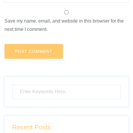
Save my name, email, and website in this browser for the
next time I comment.
Recent Posts