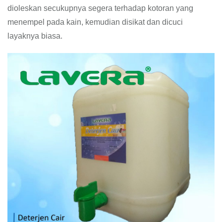
dioleskan secukupnya segera terhadap kotoran yang
menempel pada kain, kemudian disikat dan dicuci
layaknya biasa.