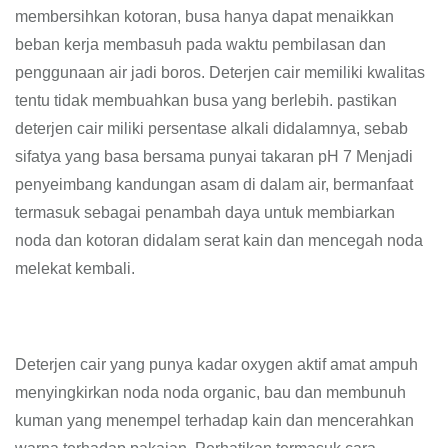
membersihkan kotoran, busa hanya dapat menaikkan
beban kerja membasuh pada waktu pembilasan dan
penggunaan air jadi boros. Deterjen cair memiliki kwalitas
tentu tidak membuahkan busa yang berlebih. pastikan
deterjen cair miliki persentase alkali didalamnya, sebab
sifatya yang basa bersama punyai takaran pH 7 Menjadi
penyeimbang kandungan asam di dalam air, bermanfaat
termasuk sebagai penambah daya untuk membiarkan
noda dan kotoran didalam serat kain dan mencegah noda
melekat kembali.
Deterjen cair yang punya kadar oxygen aktif amat ampuh
menyingkirkan noda noda organic, bau dan membunuh
kuman yang menempel terhadap kain dan mencerahkan