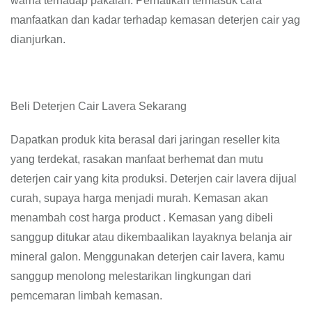
warna terhadap pakaian. Perhatikan termasuk cara
manfaatkan dan kadar terhadap kemasan deterjen cair yag
dianjurkan.
Beli Deterjen Cair Lavera Sekarang
Dapatkan produk kita berasal dari jaringan reseller kita
yang terdekat, rasakan manfaat berhemat dan mutu
deterjen cair yang kita produksi. Deterjen cair lavera dijual
curah, supaya harga menjadi murah. Kemasan akan
menambah cost harga product . Kemasan yang dibeli
sanggup ditukar atau dikembaalikan layaknya belanja air
mineral galon. Menggunakan deterjen cair lavera, kamu
sanggup menolong melestarikan lingkungan dari
pemcemaran limbah kemasan.