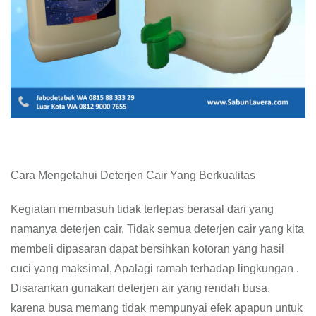
Cara Mengetahui Deterjen Cair Yang Berkualitas
Kegiatan membasuh tidak terlepas berasal dari yang
namanya deterjen cair, Tidak semua deterjen cair yang kita
membeli dipasaran dapat bersihkan kotoran yang hasil
cuci yang maksimal, Apalagi ramah terhadap lingkungan .
Disarankan gunakan deterjen air yang rendah busa,
karena busa memang tidak mempunyai efek apapun untuk