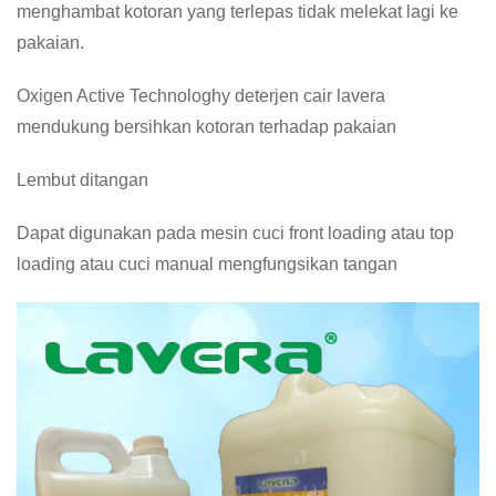
menghambat kotoran yang terlepas tidak melekat lagi ke
pakaian.
Oxigen Active Technologhy deterjen cair lavera
mendukung bersihkan kotoran terhadap pakaian
Lembut ditangan
Dapat digunakan pada mesin cuci front loading atau top
loading atau cuci manual mengfungsikan tangan