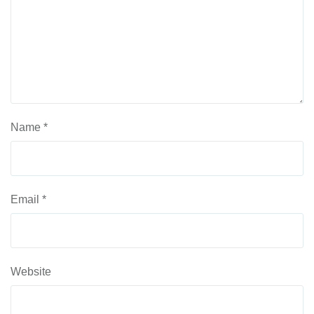
Name
*
Email
*
Website