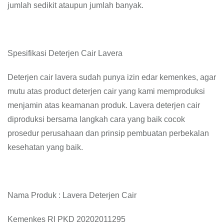
jumlah sedikit ataupun jumlah banyak.
Spesifikasi Deterjen Cair Lavera
Deterjen cair lavera sudah punya izin edar kemenkes, agar
mutu atas product deterjen cair yang kami memproduksi
menjamin atas keamanan produk. Lavera deterjen cair
diproduksi bersama langkah cara yang baik cocok
prosedur perusahaan dan prinsip pembuatan perbekalan
kesehatan yang baik.
Nama Produk : Lavera Deterjen Cair
Kemenkes RI PKD 20202011295