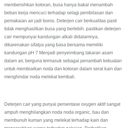
membersihkan kotoran, busa hanya bakal menambah
beban kerja mencuci terhadap selagi pembilasan dan
pemakaian air jadi boros. Deterjen cair berkualitas pasti
tidak menghasilkan busa yang berlebih. pastikan deterjen
cair mempunyai kandungan alkali didalamnya,
dikarenakan sifatya yang basa bersama memiliki
kandungan pH 7 Menjadi penyeimbang takaran asam
dalam air, berguna termasuk sebagai penambah kekuatan
untuk membiarkan noda dan kotoran dalam serat kain dan
menghindar noda melekat kembali.
Deterjen cair yang punyai persentase oxygen aktif sangat
ampuh menghilangkan noda noda organic, bau dan
membunuh kuman yang melekat terhadap kain dan