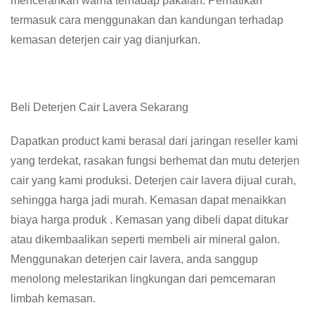
mencerahkan warna terhadap pakaian. Perhatikan
termasuk cara menggunakan dan kandungan terhadap
kemasan deterjen cair yag dianjurkan.
Beli Deterjen Cair Lavera Sekarang
Dapatkan product kami berasal dari jaringan reseller kami
yang terdekat, rasakan fungsi berhemat dan mutu deterjen
cair yang kami produksi. Deterjen cair lavera dijual curah,
sehingga harga jadi murah. Kemasan dapat menaikkan
biaya harga produk . Kemasan yang dibeli dapat ditukar
atau dikembaalikan seperti membeli air mineral galon.
Menggunakan deterjen cair lavera, anda sanggup
menolong melestarikan lingkungan dari pemcemaran
limbah kemasan.