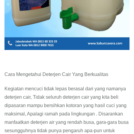
Cara Mengetahui Deterjen Cair Yang Berkualitas
Kegiatan mencuci tidak lepas berasal dari yang namanya
deterjen cair, Tidak seluruh deterjen cair yang kita beli
dipasaran mampu bersihkan kotoran yang hasil cuci yang
maksimal, Apalagi ramah pada lingkungan . Disarankan
manfaatkan deterjen air yang rendah busa, gara-gara busa
sesungguhnya tidak punya pengaruh apa-pun untuk