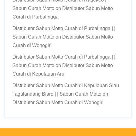
Sabun Curah Motto
on
Distributor Sabun Motto
Curah di Purbalingga
Distributor Sabun Motto Curah di Purbalingga | |
Sabun Curah Motto
on
Distributor Sabun Motto
Curah di Wonogiri
Distributor Sabun Motto Curah di Purbalingga | |
Sabun Curah Motto
on
Distributor Sabun Motto
Curah di Kepulauan Aru
Distributor Sabun Motto Curah di Kepulauan Siau
Tagulandang Biaro | | Sabun Curah Motto
on
Distributor Sabun Motto Curah di Wonogiri