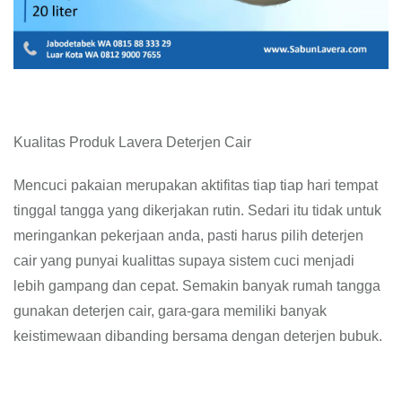
Kualitas Produk Lavera Deterjen Cair
Mencuci pakaian merupakan aktifitas tiap tiap hari tempat
tinggal tangga yang dikerjakan rutin. Sedari itu tidak untuk
meringankan pekerjaan anda, pasti harus pilih deterjen
cair yang punyai kualittas supaya sistem cuci menjadi
lebih gampang dan cepat. Semakin banyak rumah tangga
gunakan deterjen cair, gara-gara memiliki banyak
keistimewaan dibanding bersama dengan deterjen bubuk.