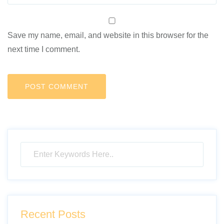
Save my name, email, and website in this browser for the
next time I comment.
Recent Posts