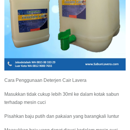
Cara Penggunaan Deterjen Cair Lavera
Masukkan tidak cukup lebih 30ml ke dalam kotak sabun
terhadap mesin cuci
Pisahkan baju putih dan pakaian yang barangkali luntur