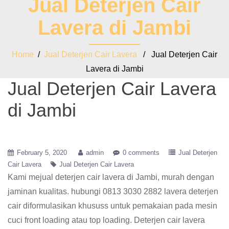
Jual Deterjen Cair
Lavera di Jambi
Home
/
Jual Deterjen Cair Lavera
/ Jual Deterjen Cair
Lavera di Jambi
Jual Deterjen Cair Lavera
di Jambi
February 5, 2020
admin
0 comments
Jual Deterjen
Cair Lavera
Jual Deterjen Cair Lavera
Kami mejual deterjen cair lavera di Jambi, murah dengan
jaminan kualitas. hubungi 0813 3030 2882 lavera deterjen
cair diformulasikan khususs untuk pemakaian pada mesin
cuci front loading atau top loading. Deterjen cair lavera