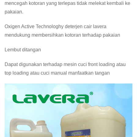
mencegah kotoran yang terlepas tidak melekat kembali ke
pakaian.
Oxigen Active Technologhy deterjen cair lavera
mendukung membersihkan kotoran terhadap pakaian
Lembut ditangan
Dapat digunakan terhadap mesin cuci front loading atau
top loading atau cuci manual manfaatkan tangan