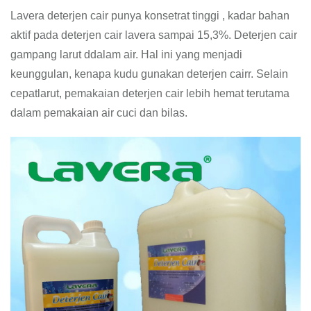
Lavera deterjen cair punya konsetrat tinggi , kadar bahan
aktif pada deterjen cair lavera sampai 15,3%. Deterjen cair
gampang larut ddalam air. Hal ini yang menjadi
keunggulan, kenapa kudu gunakan deterjen cairr. Selain
cepatlarut, pemakaian deterjen cair lebih hemat terutama
dalam pemakaian air cuci dan bilas.