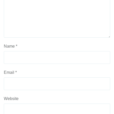
Name
*
Email
*
Website