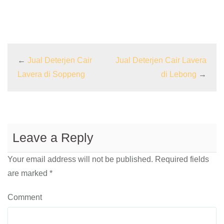
←
Jual Deterjen Cair
Jual Deterjen Cair Lavera
Lavera di Soppeng
di Lebong
→
Leave a Reply
Your email address will not be published.
Required fields
are marked
*
Comment