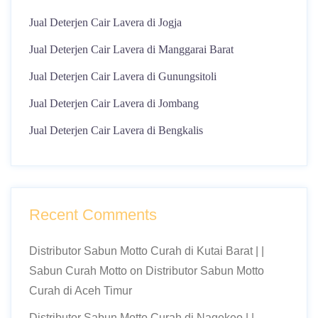
Jual Deterjen Cair Lavera di Jogja
Jual Deterjen Cair Lavera di Manggarai Barat
Jual Deterjen Cair Lavera di Gunungsitoli
Jual Deterjen Cair Lavera di Jombang
Jual Deterjen Cair Lavera di Bengkalis
Recent Comments
Distributor Sabun Motto Curah di Kutai Barat | |
Sabun Curah Motto
on
Distributor Sabun Motto
Curah di Aceh Timur
Distributor Sabun Motto Curah di Nagekeo | |