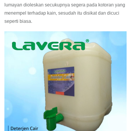
lumayan dioleskan secukupnya segera pada kotoran yang
menempel terhadap kain, sesudah itu disikat dan dicuci
seperti biasa.