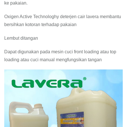
ke pakaian.
Oxigen Active Technologhy deterjen cair lavera membantu
bersihkan kotoran terhadap pakaian
Lembut ditangan
Dapat digunakan pada mesin cuci front loading atau top
loading atau cuci manual mengfungsikan tangan