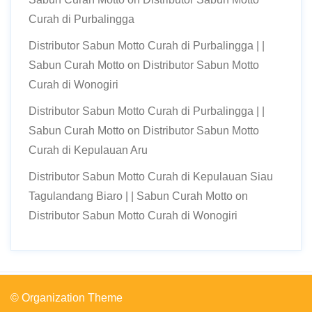
Curah di Purbalingga
Distributor Sabun Motto Curah di Purbalingga | |
Sabun Curah Motto
on
Distributor Sabun Motto
Curah di Wonogiri
Distributor Sabun Motto Curah di Purbalingga | |
Sabun Curah Motto
on
Distributor Sabun Motto
Curah di Kepulauan Aru
Distributor Sabun Motto Curah di Kepulauan Siau
Tagulandang Biaro | | Sabun Curah Motto
on
Distributor Sabun Motto Curah di Wonogiri
© Organization Theme