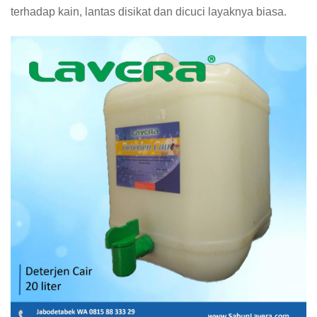
terhadap kain, lantas disikat dan dicuci layaknya biasa.