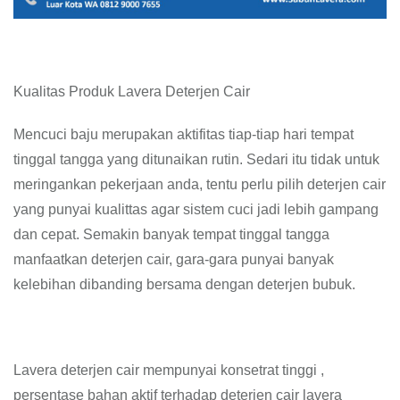
Kualitas Produk Lavera Deterjen Cair
Mencuci baju merupakan aktifitas tiap-tiap hari tempat
tinggal tangga yang ditunaikan rutin. Sedari itu tidak untuk
meringankan pekerjaan anda, tentu perlu pilih deterjen cair
yang punyai kualittas agar sistem cuci jadi lebih gampang
dan cepat. Semakin banyak tempat tinggal tangga
manfaatkan deterjen cair, gara-gara punyai banyak
kelebihan dibanding bersama dengan deterjen bubuk.
Lavera deterjen cair mempunyai konsetrat tinggi ,
persentase bahan aktif terhadap deterjen cair lavera