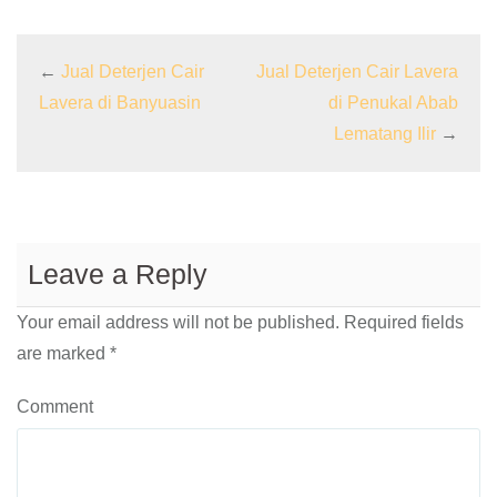
←
Jual Deterjen Cair
Jual Deterjen Cair Lavera
Lavera di Banyuasin
di Penukal Abab
Lematang Ilir
→
Leave a Reply
Your email address will not be published.
Required fields
are marked
*
Comment