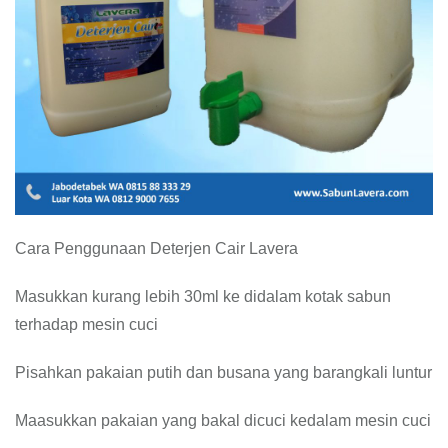
Cara Penggunaan Deterjen Cair Lavera
Masukkan kurang lebih 30ml ke didalam kotak sabun
terhadap mesin cuci
Pisahkan pakaian putih dan busana yang barangkali luntur
Maasukkan pakaian yang bakal dicuci kedalam mesin cuci