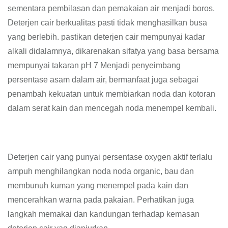
sementara pembilasan dan pemakaian air menjadi boros.
Deterjen cair berkualitas pasti tidak menghasilkan busa
yang berlebih. pastikan deterjen cair mempunyai kadar
alkali didalamnya, dikarenakan sifatya yang basa bersama
mempunyai takaran pH 7 Menjadi penyeimbang
persentase asam dalam air, bermanfaat juga sebagai
penambah kekuatan untuk membiarkan noda dan kotoran
dalam serat kain dan mencegah noda menempel kembali.
Deterjen cair yang punyai persentase oxygen aktif terlalu
ampuh menghilangkan noda noda organic, bau dan
membunuh kuman yang menempel pada kain dan
mencerahkan warna pada pakaian. Perhatikan juga
langkah memakai dan kandungan terhadap kemasan