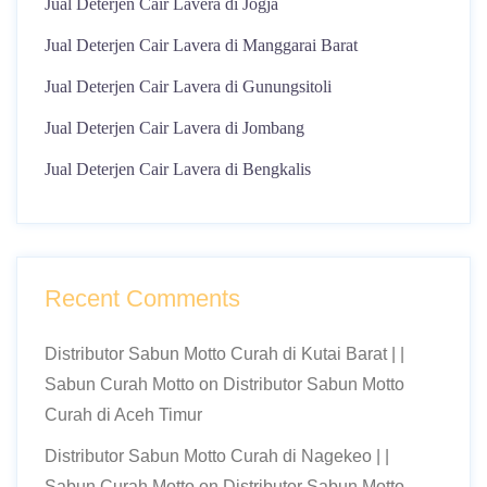
Jual Deterjen Cair Lavera di Jogja
Jual Deterjen Cair Lavera di Manggarai Barat
Jual Deterjen Cair Lavera di Gunungsitoli
Jual Deterjen Cair Lavera di Jombang
Jual Deterjen Cair Lavera di Bengkalis
Recent Comments
Distributor Sabun Motto Curah di Kutai Barat | |
Sabun Curah Motto
on
Distributor Sabun Motto
Curah di Aceh Timur
Distributor Sabun Motto Curah di Nagekeo | |
Sabun Curah Motto
on
Distributor Sabun Motto