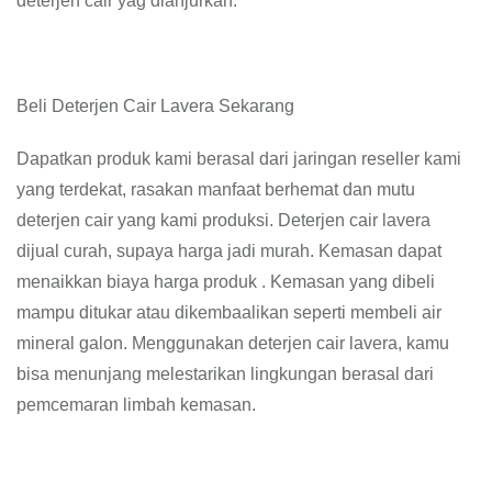
deterjen cair yag dianjurkan.
Beli Deterjen Cair Lavera Sekarang
Dapatkan produk kami berasal dari jaringan reseller kami
yang terdekat, rasakan manfaat berhemat dan mutu
deterjen cair yang kami produksi. Deterjen cair lavera
dijual curah, supaya harga jadi murah. Kemasan dapat
menaikkan biaya harga produk . Kemasan yang dibeli
mampu ditukar atau dikembaalikan seperti membeli air
mineral galon. Menggunakan deterjen cair lavera, kamu
bisa menunjang melestarikan lingkungan berasal dari
pemcemaran limbah kemasan.