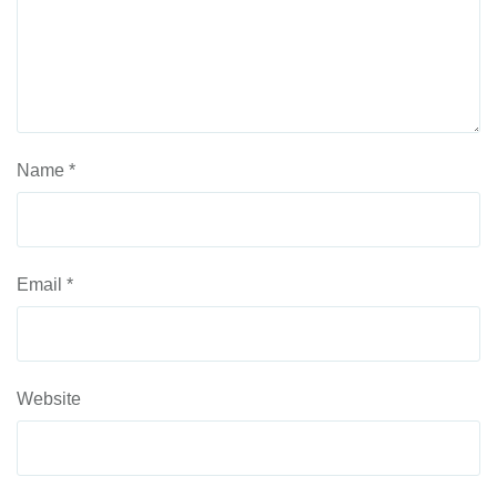
Name
*
Email
*
Website