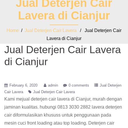
Jual Deterjen Cair
Lavera di Cianjur
Home
/
Jual Deterjen Cair Lavera
/ Jual Deterjen Cair
Lavera di Cianjur
Jual Deterjen Cair Lavera
di Cianjur
February 6, 2020
admin
0 comments
Jual Deterjen
Cair Lavera
Jual Deterjen Cair Lavera
Kami mejual deterjen cair lavera di Cianjur, murah dengan
jaminan kualitas. hubungi 0813 3030 2882 lavera deterjen
cair diformulasikan khususs untuk penggunaan pada
mesin cuci front loading atau top loading. Deterjen cair