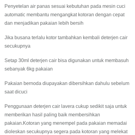
Penyetelan air panas sesuai kebutuhan pada mesin cuci
automatic membantu mengangkat kotoran dengan cepat
dan menjadikan pakaian lebih bersih
Jika busana terlalu kotor tambahkan kembali deterjen cair
secukupnya
Setap 30ml deterjen cair bisa digunakan untuk membasuh
sebanyak 6kg pakaian
Pakaian bernoda diupayakan dibersihkan dahulu sebelum
saat dicuci
Penggunaan deterjen cair lavera cukup sedikit saja untuk
memberikan hasil paling baik membersihkan
pakaian.Kotoran yang menempel pada pakaian memadai
dioleskan secukupnya segera pada kotoran yang melekat