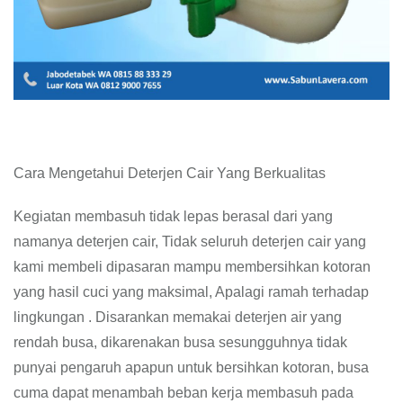
Cara Mengetahui Deterjen Cair Yang Berkualitas
Kegiatan membasuh tidak lepas berasal dari yang
namanya deterjen cair, Tidak seluruh deterjen cair yang
kami membeli dipasaran mampu membersihkan kotoran
yang hasil cuci yang maksimal, Apalagi ramah terhadap
lingkungan . Disarankan memakai deterjen air yang
rendah busa, dikarenakan busa sesungguhnya tidak
punyai pengaruh apapun untuk bersihkan kotoran, busa
cuma dapat menambah beban kerja membasuh pada