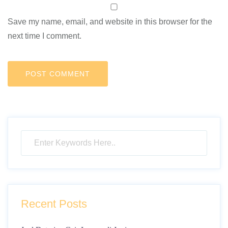
Save my name, email, and website in this browser for the
next time I comment.
Recent Posts