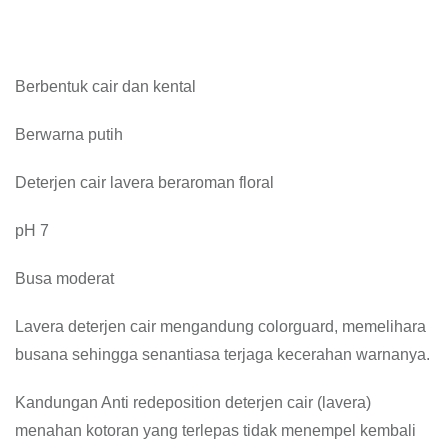
Berbentuk cair dan kental
Berwarna putih
Deterjen cair lavera beraroman floral
pH 7
Busa moderat
Lavera deterjen cair mengandung colorguard, memelihara
busana sehingga senantiasa terjaga kecerahan warnanya.
Kandungan Anti redeposition deterjen cair (lavera)
menahan kotoran yang terlepas tidak menempel kembali