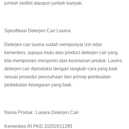
jumlah sedikit ataupun jumlah banyak.
Spesifikasi Deterjen Cair Lavera
Deterjen cair lavera sudah mempunyai izin edar
kemenkes, supaya mutu atas product deterjen cair yang
kita memproses menjamin atas keamanan produk. Lavera
deterjen cair diproduksi dengan langkah cara yang baik
sesuai prosedur perusahaan dan prinsip pembuatan
perbekalan kesegaran yang baik.
Nama Produk : Lavera Deterjen Cair
Kemenkes RI PKD 20202011295