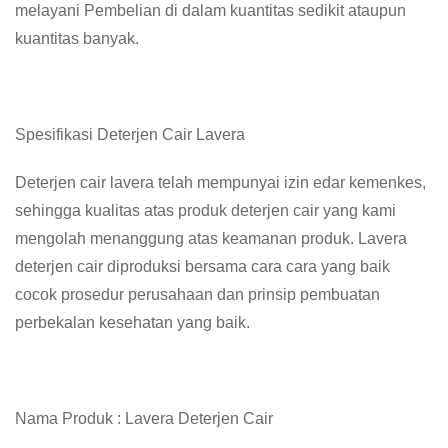
melayani Pembelian di dalam kuantitas sedikit ataupun
kuantitas banyak.
Spesifikasi Deterjen Cair Lavera
Deterjen cair lavera telah mempunyai izin edar kemenkes,
sehingga kualitas atas produk deterjen cair yang kami
mengolah menanggung atas keamanan produk. Lavera
deterjen cair diproduksi bersama cara cara yang baik
cocok prosedur perusahaan dan prinsip pembuatan
perbekalan kesehatan yang baik.
Nama Produk : Lavera Deterjen Cair