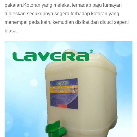
pakaian.Kotoran yang melekat terhadap baju lumayan
dioleskan secukupnya segera terhadap kotoran yang
menempel pada kain, kemudian disikat dan dicuci seperti
biasa.