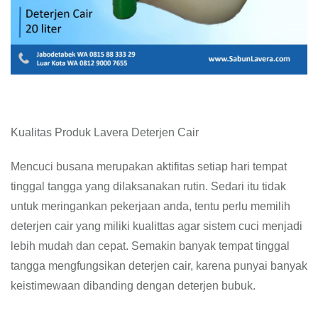
Kualitas Produk Lavera Deterjen Cair
Mencuci busana merupakan aktifitas setiap hari tempat
tinggal tangga yang dilaksanakan rutin. Sedari itu tidak
untuk meringankan pekerjaan anda, tentu perlu memilih
deterjen cair yang miliki kualittas agar sistem cuci menjadi
lebih mudah dan cepat. Semakin banyak tempat tinggal
tangga mengfungsikan deterjen cair, karena punyai banyak
keistimewaan dibanding dengan deterjen bubuk.