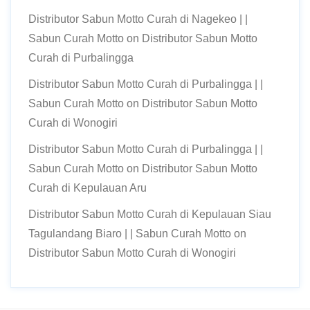
Distributor Sabun Motto Curah di Nagekeo | |
Sabun Curah Motto
on
Distributor Sabun Motto
Curah di Purbalingga
Distributor Sabun Motto Curah di Purbalingga | |
Sabun Curah Motto
on
Distributor Sabun Motto
Curah di Wonogiri
Distributor Sabun Motto Curah di Purbalingga | |
Sabun Curah Motto
on
Distributor Sabun Motto
Curah di Kepulauan Aru
Distributor Sabun Motto Curah di Kepulauan Siau
Tagulandang Biaro | | Sabun Curah Motto
on
Distributor Sabun Motto Curah di Wonogiri