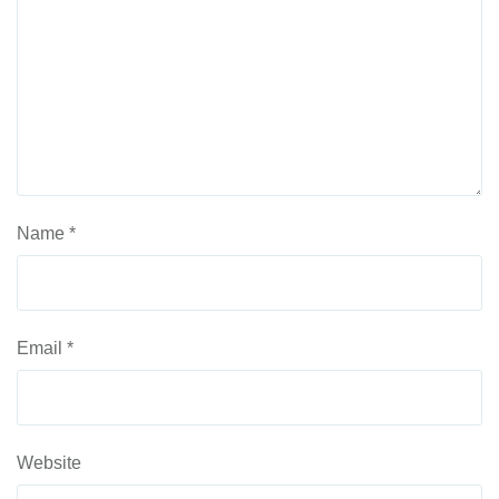
Name
*
Email
*
Website