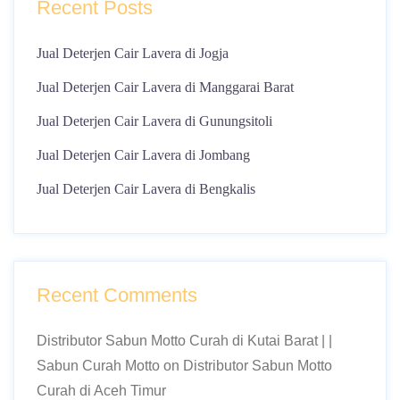
Recent Posts
Jual Deterjen Cair Lavera di Jogja
Jual Deterjen Cair Lavera di Manggarai Barat
Jual Deterjen Cair Lavera di Gunungsitoli
Jual Deterjen Cair Lavera di Jombang
Jual Deterjen Cair Lavera di Bengkalis
Recent Comments
Distributor Sabun Motto Curah di Kutai Barat | |
Sabun Curah Motto
on
Distributor Sabun Motto
Curah di Aceh Timur