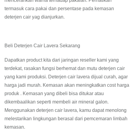
mencerahkan warna terhadap pakaian. Perhatikan
termasuk cara pakai dan persentase pada kemasan
deterjen cair yag dianjurkan.
Beli Deterjen Cair Lavera Sekarang
Dapatkan product kita dari jaringan reseller kami yang
terdekat, rasakan fungsi berhemat dan mutu deterjen cair
yang kami produksi. Deterjen cair lavera dijual curah, agar
harga jadi murah. Kemasan akan meningkatkan cost harga
produk . Kemasan yang dibeli bisa ditukar atau
dikembaalikan seperti membeli air mineral galon.
Menggunakan deterjen cair lavera, kamu dapat menolong
melestarikan lingkungan berasal dari pemcemaran limbah
kemasan.