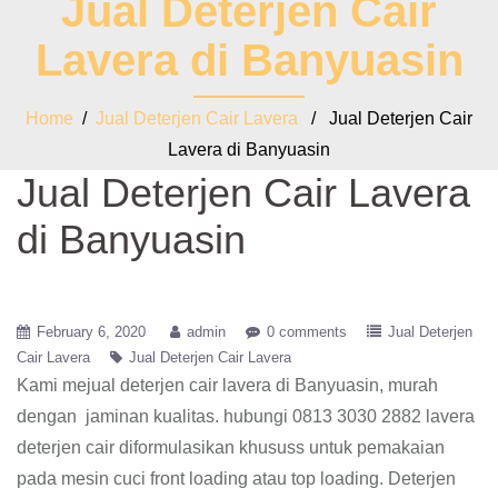
Jual Deterjen Cair
Lavera di Banyuasin
Home
/
Jual Deterjen Cair Lavera
/ Jual Deterjen Cair
Lavera di Banyuasin
Jual Deterjen Cair Lavera
di Banyuasin
February 6, 2020
admin
0 comments
Jual Deterjen
Cair Lavera
Jual Deterjen Cair Lavera
Kami mejual deterjen cair lavera di Banyuasin, murah
dengan jaminan kualitas. hubungi 0813 3030 2882 lavera
deterjen cair diformulasikan khususs untuk pemakaian
pada mesin cuci front loading atau top loading. Deterjen