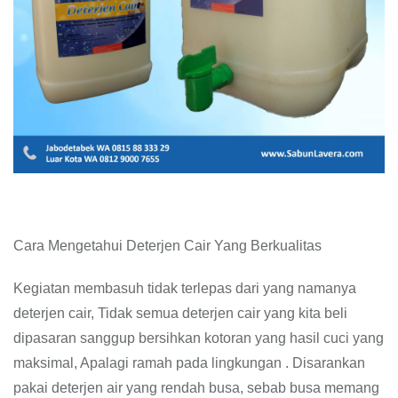
Cara Mengetahui Deterjen Cair Yang Berkualitas
Kegiatan membasuh tidak terlepas dari yang namanya
deterjen cair, Tidak semua deterjen cair yang kita beli
dipasaran sanggup bersihkan kotoran yang hasil cuci yang
maksimal, Apalagi ramah pada lingkungan . Disarankan
pakai deterjen air yang rendah busa, sebab busa memang