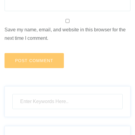
Save my name, email, and website in this browser for the
next time I comment.