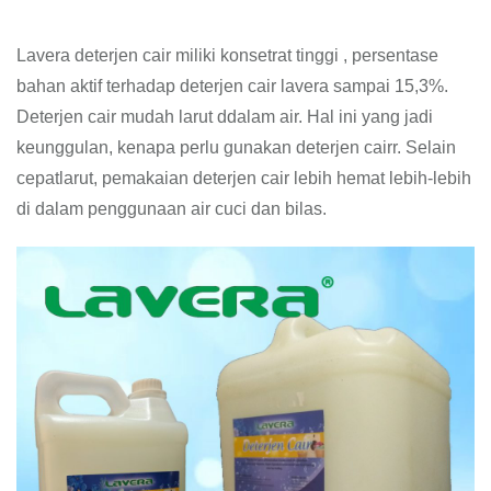
Lavera deterjen cair miliki konsetrat tinggi , persentase
bahan aktif terhadap deterjen cair lavera sampai 15,3%.
Deterjen cair mudah larut ddalam air. Hal ini yang jadi
keunggulan, kenapa perlu gunakan deterjen cairr. Selain
cepatlarut, pemakaian deterjen cair lebih hemat lebih-lebih
di dalam penggunaan air cuci dan bilas.