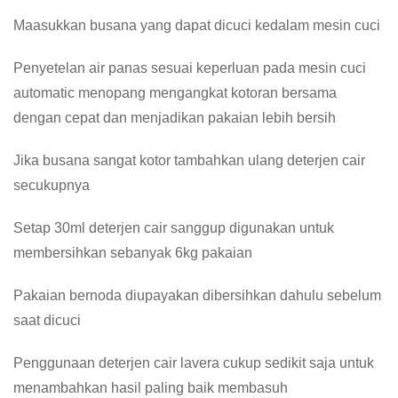
Maasukkan busana yang dapat dicuci kedalam mesin cuci
Penyetelan air panas sesuai keperluan pada mesin cuci
automatic menopang mengangkat kotoran bersama
dengan cepat dan menjadikan pakaian lebih bersih
Jika busana sangat kotor tambahkan ulang deterjen cair
secukupnya
Setap 30ml deterjen cair sanggup digunakan untuk
membersihkan sebanyak 6kg pakaian
Pakaian bernoda diupayakan dibersihkan dahulu sebelum
saat dicuci
Penggunaan deterjen cair lavera cukup sedikit saja untuk
menambahkan hasil paling baik membasuh