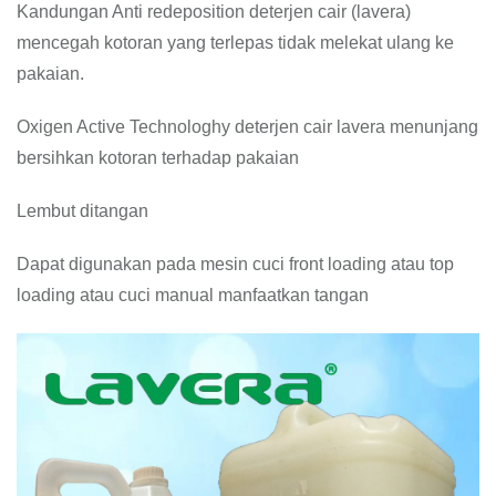
Kandungan Anti redeposition deterjen cair (lavera)
mencegah kotoran yang terlepas tidak melekat ulang ke
pakaian.
Oxigen Active Technologhy deterjen cair lavera menunjang
bersihkan kotoran terhadap pakaian
Lembut ditangan
Dapat digunakan pada mesin cuci front loading atau top
loading atau cuci manual manfaatkan tangan