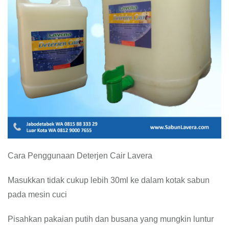
Cara Penggunaan Deterjen Cair Lavera
Masukkan tidak cukup lebih 30ml ke dalam kotak sabun
pada mesin cuci
Pisahkan pakaian putih dan busana yang mungkin luntur