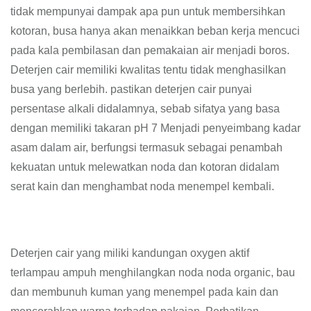
tidak mempunyai dampak apa pun untuk membersihkan
kotoran, busa hanya akan menaikkan beban kerja mencuci
pada kala pembilasan dan pemakaian air menjadi boros.
Deterjen cair memiliki kwalitas tentu tidak menghasilkan
busa yang berlebih. pastikan deterjen cair punyai
persentase alkali didalamnya, sebab sifatya yang basa
dengan memiliki takaran pH 7 Menjadi penyeimbang kadar
asam dalam air, berfungsi termasuk sebagai penambah
kekuatan untuk melewatkan noda dan kotoran didalam
serat kain dan menghambat noda menempel kembali.
Deterjen cair yang miliki kandungan oxygen aktif
terlampau ampuh menghilangkan noda noda organic, bau
dan membunuh kuman yang menempel pada kain dan