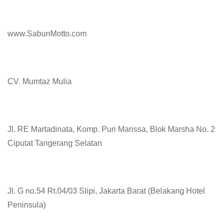
www.SabunMotto.com
CV. Mumtaz Mulia
Jl. RE Martadinata, Komp. Puri Marissa, Blok Marsha No. 2
Ciputat Tangerang Selatan
Jl. G no.54 Rt.04/03 Slipi, Jakarta Barat (Belakang Hotel
Peninsula)