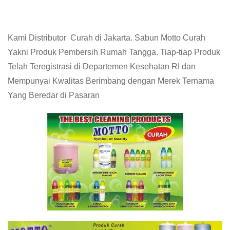
Kami Distributor Curah di Jakarta. Sabun Motto Curah
Yakni Produk Pembersih Rumah Tangga. Tiap-tiap Produk
Telah Teregistrasi di Departemen Kesehatan RI dan
Mempunyai Kwalitas Berimbang dengan Merek Ternama
Yang Beredar di Pasaran