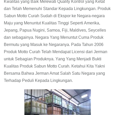
Kwalitas yang Baik Melewati Quality Kontrol yang Ketat
dan Telah Memenuhi Standar Kepada Lingkungan. Produk
Sabun Motto Curah Sudah di Ekspor ke Negara-negara
Maju yang Menuntut Kualitas Tinggi Seperti Amerika,
Jepang, Papua Nugini, Samoa, Fiji, Maldives, Seycelles
dan sebagainya. Negara Yang Menuntut Cuma Produk
Bermutu yang Masuk ke Negaranya. Pada Tahun 2006
Produk Motto Curah Telah Mendapat Licensi dari Jerman
untuk Sebagian Produknya. Yang Yang Menjadi Bukti
Kualitas Produk Sabun Motto Curah. Ketahui Kita Yakni
Bersama Bahwa Jerman Amat Salah Satu Negara yang
Terhadap Peduli Kepada Lingkungan.