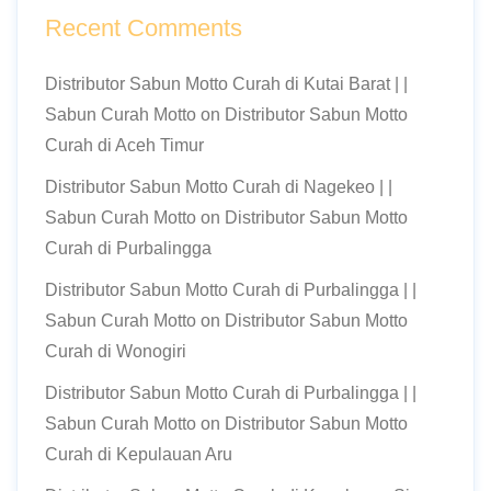
Recent Comments
Distributor Sabun Motto Curah di Kutai Barat | |
Sabun Curah Motto
on
Distributor Sabun Motto
Curah di Aceh Timur
Distributor Sabun Motto Curah di Nagekeo | |
Sabun Curah Motto
on
Distributor Sabun Motto
Curah di Purbalingga
Distributor Sabun Motto Curah di Purbalingga | |
Sabun Curah Motto
on
Distributor Sabun Motto
Curah di Wonogiri
Distributor Sabun Motto Curah di Purbalingga | |
Sabun Curah Motto
on
Distributor Sabun Motto
Curah di Kepulauan Aru