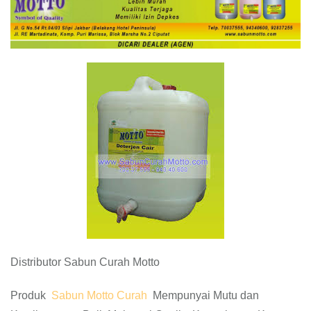
Distributor Sabun Curah Motto
Produk
Sabun Motto Curah
Mempunyai Mutu dan