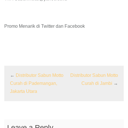
Promo Menarik di Twitter dan Facebook
←
Distributor Sabun Motto
Distributor Sabun Motto
Curah di Pademangan,
Curah di Jambi
→
Jakarta Utara
Leave a Reply