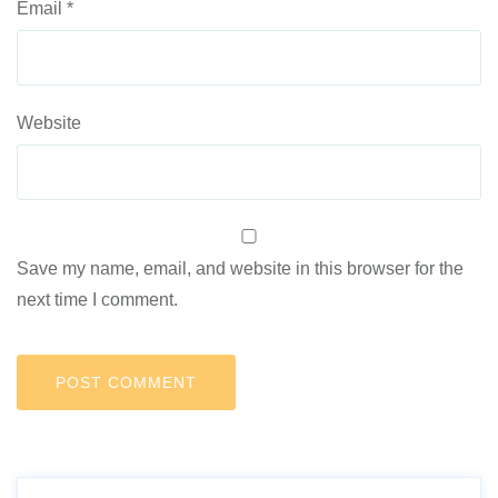
Email
*
Website
Save my name, email, and website in this browser for the
next time I comment.