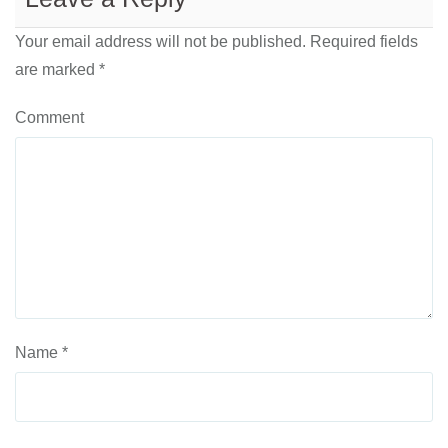
Your email address will not be published.
Required fields
are marked
*
Comment
Name
*