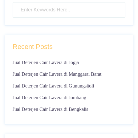
Recent Posts
Jual Deterjen Cair Lavera di Jogja
Jual Deterjen Cair Lavera di Manggarai Barat
Jual Deterjen Cair Lavera di Gunungsitoli
Jual Deterjen Cair Lavera di Jombang
Jual Deterjen Cair Lavera di Bengkalis