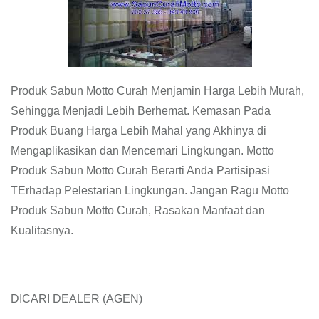
Produk Sabun Motto Curah Menjamin Harga Lebih Murah,
Sehingga Menjadi Lebih Berhemat. Kemasan Pada
Produk Buang Harga Lebih Mahal yang Akhinya di
Mengaplikasikan dan Mencemari Lingkungan. Motto
Produk Sabun Motto Curah Berarti Anda Partisipasi
TErhadap Pelestarian Lingkungan. Jangan Ragu Motto
Produk Sabun Motto Curah, Rasakan Manfaat dan
Kualitasnya.
DICARI DEALER (AGEN)