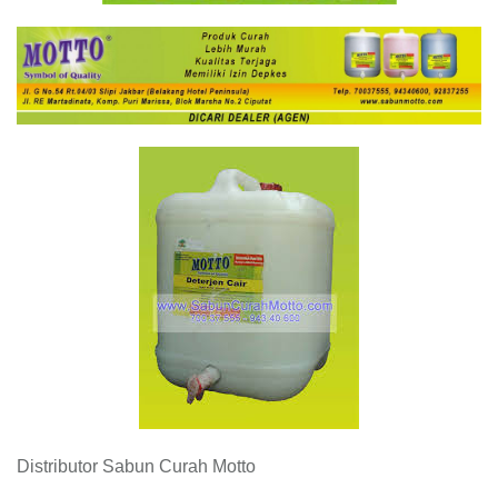
Distributor Sabun Curah Motto