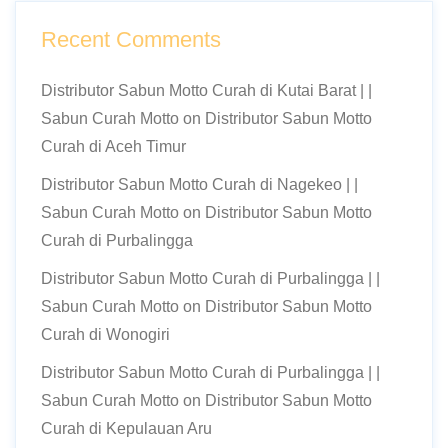
Recent Comments
Distributor Sabun Motto Curah di Kutai Barat | |
Sabun Curah Motto
on
Distributor Sabun Motto
Curah di Aceh Timur
Distributor Sabun Motto Curah di Nagekeo | |
Sabun Curah Motto
on
Distributor Sabun Motto
Curah di Purbalingga
Distributor Sabun Motto Curah di Purbalingga | |
Sabun Curah Motto
on
Distributor Sabun Motto
Curah di Wonogiri
Distributor Sabun Motto Curah di Purbalingga | |
Sabun Curah Motto
on
Distributor Sabun Motto
Curah di Kepulauan Aru