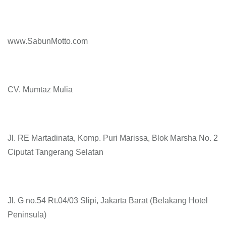
www.SabunMotto.com
CV. Mumtaz Mulia
Jl. RE Martadinata, Komp. Puri Marissa, Blok Marsha No. 2
Ciputat Tangerang Selatan
Jl. G no.54 Rt.04/03 Slipi, Jakarta Barat (Belakang Hotel
Peninsula)