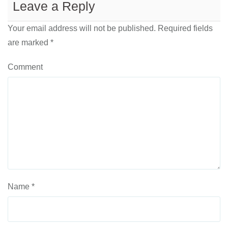
Leave a Reply
Your email address will not be published.
Required fields
are marked
*
Comment
Name
*