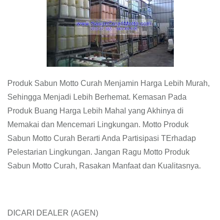
Produk Sabun Motto Curah Menjamin Harga Lebih Murah,
Sehingga Menjadi Lebih Berhemat. Kemasan Pada
Produk Buang Harga Lebih Mahal yang Akhinya di
Memakai dan Mencemari Lingkungan. Motto Produk
Sabun Motto Curah Berarti Anda Partisipasi TErhadap
Pelestarian Lingkungan. Jangan Ragu Motto Produk
Sabun Motto Curah, Rasakan Manfaat dan Kualitasnya.
DICARI DEALER (AGEN)