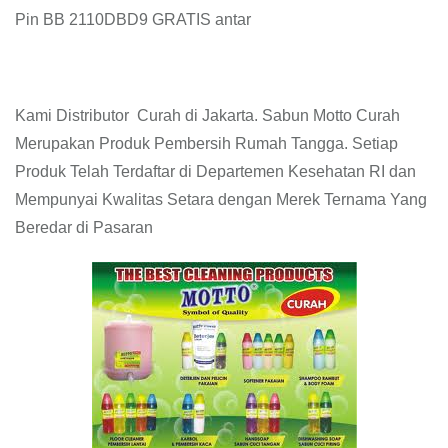
Pin BB 2110DBD9 GRATIS antar
Kami Distributor Curah di Jakarta. Sabun Motto Curah
Merupakan Produk Pembersih Rumah Tangga. Setiap
Produk Telah Terdaftar di Departemen Kesehatan RI dan
Mempunyai Kwalitas Setara dengan Merek Ternama Yang
Beredar di Pasaran