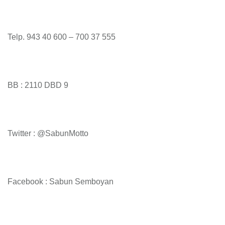
Telp. 943 40 600 – 700 37 555
BB : 2110 DBD 9
Twitter : @SabunMotto
Facebook : Sabun Semboyan