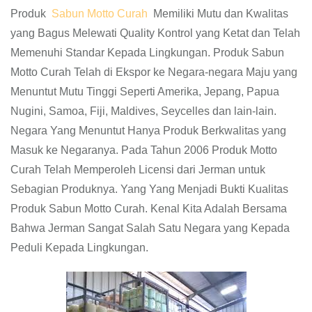
Produk
Sabun Motto Curah
Memiliki Mutu dan Kwalitas
yang Bagus Melewati Quality Kontrol yang Ketat dan Telah
Memenuhi Standar Kepada Lingkungan. Produk Sabun
Motto Curah Telah di Ekspor ke Negara-negara Maju yang
Menuntut Mutu Tinggi Seperti Amerika, Jepang, Papua
Nugini, Samoa, Fiji, Maldives, Seycelles dan lain-lain.
Negara Yang Menuntut Hanya Produk Berkwalitas yang
Masuk ke Negaranya. Pada Tahun 2006 Produk Motto
Curah Telah Memperoleh Licensi dari Jerman untuk
Sebagian Produknya. Yang Yang Menjadi Bukti Kualitas
Produk Sabun Motto Curah. Kenal Kita Adalah Bersama
Bahwa Jerman Sangat Salah Satu Negara yang Kepada
Peduli Kepada Lingkungan.