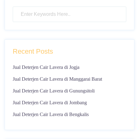
Recent Posts
Jual Deterjen Cair Lavera di Jogja
Jual Deterjen Cair Lavera di Manggarai Barat
Jual Deterjen Cair Lavera di Gunungsitoli
Jual Deterjen Cair Lavera di Jombang
Jual Deterjen Cair Lavera di Bengkalis