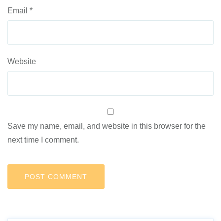
Email
*
Website
Save my name, email, and website in this browser for the
next time I comment.