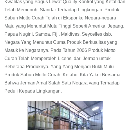
Kwalitas yang Bagus Lewat Quality Kontrol yang Ketat dan
Telah Memenuhi Standar Terhadap Lingkungan. Produk
Sabun Motto Curah Telah di Ekspor ke Negara-negara
Maju yang Menuntut Mutu Tinggi Seperti Amerika, Jepang,
Papua Nugini, Samoa, Fiji, Maldives, Seycelles dsb.
Negara Yang Menuntut Cuma Produk Berkualitas yang
Masuk ke Negaranya. Pada Tahun 2006 Produk Motto
Curah Telah Memperoleh Licensi dari Jerman untuk
Beberapa Produknya. Yang Yang Menjadi Bukti Mutu
Produk Sabun Motto Curah. Ketahui Kita Yakni Bersama
Bahwa Jerman Amat Salah Satu Negara yang Terhadap
Peduli Kepada Lingkungan.