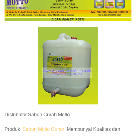
Distributor Sabun Curah Motto
Produk
Sabun Motto Curah
Mempunyai Kualitas dan