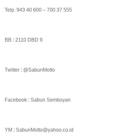
Telp. 943 40 600 – 700 37 555
BB : 2110 DBD 9
Twitter : @SabunMotto
Facebook : Sabun Semboyan
YM : SabunMotto@yahoo.co.id