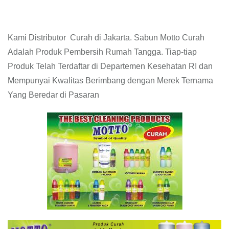
Kami Distributor Curah di Jakarta. Sabun Motto Curah
Adalah Produk Pembersih Rumah Tangga. Tiap-tiap
Produk Telah Terdaftar di Departemen Kesehatan RI dan
Mempunyai Kwalitas Berimbang dengan Merek Ternama
Yang Beredar di Pasaran