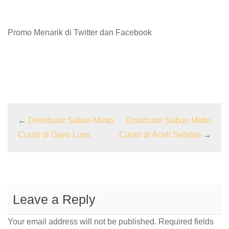
Promo Menarik di Twitter dan Facebook
←
Distributor Sabun Motto
Distributor Sabun Motto
Curah di Gayo Lues
Curah di Aceh Selatan
→
Leave a Reply
Your email address will not be published.
Required fields