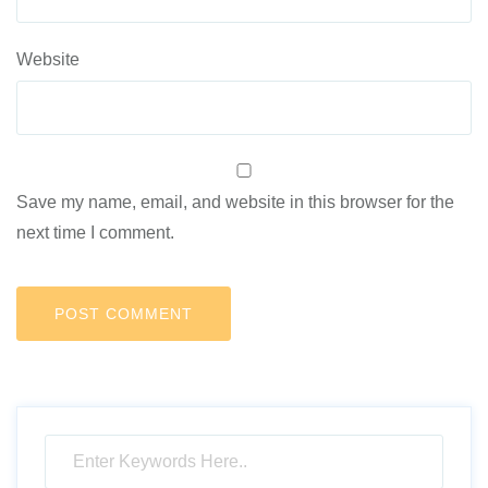
Website
Save my name, email, and website in this browser for the
next time I comment.