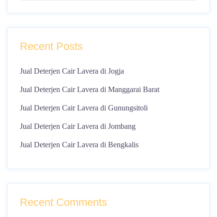
Recent Posts
Jual Deterjen Cair Lavera di Jogja
Jual Deterjen Cair Lavera di Manggarai Barat
Jual Deterjen Cair Lavera di Gunungsitoli
Jual Deterjen Cair Lavera di Jombang
Jual Deterjen Cair Lavera di Bengkalis
Recent Comments