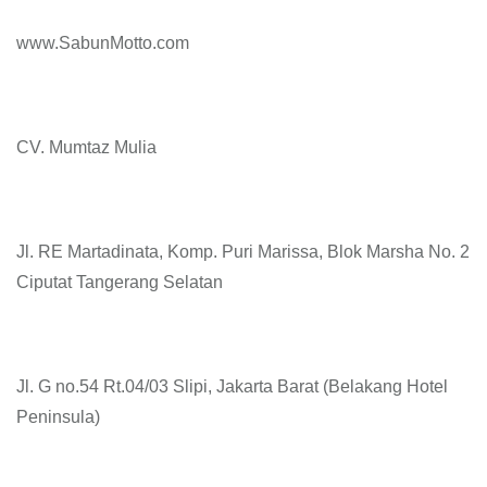
www.SabunMotto.com
CV. Mumtaz Mulia
Jl. RE Martadinata, Komp. Puri Marissa, Blok Marsha No. 2
Ciputat Tangerang Selatan
Jl. G no.54 Rt.04/03 Slipi, Jakarta Barat (Belakang Hotel
Peninsula)