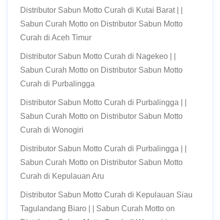
Distributor Sabun Motto Curah di Kutai Barat | |
Sabun Curah Motto
on
Distributor Sabun Motto
Curah di Aceh Timur
Distributor Sabun Motto Curah di Nagekeo | |
Sabun Curah Motto
on
Distributor Sabun Motto
Curah di Purbalingga
Distributor Sabun Motto Curah di Purbalingga | |
Sabun Curah Motto
on
Distributor Sabun Motto
Curah di Wonogiri
Distributor Sabun Motto Curah di Purbalingga | |
Sabun Curah Motto
on
Distributor Sabun Motto
Curah di Kepulauan Aru
Distributor Sabun Motto Curah di Kepulauan Siau
Tagulandang Biaro | | Sabun Curah Motto
on