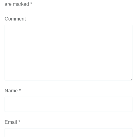
are marked
*
Comment
Name
*
Email
*