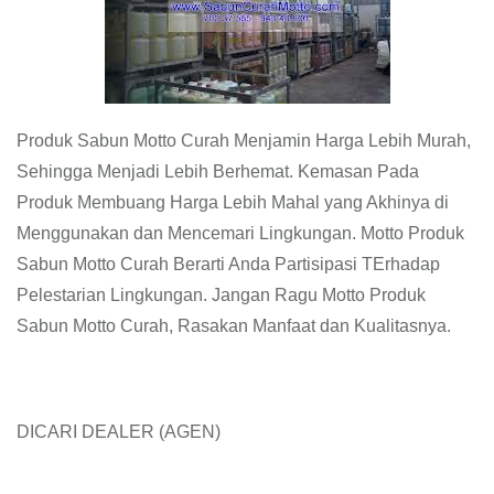
Produk Sabun Motto Curah Menjamin Harga Lebih Murah,
Sehingga Menjadi Lebih Berhemat. Kemasan Pada
Produk Membuang Harga Lebih Mahal yang Akhinya di
Menggunakan dan Mencemari Lingkungan. Motto Produk
Sabun Motto Curah Berarti Anda Partisipasi TErhadap
Pelestarian Lingkungan. Jangan Ragu Motto Produk
Sabun Motto Curah, Rasakan Manfaat dan Kualitasnya.
DICARI DEALER (AGEN)