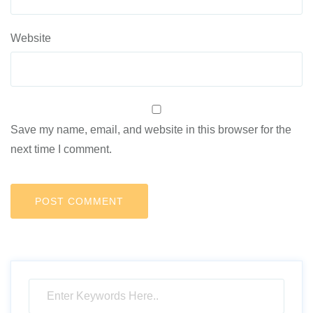
Website
Save my name, email, and website in this browser for the
next time I comment.