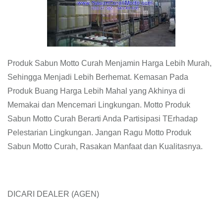
Produk Sabun Motto Curah Menjamin Harga Lebih Murah,
Sehingga Menjadi Lebih Berhemat. Kemasan Pada
Produk Buang Harga Lebih Mahal yang Akhinya di
Memakai dan Mencemari Lingkungan. Motto Produk
Sabun Motto Curah Berarti Anda Partisipasi TErhadap
Pelestarian Lingkungan. Jangan Ragu Motto Produk
Sabun Motto Curah, Rasakan Manfaat dan Kualitasnya.
DICARI DEALER (AGEN)