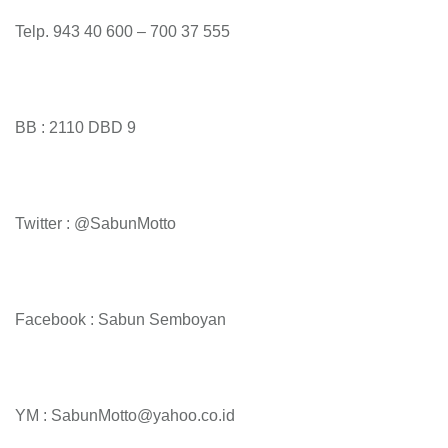
Telp. 943 40 600 – 700 37 555
BB : 2110 DBD 9
Twitter : @SabunMotto
Facebook : Sabun Semboyan
YM : SabunMotto@yahoo.co.id