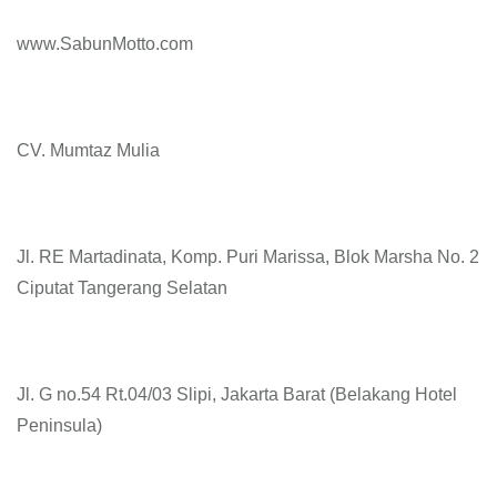
www.SabunMotto.com
CV. Mumtaz Mulia
Jl. RE Martadinata, Komp. Puri Marissa, Blok Marsha No. 2
Ciputat Tangerang Selatan
Jl. G no.54 Rt.04/03 Slipi, Jakarta Barat (Belakang Hotel
Peninsula)