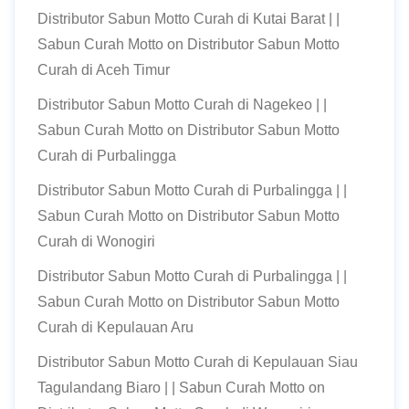
Distributor Sabun Motto Curah di Kutai Barat | |
Sabun Curah Motto
on
Distributor Sabun Motto
Curah di Aceh Timur
Distributor Sabun Motto Curah di Nagekeo | |
Sabun Curah Motto
on
Distributor Sabun Motto
Curah di Purbalingga
Distributor Sabun Motto Curah di Purbalingga | |
Sabun Curah Motto
on
Distributor Sabun Motto
Curah di Wonogiri
Distributor Sabun Motto Curah di Purbalingga | |
Sabun Curah Motto
on
Distributor Sabun Motto
Curah di Kepulauan Aru
Distributor Sabun Motto Curah di Kepulauan Siau
Tagulandang Biaro | | Sabun Curah Motto
on