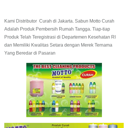
Kami Distributor Curah di Jakarta. Sabun Motto Curah
Adalah Produk Pembersih Rumah Tangga. Tiap-tiap
Produk Telah Teregistrasi di Departemen Kesehatan RI
dan Memiliki Kwalitas Setara dengan Merek Ternama
Yang Beredar di Pasaran