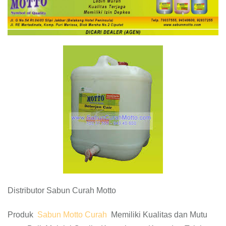
Distributor Sabun Curah Motto
Produk
Sabun Motto Curah
Memiliki Kualitas dan Mutu