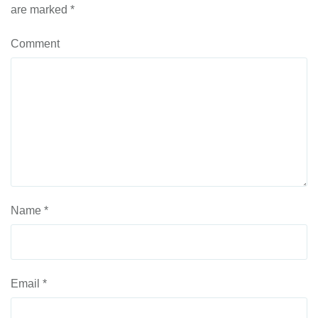
are marked
*
Comment
Name
*
Email
*