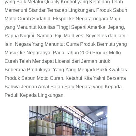
yang Baik Melalui Quality Kontrol yang Ketat dan Telah
Memenuhi Standar Terhadap Lingkungan. Produk Sabun
Motto Curah Sudah di Ekspor ke Negara-negara Maju
yang Menuntut Kualitas Tinggi Seperti Amerika, Jepang,
Papua Nugini, Samoa, Fiji, Maldives, Seycelles dan lain-
lain. Negara Yang Menuntut Cuma Produk Bermutu yang
Masuk ke Negaranya. Pada Tahun 2006 Produk Motto
Curah Telah Mendapat Licensi dari Jerman untuk
Beberapa Produknya. Yang Yang Menjadi Bukti Kwalitas
Produk Sabun Motto Curah. Ketahui Kita Yakni Bersama
Bahwa Jerman Amat Salah Satu Negara yang Kepada
Peduli Kepada Lingkungan.