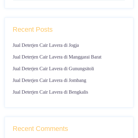
Recent Posts
Jual Deterjen Cair Lavera di Jogja
Jual Deterjen Cair Lavera di Manggarai Barat
Jual Deterjen Cair Lavera di Gunungsitoli
Jual Deterjen Cair Lavera di Jombang
Jual Deterjen Cair Lavera di Bengkalis
Recent Comments