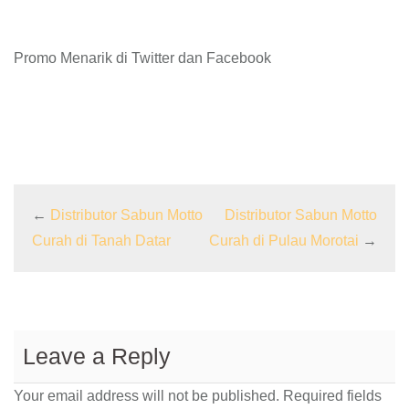
Promo Menarik di Twitter dan Facebook
←
Distributor Sabun Motto
Distributor Sabun Motto
Curah di Tanah Datar
Curah di Pulau Morotai
→
Leave a Reply
Your email address will not be published.
Required fields