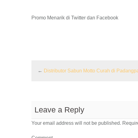
Promo Menarik di Twitter dan Facebook
←
Distributor Sabun Motto Curah di Padangp
Leave a Reply
Your email address will not be published.
Require
Comment