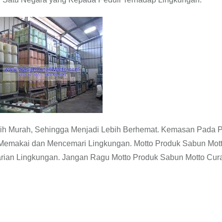
ih Murah, Sehingga Menjadi Lebih Berhemat. Kemasan Pada 
Memakai dan Mencemari Lingkungan. Motto Produk Sabun Mot
tarian Lingkungan. Jangan Ragu Motto Produk Sabun Motto Cur