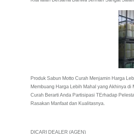
Produk Sabun Motto Curah Menjamin Harga Leb
Membuang Harga Lebih Mahal yang Akhinya di 
Curah Berarti Anda Partisipasi TErhadap Peles
Rasakan Manfaat dan Kualitasnya.
DICARI DEALER (AGEN)