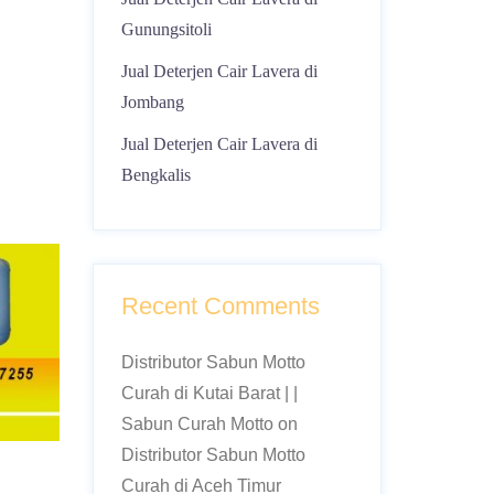
Gunungsitoli
Jual Deterjen Cair Lavera di
Jombang
Jual Deterjen Cair Lavera di
Bengkalis
Recent Comments
Distributor Sabun Motto
Curah di Kutai Barat | |
Sabun Curah Motto
on
Distributor Sabun Motto
Curah di Aceh Timur