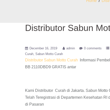
Home
/
Dist
Distributor Sabun Mot
December 16, 2019
admin
0 comments
Curah
Sabun Motto Curah
Distributor Sabun Motto Curah
Informasi Pembel
BB 2110DBD9 GRATIS antar
Kami Distributor Curah di Jakarta. Sabun Mot
Telah Teregistrasi di Departemen Kesehatan RI
di Pasaran