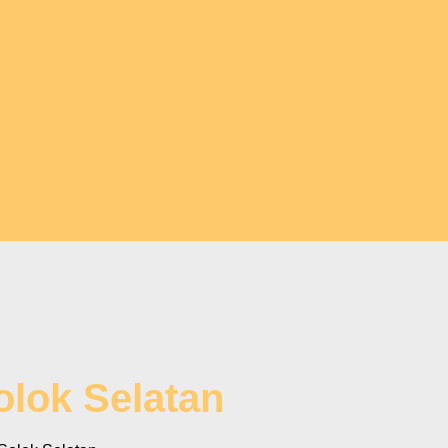
olok Selatan