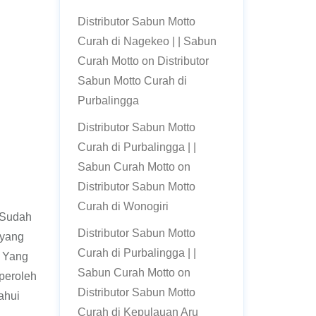
Distributor Sabun Motto
Curah di Nagekeo | | Sabun
Curah Motto
on
Distributor
Sabun Motto Curah di
Purbalingga
Distributor Sabun Motto
Curah di Purbalingga | |
Sabun Curah Motto
on
Distributor Sabun Motto
Curah di Wonogiri
 Sudah
Distributor Sabun Motto
 yang
Curah di Purbalingga | |
a Yang
Sabun Curah Motto
on
peroleh
Distributor Sabun Motto
ahui
Curah di Kepulauan Aru