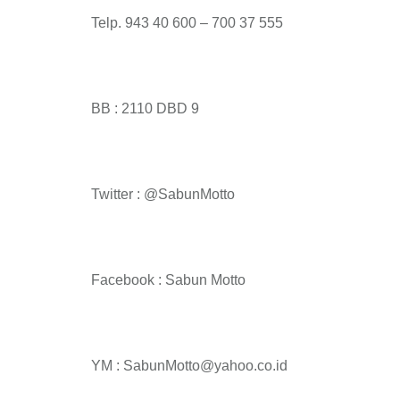
Telp. 943 40 600 – 700 37 555
BB : 2110 DBD 9
Twitter : @SabunMotto
Facebook : Sabun Motto
YM : SabunMotto@yahoo.co.id