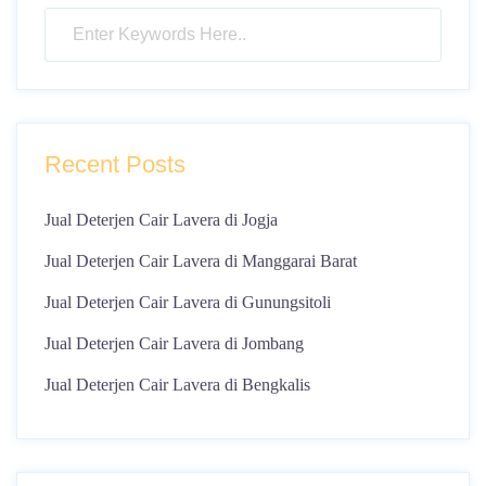
Recent Posts
Jual Deterjen Cair Lavera di Jogja
Jual Deterjen Cair Lavera di Manggarai Barat
Jual Deterjen Cair Lavera di Gunungsitoli
Jual Deterjen Cair Lavera di Jombang
Jual Deterjen Cair Lavera di Bengkalis