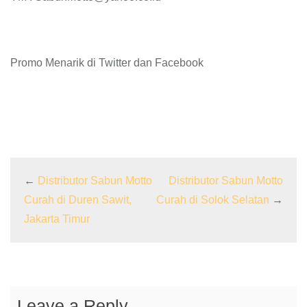
Promo Menarik di Twitter dan Facebook
←
Distributor Sabun Motto
Distributor Sabun Motto
Curah di Duren Sawit,
Curah di Solok Selatan
→
Jakarta Timur
Leave a Reply