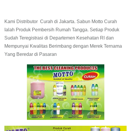
Kami Distributor Curah di Jakarta. Sabun Motto Curah
Ialah Produk Pembersih Rumah Tangga. Setiap Produk
Sudah Teregistrasi di Departemen Kesehatan RI dan
Mempunyai Kwalitas Berimbang dengan Merek Ternama
Yang Beredar di Pasaran