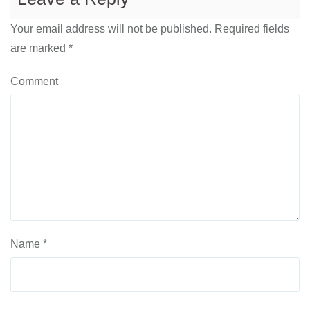
Your email address will not be published.
Required fields
are marked
*
Comment
Name
*