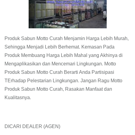
Produk Sabun Motto Curah Menjamin Harga Lebih Murah,
Sehingga Menjadi Lebih Berhemat. Kemasan Pada
Produk Membuang Harga Lebih Mahal yang Akhinya di
Mengaplikasikan dan Mencemari Lingkungan. Motto
Produk Sabun Motto Curah Berarti Anda Partisipasi
TErhadap Pelestarian Lingkungan. Jangan Ragu Motto
Produk Sabun Motto Curah, Rasakan Manfaat dan
Kualitasnya.
DICARI DEALER (AGEN)