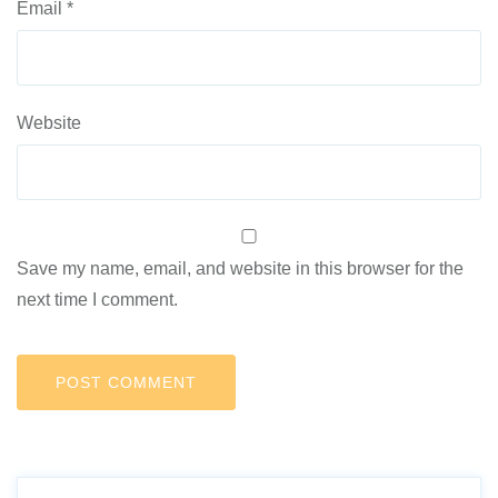
Email
*
Website
Save my name, email, and website in this browser for the
next time I comment.