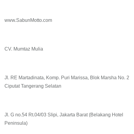
www.SabunMotto.com
CV. Mumtaz Mulia
Jl. RE Martadinata, Komp. Puri Marissa, Blok Marsha No. 2
Ciputat Tangerang Selatan
Jl. G no.54 Rt.04/03 Slipi, Jakarta Barat (Belakang Hotel
Peninsula)