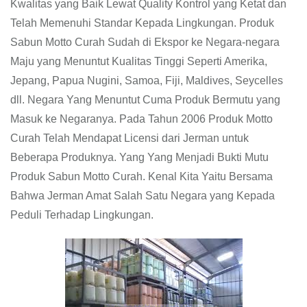
Kwalitas yang Baik Lewat Quality Kontrol yang Ketat dan
Telah Memenuhi Standar Kepada Lingkungan. Produk
Sabun Motto Curah Sudah di Ekspor ke Negara-negara
Maju yang Menuntut Kualitas Tinggi Seperti Amerika,
Jepang, Papua Nugini, Samoa, Fiji, Maldives, Seycelles
dll. Negara Yang Menuntut Cuma Produk Bermutu yang
Masuk ke Negaranya. Pada Tahun 2006 Produk Motto
Curah Telah Mendapat Licensi dari Jerman untuk
Beberapa Produknya. Yang Yang Menjadi Bukti Mutu
Produk Sabun Motto Curah. Kenal Kita Yaitu Bersama
Bahwa Jerman Amat Salah Satu Negara yang Kepada
Peduli Terhadap Lingkungan.