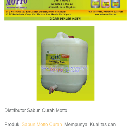
Distributor Sabun Curah Motto
Produk
Sabun Motto Curah
Mempunyai Kualitas dan