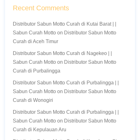
Recent Comments
Distributor Sabun Motto Curah di Kutai Barat | |
Sabun Curah Motto
on
Distributor Sabun Motto
Curah di Aceh Timur
Distributor Sabun Motto Curah di Nagekeo | |
Sabun Curah Motto
on
Distributor Sabun Motto
Curah di Purbalingga
Distributor Sabun Motto Curah di Purbalingga | |
Sabun Curah Motto
on
Distributor Sabun Motto
Curah di Wonogiri
Distributor Sabun Motto Curah di Purbalingga | |
Sabun Curah Motto
on
Distributor Sabun Motto
Curah di Kepulauan Aru