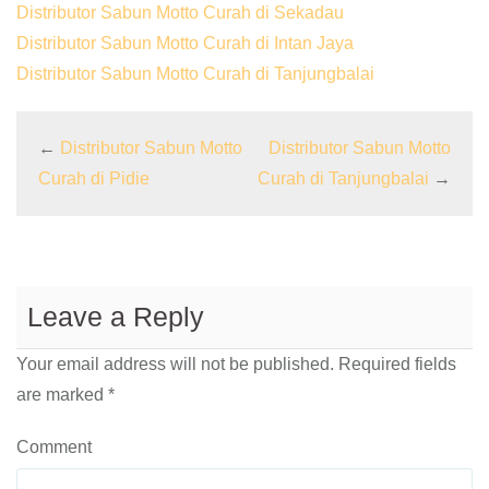
Distributor Sabun Motto Curah di Sekadau
Distributor Sabun Motto Curah di Intan Jaya
Distributor Sabun Motto Curah di Tanjungbalai
←
Distributor Sabun Motto
Distributor Sabun Motto
Curah di Pidie
Curah di Tanjungbalai
→
Leave a Reply
Your email address will not be published.
Required fields
are marked
*
Comment