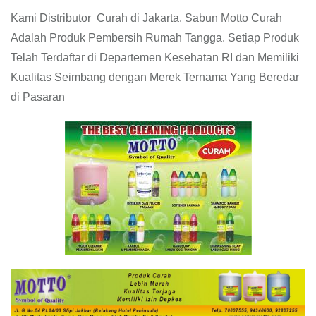
Kami Distributor Curah di Jakarta. Sabun Motto Curah
Adalah Produk Pembersih Rumah Tangga. Setiap Produk
Telah Terdaftar di Departemen Kesehatan RI dan Memiliki
Kualitas Seimbang dengan Merek Ternama Yang Beredar
di Pasaran