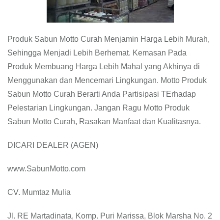
Produk Sabun Motto Curah Menjamin Harga Lebih Murah,
Sehingga Menjadi Lebih Berhemat. Kemasan Pada
Produk Membuang Harga Lebih Mahal yang Akhinya di
Menggunakan dan Mencemari Lingkungan. Motto Produk
Sabun Motto Curah Berarti Anda Partisipasi TErhadap
Pelestarian Lingkungan. Jangan Ragu Motto Produk
Sabun Motto Curah, Rasakan Manfaat dan Kualitasnya.
DICARI DEALER (AGEN)
www.SabunMotto.com
CV. Mumtaz Mulia
Jl. RE Martadinata, Komp. Puri Marissa, Blok Marsha No. 2