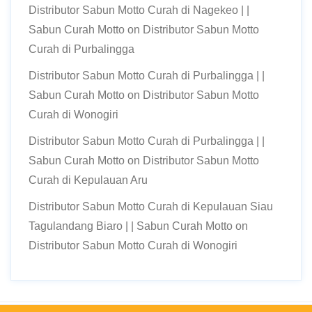
Distributor Sabun Motto Curah di Nagekeo | |
Sabun Curah Motto
on
Distributor Sabun Motto
Curah di Purbalingga
Distributor Sabun Motto Curah di Purbalingga | |
Sabun Curah Motto
on
Distributor Sabun Motto
Curah di Wonogiri
Distributor Sabun Motto Curah di Purbalingga | |
Sabun Curah Motto
on
Distributor Sabun Motto
Curah di Kepulauan Aru
Distributor Sabun Motto Curah di Kepulauan Siau
Tagulandang Biaro | | Sabun Curah Motto
on
Distributor Sabun Motto Curah di Wonogiri