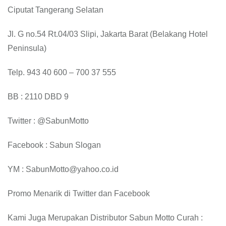
Ciputat Tangerang Selatan
Jl. G no.54 Rt.04/03 Slipi, Jakarta Barat (Belakang Hotel
Peninsula)
Telp. 943 40 600 – 700 37 555
BB : 2110 DBD 9
Twitter : @SabunMotto
Facebook : Sabun Slogan
YM : SabunMotto@yahoo.co.id
Promo Menarik di Twitter dan Facebook
Kami Juga Merupakan Distributor Sabun Motto Curah :