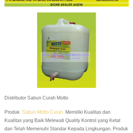
Distributor Sabun Curah Motto
Produk
Sabun Motto Curah
Memiliki Kualitas dan
Kualitas yang Baik Melewati Quality Kontrol yang Ketat
dan Telah Memenuhi Standar Kepada Lingkungan. Produk