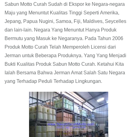
Sabun Motto Curah Sudah di Ekspor ke Negara-negara
Maju yang Menuntut Kualitas Tinggi Seperti Amerika,
Jepang, Papua Nugini, Samoa, Fiji, Maldives, Seycelles
dan lain-lain. Negara Yang Menuntut Hanya Produk
Bermutu yang Masuk ke Negaranya. Pada Tahun 2006
Produk Motto Curah Telah Memperoleh Licensi dari
Jerman untuk Beberapa Produknya. Yang Yang Menjadi
Bukti Kualitas Produk Sabun Motto Curah. Ketahui Kita
Ialah Bersama Bahwa Jerman Amat Salah Satu Negara
yang Terhadap Peduli Terhadap Lingkungan.