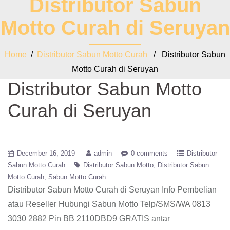
Distributor Sabun
Motto Curah di Seruyan
Home
/
Distributor Sabun Motto Curah
/ Distributor Sabun
Motto Curah di Seruyan
Distributor Sabun Motto
Curah di Seruyan
December 16, 2019
admin
0 comments
Distributor
Sabun Motto Curah
Distributor Sabun Motto
Distributor Sabun
Motto Curah
Sabun Motto Curah
Distributor Sabun Motto Curah di Seruyan
Info Pembelian
atau Reseller Hubungi Sabun Motto Telp/SMS/WA 0813
3030 2882 Pin BB 2110DBD9 GRATIS antar