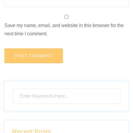
Save my name, email, and website in this browser for the
next time I comment.
Recent Posts