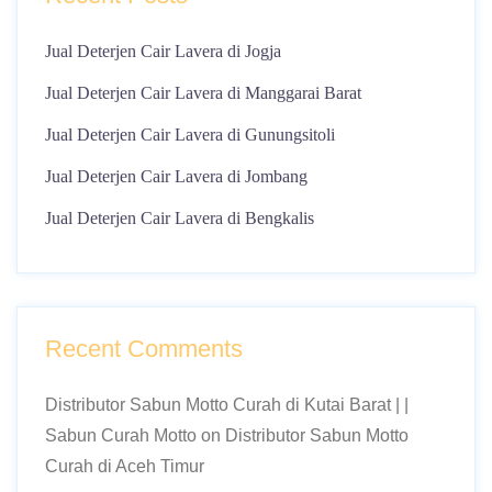
Jual Deterjen Cair Lavera di Jogja
Jual Deterjen Cair Lavera di Manggarai Barat
Jual Deterjen Cair Lavera di Gunungsitoli
Jual Deterjen Cair Lavera di Jombang
Jual Deterjen Cair Lavera di Bengkalis
Recent Comments
Distributor Sabun Motto Curah di Kutai Barat | |
Sabun Curah Motto
on
Distributor Sabun Motto
Curah di Aceh Timur