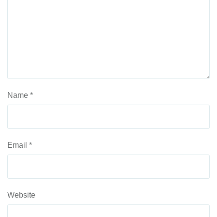
Name
*
Email
*
Website