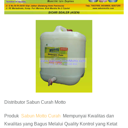
Distributor Sabun Curah Motto
Produk
Sabun Motto Curah
Mempunyai Kwalitas dan
Kwalitas yang Bagus Melalui Quality Kontrol yang Ketat