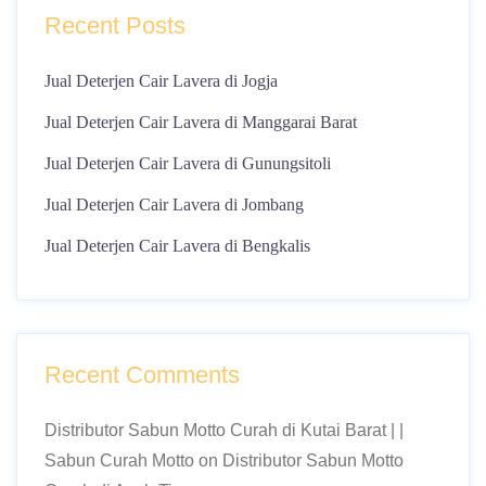
Recent Posts
Jual Deterjen Cair Lavera di Jogja
Jual Deterjen Cair Lavera di Manggarai Barat
Jual Deterjen Cair Lavera di Gunungsitoli
Jual Deterjen Cair Lavera di Jombang
Jual Deterjen Cair Lavera di Bengkalis
Recent Comments
Distributor Sabun Motto Curah di Kutai Barat | |
Sabun Curah Motto
on
Distributor Sabun Motto