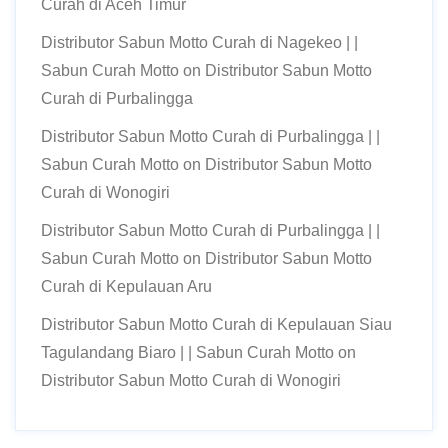
Curah di Aceh Timur
Distributor Sabun Motto Curah di Nagekeo | |
Sabun Curah Motto
on
Distributor Sabun Motto
Curah di Purbalingga
Distributor Sabun Motto Curah di Purbalingga | |
Sabun Curah Motto
on
Distributor Sabun Motto
Curah di Wonogiri
Distributor Sabun Motto Curah di Purbalingga | |
Sabun Curah Motto
on
Distributor Sabun Motto
Curah di Kepulauan Aru
Distributor Sabun Motto Curah di Kepulauan Siau
Tagulandang Biaro | | Sabun Curah Motto
on
Distributor Sabun Motto Curah di Wonogiri