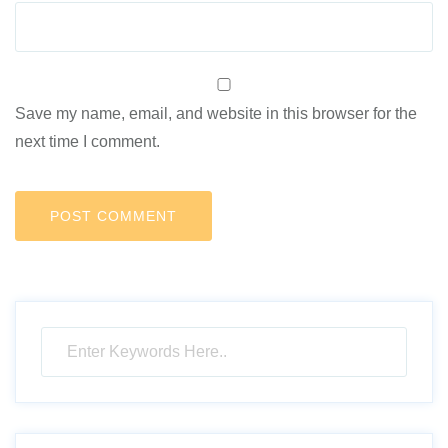
Save my name, email, and website in this browser for the
next time I comment.