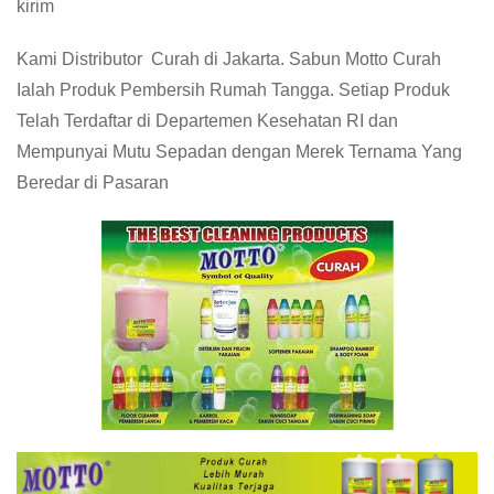
kirim
Kami Distributor Curah di Jakarta. Sabun Motto Curah
Ialah Produk Pembersih Rumah Tangga. Setiap Produk
Telah Terdaftar di Departemen Kesehatan RI dan
Mempunyai Mutu Sepadan dengan Merek Ternama Yang
Beredar di Pasaran