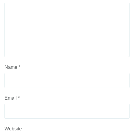
Name
*
Email
*
Website