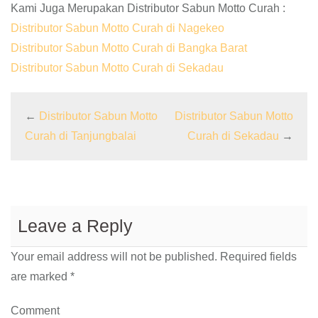
Kami Juga Merupakan Distributor Sabun Motto Curah :
Distributor Sabun Motto Curah di Nagekeo
Distributor Sabun Motto Curah di Bangka Barat
Distributor Sabun Motto Curah di Sekadau
←
Distributor Sabun Motto
Distributor Sabun Motto
Curah di Tanjungbalai
Curah di Sekadau
→
Leave a Reply
Your email address will not be published.
Required fields
are marked
*
Comment