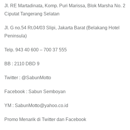
Jl. RE Martadinata, Komp. Puri Marissa, Blok Marsha No. 2
Ciputat Tangerang Selatan
Jl. G no.54 Rt.04/03 Slipi, Jakarta Barat (Belakang Hotel
Peninsula)
Telp. 943 40 600 – 700 37 555
BB : 2110 DBD 9
Twitter : @SabunMotto
Facebook : Sabun Semboyan
YM : SabunMotto@yahoo.co.id
Promo Menarik di Twitter dan Facebook