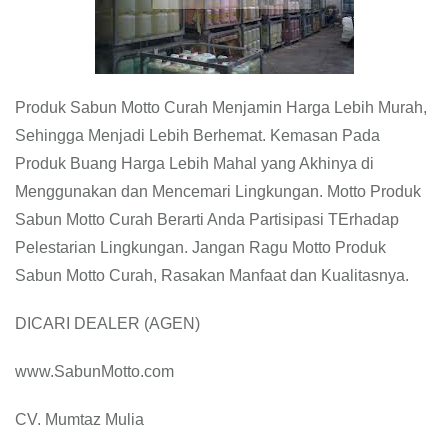
Produk Sabun Motto Curah Menjamin Harga Lebih Murah,
Sehingga Menjadi Lebih Berhemat. Kemasan Pada
Produk Buang Harga Lebih Mahal yang Akhinya di
Menggunakan dan Mencemari Lingkungan. Motto Produk
Sabun Motto Curah Berarti Anda Partisipasi TErhadap
Pelestarian Lingkungan. Jangan Ragu Motto Produk
Sabun Motto Curah, Rasakan Manfaat dan Kualitasnya.
DICARI DEALER (AGEN)
www.SabunMotto.com
CV. Mumtaz Mulia