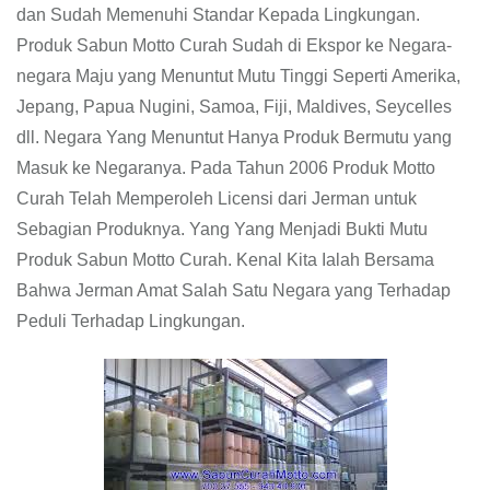
dan Sudah Memenuhi Standar Kepada Lingkungan.
Produk Sabun Motto Curah Sudah di Ekspor ke Negara-
negara Maju yang Menuntut Mutu Tinggi Seperti Amerika,
Jepang, Papua Nugini, Samoa, Fiji, Maldives, Seycelles
dll. Negara Yang Menuntut Hanya Produk Bermutu yang
Masuk ke Negaranya. Pada Tahun 2006 Produk Motto
Curah Telah Memperoleh Licensi dari Jerman untuk
Sebagian Produknya. Yang Yang Menjadi Bukti Mutu
Produk Sabun Motto Curah. Kenal Kita Ialah Bersama
Bahwa Jerman Amat Salah Satu Negara yang Terhadap
Peduli Terhadap Lingkungan.