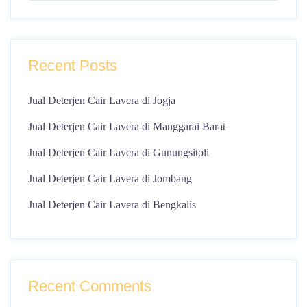
Recent Posts
Jual Deterjen Cair Lavera di Jogja
Jual Deterjen Cair Lavera di Manggarai Barat
Jual Deterjen Cair Lavera di Gunungsitoli
Jual Deterjen Cair Lavera di Jombang
Jual Deterjen Cair Lavera di Bengkalis
Recent Comments