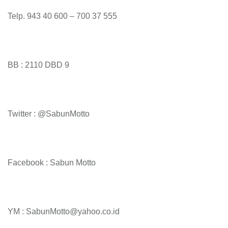
Telp. 943 40 600 – 700 37 555
BB : 2110 DBD 9
Twitter : @SabunMotto
Facebook : Sabun Motto
YM : SabunMotto@yahoo.co.id