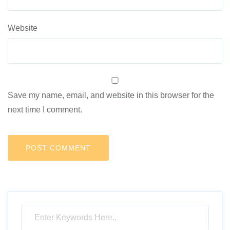
Website
Save my name, email, and website in this browser for the
next time I comment.