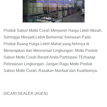
Produk Sabun Motto Curah Menjamin Harga Lebih Murah,
Sehingga Menjadi Lebih Berhemat. Kemasan Pada
Produk Buang Harga Lebih Mahal yang Akhinya di
Menerapkan dan Mencemari Lingkungan. Motto Produk
Sabun Motto Curah Berarti Anda Partisipasi TErhadap
Pelestarian Lingkungan. Jangan Ragu Motto Produk
Sabun Motto Curah, Rasakan Manfaat dan Kualitasnya.
DICARI DEALER (AGEN)