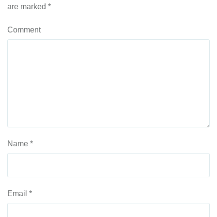
are marked
*
Comment
Name
*
Email
*