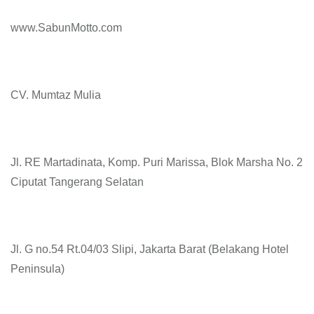
www.SabunMotto.com
CV. Mumtaz Mulia
Jl. RE Martadinata, Komp. Puri Marissa, Blok Marsha No. 2
Ciputat Tangerang Selatan
Jl. G no.54 Rt.04/03 Slipi, Jakarta Barat (Belakang Hotel
Peninsula)