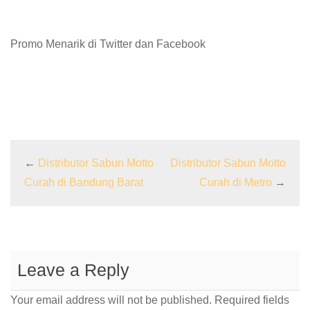
Promo Menarik di Twitter dan Facebook
←
Distributor Sabun Motto
Distributor Sabun Motto
Curah di Bandung Barat
Curah di Metro
→
Leave a Reply
Your email address will not be published.
Required fields