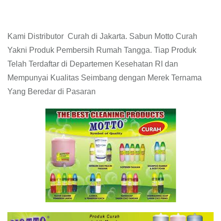
Kami Distributor Curah di Jakarta. Sabun Motto Curah
Yakni Produk Pembersih Rumah Tangga. Tiap Produk
Telah Terdaftar di Departemen Kesehatan RI dan
Mempunyai Kualitas Seimbang dengan Merek Ternama
Yang Beredar di Pasaran