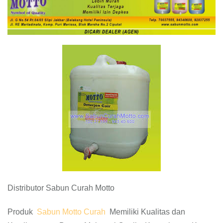
Distributor Sabun Curah Motto
Produk
Sabun Motto Curah
Memiliki Kualitas dan