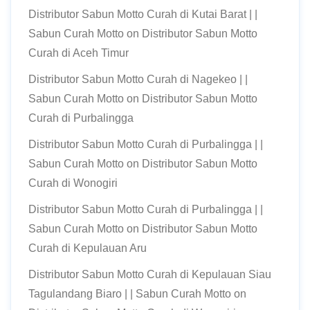
Distributor Sabun Motto Curah di Kutai Barat | |
Sabun Curah Motto
on
Distributor Sabun Motto
Curah di Aceh Timur
Distributor Sabun Motto Curah di Nagekeo | |
Sabun Curah Motto
on
Distributor Sabun Motto
Curah di Purbalingga
Distributor Sabun Motto Curah di Purbalingga | |
Sabun Curah Motto
on
Distributor Sabun Motto
Curah di Wonogiri
Distributor Sabun Motto Curah di Purbalingga | |
Sabun Curah Motto
on
Distributor Sabun Motto
Curah di Kepulauan Aru
Distributor Sabun Motto Curah di Kepulauan Siau
Tagulandang Biaro | | Sabun Curah Motto
on