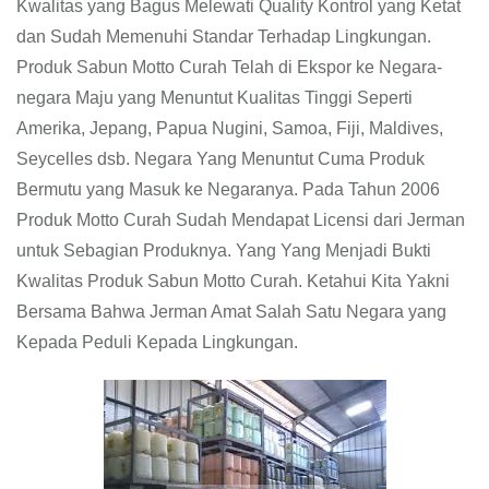
Kwalitas yang Bagus Melewati Quality Kontrol yang Ketat
dan Sudah Memenuhi Standar Terhadap Lingkungan.
Produk Sabun Motto Curah Telah di Ekspor ke Negara-
negara Maju yang Menuntut Kualitas Tinggi Seperti
Amerika, Jepang, Papua Nugini, Samoa, Fiji, Maldives,
Seycelles dsb. Negara Yang Menuntut Cuma Produk
Bermutu yang Masuk ke Negaranya. Pada Tahun 2006
Produk Motto Curah Sudah Mendapat Licensi dari Jerman
untuk Sebagian Produknya. Yang Yang Menjadi Bukti
Kwalitas Produk Sabun Motto Curah. Ketahui Kita Yakni
Bersama Bahwa Jerman Amat Salah Satu Negara yang
Kepada Peduli Kepada Lingkungan.