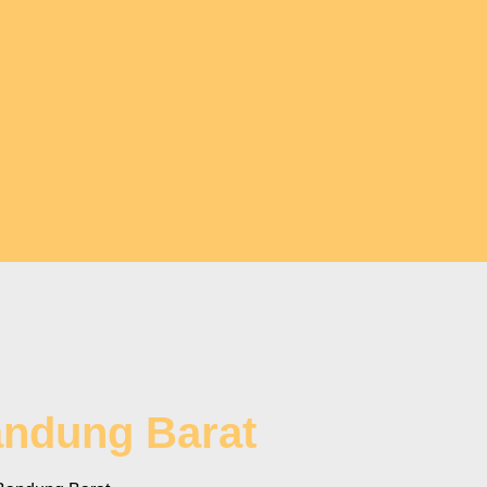
andung Barat