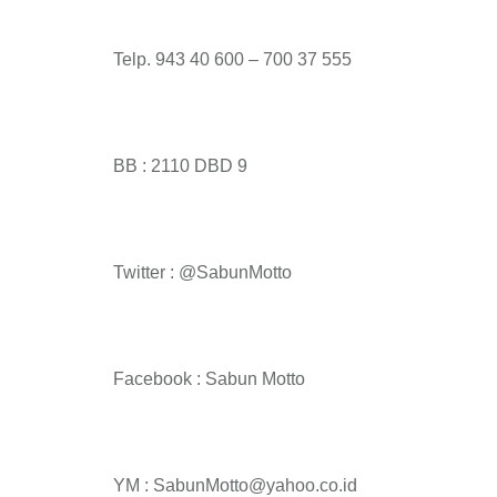
Telp. 943 40 600 – 700 37 555
BB : 2110 DBD 9
Twitter : @SabunMotto
Facebook : Sabun Motto
YM : SabunMotto@yahoo.co.id