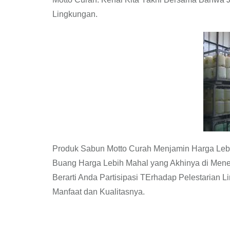
Lingkungan.
Produk Sabun Motto Curah Menjamin Harga Leb
Buang Harga Lebih Mahal yang Akhinya di Men
Berarti Anda Partisipasi TErhadap Pelestarian
Manfaat dan Kualitasnya.