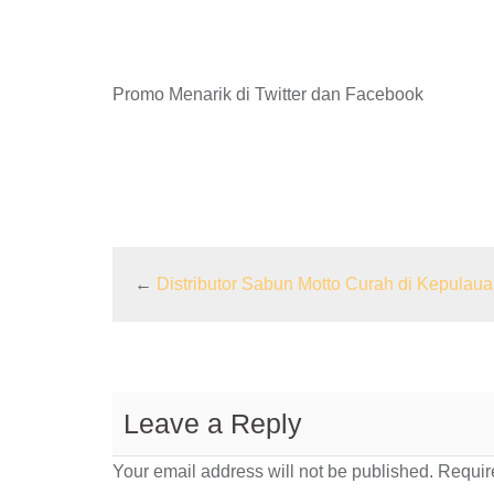
Promo Menarik di Twitter dan Facebook
←
Distributor Sabun Motto Curah di Kepulaua
Leave a Reply
Your email address will not be published.
Require