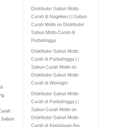
Distributor Sabun Motto
Curah di Nagekeo | | Sabun
Curah Motto
on
Distributor
Sabun Motto Curah di
Purbalingga
Distributor Sabun Motto
Curah di Purbalingga | |
Sabun Curah Motto
on
Distributor Sabun Motto
Curah di Wonogiri
ah
Distributor Sabun Motto
ng
Curah di Purbalingga | |
.
Sabun Curah Motto
on
Curah
Distributor Sabun Motto
k Sabun
Curah di Kepulauan Aru
a