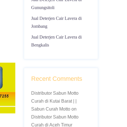
Gunungsitoli
Jual Deterjen Cair Lavera di
Jombang
Jual Deterjen Cair Lavera di
Bengkalis
Recent Comments
Distributor Sabun Motto
Curah di Kutai Barat | |
Sabun Curah Motto
on
Distributor Sabun Motto
Curah di Aceh Timur