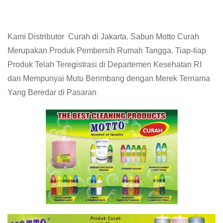
Kami Distributor Curah di Jakarta. Sabun Motto Curah
Merupakan Produk Pembersih Rumah Tangga. Tiap-tiap
Produk Telah Teregistrasi di Departemen Kesehatan RI
dan Mempunyai Mutu Berimbang dengan Merek Ternama
Yang Beredar di Pasaran