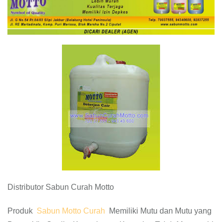
Distributor Sabun Curah Motto
Produk
Sabun Motto Curah
Memiliki Mutu dan Mutu yang