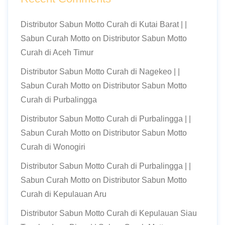
Distributor Sabun Motto Curah di Kutai Barat | |
Sabun Curah Motto
on
Distributor Sabun Motto
Curah di Aceh Timur
Distributor Sabun Motto Curah di Nagekeo | |
Sabun Curah Motto
on
Distributor Sabun Motto
Curah di Purbalingga
Distributor Sabun Motto Curah di Purbalingga | |
Sabun Curah Motto
on
Distributor Sabun Motto
Curah di Wonogiri
Distributor Sabun Motto Curah di Purbalingga | |
Sabun Curah Motto
on
Distributor Sabun Motto
Curah di Kepulauan Aru
Distributor Sabun Motto Curah di Kepulauan Siau