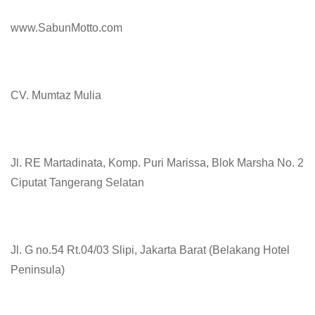
www.SabunMotto.com
CV. Mumtaz Mulia
Jl. RE Martadinata, Komp. Puri Marissa, Blok Marsha No. 2
Ciputat Tangerang Selatan
Jl. G no.54 Rt.04/03 Slipi, Jakarta Barat (Belakang Hotel
Peninsula)