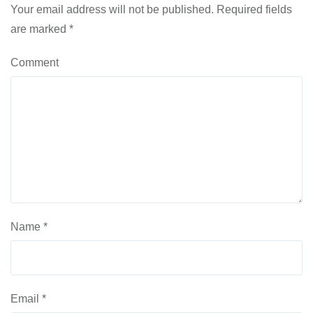
Your email address will not be published.
Required fields
are marked
*
Comment
Name
*
Email
*