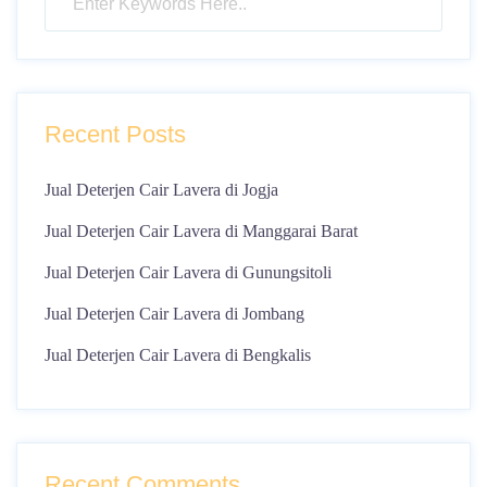
Recent Posts
Jual Deterjen Cair Lavera di Jogja
Jual Deterjen Cair Lavera di Manggarai Barat
Jual Deterjen Cair Lavera di Gunungsitoli
Jual Deterjen Cair Lavera di Jombang
Jual Deterjen Cair Lavera di Bengkalis
Recent Comments