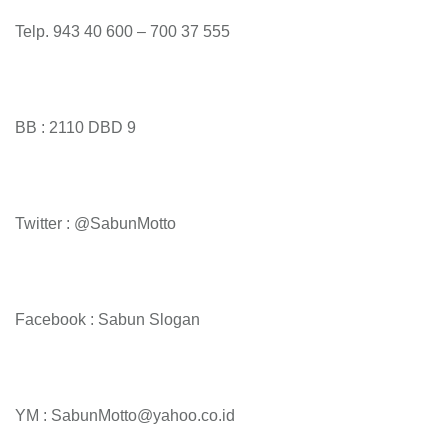
Telp. 943 40 600 – 700 37 555
BB : 2110 DBD 9
Twitter : @SabunMotto
Facebook : Sabun Slogan
YM : SabunMotto@yahoo.co.id