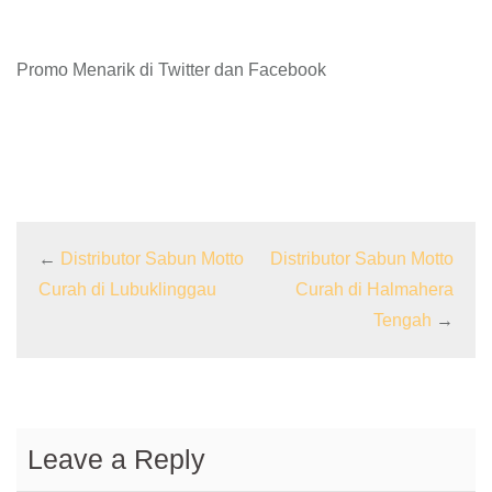
Promo Menarik di Twitter dan Facebook
←
Distributor Sabun Motto
Distributor Sabun Motto
Curah di Lubuklinggau
Curah di Halmahera
Tengah
→
Leave a Reply