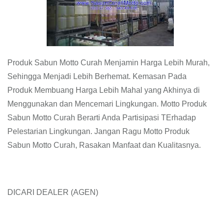
Produk Sabun Motto Curah Menjamin Harga Lebih Murah,
Sehingga Menjadi Lebih Berhemat. Kemasan Pada
Produk Membuang Harga Lebih Mahal yang Akhinya di
Menggunakan dan Mencemari Lingkungan. Motto Produk
Sabun Motto Curah Berarti Anda Partisipasi TErhadap
Pelestarian Lingkungan. Jangan Ragu Motto Produk
Sabun Motto Curah, Rasakan Manfaat dan Kualitasnya.
DICARI DEALER (AGEN)