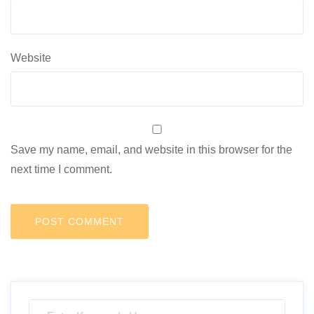
Website
Save my name, email, and website in this browser for the
next time I comment.