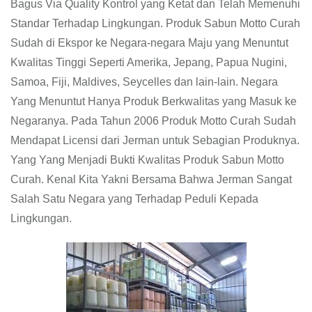
Bagus Via Quality Kontrol yang Ketat dan Telah Memenuhi
Standar Terhadap Lingkungan. Produk Sabun Motto Curah
Sudah di Ekspor ke Negara-negara Maju yang Menuntut
Kwalitas Tinggi Seperti Amerika, Jepang, Papua Nugini,
Samoa, Fiji, Maldives, Seycelles dan lain-lain. Negara
Yang Menuntut Hanya Produk Berkwalitas yang Masuk ke
Negaranya. Pada Tahun 2006 Produk Motto Curah Sudah
Mendapat Licensi dari Jerman untuk Sebagian Produknya.
Yang Yang Menjadi Bukti Kwalitas Produk Sabun Motto
Curah. Kenal Kita Yakni Bersama Bahwa Jerman Sangat
Salah Satu Negara yang Terhadap Peduli Kepada
Lingkungan.