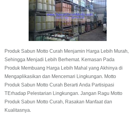
Produk Sabun Motto Curah Menjamin Harga Lebih Murah,
Sehingga Menjadi Lebih Berhemat. Kemasan Pada
Produk Membuang Harga Lebih Mahal yang Akhinya di
Mengaplikasikan dan Mencemari Lingkungan. Motto
Produk Sabun Motto Curah Berarti Anda Partisipasi
TErhadap Pelestarian Lingkungan. Jangan Ragu Motto
Produk Sabun Motto Curah, Rasakan Manfaat dan
Kualitasnya.