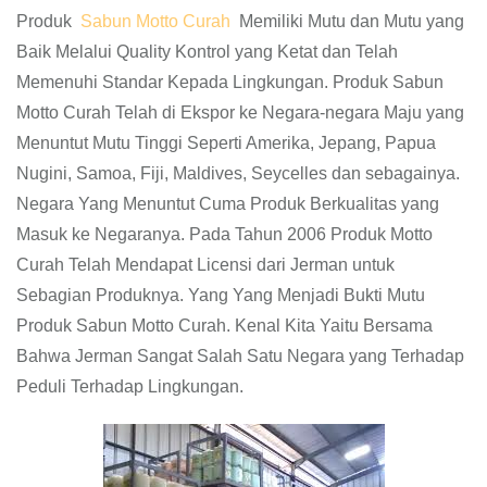
Produk
Sabun Motto Curah
Memiliki Mutu dan Mutu yang
Baik Melalui Quality Kontrol yang Ketat dan Telah
Memenuhi Standar Kepada Lingkungan. Produk Sabun
Motto Curah Telah di Ekspor ke Negara-negara Maju yang
Menuntut Mutu Tinggi Seperti Amerika, Jepang, Papua
Nugini, Samoa, Fiji, Maldives, Seycelles dan sebagainya.
Negara Yang Menuntut Cuma Produk Berkualitas yang
Masuk ke Negaranya. Pada Tahun 2006 Produk Motto
Curah Telah Mendapat Licensi dari Jerman untuk
Sebagian Produknya. Yang Yang Menjadi Bukti Mutu
Produk Sabun Motto Curah. Kenal Kita Yaitu Bersama
Bahwa Jerman Sangat Salah Satu Negara yang Terhadap
Peduli Terhadap Lingkungan.