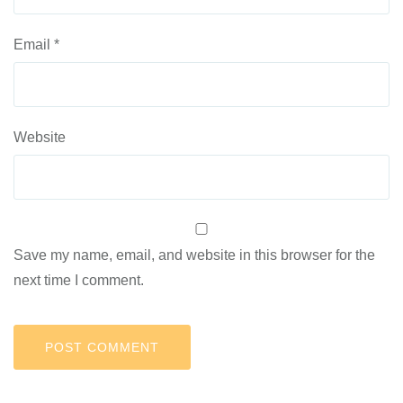
Email
*
Website
Save my name, email, and website in this browser for the
next time I comment.