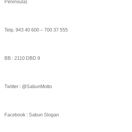
Peninsula)
Telp. 943 40 600 – 700 37 555
BB : 2110 DBD 9
Twitter : @SabunMotto
Facebook : Sabun Slogan