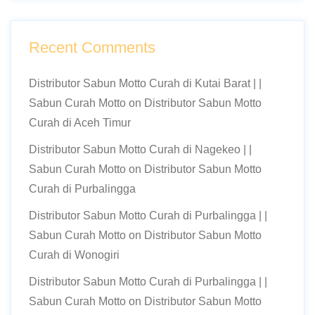
Recent Comments
Distributor Sabun Motto Curah di Kutai Barat | |
Sabun Curah Motto
on
Distributor Sabun Motto
Curah di Aceh Timur
Distributor Sabun Motto Curah di Nagekeo | |
Sabun Curah Motto
on
Distributor Sabun Motto
Curah di Purbalingga
Distributor Sabun Motto Curah di Purbalingga | |
Sabun Curah Motto
on
Distributor Sabun Motto
Curah di Wonogiri
Distributor Sabun Motto Curah di Purbalingga | |
Sabun Curah Motto
on
Distributor Sabun Motto