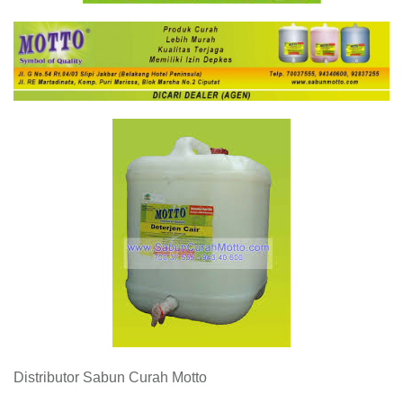
Distributor Sabun Curah Motto