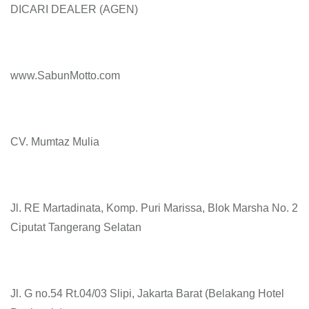
DICARI DEALER (AGEN)
www.SabunMotto.com
CV. Mumtaz Mulia
Jl. RE Martadinata, Komp. Puri Marissa, Blok Marsha No. 2
Ciputat Tangerang Selatan
Jl. G no.54 Rt.04/03 Slipi, Jakarta Barat (Belakang Hotel