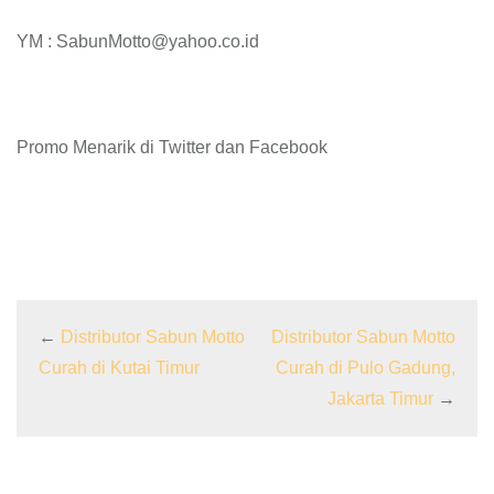
YM : SabunMotto@yahoo.co.id
Promo Menarik di Twitter dan Facebook
←
Distributor Sabun Motto
Distributor Sabun Motto
Curah di Kutai Timur
Curah di Pulo Gadung,
Jakarta Timur
→