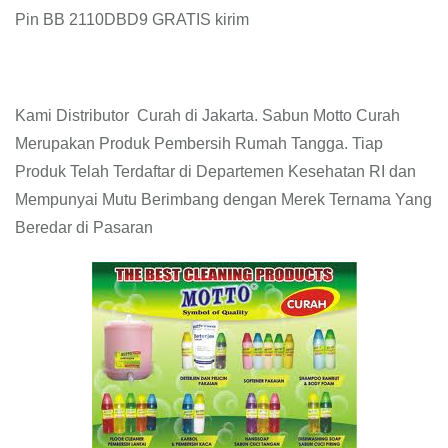
Pin BB 2110DBD9 GRATIS kirim
Kami Distributor Curah di Jakarta. Sabun Motto Curah
Merupakan Produk Pembersih Rumah Tangga. Tiap
Produk Telah Terdaftar di Departemen Kesehatan RI dan
Mempunyai Mutu Berimbang dengan Merek Ternama Yang
Beredar di Pasaran