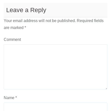
Leave a Reply
Your email address will not be published.
Required fields
are marked
*
Comment
Name
*