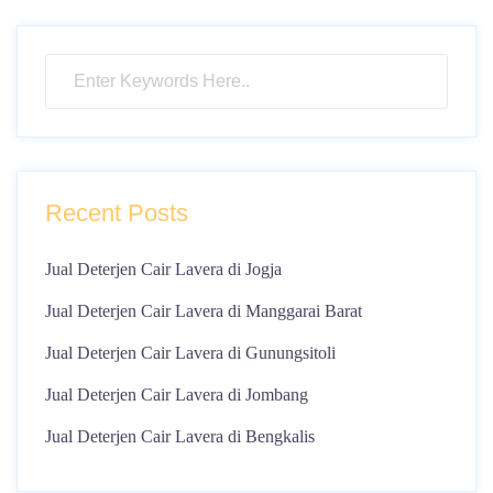
Recent Posts
Jual Deterjen Cair Lavera di Jogja
Jual Deterjen Cair Lavera di Manggarai Barat
Jual Deterjen Cair Lavera di Gunungsitoli
Jual Deterjen Cair Lavera di Jombang
Jual Deterjen Cair Lavera di Bengkalis