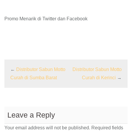
Promo Menarik di Twitter dan Facebook
←
Distributor Sabun Motto
Distributor Sabun Motto
Curah di Sumba Barat
Curah di Kerinci
→
Leave a Reply
Your email address will not be published.
Required fields