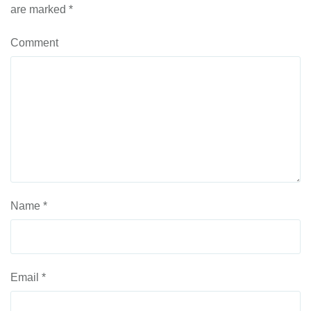
are marked
*
Comment
Name
*
Email
*