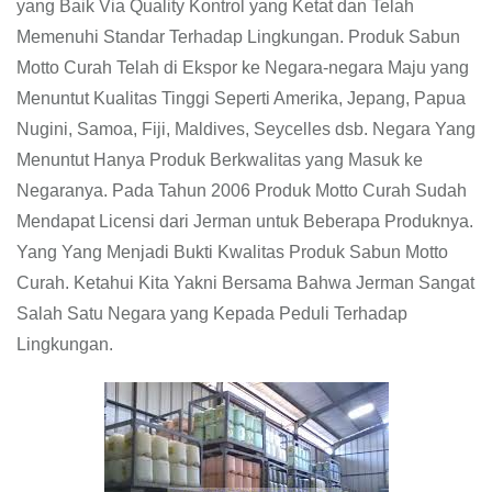
yang Baik Via Quality Kontrol yang Ketat dan Telah
Memenuhi Standar Terhadap Lingkungan. Produk Sabun
Motto Curah Telah di Ekspor ke Negara-negara Maju yang
Menuntut Kualitas Tinggi Seperti Amerika, Jepang, Papua
Nugini, Samoa, Fiji, Maldives, Seycelles dsb. Negara Yang
Menuntut Hanya Produk Berkwalitas yang Masuk ke
Negaranya. Pada Tahun 2006 Produk Motto Curah Sudah
Mendapat Licensi dari Jerman untuk Beberapa Produknya.
Yang Yang Menjadi Bukti Kwalitas Produk Sabun Motto
Curah. Ketahui Kita Yakni Bersama Bahwa Jerman Sangat
Salah Satu Negara yang Kepada Peduli Terhadap
Lingkungan.