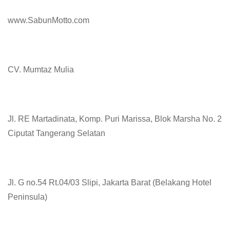
www.SabunMotto.com
CV. Mumtaz Mulia
Jl. RE Martadinata, Komp. Puri Marissa, Blok Marsha No. 2
Ciputat Tangerang Selatan
Jl. G no.54 Rt.04/03 Slipi, Jakarta Barat (Belakang Hotel
Peninsula)