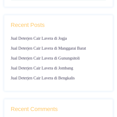
Recent Posts
Jual Deterjen Cair Lavera di Jogja
Jual Deterjen Cair Lavera di Manggarai Barat
Jual Deterjen Cair Lavera di Gunungsitoli
Jual Deterjen Cair Lavera di Jombang
Jual Deterjen Cair Lavera di Bengkalis
Recent Comments