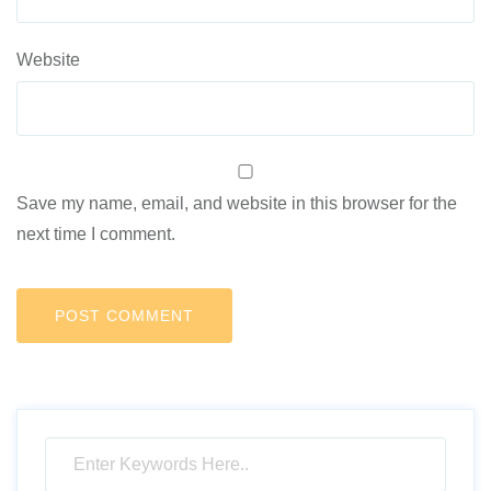
Website
Save my name, email, and website in this browser for the
next time I comment.