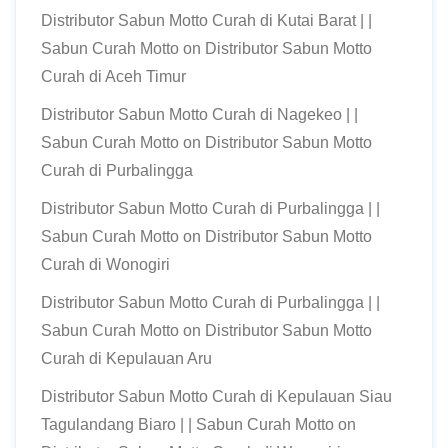
Distributor Sabun Motto Curah di Kutai Barat | |
Sabun Curah Motto
on
Distributor Sabun Motto
Curah di Aceh Timur
Distributor Sabun Motto Curah di Nagekeo | |
Sabun Curah Motto
on
Distributor Sabun Motto
Curah di Purbalingga
Distributor Sabun Motto Curah di Purbalingga | |
Sabun Curah Motto
on
Distributor Sabun Motto
Curah di Wonogiri
Distributor Sabun Motto Curah di Purbalingga | |
Sabun Curah Motto
on
Distributor Sabun Motto
Curah di Kepulauan Aru
Distributor Sabun Motto Curah di Kepulauan Siau
Tagulandang Biaro | | Sabun Curah Motto
on