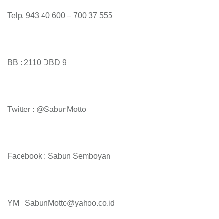
Telp. 943 40 600 – 700 37 555
BB : 2110 DBD 9
Twitter : @SabunMotto
Facebook : Sabun Semboyan
YM : SabunMotto@yahoo.co.id