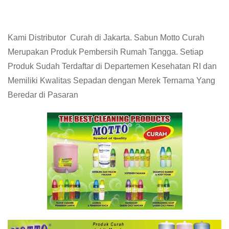
Kami Distributor Curah di Jakarta. Sabun Motto Curah
Merupakan Produk Pembersih Rumah Tangga. Setiap
Produk Sudah Terdaftar di Departemen Kesehatan RI dan
Memiliki Kwalitas Sepadan dengan Merek Ternama Yang
Beredar di Pasaran