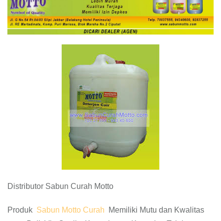
Distributor Sabun Curah Motto
Produk
Sabun Motto Curah
Memiliki Mutu dan Kwalitas