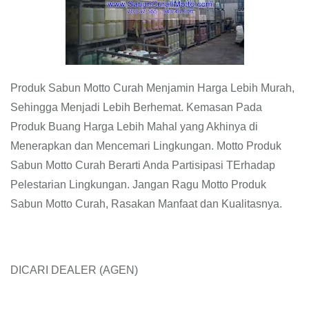
Produk Sabun Motto Curah Menjamin Harga Lebih Murah,
Sehingga Menjadi Lebih Berhemat. Kemasan Pada
Produk Buang Harga Lebih Mahal yang Akhinya di
Menerapkan dan Mencemari Lingkungan. Motto Produk
Sabun Motto Curah Berarti Anda Partisipasi TErhadap
Pelestarian Lingkungan. Jangan Ragu Motto Produk
Sabun Motto Curah, Rasakan Manfaat dan Kualitasnya.
DICARI DEALER (AGEN)