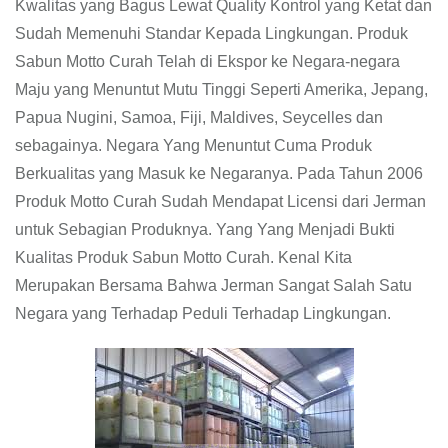
Kwalitas yang Bagus Lewat Quality Kontrol yang Ketat dan
Sudah Memenuhi Standar Kepada Lingkungan. Produk
Sabun Motto Curah Telah di Ekspor ke Negara-negara
Maju yang Menuntut Mutu Tinggi Seperti Amerika, Jepang,
Papua Nugini, Samoa, Fiji, Maldives, Seycelles dan
sebagainya. Negara Yang Menuntut Cuma Produk
Berkualitas yang Masuk ke Negaranya. Pada Tahun 2006
Produk Motto Curah Sudah Mendapat Licensi dari Jerman
untuk Sebagian Produknya. Yang Yang Menjadi Bukti
Kualitas Produk Sabun Motto Curah. Kenal Kita
Merupakan Bersama Bahwa Jerman Sangat Salah Satu
Negara yang Terhadap Peduli Terhadap Lingkungan.