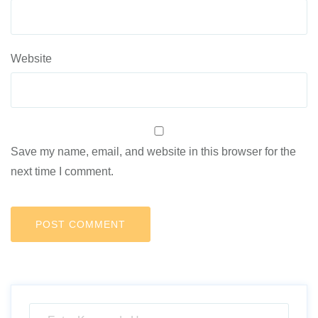
Website
Save my name, email, and website in this browser for the
next time I comment.