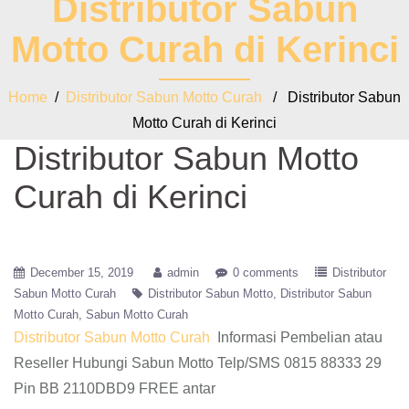
Distributor Sabun
Motto Curah di Kerinci
Home
/
Distributor Sabun Motto Curah
/ Distributor Sabun
Motto Curah di Kerinci
Distributor Sabun Motto
Curah di Kerinci
December 15, 2019
admin
0 comments
Distributor
Sabun Motto Curah
Distributor Sabun Motto
Distributor Sabun
Motto Curah
Sabun Motto Curah
Distributor Sabun Motto Curah
Informasi Pembelian atau
Reseller Hubungi Sabun Motto Telp/SMS 0815 88333 29
Pin BB 2110DBD9 FREE antar