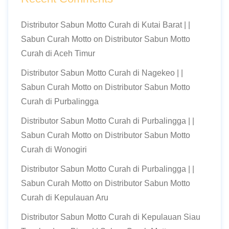
Distributor Sabun Motto Curah di Kutai Barat | |
Sabun Curah Motto
on
Distributor Sabun Motto
Curah di Aceh Timur
Distributor Sabun Motto Curah di Nagekeo | |
Sabun Curah Motto
on
Distributor Sabun Motto
Curah di Purbalingga
Distributor Sabun Motto Curah di Purbalingga | |
Sabun Curah Motto
on
Distributor Sabun Motto
Curah di Wonogiri
Distributor Sabun Motto Curah di Purbalingga | |
Sabun Curah Motto
on
Distributor Sabun Motto
Curah di Kepulauan Aru
Distributor Sabun Motto Curah di Kepulauan Siau