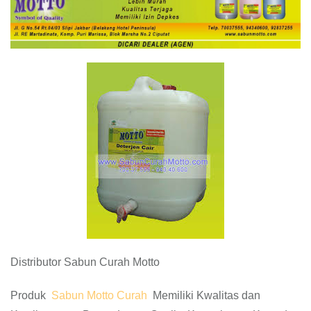
Distributor Sabun Curah Motto
Produk
Sabun Motto Curah
Memiliki Kwalitas dan