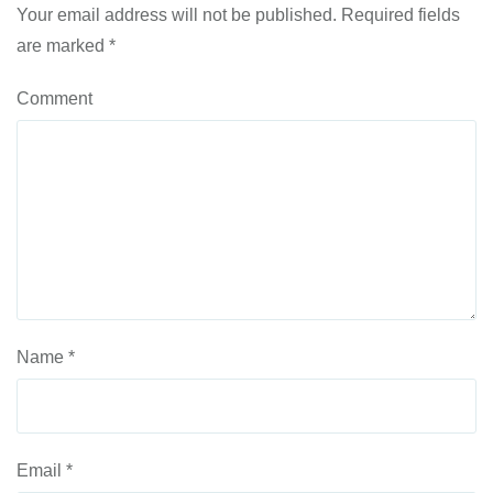
Your email address will not be published.
Required fields
are marked
*
Comment
Name
*
Email
*