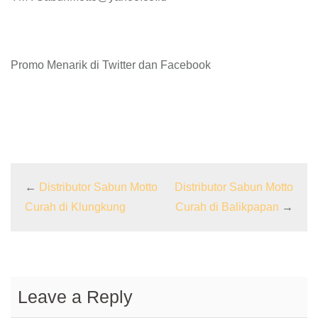
Promo Menarik di Twitter dan Facebook
←
Distributor Sabun Motto
Distributor Sabun Motto
Curah di Klungkung
Curah di Balikpapan
→
Leave a Reply