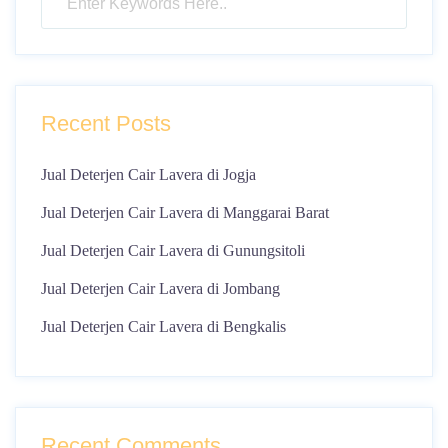
Recent Posts
Jual Deterjen Cair Lavera di Jogja
Jual Deterjen Cair Lavera di Manggarai Barat
Jual Deterjen Cair Lavera di Gunungsitoli
Jual Deterjen Cair Lavera di Jombang
Jual Deterjen Cair Lavera di Bengkalis
Recent Comments