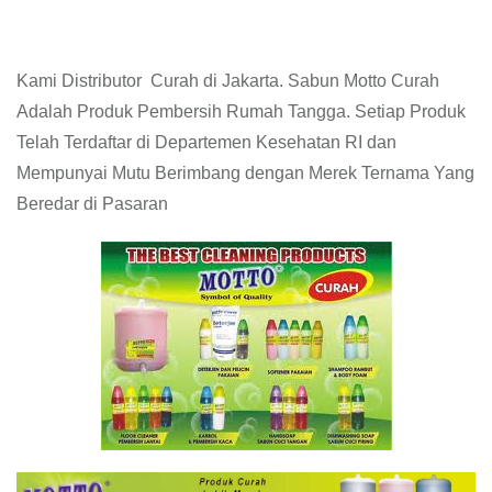
Kami Distributor Curah di Jakarta. Sabun Motto Curah
Adalah Produk Pembersih Rumah Tangga. Setiap Produk
Telah Terdaftar di Departemen Kesehatan RI dan
Mempunyai Mutu Berimbang dengan Merek Ternama Yang
Beredar di Pasaran