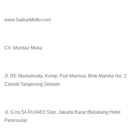
www.SabunMotto.com
CV. Mumtaz Mulia
Jl. RE Martadinata, Komp. Puri Marissa, Blok Marsha No. 2
Ciputat Tangerang Selatan
Jl. G no.54 Rt.04/03 Slipi, Jakarta Barat (Belakang Hotel
Peninsula)