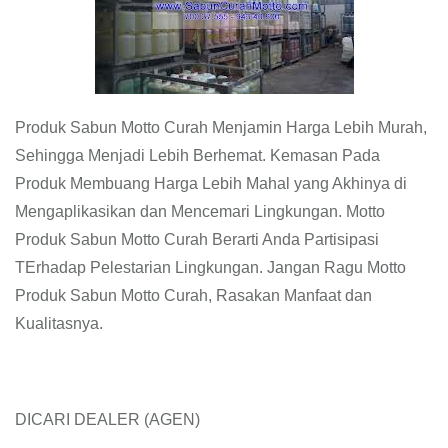
Produk Sabun Motto Curah Menjamin Harga Lebih Murah,
Sehingga Menjadi Lebih Berhemat. Kemasan Pada
Produk Membuang Harga Lebih Mahal yang Akhinya di
Mengaplikasikan dan Mencemari Lingkungan. Motto
Produk Sabun Motto Curah Berarti Anda Partisipasi
TErhadap Pelestarian Lingkungan. Jangan Ragu Motto
Produk Sabun Motto Curah, Rasakan Manfaat dan
Kualitasnya.
DICARI DEALER (AGEN)