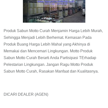
Produk Sabun Motto Curah Menjamin Harga Lebih Murah,
Sehingga Menjadi Lebih Berhemat. Kemasan Pada
Produk Buang Harga Lebih Mahal yang Akhinya di
Memakai dan Mencemari Lingkungan. Motto Produk
Sabun Motto Curah Berarti Anda Partisipasi TErhadap
Pelestarian Lingkungan. Jangan Ragu Motto Produk
Sabun Motto Curah, Rasakan Manfaat dan Kualitasnya.
DICARI DEALER (AGEN)