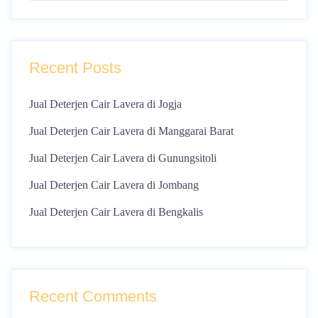
Recent Posts
Jual Deterjen Cair Lavera di Jogja
Jual Deterjen Cair Lavera di Manggarai Barat
Jual Deterjen Cair Lavera di Gunungsitoli
Jual Deterjen Cair Lavera di Jombang
Jual Deterjen Cair Lavera di Bengkalis
Recent Comments