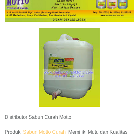
Distributor Sabun Curah Motto
Produk
Sabun Motto Curah
Memiliki Mutu dan Kualitas