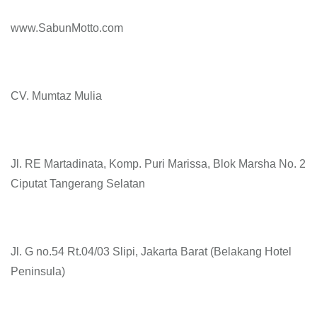
www.SabunMotto.com
CV. Mumtaz Mulia
Jl. RE Martadinata, Komp. Puri Marissa, Blok Marsha No. 2
Ciputat Tangerang Selatan
Jl. G no.54 Rt.04/03 Slipi, Jakarta Barat (Belakang Hotel
Peninsula)