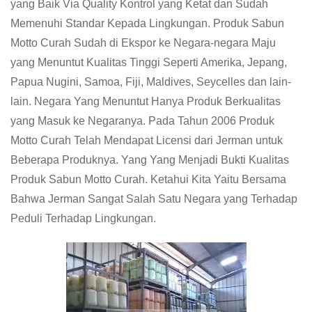
yang Baik Via Quality Kontrol yang Ketat dan Sudah
Memenuhi Standar Kepada Lingkungan. Produk Sabun
Motto Curah Sudah di Ekspor ke Negara-negara Maju
yang Menuntut Kualitas Tinggi Seperti Amerika, Jepang,
Papua Nugini, Samoa, Fiji, Maldives, Seycelles dan lain-
lain. Negara Yang Menuntut Hanya Produk Berkualitas
yang Masuk ke Negaranya. Pada Tahun 2006 Produk
Motto Curah Telah Mendapat Licensi dari Jerman untuk
Beberapa Produknya. Yang Yang Menjadi Bukti Kualitas
Produk Sabun Motto Curah. Ketahui Kita Yaitu Bersama
Bahwa Jerman Sangat Salah Satu Negara yang Terhadap
Peduli Terhadap Lingkungan.