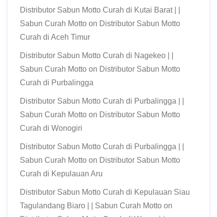
Distributor Sabun Motto Curah di Kutai Barat | |
Sabun Curah Motto
on
Distributor Sabun Motto
Curah di Aceh Timur
Distributor Sabun Motto Curah di Nagekeo | |
Sabun Curah Motto
on
Distributor Sabun Motto
Curah di Purbalingga
Distributor Sabun Motto Curah di Purbalingga | |
Sabun Curah Motto
on
Distributor Sabun Motto
Curah di Wonogiri
Distributor Sabun Motto Curah di Purbalingga | |
Sabun Curah Motto
on
Distributor Sabun Motto
Curah di Kepulauan Aru
Distributor Sabun Motto Curah di Kepulauan Siau
Tagulandang Biaro | | Sabun Curah Motto
on