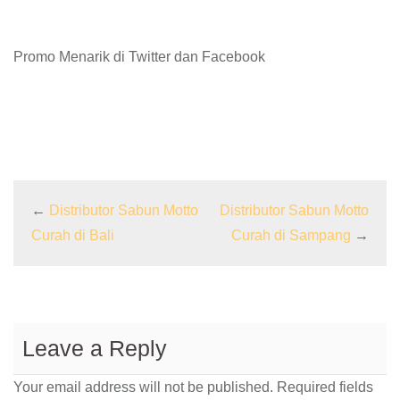
Promo Menarik di Twitter dan Facebook
←
Distributor Sabun Motto
Distributor Sabun Motto
Curah di Bali
Curah di Sampang
→
Leave a Reply
Your email address will not be published.
Required fields