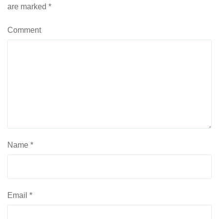
are marked
*
Comment
Name
*
Email
*