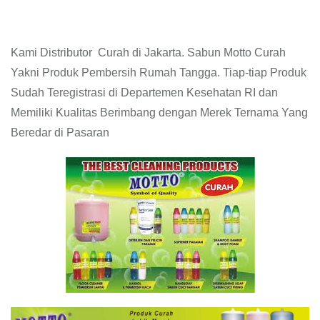
Kami Distributor Curah di Jakarta. Sabun Motto Curah
Yakni Produk Pembersih Rumah Tangga. Tiap-tiap Produk
Sudah Teregistrasi di Departemen Kesehatan RI dan
Memiliki Kualitas Berimbang dengan Merek Ternama Yang
Beredar di Pasaran