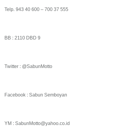
Telp. 943 40 600 – 700 37 555
BB : 2110 DBD 9
Twitter : @SabunMotto
Facebook : Sabun Semboyan
YM : SabunMotto@yahoo.co.id