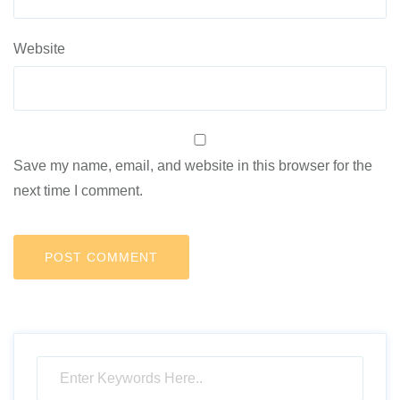
Website
Save my name, email, and website in this browser for the
next time I comment.