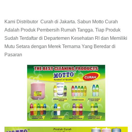
Kami Distributor Curah di Jakarta. Sabun Motto Curah
Adalah Produk Pembersih Rumah Tangga. Tiap Produk
Sudah Terdaftar di Departemen Kesehatan RI dan Memiliki
Mutu Setara dengan Merek Ternama Yang Beredar di
Pasaran