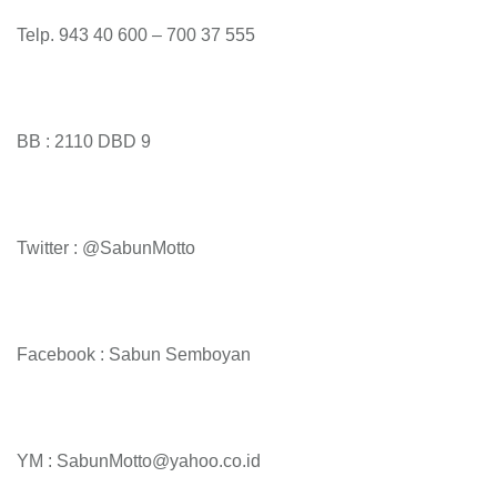
Telp. 943 40 600 – 700 37 555
BB : 2110 DBD 9
Twitter : @SabunMotto
Facebook : Sabun Semboyan
YM : SabunMotto@yahoo.co.id