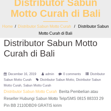
Distributor Sabun
Motto Curah di Bali
Home
/
Distributor Sabun Motto Curah
/ Distributor Sabun
Motto Curah di Bali
Distributor Sabun Motto
Curah di Bali
December 16, 2019
admin
0 comments
Distributor
Sabun Motto Curah
Distributor Sabun Motto
Distributor Sabun
Motto Curah
Sabun Motto Curah
Distributor Sabun Motto Curah
Berita Pembelian atau
Reseller Hubungi Sabun Motto Telp/SMS 0815 88333 29
Pin BB 2110DBD9 GRATIS kirim