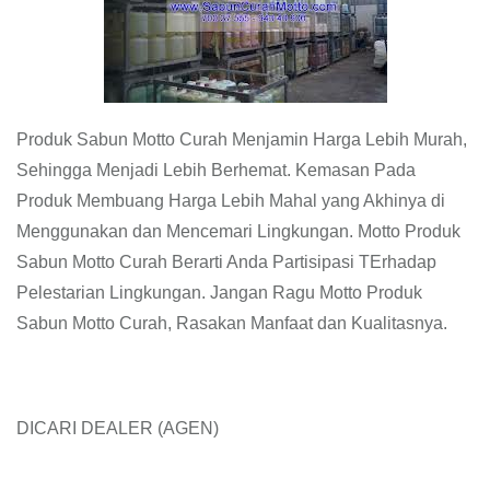
Produk Sabun Motto Curah Menjamin Harga Lebih Murah,
Sehingga Menjadi Lebih Berhemat. Kemasan Pada
Produk Membuang Harga Lebih Mahal yang Akhinya di
Menggunakan dan Mencemari Lingkungan. Motto Produk
Sabun Motto Curah Berarti Anda Partisipasi TErhadap
Pelestarian Lingkungan. Jangan Ragu Motto Produk
Sabun Motto Curah, Rasakan Manfaat dan Kualitasnya.
DICARI DEALER (AGEN)