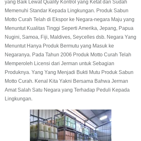
yang Baik Lewat Quality Kontrol yang Ketat dan Sudah
Memenuhi Standar Kepada Lingkungan. Produk Sabun
Motto Curah Telah di Ekspor ke Negara-negara Maju yang
Menuntut Kualitas Tinggi Seperti Amerika, Jepang, Papua
Nugini, Samoa, Fiji, Maldives, Seycelles dsb. Negara Yang
Menuntut Hanya Produk Bermutu yang Masuk ke
Negaranya. Pada Tahun 2006 Produk Motto Curah Telah
Memperoleh Licensi dari Jerman untuk Sebagian
Produknya. Yang Yang Menjadi Bukti Mutu Produk Sabun
Motto Curah. Kenal Kita Yakni Bersama Bahwa Jerman
Amat Salah Satu Negara yang Terhadap Peduli Kepada
Lingkungan.