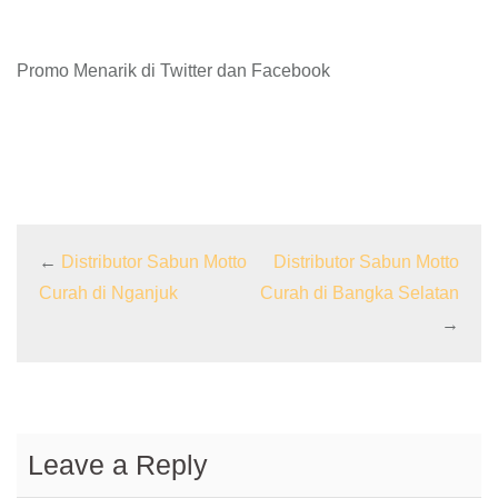
Promo Menarik di Twitter dan Facebook
←
Distributor Sabun Motto
Distributor Sabun Motto
Curah di Nganjuk
Curah di Bangka Selatan
→
Leave a Reply