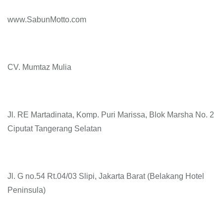
www.SabunMotto.com
CV. Mumtaz Mulia
Jl. RE Martadinata, Komp. Puri Marissa, Blok Marsha No. 2
Ciputat Tangerang Selatan
Jl. G no.54 Rt.04/03 Slipi, Jakarta Barat (Belakang Hotel
Peninsula)