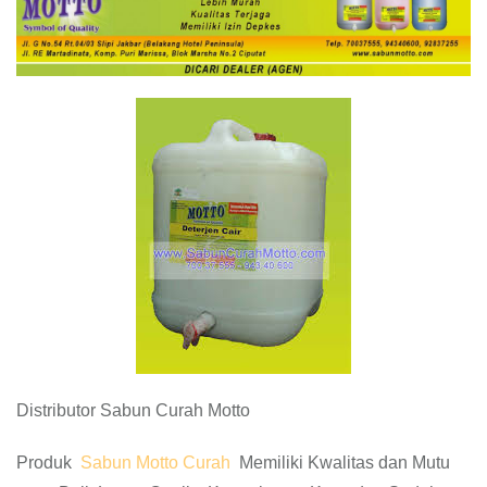
Distributor Sabun Curah Motto
Produk
Sabun Motto Curah
Memiliki Kwalitas dan Mutu