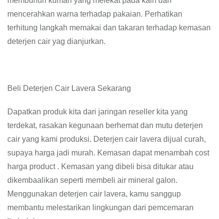
membunuh kuman yang melekat pada kain dan
mencerahkan warna terhadap pakaian. Perhatikan
terhitung langkah memakai dan takaran terhadap kemasan
deterjen cair yag dianjurkan.
Beli Deterjen Cair Lavera Sekarang
Dapatkan produk kita dari jaringan reseller kita yang
terdekat, rasakan kegunaan berhemat dan mutu deterjen
cair yang kami produksi. Deterjen cair lavera dijual curah,
supaya harga jadi murah. Kemasan dapat menambah cost
harga product . Kemasan yang dibeli bisa ditukar atau
dikembaalikan seperti membeli air mineral galon.
Menggunakan deterjen cair lavera, kamu sanggup
membantu melestarikan lingkungan dari pemcemaran