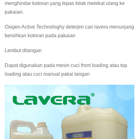
menghindar kotoran yang lepas tidak melekat ulang ke
pakaian.
Oxigen Active Technologhy deterjen cair lavera menunjang
bersihkan kotoran pada pakaian
Lembut ditangan
Dapat digunakan pada mesin cuci front loading atau top
loading atau cuci manual pakai tangan