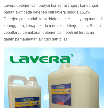
Lavera deterjen cair punyai konsetrat tinggi , kandungan
bahan aktif pada deterjen cair lavera hingga 15,3%.
Deterjen cair mudah larut ddalam air. Hal ini yang menjadi
keunggulan, kenapa kudu memakai deterjen cairr. Selain
cepatlarut, pemakaian deterjen cair lebih irit terutama
dalam pemanfaatan air cuci dan bilas.