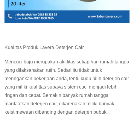
Kualitas Produk Lavera Deterjen Cair
Mencuci baju merupakan aktifitas setiap hari rumah tangga
yang dilaksanakan rutin. Sedari itu tidak untuk
meringankan pekerjaan anda, tentu kudu pilih deterjen cair
yang miliki kualittas supaya sistem cuci menjadi lebih
ringan dan cepat. Semakin banyak rumah tangga
manfaatkan deterjen cair, dikarenakan miliki banyak
keistimewaan dibanding dengan deterjen bubuk.