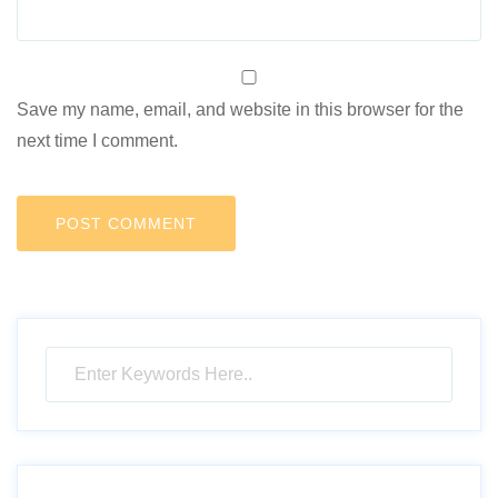
Save my name, email, and website in this browser for the
next time I comment.