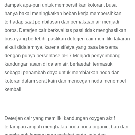
dampak apa-pun untuk membersihkan kotoran, busa
hanya bakal meningkatkan beban kerja membersihkan
terhadap saat pembilasan dan pemakaian air menjadi
boros. Deterjen cair berkwalitas pasti tidak menghasilkan
busa yang berlebih. pastikan deterjen cair memiliki takaran
alkali didalamnya, karena sifatya yang basa bersama
dengan punya persentase pH 7 Menjadi penyeimbang
kandungan asam di dalam air, berfaedah termasuk
sebagai penambah daya untuk membiarkan noda dan
kotoran dalam serat kain dan mencegah noda menempel
kembali.
Deterjen cair yang memiliki kandungan oxygen aktif
terlampau ampuh menghalau noda noda organic, bau dan