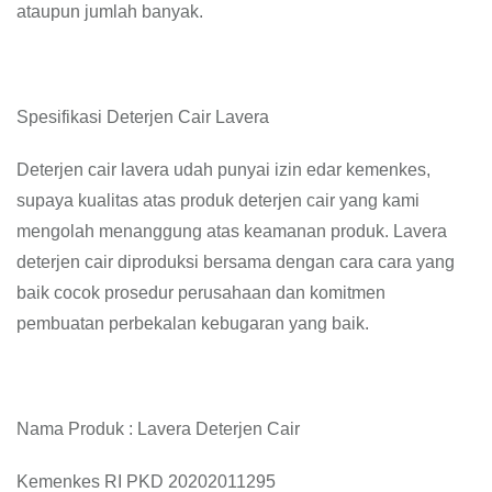
ataupun jumlah banyak.
Spesifikasi Deterjen Cair Lavera
Deterjen cair lavera udah punyai izin edar kemenkes,
supaya kualitas atas produk deterjen cair yang kami
mengolah menanggung atas keamanan produk. Lavera
deterjen cair diproduksi bersama dengan cara cara yang
baik cocok prosedur perusahaan dan komitmen
pembuatan perbekalan kebugaran yang baik.
Nama Produk : Lavera Deterjen Cair
Kemenkes RI PKD 20202011295