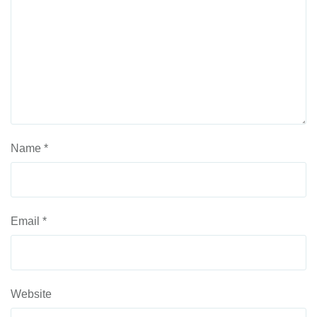
Name
*
Email
*
Website