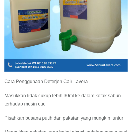
Cara Penggunaan Deterjen Cair Lavera
Masukkan tidak cukup lebih 30ml ke dalam kotak sabun
terhadap mesin cuci
Pisahkan busana putih dan pakaian yang mungkin luntur