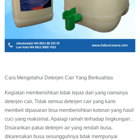
Cara Mengetahui Deterjen Cair Yang Berkualitas
Kegiatan membersihkan tidak lepas dari yang namanya
deterjen cair, Tidak semua deterjen cair yang kami
membeli dipasaran bisa membersihkan kotoran yang hasil
cuci yang maksimal, Apalagi ramah terhadap lingkungan .
Disarankan pakai deterjen air yang rendah busa,
dikarenakan busa sesungguhnya tidak mempunyai