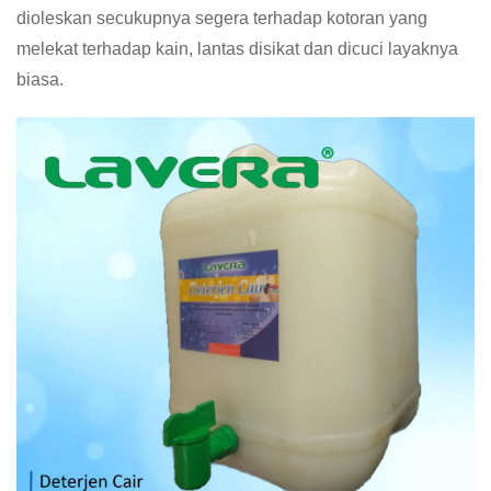
dioleskan secukupnya segera terhadap kotoran yang
melekat terhadap kain, lantas disikat dan dicuci layaknya
biasa.