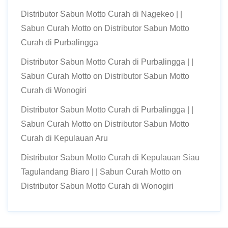
Distributor Sabun Motto Curah di Nagekeo | |
Sabun Curah Motto
on
Distributor Sabun Motto
Curah di Purbalingga
Distributor Sabun Motto Curah di Purbalingga | |
Sabun Curah Motto
on
Distributor Sabun Motto
Curah di Wonogiri
Distributor Sabun Motto Curah di Purbalingga | |
Sabun Curah Motto
on
Distributor Sabun Motto
Curah di Kepulauan Aru
Distributor Sabun Motto Curah di Kepulauan Siau
Tagulandang Biaro | | Sabun Curah Motto
on
Distributor Sabun Motto Curah di Wonogiri