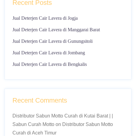
Recent Posts
Jual Deterjen Cair Lavera di Jogja
Jual Deterjen Cair Lavera di Manggarai Barat
Jual Deterjen Cair Lavera di Gunungsitoli
Jual Deterjen Cair Lavera di Jombang
Jual Deterjen Cair Lavera di Bengkalis
Recent Comments
Distributor Sabun Motto Curah di Kutai Barat | |
Sabun Curah Motto
on
Distributor Sabun Motto
Curah di Aceh Timur