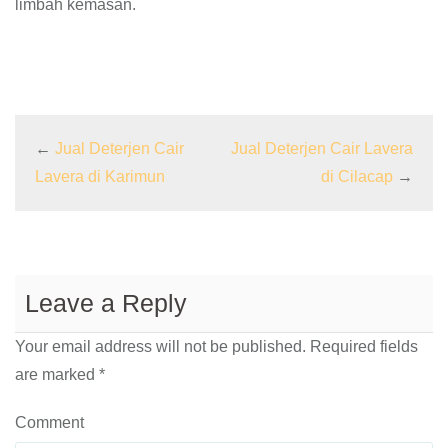
limbah kemasan.
←
Jual Deterjen Cair
Jual Deterjen Cair Lavera
Lavera di Karimun
di Cilacap
→
Leave a Reply
Your email address will not be published.
Required fields
are marked
*
Comment