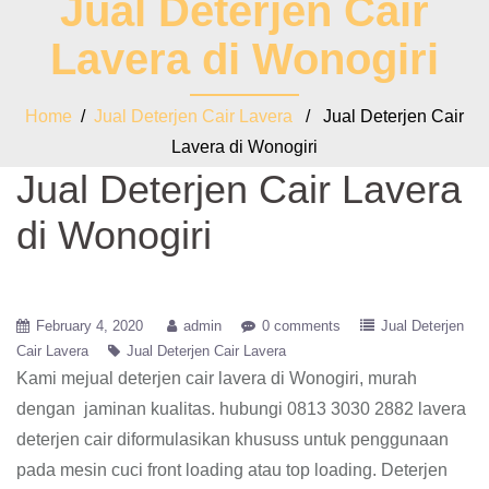
Jual Deterjen Cair
Lavera di Wonogiri
Home
/
Jual Deterjen Cair Lavera
/ Jual Deterjen Cair
Lavera di Wonogiri
Jual Deterjen Cair Lavera
di Wonogiri
February 4, 2020
admin
0 comments
Jual Deterjen
Cair Lavera
Jual Deterjen Cair Lavera
Kami mejual deterjen cair lavera di Wonogiri, murah
dengan jaminan kualitas. hubungi 0813 3030 2882 lavera
deterjen cair diformulasikan khususs untuk penggunaan
pada mesin cuci front loading atau top loading. Deterjen