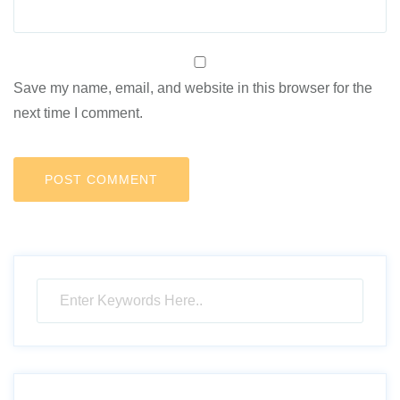
Save my name, email, and website in this browser for the
next time I comment.