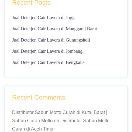
Recent Posts
Jual Deterjen Cair Lavera di Jogja
Jual Deterjen Cair Lavera di Manggarai Barat
Jual Deterjen Cair Lavera di Gunungsitoli
Jual Deterjen Cair Lavera di Jombang
Jual Deterjen Cair Lavera di Bengkalis
Recent Comments
Distributor Sabun Motto Curah di Kutai Barat | |
Sabun Curah Motto
on
Distributor Sabun Motto
Curah di Aceh Timur