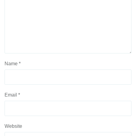
Name
*
Email
*
Website