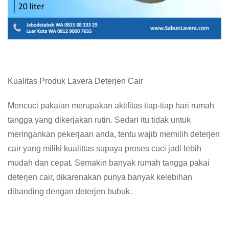
Kualitas Produk Lavera Deterjen Cair
Mencuci pakaian merupakan aktifitas tiap-tiap hari rumah
tangga yang dikerjakan rutin. Sedari itu tidak untuk
meringankan pekerjaan anda, tentu wajib memilih deterjen
cair yang miliki kualittas supaya proses cuci jadi lebih
mudah dan cepat. Semakin banyak rumah tangga pakai
deterjen cair, dikarenakan punya banyak kelebihan
dibanding dengan deterjen bubuk.