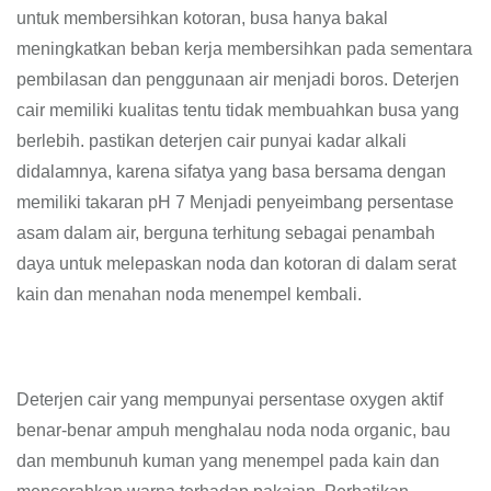
untuk membersihkan kotoran, busa hanya bakal
meningkatkan beban kerja membersihkan pada sementara
pembilasan dan penggunaan air menjadi boros. Deterjen
cair memiliki kualitas tentu tidak membuahkan busa yang
berlebih. pastikan deterjen cair punyai kadar alkali
didalamnya, karena sifatya yang basa bersama dengan
memiliki takaran pH 7 Menjadi penyeimbang persentase
asam dalam air, berguna terhitung sebagai penambah
daya untuk melepaskan noda dan kotoran di dalam serat
kain dan menahan noda menempel kembali.
Deterjen cair yang mempunyai persentase oxygen aktif
benar-benar ampuh menghalau noda noda organic, bau
dan membunuh kuman yang menempel pada kain dan