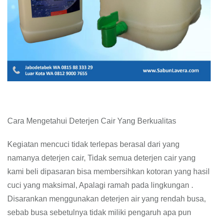
Cara Mengetahui Deterjen Cair Yang Berkualitas
Kegiatan mencuci tidak terlepas berasal dari yang
namanya deterjen cair, Tidak semua deterjen cair yang
kami beli dipasaran bisa membersihkan kotoran yang hasil
cuci yang maksimal, Apalagi ramah pada lingkungan .
Disarankan menggunakan deterjen air yang rendah busa,
sebab busa sebetulnya tidak miliki pengaruh apa pun