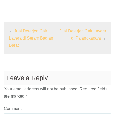
←
Jual Deterjen Cair
Jual Deterjen Cair Lavera
Lavera di Seram Bagian
di Palangkaraya
→
Barat
Leave a Reply
Your email address will not be published.
Required fields
are marked
*
Comment