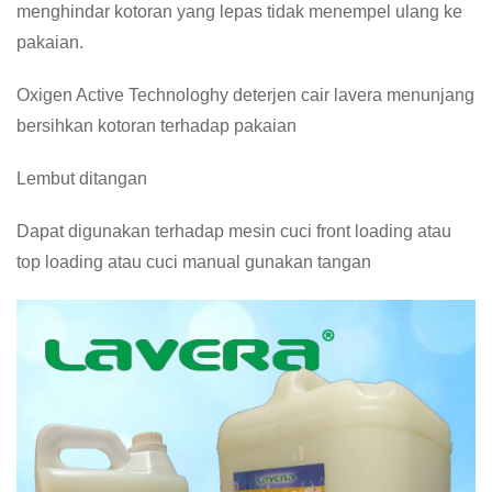
menghindar kotoran yang lepas tidak menempel ulang ke
pakaian.
Oxigen Active Technologhy deterjen cair lavera menunjang
bersihkan kotoran terhadap pakaian
Lembut ditangan
Dapat digunakan terhadap mesin cuci front loading atau
top loading atau cuci manual gunakan tangan