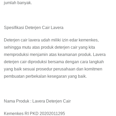
jumlah banyak.
Spesifikasi Deterjen Cair Lavera
Deterjen cair lavera udah miliki izin edar kemenkes,
sehingga mutu atas produk deterjen cair yang kita
memproduksi menjamin atas keamanan produk. Lavera
deterjen cair diproduksi bersama dengan cara langkah
yang baik sesuai prosedur perusahaan dan komitmen
pembuatan perbekalan kesegaran yang baik.
Nama Produk : Lavera Deterjen Cair
Kemenkes RI PKD 20202011295