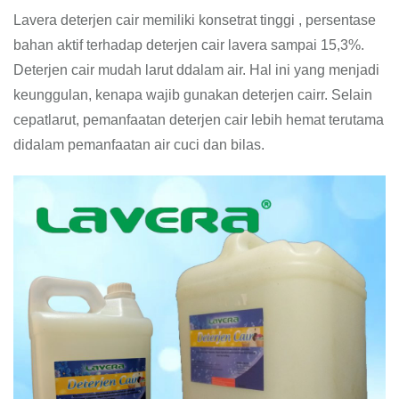
Lavera deterjen cair memiliki konsetrat tinggi , persentase
bahan aktif terhadap deterjen cair lavera sampai 15,3%.
Deterjen cair mudah larut ddalam air. Hal ini yang menjadi
keunggulan, kenapa wajib gunakan deterjen cairr. Selain
cepatlarut, pemanfaatan deterjen cair lebih hemat terutama
didalam pemanfaatan air cuci dan bilas.