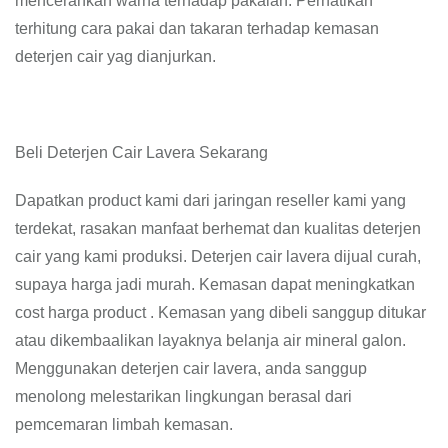
mencerahkan warna terhadap pakaian. Perhatikan
terhitung cara pakai dan takaran terhadap kemasan
deterjen cair yag dianjurkan.
Beli Deterjen Cair Lavera Sekarang
Dapatkan product kami dari jaringan reseller kami yang
terdekat, rasakan manfaat berhemat dan kualitas deterjen
cair yang kami produksi. Deterjen cair lavera dijual curah,
supaya harga jadi murah. Kemasan dapat meningkatkan
cost harga product . Kemasan yang dibeli sanggup ditukar
atau dikembaalikan layaknya belanja air mineral galon.
Menggunakan deterjen cair lavera, anda sanggup
menolong melestarikan lingkungan berasal dari
pemcemaran limbah kemasan.