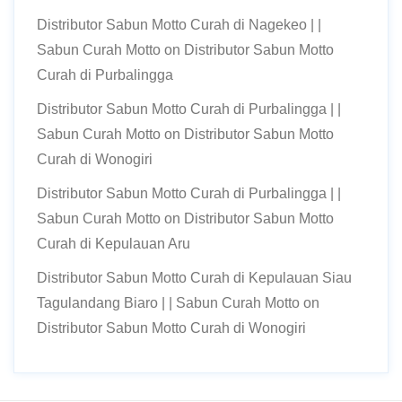
Distributor Sabun Motto Curah di Nagekeo | |
Sabun Curah Motto
on
Distributor Sabun Motto
Curah di Purbalingga
Distributor Sabun Motto Curah di Purbalingga | |
Sabun Curah Motto
on
Distributor Sabun Motto
Curah di Wonogiri
Distributor Sabun Motto Curah di Purbalingga | |
Sabun Curah Motto
on
Distributor Sabun Motto
Curah di Kepulauan Aru
Distributor Sabun Motto Curah di Kepulauan Siau
Tagulandang Biaro | | Sabun Curah Motto
on
Distributor Sabun Motto Curah di Wonogiri