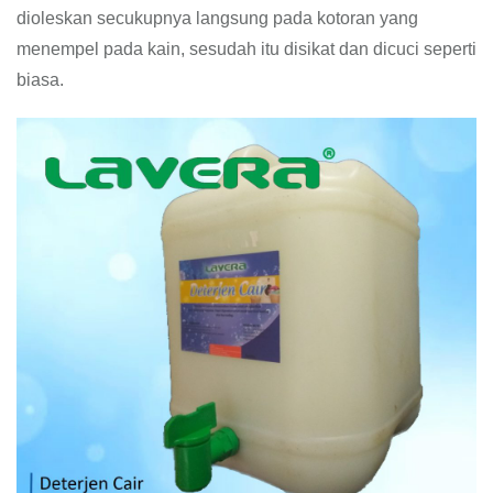
dioleskan secukupnya langsung pada kotoran yang
menempel pada kain, sesudah itu disikat dan dicuci seperti
biasa.