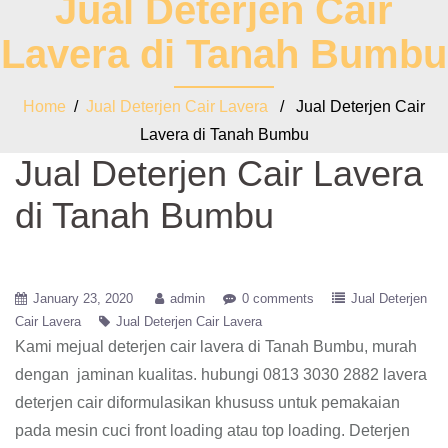
Jual Deterjen Cair
Lavera di Tanah Bumbu
Home
/
Jual Deterjen Cair Lavera
/ Jual Deterjen Cair
Lavera di Tanah Bumbu
Jual Deterjen Cair Lavera
di Tanah Bumbu
January 23, 2020
admin
0 comments
Jual Deterjen
Cair Lavera
Jual Deterjen Cair Lavera
Kami mejual deterjen cair lavera di Tanah Bumbu, murah
dengan jaminan kualitas. hubungi 0813 3030 2882 lavera
deterjen cair diformulasikan khususs untuk pemakaian
pada mesin cuci front loading atau top loading. Deterjen