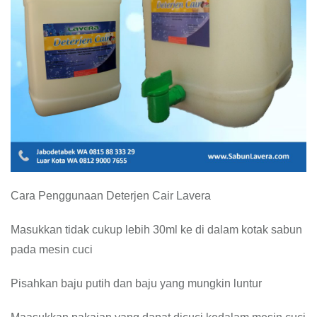
Cara Penggunaan Deterjen Cair Lavera
Masukkan tidak cukup lebih 30ml ke di dalam kotak sabun
pada mesin cuci
Pisahkan baju putih dan baju yang mungkin luntur