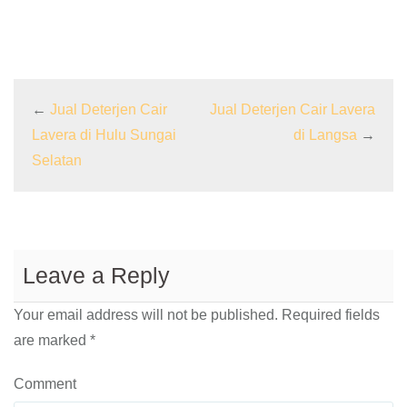
←
Jual Deterjen Cair
Jual Deterjen Cair Lavera
Lavera di Hulu Sungai
di Langsa
→
Selatan
Leave a Reply
Your email address will not be published.
Required fields
are marked
*
Comment