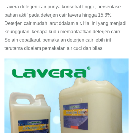
Lavera deterjen cair punya konsetrat tinggi , persentase
bahan aktif pada deterjen cair lavera hingga 15,3%.
Deterjen cair mudah larut ddalam air. Hal ini yang menjadi
keunggulan, kenapa kudu memanfaatkan deterjen cairr.
Selain cepatlarut, pemakaian deterjen cair lebih irit
terutama didalam pemakaian air cuci dan bilas.