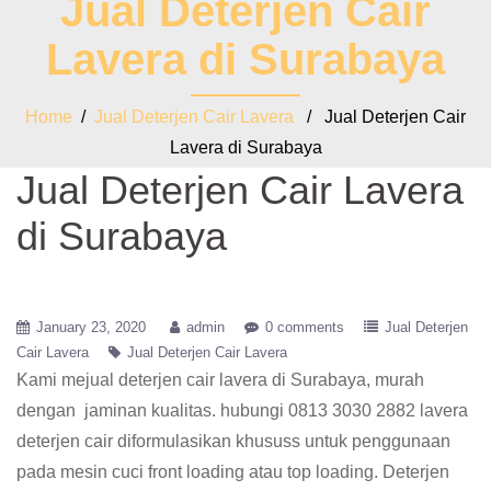
Jual Deterjen Cair
Lavera di Surabaya
Home
/
Jual Deterjen Cair Lavera
/ Jual Deterjen Cair
Lavera di Surabaya
Jual Deterjen Cair Lavera
di Surabaya
January 23, 2020
admin
0 comments
Jual Deterjen
Cair Lavera
Jual Deterjen Cair Lavera
Kami mejual deterjen cair lavera di Surabaya, murah
dengan jaminan kualitas. hubungi 0813 3030 2882 lavera
deterjen cair diformulasikan khususs untuk penggunaan
pada mesin cuci front loading atau top loading. Deterjen