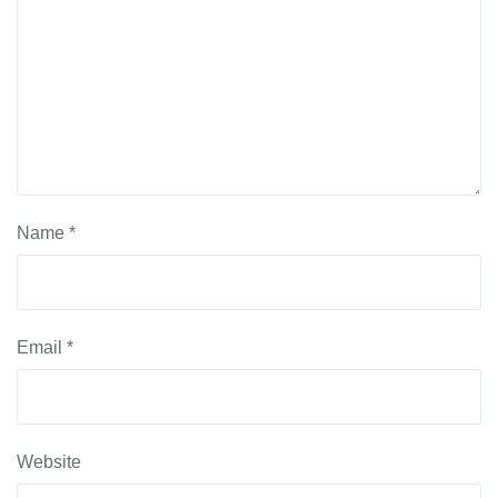
Name
*
Email
*
Website