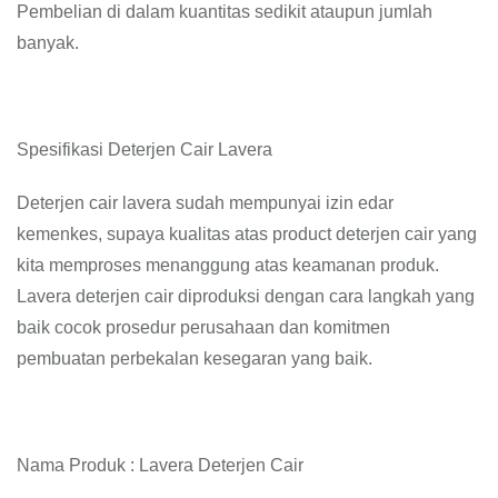
Pembelian di dalam kuantitas sedikit ataupun jumlah
banyak.
Spesifikasi Deterjen Cair Lavera
Deterjen cair lavera sudah mempunyai izin edar
kemenkes, supaya kualitas atas product deterjen cair yang
kita memproses menanggung atas keamanan produk.
Lavera deterjen cair diproduksi dengan cara langkah yang
baik cocok prosedur perusahaan dan komitmen
pembuatan perbekalan kesegaran yang baik.
Nama Produk : Lavera Deterjen Cair