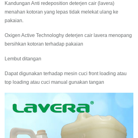
Kandungan Anti redeposition deterjen cair (lavera)
menahan kotoran yang lepas tidak melekat ulang ke
pakaian.
Oxigen Active Technologhy deterjen cair lavera menopang
bersihkan kotoran terhadap pakaian
Lembut ditangan
Dapat digunakan terhadap mesin cuci front loading atau
top loading atau cuci manual gunakan tangan