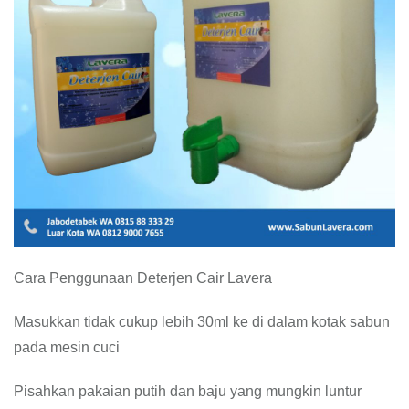
Cara Penggunaan Deterjen Cair Lavera
Masukkan tidak cukup lebih 30ml ke di dalam kotak sabun
pada mesin cuci
Pisahkan pakaian putih dan baju yang mungkin luntur