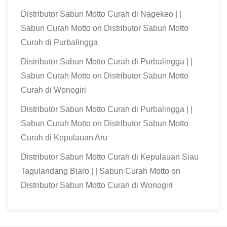
Distributor Sabun Motto Curah di Nagekeo | |
Sabun Curah Motto
on
Distributor Sabun Motto
Curah di Purbalingga
Distributor Sabun Motto Curah di Purbalingga | |
Sabun Curah Motto
on
Distributor Sabun Motto
Curah di Wonogiri
Distributor Sabun Motto Curah di Purbalingga | |
Sabun Curah Motto
on
Distributor Sabun Motto
Curah di Kepulauan Aru
Distributor Sabun Motto Curah di Kepulauan Siau
Tagulandang Biaro | | Sabun Curah Motto
on
Distributor Sabun Motto Curah di Wonogiri