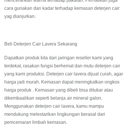
mencerahkan warna terhadap pakaian. Perhatikan juga
cara gunakan dan kadar terhadap kemasan deterjen cair
yag dianjurkan.
Beli Deterjen Cair Lavera Sekarang
Dapatkan produk kita dari jaringan reseller kami yang
terdekat, rasakan fungsi berhemat dan mutu deterjen cair
yang kami produksi. Deterjen cair lavera dijual curah, agar
harga jadi murah. Kemasan dapat meningkatkan ongkos
harga produk . Kemasan yang dibeli bisa ditukar atau
dikembaalikan seperti belanja air mineral galon.
Menggunakan deterjen cair lavera, kamu mampu
mendukung melestarikan lingkungan berasal dari
pemcemaran limbah kemasan.