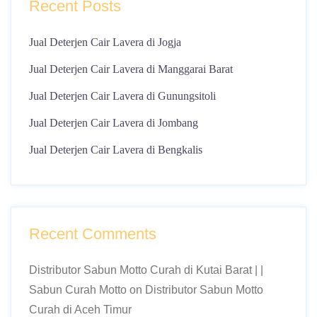
Recent Posts
Jual Deterjen Cair Lavera di Jogja
Jual Deterjen Cair Lavera di Manggarai Barat
Jual Deterjen Cair Lavera di Gunungsitoli
Jual Deterjen Cair Lavera di Jombang
Jual Deterjen Cair Lavera di Bengkalis
Recent Comments
Distributor Sabun Motto Curah di Kutai Barat | |
Sabun Curah Motto
on
Distributor Sabun Motto
Curah di Aceh Timur