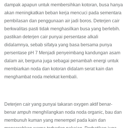
dampak apapun untuk membersihkan kotoran, busa hanya
akan meningkatkan beban kerja mencuci pada sementara
pembilasan dan penggunaan air jadi boros. Deterjen cair
berkwalitas pasti tidak menghasilkan busa yang berlebih.
pastikan deterjen cair punyai persentase alkali
didalamnya, sebab sifatya yang basa bersama punya
persentase pH 7 Menjadi penyeimbang kandungan asam
dalam air, berguna juga sebagai penambah energi untuk
membiarkan noda dan kotoran didalam serat kain dan
menghambat noda melekat kembali.
Deterjen cair yang punyai takaran oxygen aktif benar-
benar ampuh menghilangkan noda noda organic, bau dan
membunuh kuman yang menempel pada kain dan