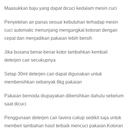
Maasukkan baju yang dapat dicuci kedalam mesin cuci
Penyetelan air panas sesuai kebutuhan terhadap mesin
cuci automatic menunjang mengangkat kotoran dengan
cepat dan menjadikan pakaian lebih bersih
Jika busana benar-benar kotor tambahkan kembali
deterjen cair secukupnya
Setap 30ml deterjen cair dapat digunakan untuk
membersihkan sebanyak 6kg pakaian
Pakaian bernoda diupayakan dibersihkan dahulu sebelum
saat dicuci
Penggunaan deterjen cair lavera cukup sedikit saja untuk
memberi tambahan hasil terbaik mencuci pakaian.Kotoran