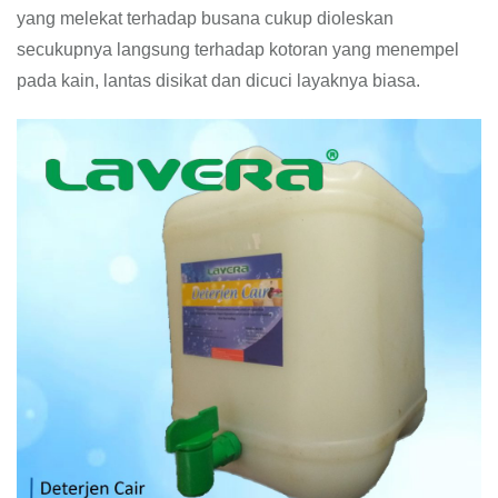
yang melekat terhadap busana cukup dioleskan
secukupnya langsung terhadap kotoran yang menempel
pada kain, lantas disikat dan dicuci layaknya biasa.