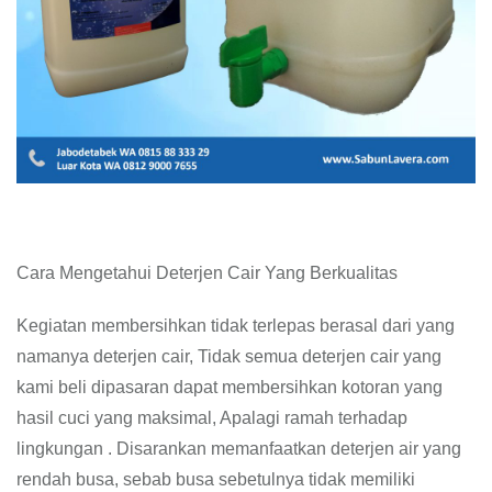
Cara Mengetahui Deterjen Cair Yang Berkualitas
Kegiatan membersihkan tidak terlepas berasal dari yang
namanya deterjen cair, Tidak semua deterjen cair yang
kami beli dipasaran dapat membersihkan kotoran yang
hasil cuci yang maksimal, Apalagi ramah terhadap
lingkungan . Disarankan memanfaatkan deterjen air yang
rendah busa, sebab busa sebetulnya tidak memiliki