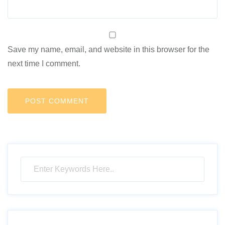
Save my name, email, and website in this browser for the
next time I comment.