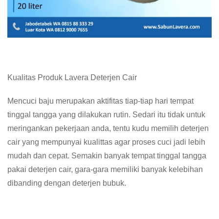
Kualitas Produk Lavera Deterjen Cair
Mencuci baju merupakan aktifitas tiap-tiap hari tempat
tinggal tangga yang dilakukan rutin. Sedari itu tidak untuk
meringankan pekerjaan anda, tentu kudu memilih deterjen
cair yang mempunyai kualittas agar proses cuci jadi lebih
mudah dan cepat. Semakin banyak tempat tinggal tangga
pakai deterjen cair, gara-gara memiliki banyak kelebihan
dibanding dengan deterjen bubuk.