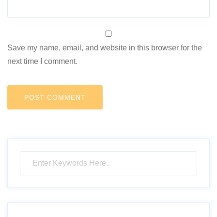
Save my name, email, and website in this browser for the
next time I comment.