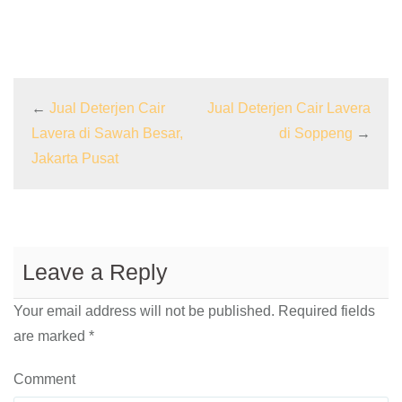
←
Jual Deterjen Cair
Jual Deterjen Cair Lavera
Lavera di Sawah Besar,
di Soppeng
→
Jakarta Pusat
Leave a Reply
Your email address will not be published.
Required fields
are marked
*
Comment