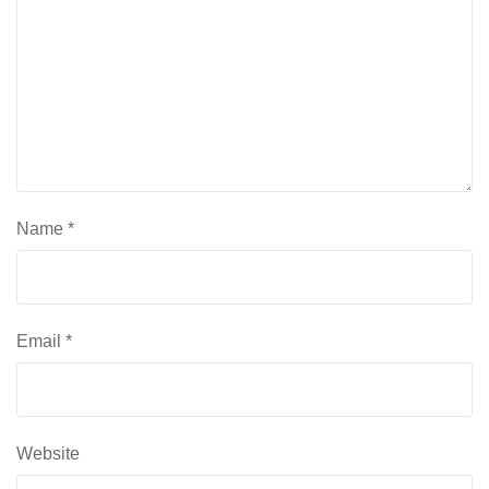
Name
*
Email
*
Website