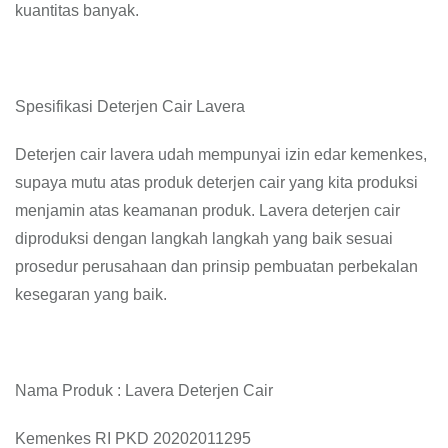
kuantitas banyak.
Spesifikasi Deterjen Cair Lavera
Deterjen cair lavera udah mempunyai izin edar kemenkes,
supaya mutu atas produk deterjen cair yang kita produksi
menjamin atas keamanan produk. Lavera deterjen cair
diproduksi dengan langkah langkah yang baik sesuai
prosedur perusahaan dan prinsip pembuatan perbekalan
kesegaran yang baik.
Nama Produk : Lavera Deterjen Cair
Kemenkes RI PKD 20202011295