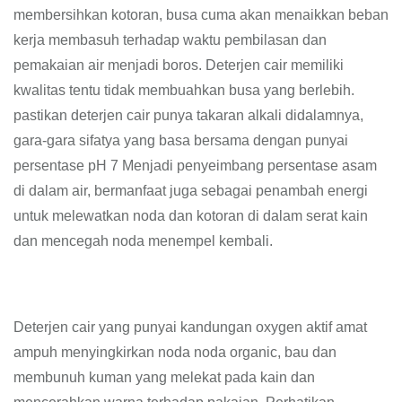
membersihkan kotoran, busa cuma akan menaikkan beban
kerja membasuh terhadap waktu pembilasan dan
pemakaian air menjadi boros. Deterjen cair memiliki
kwalitas tentu tidak membuahkan busa yang berlebih.
pastikan deterjen cair punya takaran alkali didalamnya,
gara-gara sifatya yang basa bersama dengan punyai
persentase pH 7 Menjadi penyeimbang persentase asam
di dalam air, bermanfaat juga sebagai penambah energi
untuk melewatkan noda dan kotoran di dalam serat kain
dan mencegah noda menempel kembali.
Deterjen cair yang punyai kandungan oxygen aktif amat
ampuh menyingkirkan noda noda organic, bau dan
membunuh kuman yang melekat pada kain dan