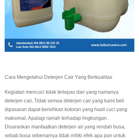
Cara Mengetahui Deterjen Cair Yang Berkualitas
Kegiatan mencuci tidak terlepas dari yang namanya
deterjen cair, Tidak semua deterjen cair yang kami beli
dipasaran dapat bersihkan kotoran yang hasil cuci yang
maksimal, Apalagi ramah terhadap lingkungan .
Disarankan manfaatkan deterjen air yang rendah busa,
sebab busa sebenarnya tidak miliki efek apa pun untuk