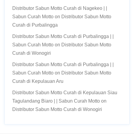
Distributor Sabun Motto Curah di Nagekeo | |
Sabun Curah Motto
on
Distributor Sabun Motto
Curah di Purbalingga
Distributor Sabun Motto Curah di Purbalingga | |
Sabun Curah Motto
on
Distributor Sabun Motto
Curah di Wonogiri
Distributor Sabun Motto Curah di Purbalingga | |
Sabun Curah Motto
on
Distributor Sabun Motto
Curah di Kepulauan Aru
Distributor Sabun Motto Curah di Kepulauan Siau
Tagulandang Biaro | | Sabun Curah Motto
on
Distributor Sabun Motto Curah di Wonogiri