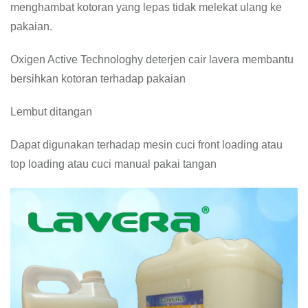
menghambat kotoran yang lepas tidak melekat ulang ke
pakaian.
Oxigen Active Technologhy deterjen cair lavera membantu
bersihkan kotoran terhadap pakaian
Lembut ditangan
Dapat digunakan terhadap mesin cuci front loading atau
top loading atau cuci manual pakai tangan