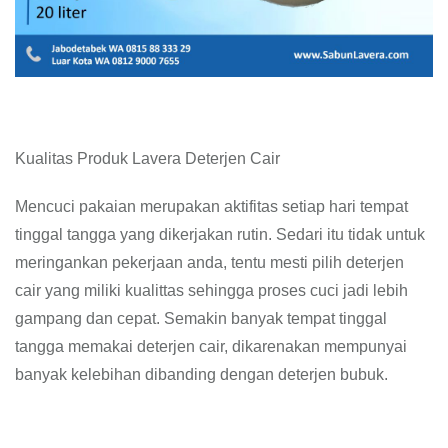
Kualitas Produk Lavera Deterjen Cair
Mencuci pakaian merupakan aktifitas setiap hari tempat
tinggal tangga yang dikerjakan rutin. Sedari itu tidak untuk
meringankan pekerjaan anda, tentu mesti pilih deterjen
cair yang miliki kualittas sehingga proses cuci jadi lebih
gampang dan cepat. Semakin banyak tempat tinggal
tangga memakai deterjen cair, dikarenakan mempunyai
banyak kelebihan dibanding dengan deterjen bubuk.