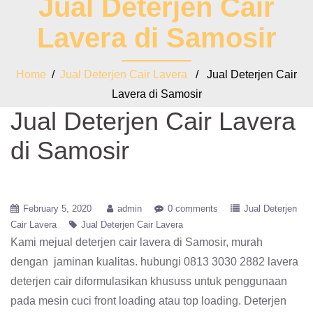
Jual Deterjen Cair
Lavera di Samosir
Home
/
Jual Deterjen Cair Lavera
/ Jual Deterjen Cair
Lavera di Samosir
Jual Deterjen Cair Lavera
di Samosir
February 5, 2020
admin
0 comments
Jual Deterjen
Cair Lavera
Jual Deterjen Cair Lavera
Kami mejual deterjen cair lavera di Samosir, murah
dengan jaminan kualitas. hubungi 0813 3030 2882 lavera
deterjen cair diformulasikan khususs untuk penggunaan
pada mesin cuci front loading atau top loading. Deterjen