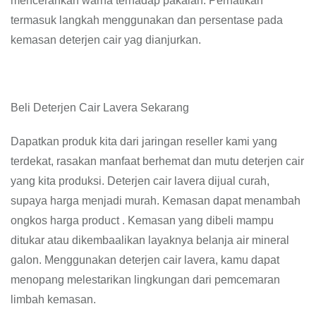
mencerahkan warna terhadap pakaian. Perhatikan
termasuk langkah menggunakan dan persentase pada
kemasan deterjen cair yag dianjurkan.
Beli Deterjen Cair Lavera Sekarang
Dapatkan produk kita dari jaringan reseller kami yang
terdekat, rasakan manfaat berhemat dan mutu deterjen cair
yang kita produksi. Deterjen cair lavera dijual curah,
supaya harga menjadi murah. Kemasan dapat menambah
ongkos harga product . Kemasan yang dibeli mampu
ditukar atau dikembaalikan layaknya belanja air mineral
galon. Menggunakan deterjen cair lavera, kamu dapat
menopang melestarikan lingkungan dari pemcemaran
limbah kemasan.