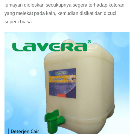
lumayan dioleskan secukupnya segera terhadap kotoran
yang melekat pada kain, kemudian disikat dan dicuci
seperti biasa.