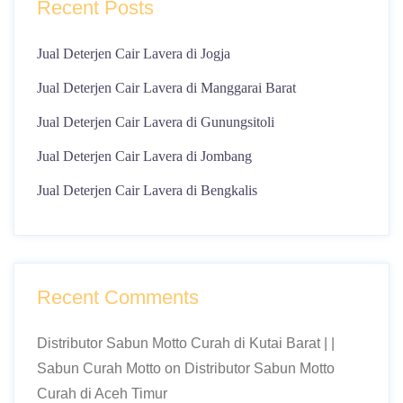
Recent Posts
Jual Deterjen Cair Lavera di Jogja
Jual Deterjen Cair Lavera di Manggarai Barat
Jual Deterjen Cair Lavera di Gunungsitoli
Jual Deterjen Cair Lavera di Jombang
Jual Deterjen Cair Lavera di Bengkalis
Recent Comments
Distributor Sabun Motto Curah di Kutai Barat | |
Sabun Curah Motto
on
Distributor Sabun Motto
Curah di Aceh Timur