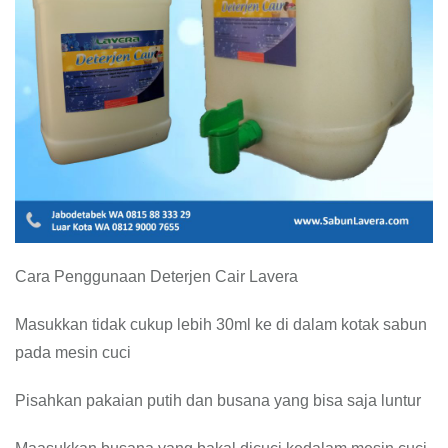
Cara Penggunaan Deterjen Cair Lavera
Masukkan tidak cukup lebih 30ml ke di dalam kotak sabun
pada mesin cuci
Pisahkan pakaian putih dan busana yang bisa saja luntur