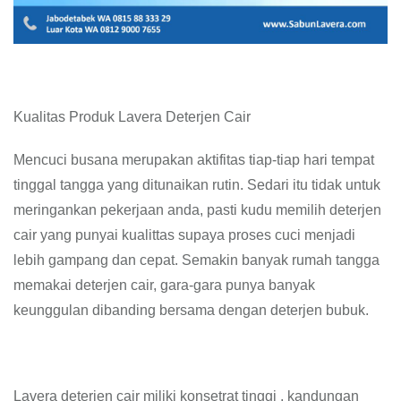
Kualitas Produk Lavera Deterjen Cair
Mencuci busana merupakan aktifitas tiap-tiap hari tempat
tinggal tangga yang ditunaikan rutin. Sedari itu tidak untuk
meringankan pekerjaan anda, pasti kudu memilih deterjen
cair yang punyai kualittas supaya proses cuci menjadi
lebih gampang dan cepat. Semakin banyak rumah tangga
memakai deterjen cair, gara-gara punya banyak
keunggulan dibanding bersama dengan deterjen bubuk.
Lavera deterjen cair miliki konsetrat tinggi , kandungan