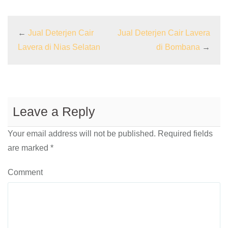
←
Jual Deterjen Cair
Jual Deterjen Cair Lavera
Lavera di Nias Selatan
di Bombana
→
Leave a Reply
Your email address will not be published.
Required fields
are marked
*
Comment