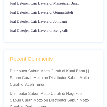
Jual Deterjen Cair Lavera di Manggarai Barat
Jual Deterjen Cair Lavera di Gunungsitoli
Jual Deterjen Cair Lavera di Jombang
Jual Deterjen Cair Lavera di Bengkalis
Recent Comments
Distributor Sabun Motto Curah di Kutai Barat | |
Sabun Curah Motto
on
Distributor Sabun Motto
Curah di Aceh Timur
Distributor Sabun Motto Curah di Nagekeo | |
Sabun Curah Motto
on
Distributor Sabun Motto
Curah di Purbalingga