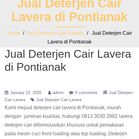
Jual Deterjen Cair
Lavera di Pontianak
Home
/
Jual Deterjen Cair Lavera
/ Jual Deterjen Cair
Lavera di Pontianak
Jual Deterjen Cair Lavera
di Pontianak
January 23, 2020
admin
0 comments
Jual Deterjen
Cair Lavera
Jual Deterjen Cair Lavera
Kami mejual deterjen cair lavera di Pontianak, murah
dengan jaminan kualitas. hubungi 0813 3030 2882 lavera
deterjen cair diformulasikan khususs untuk pemakaian
pada mesin cuci front loading atau top loading. Deterjen