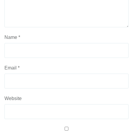
Name
*
Email
*
Website