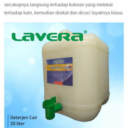
secukupnya langsung terhadap kotoran yang melekat
terhadap kain, kemudian disikat dan dicuci layaknya biasa.