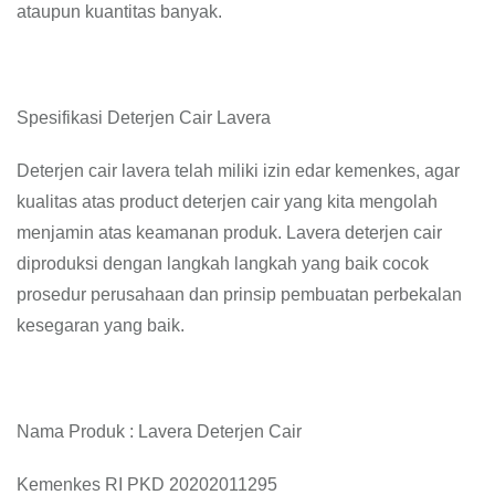
ataupun kuantitas banyak.
Spesifikasi Deterjen Cair Lavera
Deterjen cair lavera telah miliki izin edar kemenkes, agar
kualitas atas product deterjen cair yang kita mengolah
menjamin atas keamanan produk. Lavera deterjen cair
diproduksi dengan langkah langkah yang baik cocok
prosedur perusahaan dan prinsip pembuatan perbekalan
kesegaran yang baik.
Nama Produk : Lavera Deterjen Cair
Kemenkes RI PKD 20202011295