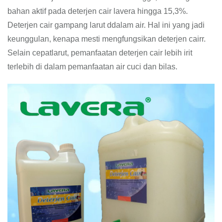
bahan aktif pada deterjen cair lavera hingga 15,3%.
Deterjen cair gampang larut ddalam air. Hal ini yang jadi
keunggulan, kenapa mesti mengfungsikan deterjen cairr.
Selain cepatlarut, pemanfaatan deterjen cair lebih irit
terlebih di dalam pemanfaatan air cuci dan bilas.