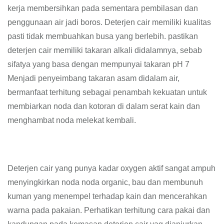
kerja membersihkan pada sementara pembilasan dan
penggunaan air jadi boros. Deterjen cair memiliki kualitas
pasti tidak membuahkan busa yang berlebih. pastikan
deterjen cair memiliki takaran alkali didalamnya, sebab
sifatya yang basa dengan mempunyai takaran pH 7
Menjadi penyeimbang takaran asam didalam air,
bermanfaat terhitung sebagai penambah kekuatan untuk
membiarkan noda dan kotoran di dalam serat kain dan
menghambat noda melekat kembali.
Deterjen cair yang punya kadar oxygen aktif sangat ampuh
menyingkirkan noda noda organic, bau dan membunuh
kuman yang menempel terhadap kain dan mencerahkan
warna pada pakaian. Perhatikan terhitung cara pakai dan