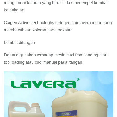
menghindar kotoran yang lepas tidak menempel kembali
ke pakaian.
Oxigen Active Technologhy deterjen cair lavera menopang
membersihkan kotoran pada pakaian
Lembut ditangan
Dapat digunakan terhadap mesin cuci front loading atau
top loading atau cuci manual pakai tangan