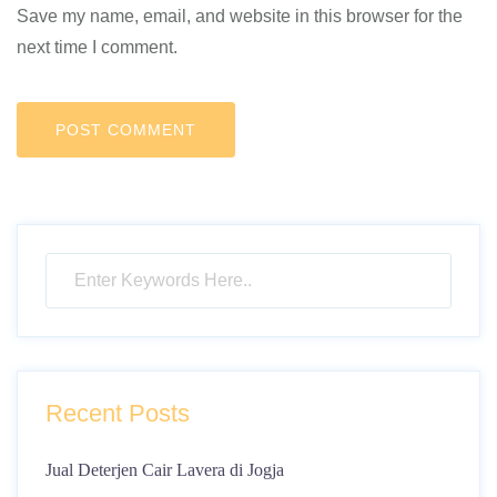
Save my name, email, and website in this browser for the
next time I comment.
Recent Posts
Jual Deterjen Cair Lavera di Jogja