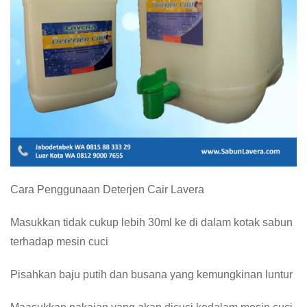
Cara Penggunaan Deterjen Cair Lavera
Masukkan tidak cukup lebih 30ml ke di dalam kotak sabun
terhadap mesin cuci
Pisahkan baju putih dan busana yang kemungkinan luntur