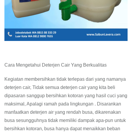
Cara Mengetahui Deterjen Cair Yang Berkualitas
Kegiatan membersihkan tidak terlepas dari yang namanya
deterjen cair, Tidak semua deterjen cair yang kita beli
dipasaran sanggup bersihkan kotoran yang hasil cuci yang
maksimal, Apalagi ramah pada lingkungan . Disarankan
manfaatkan deterjen air yang rendah busa, dikarenakan
busa sesungguhnya tidak memiliki dampak apa-pun untuk
bersihkan kotoran, busa hanya dapat menaikkan beban