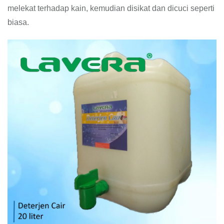
melekat terhadap kain, kemudian disikat dan dicuci seperti
biasa.