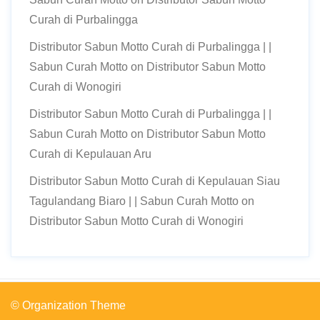
Curah di Purbalingga
Distributor Sabun Motto Curah di Purbalingga | |
Sabun Curah Motto
on
Distributor Sabun Motto
Curah di Wonogiri
Distributor Sabun Motto Curah di Purbalingga | |
Sabun Curah Motto
on
Distributor Sabun Motto
Curah di Kepulauan Aru
Distributor Sabun Motto Curah di Kepulauan Siau
Tagulandang Biaro | | Sabun Curah Motto
on
Distributor Sabun Motto Curah di Wonogiri
© Organization Theme