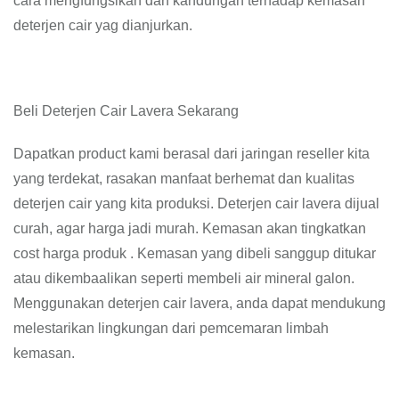
cara mengfungsikan dan kandungan terhadap kemasan
deterjen cair yag dianjurkan.
Beli Deterjen Cair Lavera Sekarang
Dapatkan product kami berasal dari jaringan reseller kita
yang terdekat, rasakan manfaat berhemat dan kualitas
deterjen cair yang kita produksi. Deterjen cair lavera dijual
curah, agar harga jadi murah. Kemasan akan tingkatkan
cost harga produk . Kemasan yang dibeli sanggup ditukar
atau dikembaalikan seperti membeli air mineral galon.
Menggunakan deterjen cair lavera, anda dapat mendukung
melestarikan lingkungan dari pemcemaran limbah
kemasan.