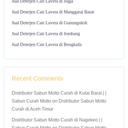
Jual Deterjen Cair Lavera di Jogja
Jual Deterjen Cair Lavera di Manggarai Barat
Jual Deterjen Cair Lavera di Gunungsitoli
Jual Deterjen Cair Lavera di Jombang
Jual Deterjen Cair Lavera di Bengkalis
Recent Comments
Distributor Sabun Motto Curah di Kutai Barat | |
Sabun Curah Motto
on
Distributor Sabun Motto
Curah di Aceh Timur
Distributor Sabun Motto Curah di Nagekeo | |
Sabun Curah Motto
on
Distributor Sabun Motto