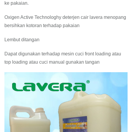
ke pakaian.
Oxigen Active Technologhy deterjen cair lavera menopang
bersihkan kotoran terhadap pakaian
Lembut ditangan
Dapat digunakan terhadap mesin cuci front loading atau
top loading atau cuci manual gunakan tangan