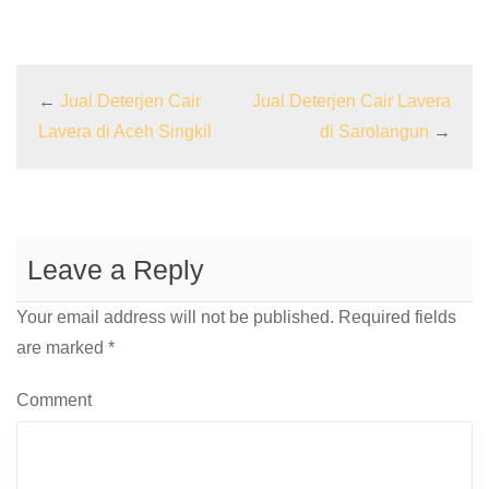
←
Jual Deterjen Cair
Jual Deterjen Cair Lavera
Lavera di Aceh Singkil
di Sarolangun
→
Leave a Reply
Your email address will not be published.
Required fields
are marked
*
Comment