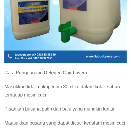
Cara Penggunaan Deterjen Cair Lavera
Masukkan tidak cukup lebih 30ml ke dalam kotak sabun
terhadap mesin cuci
Pisahkan busana putih dan baju yang mungkin luntur
Maasukkan busana yang dapat dicuci kedalam mesin cuci