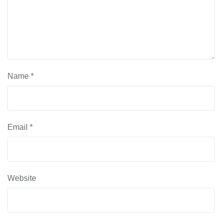
Name
*
Email
*
Website