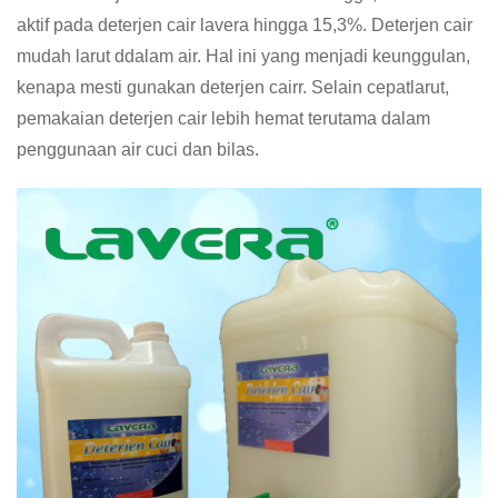
aktif pada deterjen cair lavera hingga 15,3%. Deterjen cair
mudah larut ddalam air. Hal ini yang menjadi keunggulan,
kenapa mesti gunakan deterjen cairr. Selain cepatlarut,
pemakaian deterjen cair lebih hemat terutama dalam
penggunaan air cuci dan bilas.