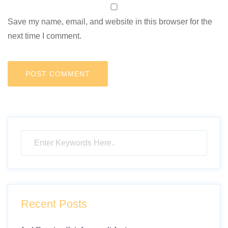
Save my name, email, and website in this browser for the
next time I comment.
Recent Posts