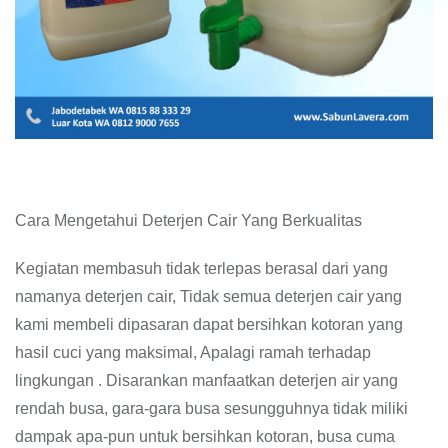
Cara Mengetahui Deterjen Cair Yang Berkualitas
Kegiatan membasuh tidak terlepas berasal dari yang
namanya deterjen cair, Tidak semua deterjen cair yang
kami membeli dipasaran dapat bersihkan kotoran yang
hasil cuci yang maksimal, Apalagi ramah terhadap
lingkungan . Disarankan manfaatkan deterjen air yang
rendah busa, gara-gara busa sesungguhnya tidak miliki
dampak apa-pun untuk bersihkan kotoran, busa cuma