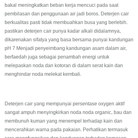
bakal meningkatkan beban kerja mencuci pada saat
pembilasan dan penggunaan air jadi boros. Deterjen cair
berkualitas pasti tidak membuahkan busa yang berlebih.
pastikan deterjen cair punya kadar alkali didalamnya,
dikarenakan sifatya yang basa bersama punyai kandungan
pH 7 Menjadi penyeimbang kandungan asam dalam air,
berfaedah juga sebagai penambah energi untuk
melepaskan noda dan kotoran di dalam serat kain dan
menghindar noda melekat kembali.
Deterjen cair yang mempunyai persentase oxygen aktif
sangat ampuh menyingkirkan noda noda organic, bau dan
membunuh kuman yang menempel terhadap kain dan
mencerahkan warna pada pakaian. Perhatikan termasuk