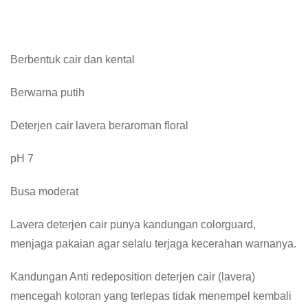
Berbentuk cair dan kental
Berwarna putih
Deterjen cair lavera beraroman floral
pH 7
Busa moderat
Lavera deterjen cair punya kandungan colorguard,
menjaga pakaian agar selalu terjaga kecerahan warnanya.
Kandungan Anti redeposition deterjen cair (lavera)
mencegah kotoran yang terlepas tidak menempel kembali