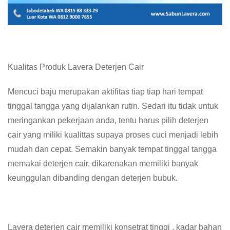
Kualitas Produk Lavera Deterjen Cair
Mencuci baju merupakan aktifitas tiap tiap hari tempat
tinggal tangga yang dijalankan rutin. Sedari itu tidak untuk
meringankan pekerjaan anda, tentu harus pilih deterjen
cair yang miliki kualittas supaya proses cuci menjadi lebih
mudah dan cepat. Semakin banyak tempat tinggal tangga
memakai deterjen cair, dikarenakan memiliki banyak
keunggulan dibanding dengan deterjen bubuk.
Lavera deterjen cair memiliki konsetrat tinggi , kadar bahan