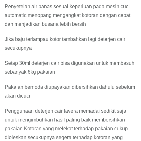
Penyetelan air panas sesuai keperluan pada mesin cuci
automatic menopang mengangkat kotoran dengan cepat
dan menjadikan busana lebih bersih
Jika baju terlampau kotor tambahkan lagi deterjen cair
secukupnya
Setap 30ml deterjen cair bisa digunakan untuk membasuh
sebanyak 6kg pakaian
Pakaian bernoda diupayakan dibersihkan dahulu sebelum
akan dicuci
Penggunaan deterjen cair lavera memadai sedikit saja
untuk mengimbuhkan hasil paling baik membersihkan
pakaian.Kotoran yang melekat terhadap pakaian cukup
dioleskan secukupnya segera terhadap kotoran yang