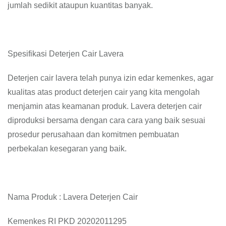
jumlah sedikit ataupun kuantitas banyak.
Spesifikasi Deterjen Cair Lavera
Deterjen cair lavera telah punya izin edar kemenkes, agar
kualitas atas product deterjen cair yang kita mengolah
menjamin atas keamanan produk. Lavera deterjen cair
diproduksi bersama dengan cara cara yang baik sesuai
prosedur perusahaan dan komitmen pembuatan
perbekalan kesegaran yang baik.
Nama Produk : Lavera Deterjen Cair
Kemenkes RI PKD 20202011295