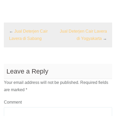
←
Jual Deterjen Cair
Jual Deterjen Cair Lavera
Lavera di Sabang
di Yogyakarta
→
Leave a Reply
Your email address will not be published.
Required fields
are marked
*
Comment