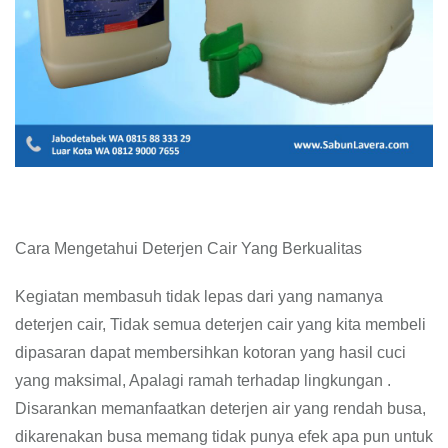
Cara Mengetahui Deterjen Cair Yang Berkualitas
Kegiatan membasuh tidak lepas dari yang namanya
deterjen cair, Tidak semua deterjen cair yang kita membeli
dipasaran dapat membersihkan kotoran yang hasil cuci
yang maksimal, Apalagi ramah terhadap lingkungan .
Disarankan memanfaatkan deterjen air yang rendah busa,
dikarenakan busa memang tidak punya efek apa pun untuk