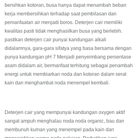
bersihkan kotoran, busa hanya dapat menambah beban
kerja membersihkan terhadap saat pembilasan dan
pemanfaatan air menjadi boros. Deterjen cair memiliki
kwalitas pasti tidak menghasilkan busa yang berlebih.
pastikan deterjen cair punyai kandungan alkali
didalamnya, gara-gara sifatya yang basa bersama dengan
punya kandungan pH 7 Menjadi penyeimbang persentase
asam didalam air, bermanfaat terhitung sebagai penambah
energi untuk membiarkan noda dan kotoran dalam serat
kain dan menghambat noda menempel kembali.
Deterjen cair yang mempunyai kandungan oxygen aktif
sangat ampuh menghalau noda noda organic, bau dan
membunuh kuman yang menempel pada kain dan