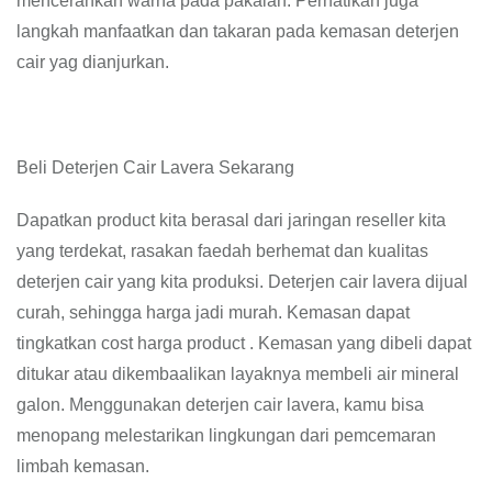
mencerahkan warna pada pakaian. Perhatikan juga
langkah manfaatkan dan takaran pada kemasan deterjen
cair yag dianjurkan.
Beli Deterjen Cair Lavera Sekarang
Dapatkan product kita berasal dari jaringan reseller kita
yang terdekat, rasakan faedah berhemat dan kualitas
deterjen cair yang kita produksi. Deterjen cair lavera dijual
curah, sehingga harga jadi murah. Kemasan dapat
tingkatkan cost harga product . Kemasan yang dibeli dapat
ditukar atau dikembaalikan layaknya membeli air mineral
galon. Menggunakan deterjen cair lavera, kamu bisa
menopang melestarikan lingkungan dari pemcemaran
limbah kemasan.