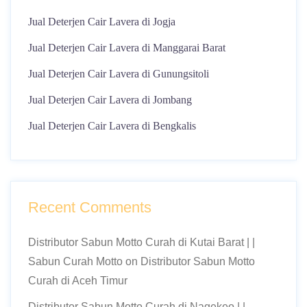
Jual Deterjen Cair Lavera di Jogja
Jual Deterjen Cair Lavera di Manggarai Barat
Jual Deterjen Cair Lavera di Gunungsitoli
Jual Deterjen Cair Lavera di Jombang
Jual Deterjen Cair Lavera di Bengkalis
Recent Comments
Distributor Sabun Motto Curah di Kutai Barat | |
Sabun Curah Motto
on
Distributor Sabun Motto
Curah di Aceh Timur
Distributor Sabun Motto Curah di Nagekeo | |