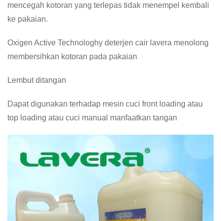
mencegah kotoran yang terlepas tidak menempel kembali
ke pakaian.
Oxigen Active Technologhy deterjen cair lavera menolong
membersihkan kotoran pada pakaian
Lembut ditangan
Dapat digunakan terhadap mesin cuci front loading atau
top loading atau cuci manual manfaatkan tangan