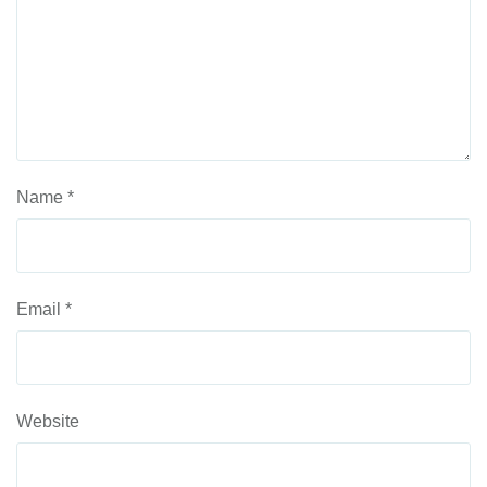
Name
*
Email
*
Website