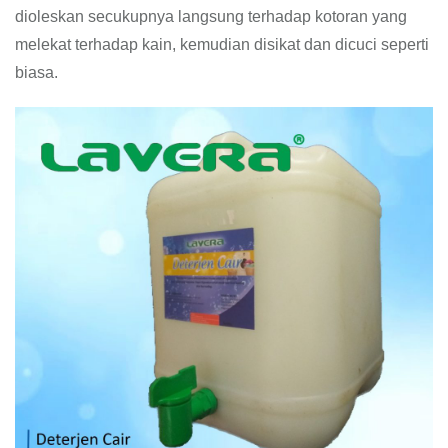
dioleskan secukupnya langsung terhadap kotoran yang
melekat terhadap kain, kemudian disikat dan dicuci seperti
biasa.