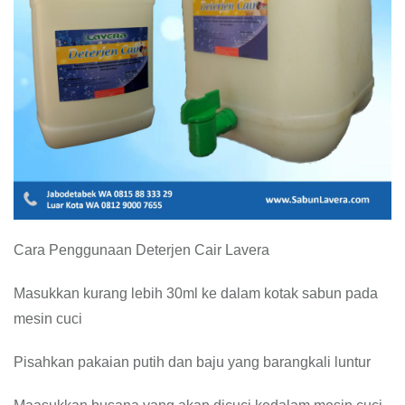
Cara Penggunaan Deterjen Cair Lavera
Masukkan kurang lebih 30ml ke dalam kotak sabun pada
mesin cuci
Pisahkan pakaian putih dan baju yang barangkali luntur