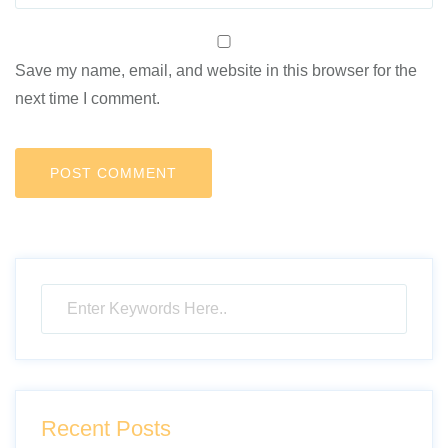
Save my name, email, and website in this browser for the
next time I comment.
Recent Posts