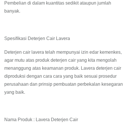
Pembelian di dalam kuantitas sedikit ataupun jumlah
banyak.
Spesifikasi Deterjen Cair Lavera
Deterjen cair lavera telah mempunyai izin edar kemenkes,
agar mutu atas produk deterjen cair yang kita mengolah
menanggung atas keamanan produk. Lavera deterjen cair
diproduksi dengan cara cara yang baik sesuai prosedur
perusahaan dan prinsip pembuatan perbekalan kesegaran
yang baik.
Nama Produk : Lavera Deterjen Cair