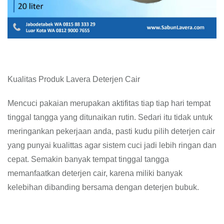
Kualitas Produk Lavera Deterjen Cair
Mencuci pakaian merupakan aktifitas tiap tiap hari tempat
tinggal tangga yang ditunaikan rutin. Sedari itu tidak untuk
meringankan pekerjaan anda, pasti kudu pilih deterjen cair
yang punyai kualittas agar sistem cuci jadi lebih ringan dan
cepat. Semakin banyak tempat tinggal tangga
memanfaatkan deterjen cair, karena miliki banyak
kelebihan dibanding bersama dengan deterjen bubuk.