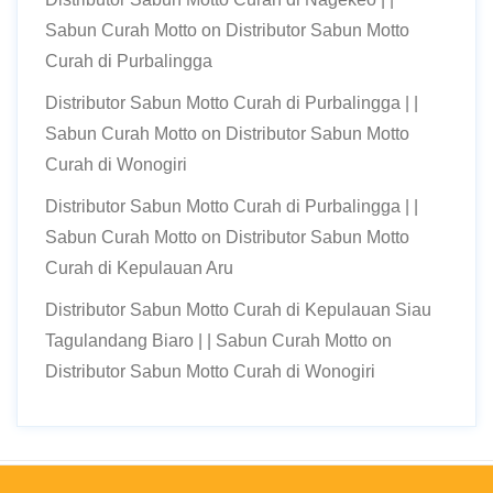
Sabun Curah Motto
on
Distributor Sabun Motto
Curah di Purbalingga
Distributor Sabun Motto Curah di Purbalingga | |
Sabun Curah Motto
on
Distributor Sabun Motto
Curah di Wonogiri
Distributor Sabun Motto Curah di Purbalingga | |
Sabun Curah Motto
on
Distributor Sabun Motto
Curah di Kepulauan Aru
Distributor Sabun Motto Curah di Kepulauan Siau
Tagulandang Biaro | | Sabun Curah Motto
on
Distributor Sabun Motto Curah di Wonogiri