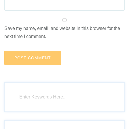
Save my name, email, and website in this browser for the
next time I comment.