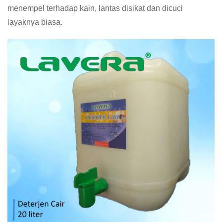
menempel terhadap kain, lantas disikat dan dicuci
layaknya biasa.