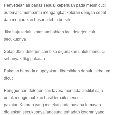
Penyetelan air panas sesuai keperluan pada mesin cuci
automatic membantu mengangkat kotoran dengan cepat
dan menjadikan busana lebih bersih
Jika baju terlalu kotor tambahkan lagi deterjen cair
secukupnya
Setap 30ml deterjen cair bisa digunakan untuk mencuci
sebanyak 6kg pakaian
Pakaian bernoda diupayakan dibersihkan dahulu sebelum
dicuci
Penggunaan deterjen cair lavera memadai sedikit saja
untuk mengimbuhkan hasil terbaik mencuci
pakaian.Kotoran yang melekat pada busana lumayan
dioleskan secukupnya langsung terhadap kotoran yang