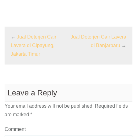
←
Jual Deterjen Cair
Jual Deterjen Cair Lavera
Lavera di Cipayung,
di Banjarbaru
→
Jakarta Timur
Leave a Reply
Your email address will not be published.
Required fields
are marked
*
Comment