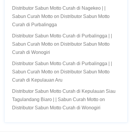
Distributor Sabun Motto Curah di Nagekeo | |
Sabun Curah Motto
on
Distributor Sabun Motto
Curah di Purbalingga
Distributor Sabun Motto Curah di Purbalingga | |
Sabun Curah Motto
on
Distributor Sabun Motto
Curah di Wonogiri
Distributor Sabun Motto Curah di Purbalingga | |
Sabun Curah Motto
on
Distributor Sabun Motto
Curah di Kepulauan Aru
Distributor Sabun Motto Curah di Kepulauan Siau
Tagulandang Biaro | | Sabun Curah Motto
on
Distributor Sabun Motto Curah di Wonogiri