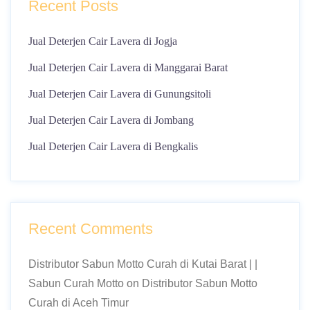
Recent Posts
Jual Deterjen Cair Lavera di Jogja
Jual Deterjen Cair Lavera di Manggarai Barat
Jual Deterjen Cair Lavera di Gunungsitoli
Jual Deterjen Cair Lavera di Jombang
Jual Deterjen Cair Lavera di Bengkalis
Recent Comments
Distributor Sabun Motto Curah di Kutai Barat | |
Sabun Curah Motto
on
Distributor Sabun Motto
Curah di Aceh Timur