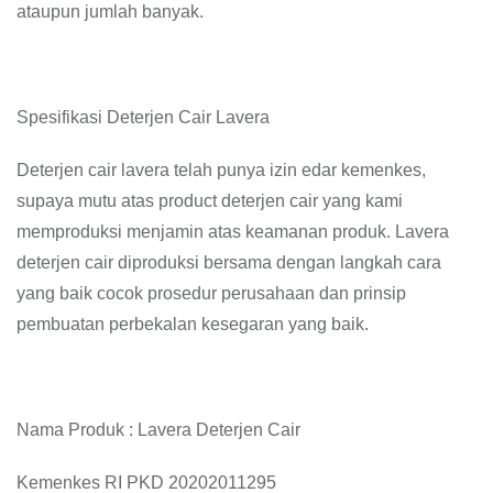
ataupun jumlah banyak.
Spesifikasi Deterjen Cair Lavera
Deterjen cair lavera telah punya izin edar kemenkes,
supaya mutu atas product deterjen cair yang kami
memproduksi menjamin atas keamanan produk. Lavera
deterjen cair diproduksi bersama dengan langkah cara
yang baik cocok prosedur perusahaan dan prinsip
pembuatan perbekalan kesegaran yang baik.
Nama Produk : Lavera Deterjen Cair
Kemenkes RI PKD 20202011295