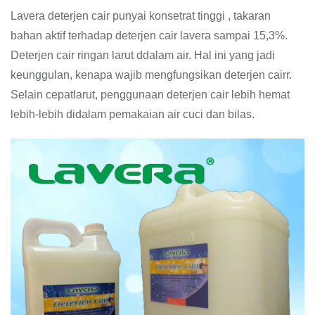
Lavera deterjen cair punyai konsetrat tinggi , takaran
bahan aktif terhadap deterjen cair lavera sampai 15,3%.
Deterjen cair ringan larut ddalam air. Hal ini yang jadi
keunggulan, kenapa wajib mengfungsikan deterjen cairr.
Selain cepatlarut, penggunaan deterjen cair lebih hemat
lebih-lebih didalam pemakaian air cuci dan bilas.