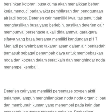
bersihkan kotoran, busa cuma akan menaikkan beban
kerja mencuci pada waktu pembilasan dan penggunaan
air jadi boros. Deterjen cair memiliki kwalitas tentu tidak
menghasilkan busa yang berlebih. pastikan deterjen cair
mempunyai persentase alkali didalamnya, gara-gara
sifatya yang basa bersama memiliki kandungan pH 7
Menjadi penyeimbang takaran asam dalam air, berfaedah
termasuk sebagai penambah daya untuk membebaskan
noda dan kotoran dalam serat kain dan menghindar noda
menempel kembali.
Deterjen cair yang memiliki persentase oxygen aktif
terlampau ampuh menghilangkan noda noda organic, bau
dan membunuh kuman yang menempel pada kain dan