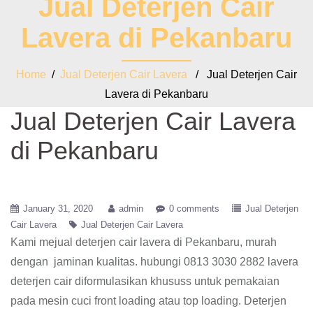
Jual Deterjen Cair
Lavera di Pekanbaru
Home
/
Jual Deterjen Cair Lavera
/ Jual Deterjen Cair
Lavera di Pekanbaru
Jual Deterjen Cair Lavera
di Pekanbaru
January 31, 2020
admin
0 comments
Jual Deterjen
Cair Lavera
Jual Deterjen Cair Lavera
Kami mejual deterjen cair lavera di Pekanbaru, murah
dengan jaminan kualitas. hubungi 0813 3030 2882 lavera
deterjen cair diformulasikan khususs untuk pemakaian
pada mesin cuci front loading atau top loading. Deterjen