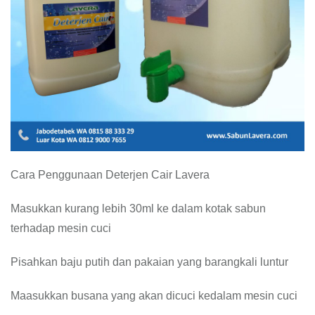
Cara Penggunaan Deterjen Cair Lavera
Masukkan kurang lebih 30ml ke dalam kotak sabun
terhadap mesin cuci
Pisahkan baju putih dan pakaian yang barangkali luntur
Maasukkan busana yang akan dicuci kedalam mesin cuci