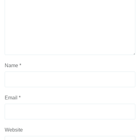
Name
*
Email
*
Website