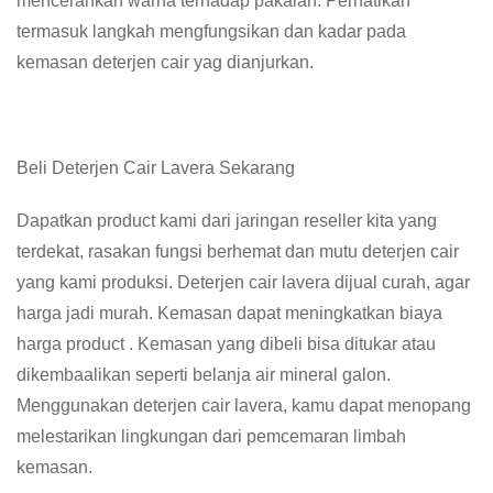
mencerahkan warna terhadap pakaian. Perhatikan
termasuk langkah mengfungsikan dan kadar pada
kemasan deterjen cair yag dianjurkan.
Beli Deterjen Cair Lavera Sekarang
Dapatkan product kami dari jaringan reseller kita yang
terdekat, rasakan fungsi berhemat dan mutu deterjen cair
yang kami produksi. Deterjen cair lavera dijual curah, agar
harga jadi murah. Kemasan dapat meningkatkan biaya
harga product . Kemasan yang dibeli bisa ditukar atau
dikembaalikan seperti belanja air mineral galon.
Menggunakan deterjen cair lavera, kamu dapat menopang
melestarikan lingkungan dari pemcemaran limbah
kemasan.