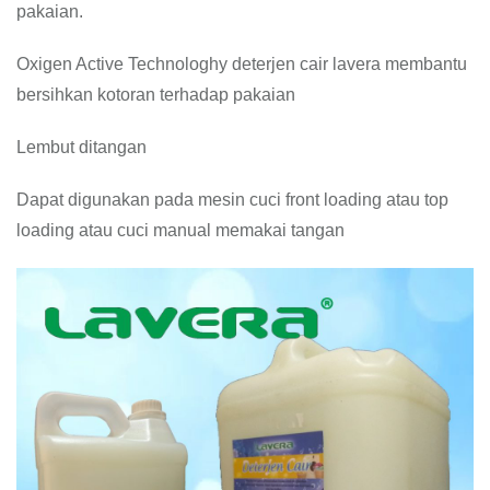
pakaian.
Oxigen Active Technologhy deterjen cair lavera membantu
bersihkan kotoran terhadap pakaian
Lembut ditangan
Dapat digunakan pada mesin cuci front loading atau top
loading atau cuci manual memakai tangan