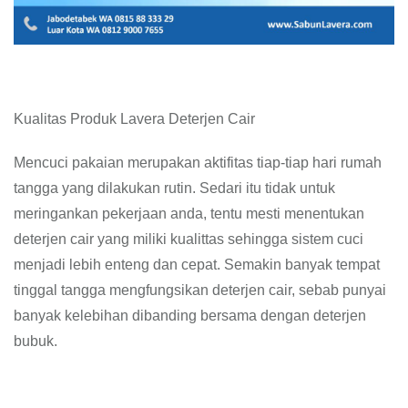
Kualitas Produk Lavera Deterjen Cair
Mencuci pakaian merupakan aktifitas tiap-tiap hari rumah
tangga yang dilakukan rutin. Sedari itu tidak untuk
meringankan pekerjaan anda, tentu mesti menentukan
deterjen cair yang miliki kualittas sehingga sistem cuci
menjadi lebih enteng dan cepat. Semakin banyak tempat
tinggal tangga mengfungsikan deterjen cair, sebab punyai
banyak kelebihan dibanding bersama dengan deterjen
bubuk.