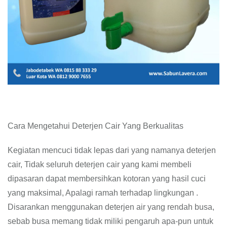
Cara Mengetahui Deterjen Cair Yang Berkualitas
Kegiatan mencuci tidak lepas dari yang namanya deterjen
cair, Tidak seluruh deterjen cair yang kami membeli
dipasaran dapat membersihkan kotoran yang hasil cuci
yang maksimal, Apalagi ramah terhadap lingkungan .
Disarankan menggunakan deterjen air yang rendah busa,
sebab busa memang tidak miliki pengaruh apa-pun untuk