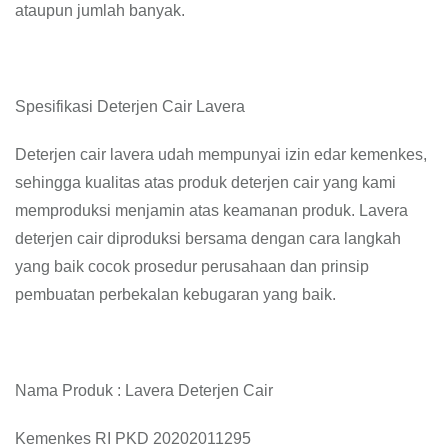
ataupun jumlah banyak.
Spesifikasi Deterjen Cair Lavera
Deterjen cair lavera udah mempunyai izin edar kemenkes,
sehingga kualitas atas produk deterjen cair yang kami
memproduksi menjamin atas keamanan produk. Lavera
deterjen cair diproduksi bersama dengan cara langkah
yang baik cocok prosedur perusahaan dan prinsip
pembuatan perbekalan kebugaran yang baik.
Nama Produk : Lavera Deterjen Cair
Kemenkes RI PKD 20202011295