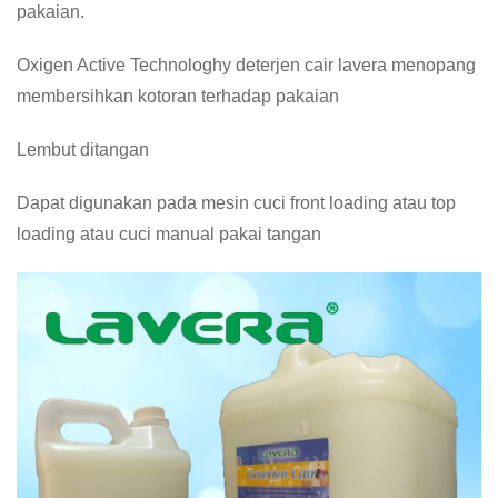
pakaian.
Oxigen Active Technologhy deterjen cair lavera menopang
membersihkan kotoran terhadap pakaian
Lembut ditangan
Dapat digunakan pada mesin cuci front loading atau top
loading atau cuci manual pakai tangan