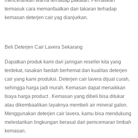
mencerahkan warna terhadap pakaian. Perhatikan
termasuk cara memanfaatkan dan takaran terhadap
kemasan deterjen cair yag dianjurkan.
Beli Deterjen Cair Lavera Sekarang
Dapatkan produk kami dari jaringan reseller kita yang
terdekat, rasakan faedah berhemat dan kualitas deterjen
cair yang kami produksi. Deterjen cair lavera dijual curah,
sehingga harga jadi murah. Kemasan dapat menaikkan
biaya harga product . Kemasan yang dibeli bisa ditukar
atau dikembaalikan layaknya membeli air mineral galon.
Menggunakan deterjen cair lavera, kamu bisa mendukung
melestarikan lingkungan berasal dari pemcemaran limbah
kemasan.