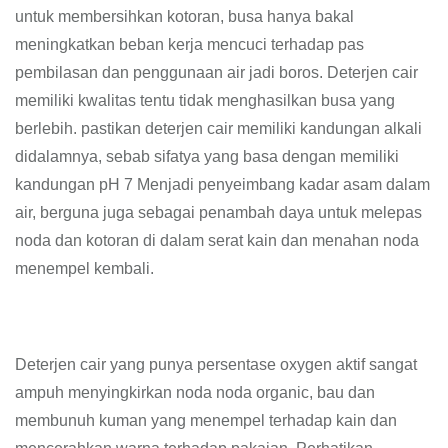
untuk membersihkan kotoran, busa hanya bakal
meningkatkan beban kerja mencuci terhadap pas
pembilasan dan penggunaan air jadi boros. Deterjen cair
memiliki kwalitas tentu tidak menghasilkan busa yang
berlebih. pastikan deterjen cair memiliki kandungan alkali
didalamnya, sebab sifatya yang basa dengan memiliki
kandungan pH 7 Menjadi penyeimbang kadar asam dalam
air, berguna juga sebagai penambah daya untuk melepas
noda dan kotoran di dalam serat kain dan menahan noda
menempel kembali.
Deterjen cair yang punya persentase oxygen aktif sangat
ampuh menyingkirkan noda noda organic, bau dan
membunuh kuman yang menempel terhadap kain dan