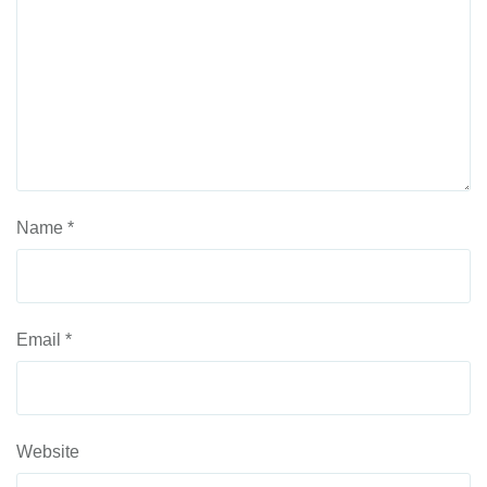
Name
*
Email
*
Website