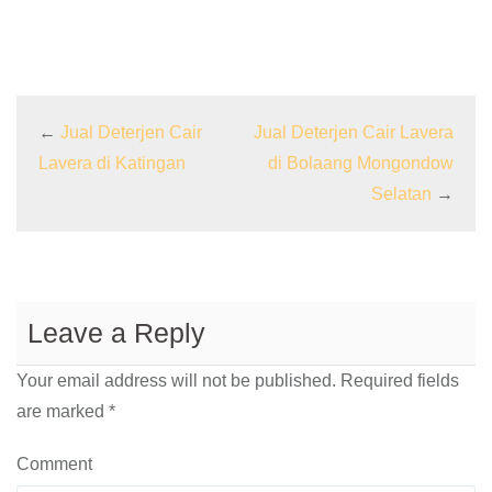
←
Jual Deterjen Cair
Jual Deterjen Cair Lavera
Lavera di Katingan
di Bolaang Mongondow
Selatan
→
Leave a Reply
Your email address will not be published.
Required fields
are marked
*
Comment