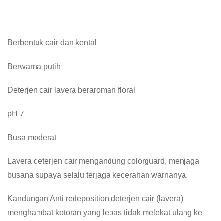
Berbentuk cair dan kental
Berwarna putih
Deterjen cair lavera beraroman floral
pH 7
Busa moderat
Lavera deterjen cair mengandung colorguard, menjaga
busana supaya selalu terjaga kecerahan warnanya.
Kandungan Anti redeposition deterjen cair (lavera)
menghambat kotoran yang lepas tidak melekat ulang ke