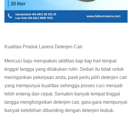
Kualitas Produk Lavera Deterjen Cair
Mencuci baju merupakan aktifitas tiap tiap hari tempat
tinggal tangga yang dilakukan rutin. Sedari itu tidak untuk
meringankan pekerjaan anda, pasti perlu pilih deterjen cair
yang mempunyai kualittas sehingga proses cuci menjadi
lebih enteng dan cepat. Semakin banyak tempat tinggal
tangga mengfungsikan deterjen cair, gara-gara mempunyai
banyak kelebihan dibanding dengan deterjen bubuk.