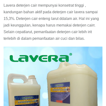
Lavera deterjen cair mempunyai konsetrat tinggi ,
kandungan bahan aktif pada deterjen cair lavera sampai
15,3%. Deterjen cair enteng larut ddalam air. Hal ini yang
jadi keunggulan, kenapa harus memakai deterjen cairr.
Selain cepatlarut, pemanfaatan deterjen cair lebih irit
terlebih di dalam pemanfaatan air cuci dan bilas.