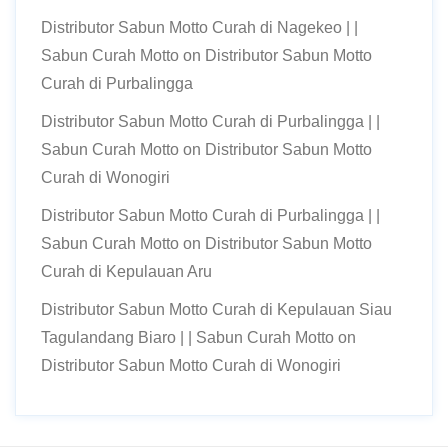
Distributor Sabun Motto Curah di Nagekeo | |
Sabun Curah Motto
on
Distributor Sabun Motto
Curah di Purbalingga
Distributor Sabun Motto Curah di Purbalingga | |
Sabun Curah Motto
on
Distributor Sabun Motto
Curah di Wonogiri
Distributor Sabun Motto Curah di Purbalingga | |
Sabun Curah Motto
on
Distributor Sabun Motto
Curah di Kepulauan Aru
Distributor Sabun Motto Curah di Kepulauan Siau
Tagulandang Biaro | | Sabun Curah Motto
on
Distributor Sabun Motto Curah di Wonogiri