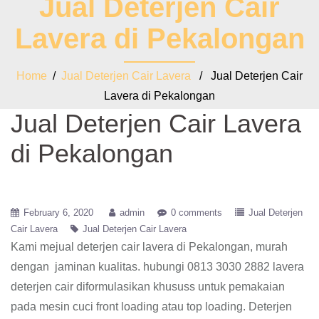
Jual Deterjen Cair
Lavera di Pekalongan
Home
/
Jual Deterjen Cair Lavera
/ Jual Deterjen Cair
Lavera di Pekalongan
Jual Deterjen Cair Lavera
di Pekalongan
February 6, 2020
admin
0 comments
Jual Deterjen
Cair Lavera
Jual Deterjen Cair Lavera
Kami mejual deterjen cair lavera di Pekalongan, murah
dengan jaminan kualitas. hubungi 0813 3030 2882 lavera
deterjen cair diformulasikan khususs untuk pemakaian
pada mesin cuci front loading atau top loading. Deterjen