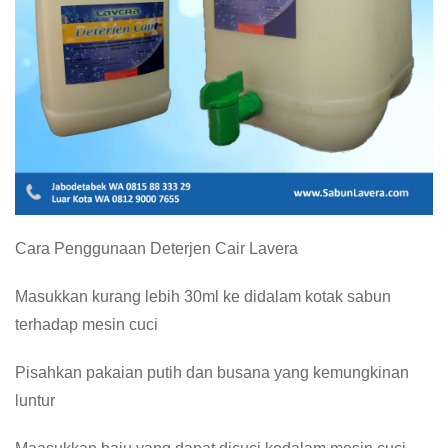
Cara Penggunaan Deterjen Cair Lavera
Masukkan kurang lebih 30ml ke didalam kotak sabun
terhadap mesin cuci
Pisahkan pakaian putih dan busana yang kemungkinan
luntur