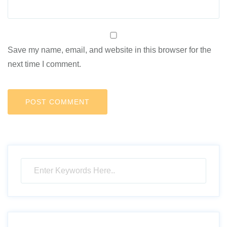
Save my name, email, and website in this browser for the
next time I comment.