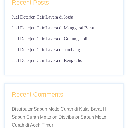
Recent Posts
Jual Deterjen Cair Lavera di Jogja
Jual Deterjen Cair Lavera di Manggarai Barat
Jual Deterjen Cair Lavera di Gunungsitoli
Jual Deterjen Cair Lavera di Jombang
Jual Deterjen Cair Lavera di Bengkalis
Recent Comments
Distributor Sabun Motto Curah di Kutai Barat | |
Sabun Curah Motto
on
Distributor Sabun Motto
Curah di Aceh Timur