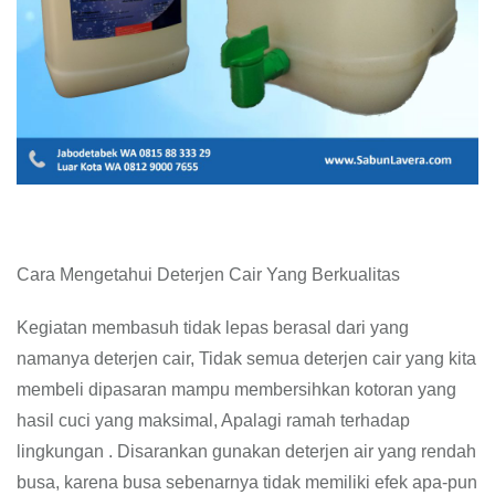
Cara Mengetahui Deterjen Cair Yang Berkualitas
Kegiatan membasuh tidak lepas berasal dari yang
namanya deterjen cair, Tidak semua deterjen cair yang kita
membeli dipasaran mampu membersihkan kotoran yang
hasil cuci yang maksimal, Apalagi ramah terhadap
lingkungan . Disarankan gunakan deterjen air yang rendah
busa, karena busa sebenarnya tidak memiliki efek apa-pun