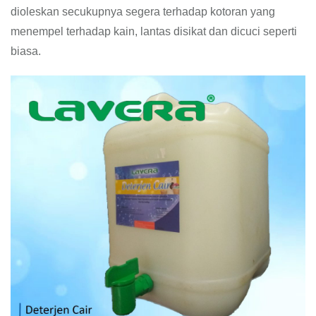
dioleskan secukupnya segera terhadap kotoran yang
menempel terhadap kain, lantas disikat dan dicuci seperti
biasa.