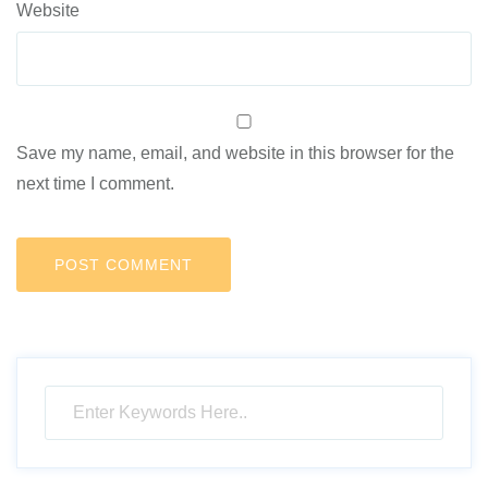
Website
Save my name, email, and website in this browser for the
next time I comment.