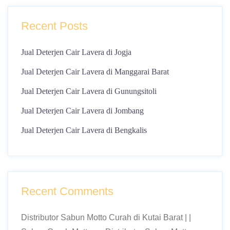
Recent Posts
Jual Deterjen Cair Lavera di Jogja
Jual Deterjen Cair Lavera di Manggarai Barat
Jual Deterjen Cair Lavera di Gunungsitoli
Jual Deterjen Cair Lavera di Jombang
Jual Deterjen Cair Lavera di Bengkalis
Recent Comments
Distributor Sabun Motto Curah di Kutai Barat | |