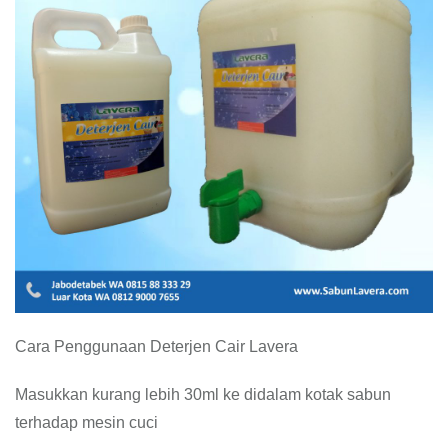
Cara Penggunaan Deterjen Cair Lavera
Masukkan kurang lebih 30ml ke didalam kotak sabun
terhadap mesin cuci