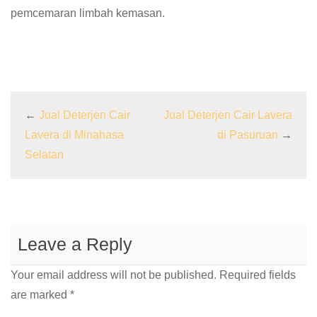
pemcemaran limbah kemasan.
←
Jual Deterjen Cair
Jual Deterjen Cair Lavera
Lavera di Minahasa
di Pasuruan
→
Selatan
Leave a Reply
Your email address will not be published.
Required fields
are marked
*