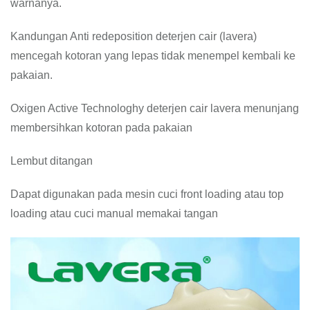
warnanya.
Kandungan Anti redeposition deterjen cair (lavera)
mencegah kotoran yang lepas tidak menempel kembali ke
pakaian.
Oxigen Active Technologhy deterjen cair lavera menunjang
membersihkan kotoran pada pakaian
Lembut ditangan
Dapat digunakan pada mesin cuci front loading atau top
loading atau cuci manual memakai tangan