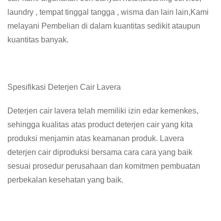
laundry , tempat tinggal tangga , wisma dan lain lain,Kami
melayani Pembelian di dalam kuantitas sedikit ataupun
kuantitas banyak.
Spesifikasi Deterjen Cair Lavera
Deterjen cair lavera telah memiliki izin edar kemenkes,
sehingga kualitas atas product deterjen cair yang kita
produksi menjamin atas keamanan produk. Lavera
deterjen cair diproduksi bersama cara cara yang baik
sesuai prosedur perusahaan dan komitmen pembuatan
perbekalan kesehatan yang baik.