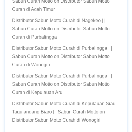
Sabun Curah Motto
on
Distributor Sabun Motto
Curah di Aceh Timur
Distributor Sabun Motto Curah di Nagekeo | |
Sabun Curah Motto
on
Distributor Sabun Motto
Curah di Purbalingga
Distributor Sabun Motto Curah di Purbalingga | |
Sabun Curah Motto
on
Distributor Sabun Motto
Curah di Wonogiri
Distributor Sabun Motto Curah di Purbalingga | |
Sabun Curah Motto
on
Distributor Sabun Motto
Curah di Kepulauan Aru
Distributor Sabun Motto Curah di Kepulauan Siau
Tagulandang Biaro | | Sabun Curah Motto
on
Distributor Sabun Motto Curah di Wonogiri