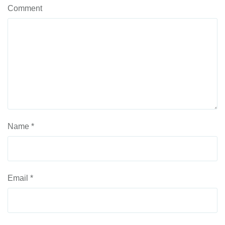
Comment
Name
*
Email
*