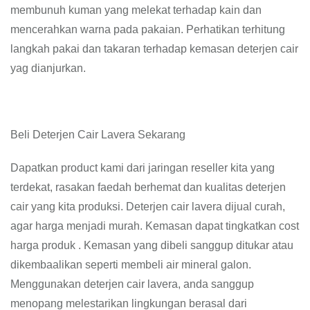
membunuh kuman yang melekat terhadap kain dan
mencerahkan warna pada pakaian. Perhatikan terhitung
langkah pakai dan takaran terhadap kemasan deterjen cair
yag dianjurkan.
Beli Deterjen Cair Lavera Sekarang
Dapatkan product kami dari jaringan reseller kita yang
terdekat, rasakan faedah berhemat dan kualitas deterjen
cair yang kita produksi. Deterjen cair lavera dijual curah,
agar harga menjadi murah. Kemasan dapat tingkatkan cost
harga produk . Kemasan yang dibeli sanggup ditukar atau
dikembaalikan seperti membeli air mineral galon.
Menggunakan deterjen cair lavera, anda sanggup
menopang melestarikan lingkungan berasal dari