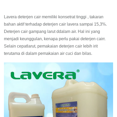
Lavera deterjen cair memiliki konsetrat tinggi , takaran
bahan aktif terhadap deterjen cair lavera sampai 15,3%.
Deterjen cair gampang larut ddalam air. Hal ini yang
menjadi keunggulan, kenapa perlu pakai deterjen cairr.
Selain cepatlarut, pemakaian deterjen cair lebih irit
terutama di dalam pemakaian air cuci dan bilas.