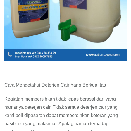
Cara Mengetahui Deterjen Cair Yang Berkualitas
Kegiatan membersihkan tidak lepas berasal dari yang
namanya deterjen cair, Tidak semua deterjen cair yang
kami beli dipasaran dapat membersihkan kotoran yang
hasil cuci yang maksimal, Apalagi ramah terhadap