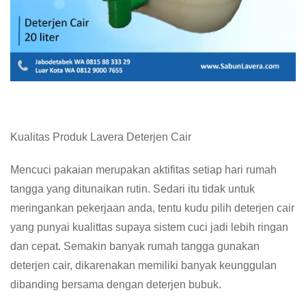
Kualitas Produk Lavera Deterjen Cair
Mencuci pakaian merupakan aktifitas setiap hari rumah
tangga yang ditunaikan rutin. Sedari itu tidak untuk
meringankan pekerjaan anda, tentu kudu pilih deterjen cair
yang punyai kualittas supaya sistem cuci jadi lebih ringan
dan cepat. Semakin banyak rumah tangga gunakan
deterjen cair, dikarenakan memiliki banyak keunggulan
dibanding bersama dengan deterjen bubuk.