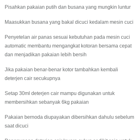
Pisahkan pakaian putih dan busana yang mungkin luntur
Maasukkan busana yang bakal dicuci kedalam mesin cuci
Penyetelan air panas sesuai kebutuhan pada mesin cuci
automatic membantu mengangkat kotoran bersama cepat
dan menjadikan pakaian lebih bersih
Jika pakaian benar-benar kotor tambahkan kembali
deterjen cair secukupnya
Setap 30ml deterjen cair mampu digunakan untuk
membersihkan sebanyak 6kg pakaian
Pakaian bernoda diupayakan dibersihkan dahulu sebelum
saat dicuci