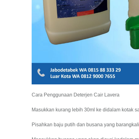
Cara Penggunaan Deterjen Cair Lavera
Masukkan kurang lebih 30ml ke didalam kotak s
Pisahkan baju putih dan busana yang barangkali