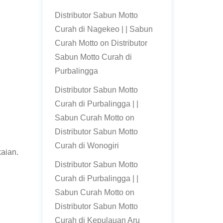
Distributor Sabun Motto
Curah di Nagekeo | | Sabun
Curah Motto
on
Distributor
Sabun Motto Curah di
Purbalingga
Distributor Sabun Motto
Curah di Purbalingga | |
Sabun Curah Motto
on
Distributor Sabun Motto
Curah di Wonogiri
kaian.
Distributor Sabun Motto
Curah di Purbalingga | |
Sabun Curah Motto
on
Distributor Sabun Motto
Curah di Kepulauan Aru