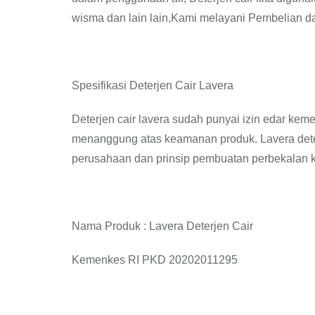
wisma dan lain lain,Kami melayani Pembelian da
Spesifikasi Deterjen Cair Lavera
Deterjen cair lavera sudah punyai izin edar keme
menanggung atas keamanan produk. Lavera deter
perusahaan dan prinsip pembuatan perbekalan k
Nama Produk : Lavera Deterjen Cair
Kemenkes RI PKD 20202011295