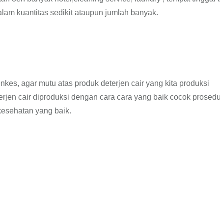
lam kuantitas sedikit ataupun jumlah banyak.
nkes, agar mutu atas produk deterjen cair yang kita produksi
jen cair diproduksi dengan cara cara yang baik cocok prosedu
esehatan yang baik.