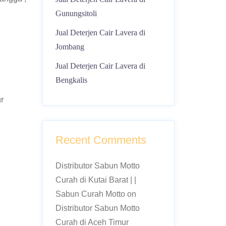
Gunungsitoli
Jual Deterjen Cair Lavera di
Jombang
Jual Deterjen Cair Lavera di
Bengkalis
r
Recent Comments
Distributor Sabun Motto
Curah di Kutai Barat | |
Sabun Curah Motto
on
Distributor Sabun Motto
Curah di Aceh Timur