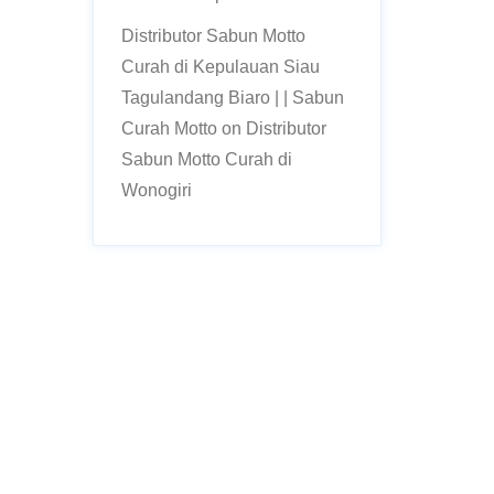
Distributor Sabun Motto
Curah di Kepulauan Siau
Tagulandang Biaro | | Sabun
Curah Motto
on
Distributor
Sabun Motto Curah di
Wonogiri