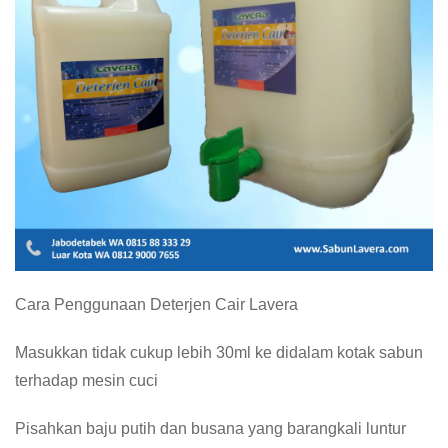
Cara Penggunaan Deterjen Cair Lavera
Masukkan tidak cukup lebih 30ml ke didalam kotak sabun
terhadap mesin cuci
Pisahkan baju putih dan busana yang barangkali luntur