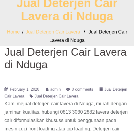
Jual Deterjen Cair
Lavera di Nduga
Home
/
Jual Deterjen Cair Lavera
/ Jual Deterjen Cair
Lavera di Nduga
Jual Deterjen Cair Lavera
di Nduga
February 1, 2020
admin
0 comments
Jual Deterjen
Cair Lavera
Jual Deterjen Cair Lavera
Kami mejual deterjen cair lavera di Nduga, murah dengan
jaminan kualitas. hubungi 0813 3030 2882 lavera deterjen
cair diformulasikan khususs untuk penggunaan pada
mesin cuci front loading atau top loading. Deterjen cair