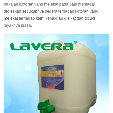
pakaian.Kotoran yang melekat pada baju memadai
dioleskan secukupnya segera terhadap kotoran yang
melekat terhadap kain, kemudian disikat dan dicuci
layaknya biasa.