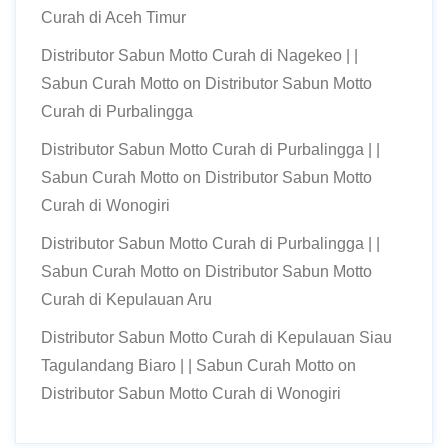
Curah di Aceh Timur
Distributor Sabun Motto Curah di Nagekeo | |
Sabun Curah Motto
on
Distributor Sabun Motto
Curah di Purbalingga
Distributor Sabun Motto Curah di Purbalingga | |
Sabun Curah Motto
on
Distributor Sabun Motto
Curah di Wonogiri
Distributor Sabun Motto Curah di Purbalingga | |
Sabun Curah Motto
on
Distributor Sabun Motto
Curah di Kepulauan Aru
Distributor Sabun Motto Curah di Kepulauan Siau
Tagulandang Biaro | | Sabun Curah Motto
on
Distributor Sabun Motto Curah di Wonogiri