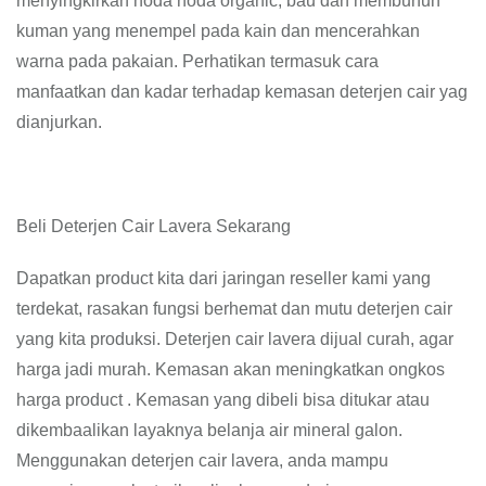
menyingkirkan noda noda organic, bau dan membunuh
kuman yang menempel pada kain dan mencerahkan
warna pada pakaian. Perhatikan termasuk cara
manfaatkan dan kadar terhadap kemasan deterjen cair yag
dianjurkan.
Beli Deterjen Cair Lavera Sekarang
Dapatkan product kita dari jaringan reseller kami yang
terdekat, rasakan fungsi berhemat dan mutu deterjen cair
yang kita produksi. Deterjen cair lavera dijual curah, agar
harga jadi murah. Kemasan akan meningkatkan ongkos
harga product . Kemasan yang dibeli bisa ditukar atau
dikembaalikan layaknya belanja air mineral galon.
Menggunakan deterjen cair lavera, anda mampu