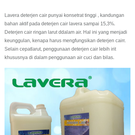
Lavera deterjen cair punyai konsetrat tinggi , kandungan
bahan aktif pada deterjen cair lavera sampai 15,3%.
Deterjen cair ringan larut ddalam air. Hal ini yang menjadi
keunggulan, kenapa harus mengfungsikan deterjen cairr.
Selain cepatlarut, penggunaan deterjen cair lebih irit
khususnya di dalam penggunaan air cuci dan bilas.