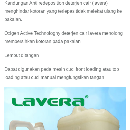
Kandungan Anti redeposition deterjen cair (lavera)
menghindar kotoran yang terlepas tidak melekat ulang ke
pakaian.
Oxigen Active Technologhy deterjen cair lavera menolong
membersihkan kotoran pada pakaian
Lembut ditangan
Dapat digunakan pada mesin cuci front loading atau top
loading atau cuci manual mengfungsikan tangan