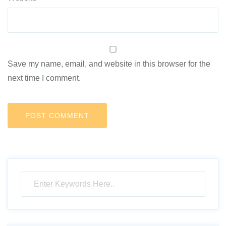
Save my name, email, and website in this browser for the
next time I comment.