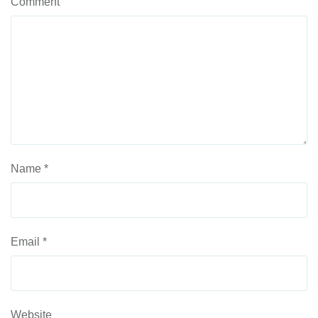
Comment
Name
*
Email
*
Website