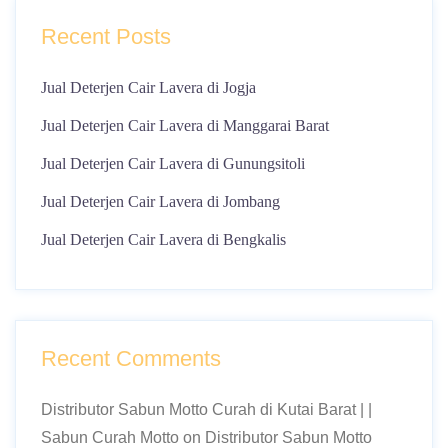
Recent Posts
Jual Deterjen Cair Lavera di Jogja
Jual Deterjen Cair Lavera di Manggarai Barat
Jual Deterjen Cair Lavera di Gunungsitoli
Jual Deterjen Cair Lavera di Jombang
Jual Deterjen Cair Lavera di Bengkalis
Recent Comments
Distributor Sabun Motto Curah di Kutai Barat | |
Sabun Curah Motto
on
Distributor Sabun Motto