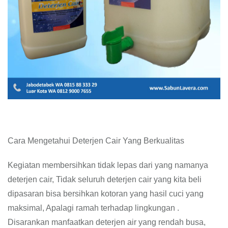
Cara Mengetahui Deterjen Cair Yang Berkualitas
Kegiatan membersihkan tidak lepas dari yang namanya
deterjen cair, Tidak seluruh deterjen cair yang kita beli
dipasaran bisa bersihkan kotoran yang hasil cuci yang
maksimal, Apalagi ramah terhadap lingkungan .
Disarankan manfaatkan deterjen air yang rendah busa,