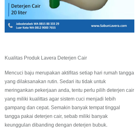
Kualitas Produk Lavera Deterjen Cair
Mencuci baju merupakan aktifitas setiap hari rumah tangga
yang dilaksanakan rutin. Sedari itu tidak untuk
meringankan pekerjaan anda, tentu perlu pilih deterjen cair
yang miliki kualittas agar sistem cuci menjadi lebih
gampang dan cepat. Semakin banyak tempat tinggal
tangga pakai deterjen cair, sebab miliki banyak
keunggulan dibanding dengan deterjen bubuk.