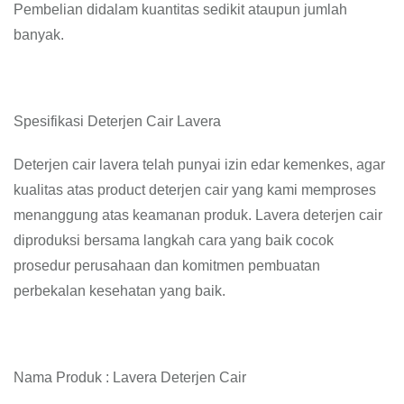
Pembelian didalam kuantitas sedikit ataupun jumlah
banyak.
Spesifikasi Deterjen Cair Lavera
Deterjen cair lavera telah punyai izin edar kemenkes, agar
kualitas atas product deterjen cair yang kami memproses
menanggung atas keamanan produk. Lavera deterjen cair
diproduksi bersama langkah cara yang baik cocok
prosedur perusahaan dan komitmen pembuatan
perbekalan kesehatan yang baik.
Nama Produk : Lavera Deterjen Cair