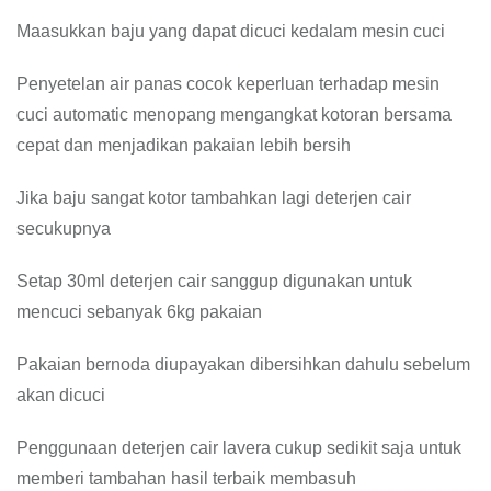
Maasukkan baju yang dapat dicuci kedalam mesin cuci
Penyetelan air panas cocok keperluan terhadap mesin
cuci automatic menopang mengangkat kotoran bersama
cepat dan menjadikan pakaian lebih bersih
Jika baju sangat kotor tambahkan lagi deterjen cair
secukupnya
Setap 30ml deterjen cair sanggup digunakan untuk
mencuci sebanyak 6kg pakaian
Pakaian bernoda diupayakan dibersihkan dahulu sebelum
akan dicuci
Penggunaan deterjen cair lavera cukup sedikit saja untuk
memberi tambahan hasil terbaik membasuh