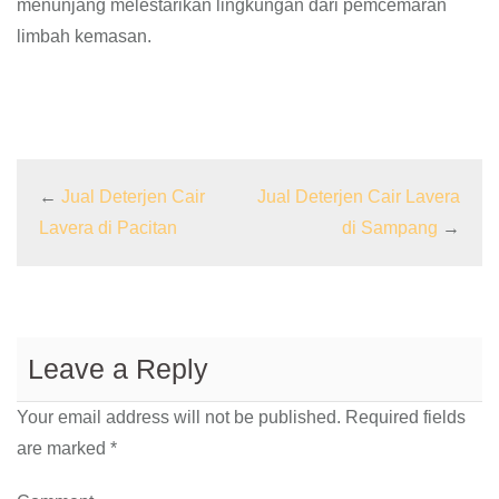
menunjang melestarikan lingkungan dari pemcemaran
limbah kemasan.
←
Jual Deterjen Cair
Jual Deterjen Cair Lavera
Lavera di Pacitan
di Sampang
→
Leave a Reply
Your email address will not be published.
Required fields
are marked
*