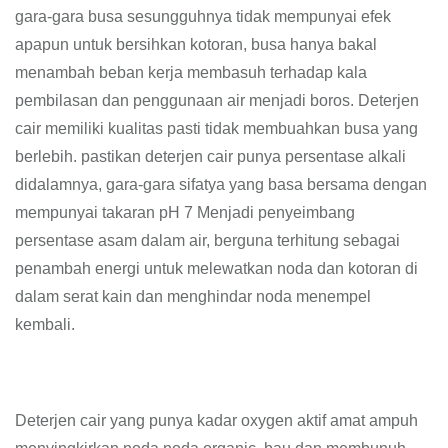
gara-gara busa sesungguhnya tidak mempunyai efek
apapun untuk bersihkan kotoran, busa hanya bakal
menambah beban kerja membasuh terhadap kala
pembilasan dan penggunaan air menjadi boros. Deterjen
cair memiliki kualitas pasti tidak membuahkan busa yang
berlebih. pastikan deterjen cair punya persentase alkali
didalamnya, gara-gara sifatya yang basa bersama dengan
mempunyai takaran pH 7 Menjadi penyeimbang
persentase asam dalam air, berguna terhitung sebagai
penambah energi untuk melewatkan noda dan kotoran di
dalam serat kain dan menghindar noda menempel
kembali.
Deterjen cair yang punya kadar oxygen aktif amat ampuh