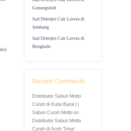
Gunungsitoli
Jual Deterjen Cair Lavera di
Jombang
Jual Deterjen Cair Lavera di
Bengkalis
uksi
Recent Comments
Distributor Sabun Motto
Curah di Kutai Barat | |
Sabun Curah Motto
on
Distributor Sabun Motto
Curah di Aceh Timur