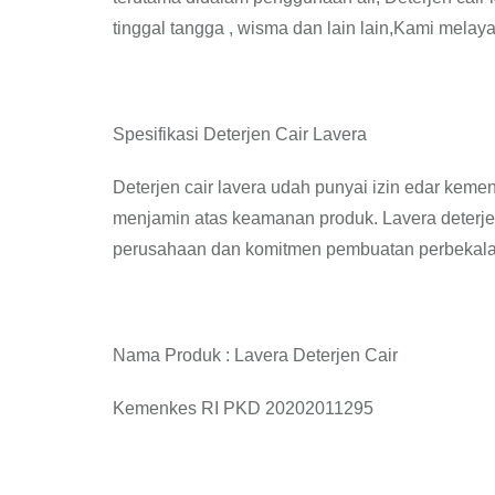
tinggal tangga , wisma dan lain lain,Kami melay
Spesifikasi Deterjen Cair Lavera
Deterjen cair lavera udah punyai izin edar kemen
menjamin atas keamanan produk. Lavera deterjen
perusahaan dan komitmen pembuatan perbekala
Nama Produk : Lavera Deterjen Cair
Kemenkes RI PKD 20202011295