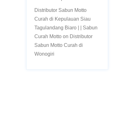
Distributor Sabun Motto
Curah di Kepulauan Siau
Tagulandang Biaro | | Sabun
Curah Motto
on
Distributor
Sabun Motto Curah di
Wonogiri