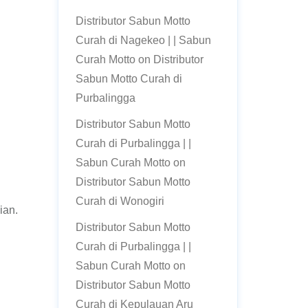
Distributor Sabun Motto
Curah di Nagekeo | | Sabun
Curah Motto
on
Distributor
Sabun Motto Curah di
Purbalingga
Distributor Sabun Motto
Curah di Purbalingga | |
Sabun Curah Motto
on
Distributor Sabun Motto
Curah di Wonogiri
ian.
Distributor Sabun Motto
Curah di Purbalingga | |
Sabun Curah Motto
on
Distributor Sabun Motto
Curah di Kepulauan Aru