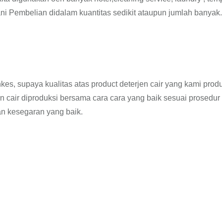
ani Pembelian didalam kuantitas sedikit ataupun jumlah banyak.
kes, supaya kualitas atas product deterjen cair yang kami prod
 cair diproduksi bersama cara cara yang baik sesuai prosedur
n kesegaran yang baik.