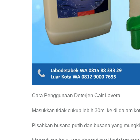
Cara Penggunaan Deterjen Cair Lavera
Masukkan tidak cukup lebih 30ml ke di dalam ko
Pisahkan busana putih dan busana yang mungkin