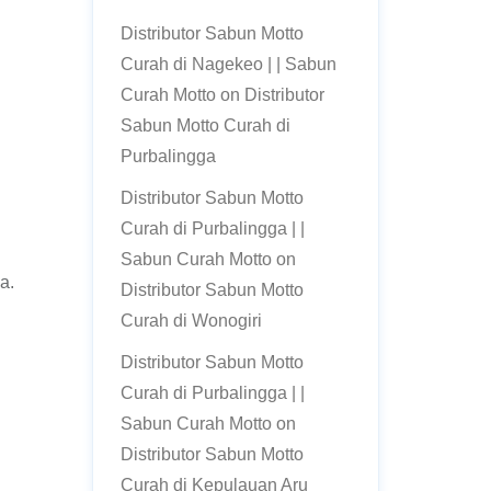
Distributor Sabun Motto
Curah di Nagekeo | | Sabun
Curah Motto
on
Distributor
Sabun Motto Curah di
Purbalingga
Distributor Sabun Motto
Curah di Purbalingga | |
Sabun Curah Motto
on
a.
Distributor Sabun Motto
Curah di Wonogiri
Distributor Sabun Motto
Curah di Purbalingga | |
Sabun Curah Motto
on
Distributor Sabun Motto
Curah di Kepulauan Aru