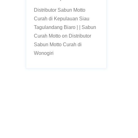
Distributor Sabun Motto
Curah di Kepulauan Siau
Tagulandang Biaro | | Sabun
Curah Motto
on
Distributor
Sabun Motto Curah di
Wonogiri