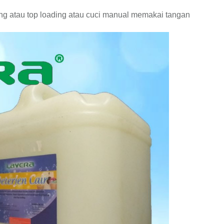
ing atau top loading atau cuci manual memakai tangan