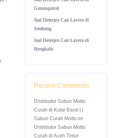
Gunungsitoli
Jual Deterjen Cair Lavera di
Jombang
Jual Deterjen Cair Lavera di
Bengkalis
k
Recent Comments
Distributor Sabun Motto
Curah di Kutai Barat | |
Sabun Curah Motto
on
Distributor Sabun Motto
Curah di Aceh Timur