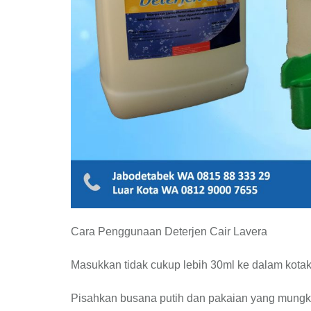
Cara Penggunaan Deterjen Cair Lavera
Masukkan tidak cukup lebih 30ml ke dalam kota
Pisahkan busana putih dan pakaian yang mungki