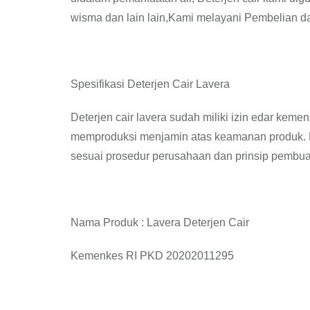
wisma dan lain lain,Kami melayani Pembelian da
Spesifikasi Deterjen Cair Lavera
Deterjen cair lavera sudah miliki izin edar keme
memproduksi menjamin atas keamanan produk. La
sesuai prosedur perusahaan dan prinsip pembua
Nama Produk : Lavera Deterjen Cair
Kemenkes RI PKD 20202011295