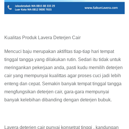
Kualitas Produk Lavera Deterjen Cair
Mencuci baju merupakan aktifitas tiap-tiap hari tempat
tinggal tangga yang dilakukan rutin. Sedari itu tidak untuk
meringankan pekerjaan anda, pasti kudu memilih deterjen
cair yang mempunyai kualittas agar proses cuci jadi lebih
enteng dan cepat. Semakin banyak tempat tinggal tangga
mengfungsikan deterjen cair, gara-gara mempunyai
banyak kelebihan dibanding dengan deterjen bubuk.
Lavera deterjen cair punyai konsetrat tinggi , kandungan