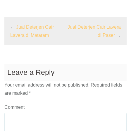
←
Jual Deterjen Cair
Jual Deterjen Cair Lavera
Lavera di Mataram
di Paser
→
Leave a Reply
Your email address will not be published.
Required fields
are marked
*
Comment