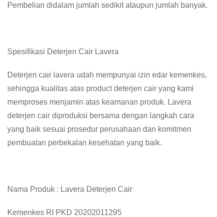
Pembelian didalam jumlah sedikit ataupun jumlah banyak.
Spesifikasi Deterjen Cair Lavera
Deterjen cair lavera udah mempunyai izin edar kemenkes,
sehingga kualitas atas product deterjen cair yang kami
memproses menjamin atas keamanan produk. Lavera
deterjen cair diproduksi bersama dengan langkah cara
yang baik sesuai prosedur perusahaan dan komitmen
pembuatan perbekalan kesehatan yang baik.
Nama Produk : Lavera Deterjen Cair
Kemenkes RI PKD 20202011295