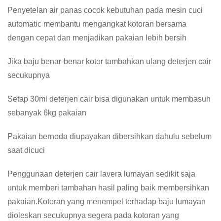
Penyetelan air panas cocok kebutuhan pada mesin cuci
automatic membantu mengangkat kotoran bersama
dengan cepat dan menjadikan pakaian lebih bersih
Jika baju benar-benar kotor tambahkan ulang deterjen cair
secukupnya
Setap 30ml deterjen cair bisa digunakan untuk membasuh
sebanyak 6kg pakaian
Pakaian bernoda diupayakan dibersihkan dahulu sebelum
saat dicuci
Penggunaan deterjen cair lavera lumayan sedikit saja
untuk memberi tambahan hasil paling baik membersihkan
pakaian.Kotoran yang menempel terhadap baju lumayan
dioleskan secukupnya segera pada kotoran yang