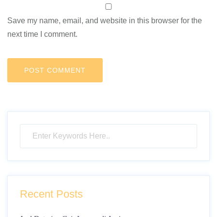
Save my name, email, and website in this browser for the
next time I comment.
Recent Posts