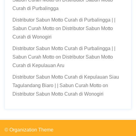
Curah di Purbalingga
Distributor Sabun Motto Curah di Purbalingga | |
Sabun Curah Motto
on
Distributor Sabun Motto
Curah di Wonogiri
Distributor Sabun Motto Curah di Purbalingga | |
Sabun Curah Motto
on
Distributor Sabun Motto
Curah di Kepulauan Aru
Distributor Sabun Motto Curah di Kepulauan Siau
Tagulandang Biaro | | Sabun Curah Motto
on
Distributor Sabun Motto Curah di Wonogiri
© Organization Theme