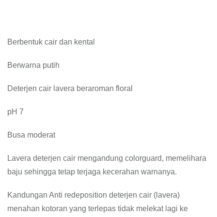
Berbentuk cair dan kental
Berwarna putih
Deterjen cair lavera beraroman floral
pH 7
Busa moderat
Lavera deterjen cair mengandung colorguard, memelihara
baju sehingga tetap terjaga kecerahan warnanya.
Kandungan Anti redeposition deterjen cair (lavera)
menahan kotoran yang terlepas tidak melekat lagi ke