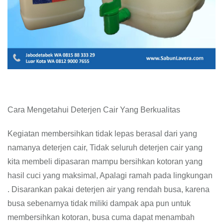
Cara Mengetahui Deterjen Cair Yang Berkualitas
Kegiatan membersihkan tidak lepas berasal dari yang
namanya deterjen cair, Tidak seluruh deterjen cair yang
kita membeli dipasaran mampu bersihkan kotoran yang
hasil cuci yang maksimal, Apalagi ramah pada lingkungan
. Disarankan pakai deterjen air yang rendah busa, karena
busa sebenarnya tidak miliki dampak apa pun untuk
membersihkan kotoran, busa cuma dapat menambah