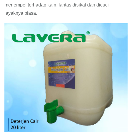
menempel terhadap kain, lantas disikat dan dicuci
layaknya biasa.