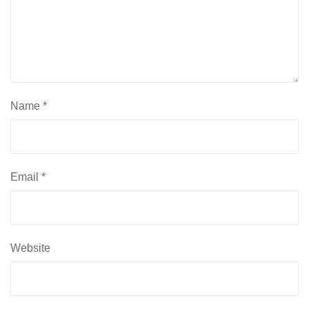
Name
*
Email
*
Website