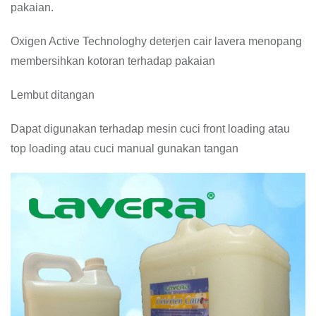
pakaian.
Oxigen Active Technologhy deterjen cair lavera menopang
membersihkan kotoran terhadap pakaian
Lembut ditangan
Dapat digunakan terhadap mesin cuci front loading atau
top loading atau cuci manual gunakan tangan