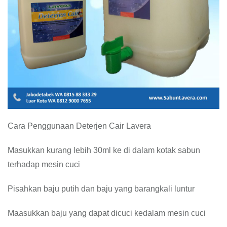
Cara Penggunaan Deterjen Cair Lavera
Masukkan kurang lebih 30ml ke di dalam kotak sabun
terhadap mesin cuci
Pisahkan baju putih dan baju yang barangkali luntur
Maasukkan baju yang dapat dicuci kedalam mesin cuci