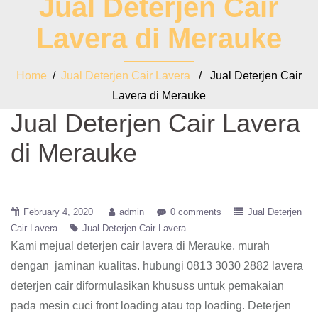
Jual Deterjen Cair
Lavera di Merauke
Home
/
Jual Deterjen Cair Lavera
/ Jual Deterjen Cair
Lavera di Merauke
Jual Deterjen Cair Lavera
di Merauke
February 4, 2020
admin
0 comments
Jual Deterjen
Cair Lavera
Jual Deterjen Cair Lavera
Kami mejual deterjen cair lavera di Merauke, murah
dengan jaminan kualitas. hubungi 0813 3030 2882 lavera
deterjen cair diformulasikan khususs untuk pemakaian
pada mesin cuci front loading atau top loading. Deterjen