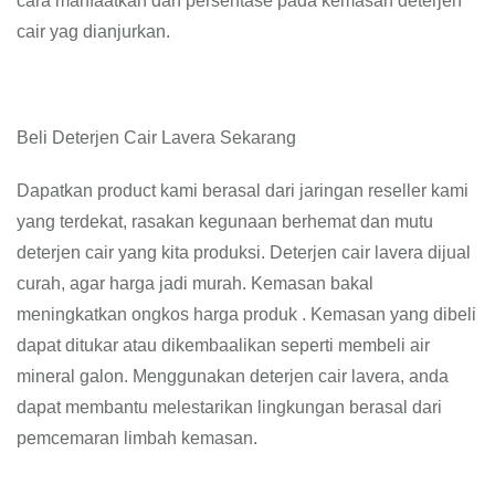
cara manfaatkan dan persentase pada kemasan deterjen
cair yag dianjurkan.
Beli Deterjen Cair Lavera Sekarang
Dapatkan product kami berasal dari jaringan reseller kami
yang terdekat, rasakan kegunaan berhemat dan mutu
deterjen cair yang kita produksi. Deterjen cair lavera dijual
curah, agar harga jadi murah. Kemasan bakal
meningkatkan ongkos harga produk . Kemasan yang dibeli
dapat ditukar atau dikembaalikan seperti membeli air
mineral galon. Menggunakan deterjen cair lavera, anda
dapat membantu melestarikan lingkungan berasal dari
pemcemaran limbah kemasan.