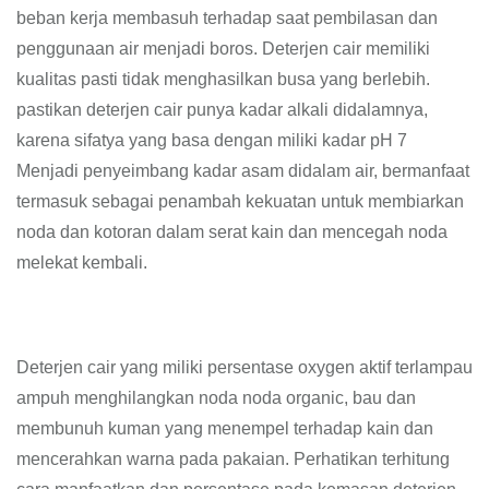
beban kerja membasuh terhadap saat pembilasan dan
penggunaan air menjadi boros. Deterjen cair memiliki
kualitas pasti tidak menghasilkan busa yang berlebih.
pastikan deterjen cair punya kadar alkali didalamnya,
karena sifatya yang basa dengan miliki kadar pH 7
Menjadi penyeimbang kadar asam didalam air, bermanfaat
termasuk sebagai penambah kekuatan untuk membiarkan
noda dan kotoran dalam serat kain dan mencegah noda
melekat kembali.
Deterjen cair yang miliki persentase oxygen aktif terlampau
ampuh menghilangkan noda noda organic, bau dan
membunuh kuman yang menempel terhadap kain dan
mencerahkan warna pada pakaian. Perhatikan terhitung