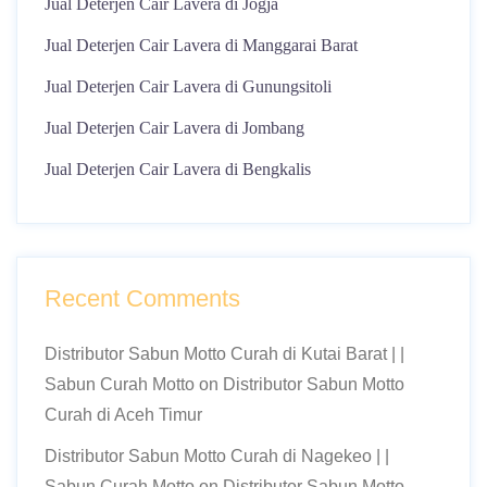
Jual Deterjen Cair Lavera di Jogja
Jual Deterjen Cair Lavera di Manggarai Barat
Jual Deterjen Cair Lavera di Gunungsitoli
Jual Deterjen Cair Lavera di Jombang
Jual Deterjen Cair Lavera di Bengkalis
Recent Comments
Distributor Sabun Motto Curah di Kutai Barat | |
Sabun Curah Motto
on
Distributor Sabun Motto
Curah di Aceh Timur
Distributor Sabun Motto Curah di Nagekeo | |
Sabun Curah Motto
on
Distributor Sabun Motto