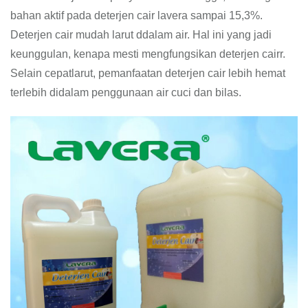
bahan aktif pada deterjen cair lavera sampai 15,3%.
Deterjen cair mudah larut ddalam air. Hal ini yang jadi
keunggulan, kenapa mesti mengfungsikan deterjen cairr.
Selain cepatlarut, pemanfaatan deterjen cair lebih hemat
terlebih didalam penggunaan air cuci dan bilas.